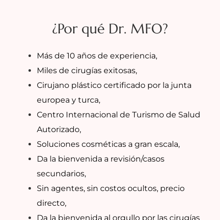
¿Por qué Dr. MFO?
Más de 10 años de experiencia,
Miles de cirugías exitosas,
Cirujano plástico certificado por la junta
europea y turca,
Centro Internacional de Turismo de Salud
Autorizado,
Soluciones cosméticas a gran escala,
Da la bienvenida a revisión/casos
secundarios,
Sin agentes, sin costos ocultos, precio
directo,
Da la bienvenida al orgullo por las cirugías