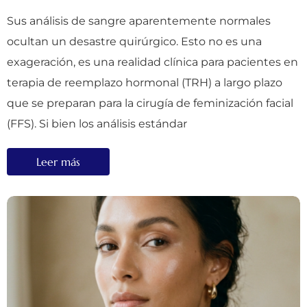
Sus análisis de sangre aparentemente normales
ocultan un desastre quirúrgico. Esto no es una
exageración, es una realidad clínica para pacientes en
terapia de reemplazo hormonal (TRH) a largo plazo
que se preparan para la cirugía de feminización facial
(FFS). Si bien los análisis estándar
Leer más