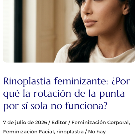
Rinoplastia feminizante: ¿Por
qué la rotación de la punta
por sí sola no funciona?
7 de julio de 2026
/
Editor
/
Feminización Corporal
,
Feminización Facial
,
rinoplastia
/
No hay