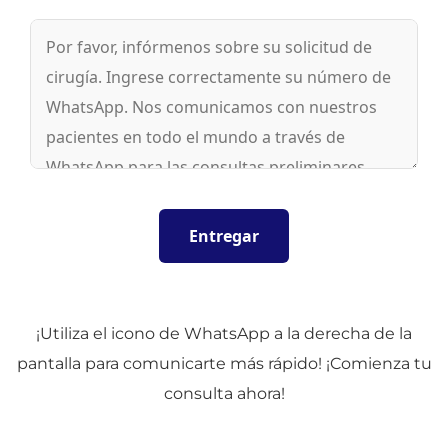
¡Utiliza el icono de WhatsApp a la derecha de la
pantalla para comunicarte más rápido! ¡Comienza tu
consulta ahora!