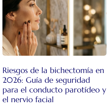
Riesgos de la bichectomía en
2026: Guía de seguridad
para el conducto parotídeo y
el nervio facial