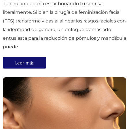
Tu cirujano podría estar borrando tu sonrisa,
literalmente. Si bien la cirugía de feminización facial
(FFS) transforma vidas al alinear los rasgos faciales con
la identidad de género, un enfoque demasiado
entusiasta para la reducción de pómulos y mandíbula
puede
Leer más