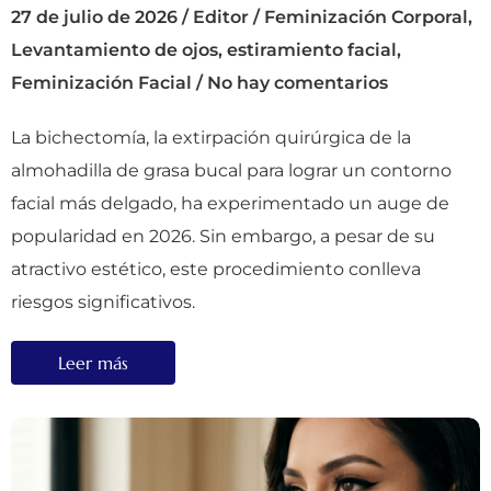
27 de julio de 2026
/
Editor
/
Feminización Corporal
,
Levantamiento de ojos
,
estiramiento facial
,
Feminización Facial
/
No hay comentarios
La bichectomía, la extirpación quirúrgica de la
almohadilla de grasa bucal para lograr un contorno
facial más delgado, ha experimentado un auge de
popularidad en 2026. Sin embargo, a pesar de su
atractivo estético, este procedimiento conlleva
riesgos significativos.
Leer más