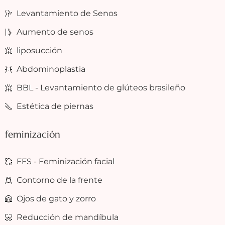
Levantamiento de Senos
Aumento de senos
liposucción
Abdominoplastia
BBL - Levantamiento de glúteos brasileño
Estética de piernas
feminización
FFS - Feminización facial
Contorno de la frente
Ojos de gato y zorro
Reducción de mandíbula