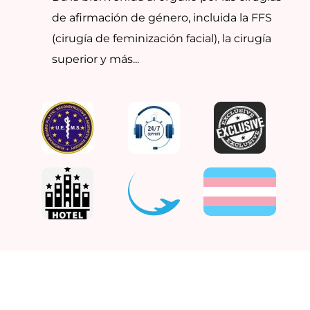
de afirmación de género, incluida la FFS
(cirugía de feminización facial), la cirugía
superior y más...