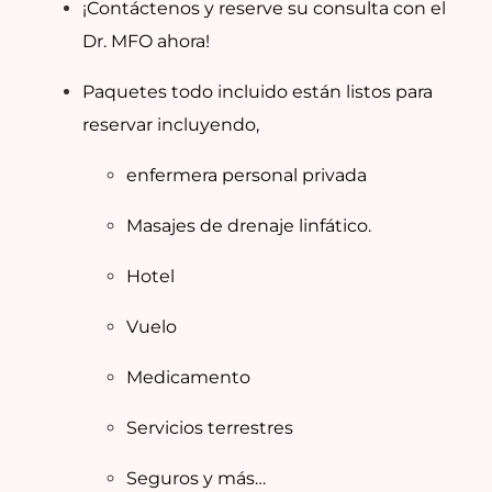
¡Contáctenos y reserve su consulta con el
Dr. MFO ahora!
Paquetes todo incluido están listos para
reservar incluyendo,
enfermera personal privada
Masajes de drenaje linfático.
Hotel
Vuelo
Medicamento
Servicios terrestres
Seguros y más…