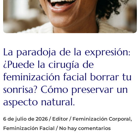
La paradoja de la expresión:
¿Puede la cirugía de
feminización facial borrar tu
sonrisa? Cómo preservar un
aspecto natural.
6 de julio de 2026
/
Editor
/
Feminización Corporal
,
Feminización Facial
/
No hay comentarios