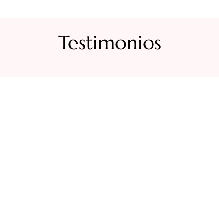
Testimonios