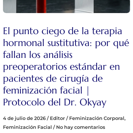
El punto ciego de la terapia
hormonal sustitutiva: por qué
fallan los análisis
preoperatorios estándar en
pacientes de cirugía de
feminización facial |
Protocolo del Dr. Okyay
4 de julio de 2026
/
Editor
/
Feminización Corporal
,
Feminización Facial
/
No hay comentarios