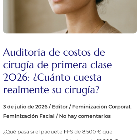
Auditoría de costos de
cirugía de primera clase
2026: ¿Cuánto cuesta
realmente su cirugía?
3 de julio de 2026
/
Editor
/
Feminización Corporal
,
Feminización Facial
/
No hay comentarios
¿Qué pasa si el paquete FFS de 8.500 € que