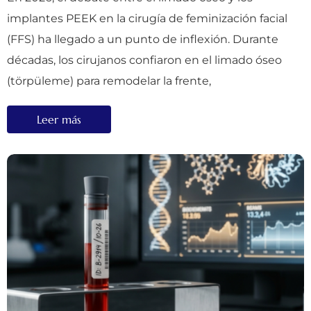
implantes PEEK en la cirugía de feminización facial
(FFS) ha llegado a un punto de inflexión. Durante
décadas, los cirujanos confiaron en el limado óseo
(törpüleme) para remodelar la frente,
Leer más