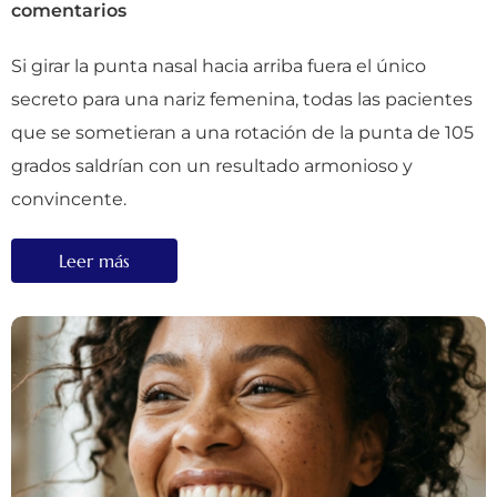
comentarios
Si girar la punta nasal hacia arriba fuera el único
secreto para una nariz femenina, todas las pacientes
que se sometieran a una rotación de la punta de 105
grados saldrían con un resultado armonioso y
convincente.
Leer más