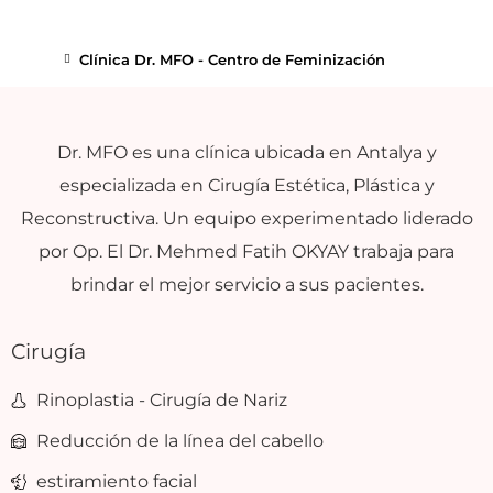
Clínica Dr. MFO - Centro de Feminización
Dr. MFO es una clínica ubicada en Antalya y
especializada en Cirugía Estética, Plástica y
Reconstructiva. Un equipo experimentado liderado
por Op. El Dr. Mehmed Fatih OKYAY trabaja para
brindar el mejor servicio a sus pacientes.
Cirugía
Rinoplastia - Cirugía de Nariz
Reducción de la línea del cabello
estiramiento facial