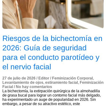
Riesgos de la bichectomía en
2026: Guía de seguridad
para el conducto parotídeo y
el nervio facial
27 de julio de 2026
/
Editor
/
Feminización Corporal
,
Levantamiento de ojos
,
estiramiento facial
,
Feminización
Facial
/
No hay comentarios
La bichectomía, la extirpación quirúrgica de la almohadilla
de grasa bucal para lograr un contorno facial más delgado,
ha experimentado un auge de popularidad en 2026. Sin
embargo, a pesar de su atractivo estético, este