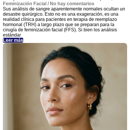
Feminización Facial
/
No hay comentarios
Sus análisis de sangre aparentemente normales ocultan un
desastre quirúrgico. Esto no es una exageración, es una
realidad clínica para pacientes en terapia de reemplazo
hormonal (TRH) a largo plazo que se preparan para la
cirugía de feminización facial (FFS). Si bien los análisis
estándar
Leer más