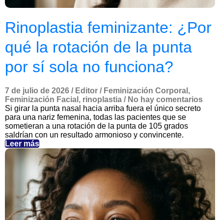
Rinoplastia feminizante: ¿Por
qué la rotación de la punta
por sí sola no funciona?
7 de julio de 2026
/
Editor
/
Feminización Corporal
,
Feminización Facial
,
rinoplastia
/
No hay comentarios
Si girar la punta nasal hacia arriba fuera el único secreto
para una nariz femenina, todas las pacientes que se
sometieran a una rotación de la punta de 105 grados
saldrían con un resultado armonioso y convincente.
Leer más