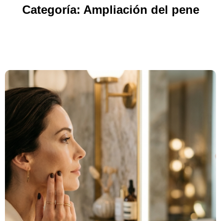
Categoría: Ampliación del pene