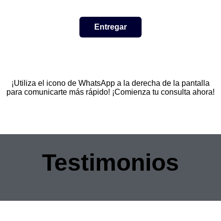
¡Utiliza el icono de WhatsApp a la derecha de la pantalla
para comunicarte más rápido! ¡Comienza tu consulta ahora!
Testimonios