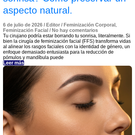
aspecto natural.
6 de julio de 2026
/
Editor
/
Feminización Corporal
,
Feminización Facial
/
No hay comentarios
Tu cirujano podría estar borrando tu sonrisa, literalmente. Si
bien la cirugía de feminización facial (FFS) transforma vidas
al alinear los rasgos faciales con la identidad de género, un
enfoque demasiado entusiasta para la reducción de
pómulos y mandíbula puede
Leer más