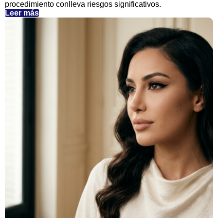
procedimiento conlleva riesgos significativos.
Leer más