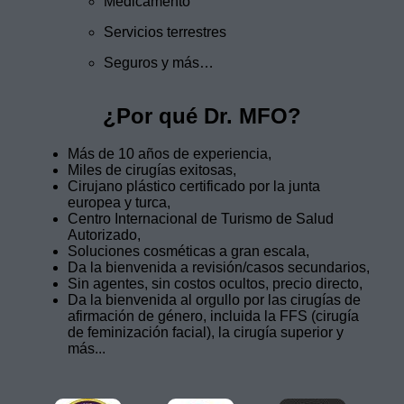
Medicamento
Servicios terrestres
Seguros y más…
¿Por qué Dr. MFO?
Más de 10 años de experiencia,
Miles de cirugías exitosas,
Cirujano plástico certificado por la junta
europea y turca,
Centro Internacional de Turismo de Salud
Autorizado,
Soluciones cosméticas a gran escala,
Da la bienvenida a revisión/casos secundarios,
Sin agentes, sin costos ocultos, precio directo,
Da la bienvenida al orgullo por las cirugías de
afirmación de género, incluida la FFS (cirugía
de feminización facial), la cirugía superior y
más...