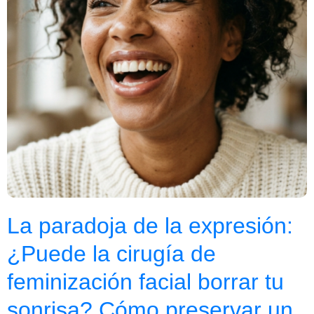
La paradoja de la expresión:
¿Puede la cirugía de
feminización facial borrar tu
sonrisa? Cómo preservar un