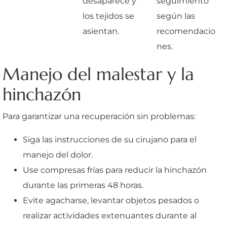
desaparece y
seguimiento
los tejidos se
según las
asientan.
recomendacio
nes.
Manejo del malestar y la
hinchazón
Para garantizar una recuperación sin problemas:
Siga las instrucciones de su cirujano para el
manejo del dolor.
Use compresas frías para reducir la hinchazón
durante las primeras 48 horas.
Evite agacharse, levantar objetos pesados o
realizar actividades extenuantes durante al