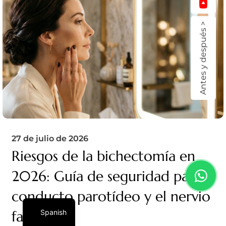
Antes y después >
27 de julio de 2026
Riesgos de la bichectomía en
2026: Guía de seguridad para el
conducto parotídeo y el nervio
Spanish
facial