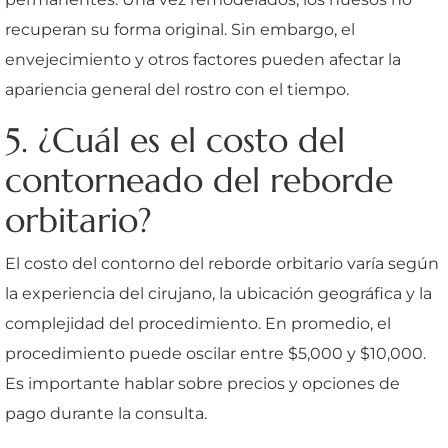
recuperan su forma original. Sin embargo, el
envejecimiento y otros factores pueden afectar la
apariencia general del rostro con el tiempo.
5. ¿Cuál es el costo del
contorneado del reborde
orbitario?
El costo del contorno del reborde orbitario varía según
la experiencia del cirujano, la ubicación geográfica y la
complejidad del procedimiento. En promedio, el
procedimiento puede oscilar entre $5,000 y $10,000.
Es importante hablar sobre precios y opciones de
pago durante la consulta.