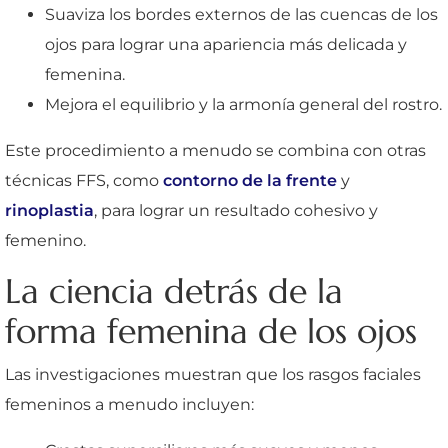
Suaviza los bordes externos de las cuencas de los
ojos para lograr una apariencia más delicada y
femenina.
Mejora el equilibrio y la armonía general del rostro.
Este procedimiento a menudo se combina con otras
técnicas FFS, como
contorno de la frente
y
rinoplastia
, para lograr un resultado cohesivo y
femenino.
La ciencia detrás de la
forma femenina de los ojos
Las investigaciones muestran que los rasgos faciales
femeninos a menudo incluyen: