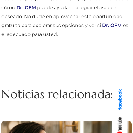
cómo
Dr. OFM
puede ayudarle a lograr el aspecto
deseado. No dude en aprovechar esta oportunidad
gratuita para explorar sus opciones y ver si
Dr. OFM
es
el adecuado para usted.
Noticias relacionadas