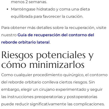
menos 2 semanas.
Manténgase hidratado y coma una dieta
equilibrada para favorecer la curación.
Para obtener más detalles sobre la recuperación, visite
nuestro
Guía de recuperación del contorno del
reborde orbitario lateral
.
Riesgos potenciales y
cómo minimizarlos
Como cualquier procedimiento quirúrgico, el contorno
del reborde orbitario conlleva ciertos riesgos. Sin
embargo, elegir un cirujano experimentado y seguir
las instrucciones preoperatorias y postoperatorias
puede reducir significativamente las complicaciones.