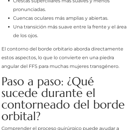
Crestas superciliares más suaves y menos
pronunciadas.
Cuencas oculares más amplias y abiertas.
Una transición más suave entre la frente y el área
de los ojos.
El contorno del borde orbitario aborda directamente
estos aspectos, lo que lo convierte en una piedra
angular del FFS para muchas mujeres transgénero.
Paso a paso: ¿Qué
sucede durante el
contorneado del borde
orbital?
Comprender el proceso quirúrgico puede ayudar a