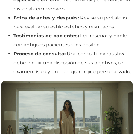
historial comprobado.
Fotos de antes y después:
Revise su portafolio
para evaluar su estilo estético y resultados.
Testimonios de pacientes:
Lea reseñas y hable
con antiguos pacientes si es posible.
Proceso de consulta:
Una consulta exhaustiva
debe incluir una discusión de sus objetivos, un
examen físico y un plan quirúrgico personalizado.