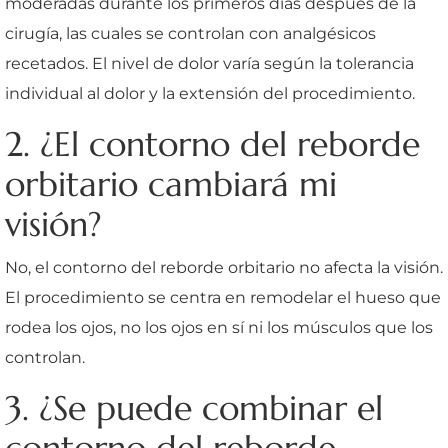
moderadas durante los primeros días después de la
cirugía, las cuales se controlan con analgésicos
recetados. El nivel de dolor varía según la tolerancia
individual al dolor y la extensión del procedimiento.
2. ¿El contorno del reborde
orbitario cambiará mi
visión?
No, el contorno del reborde orbitario no afecta la visión.
El procedimiento se centra en remodelar el hueso que
rodea los ojos, no los ojos en sí ni los músculos que los
controlan.
3. ¿Se puede combinar el