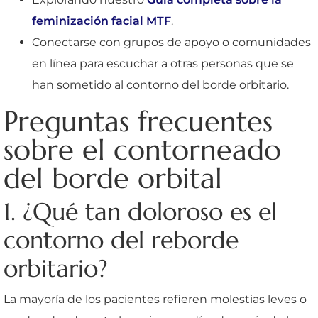
feminización facial MTF
.
Conectarse con grupos de apoyo o comunidades
en línea para escuchar a otras personas que se
han sometido al contorno del borde orbitario.
Preguntas frecuentes
sobre el contorneado
del borde orbital
1. ¿Qué tan doloroso es el
contorno del reborde
orbitario?
La mayoría de los pacientes refieren molestias leves o