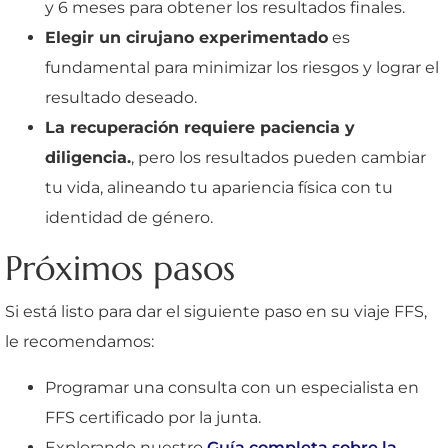
y 6 meses para obtener los resultados finales.
Elegir un cirujano experimentado
es
fundamental para minimizar los riesgos y lograr el
resultado deseado.
La recuperación requiere paciencia y
diligencia.
, pero los resultados pueden cambiar
tu vida, alineando tu apariencia física con tu
identidad de género.
Próximos pasos
Si está listo para dar el siguiente paso en su viaje FFS,
le recomendamos:
Programar una consulta con un especialista en
FFS certificado por la junta.
Explorando nuestro
Guía completa sobre la