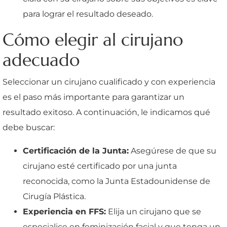
para lograr el resultado deseado.
Cómo elegir al cirujano
adecuado
Seleccionar un cirujano cualificado y con experiencia
es el paso más importante para garantizar un
resultado exitoso. A continuación, le indicamos qué
debe buscar:
Certificación de la Junta:
Asegúrese de que su
cirujano esté certificado por una junta
reconocida, como la Junta Estadounidense de
Cirugía Plástica.
Experiencia en FFS:
Elija un cirujano que se
especialice en feminización facial y que tenga un