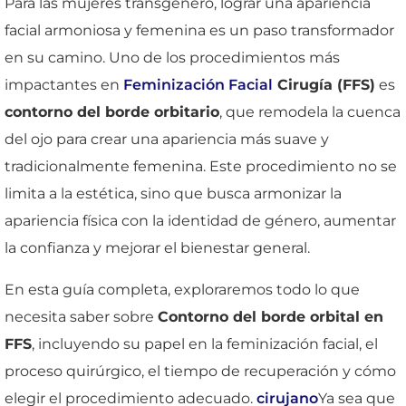
Para las mujeres transgénero, lograr una apariencia
facial armoniosa y femenina es un paso transformador
en su camino. Uno de los procedimientos más
impactantes en
Feminización Facial
Cirugía (FFS)
es
contorno del borde orbitario
, que remodela la cuenca
del ojo para crear una apariencia más suave y
tradicionalmente femenina. Este procedimiento no se
limita a la estética, sino que busca armonizar la
apariencia física con la identidad de género, aumentar
la confianza y mejorar el bienestar general.
En esta guía completa, exploraremos todo lo que
necesita saber sobre
Contorno del borde orbital en
FFS
, incluyendo su papel en la feminización facial, el
proceso quirúrgico, el tiempo de recuperación y cómo
elegir el procedimiento adecuado.
cirujano
Ya sea que