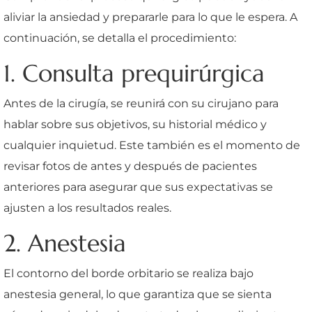
aliviar la ansiedad y prepararle para lo que le espera. A
continuación, se detalla el procedimiento:
1. Consulta prequirúrgica
Antes de la cirugía, se reunirá con su cirujano para
hablar sobre sus objetivos, su historial médico y
cualquier inquietud. Este también es el momento de
revisar fotos de antes y después de pacientes
anteriores para asegurar que sus expectativas se
ajusten a los resultados reales.
2. Anestesia
El contorno del borde orbitario se realiza bajo
anestesia general, lo que garantiza que se sienta