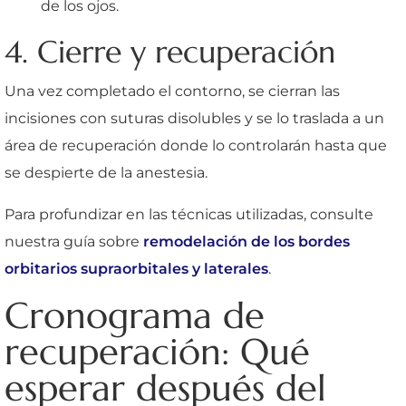
de los ojos.
4. Cierre y recuperación
Una vez completado el contorno, se cierran las
incisiones con suturas disolubles y se lo traslada a un
área de recuperación donde lo controlarán hasta que
se despierte de la anestesia.
Para profundizar en las técnicas utilizadas, consulte
nuestra guía sobre
remodelación de los bordes
orbitarios supraorbitales y laterales
.
Cronograma de
recuperación: Qué
esperar después del