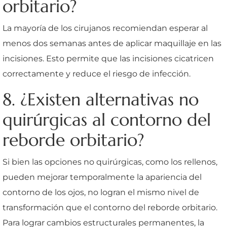
orbitario?
La mayoría de los cirujanos recomiendan esperar al
menos dos semanas antes de aplicar maquillaje en las
incisiones. Esto permite que las incisiones cicatricen
correctamente y reduce el riesgo de infección.
8. ¿Existen alternativas no
quirúrgicas al contorno del
reborde orbitario?
Si bien las opciones no quirúrgicas, como los rellenos,
pueden mejorar temporalmente la apariencia del
contorno de los ojos, no logran el mismo nivel de
transformación que el contorno del reborde orbitario.
Para lograr cambios estructurales permanentes, la