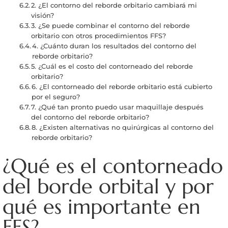
2. ¿El contorno del reborde orbitario cambiará mi
visión?
3. ¿Se puede combinar el contorno del reborde
orbitario con otros procedimientos FFS?
4. ¿Cuánto duran los resultados del contorno del
reborde orbitario?
5. ¿Cuál es el costo del contorneado del reborde
orbitario?
6. ¿El contorneado del reborde orbitario está cubierto
por el seguro?
7. ¿Qué tan pronto puedo usar maquillaje después
del contorno del reborde orbitario?
8. ¿Existen alternativas no quirúrgicas al contorno del
reborde orbitario?
¿Qué es el contorneado
del borde orbital y por
qué es importante en
FFS?