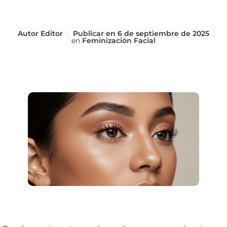
Autor
Editor
Publicar en
6 de septiembre de 2025
en
Feminización Facial