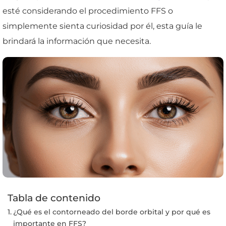
esté considerando el procedimiento FFS o
simplemente sienta curiosidad por él, esta guía le
brindará la información que necesita.
Tabla de contenido
¿Qué es el contorneado del borde orbital y por qué es
importante en FFS?