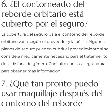
6. ¿El contorneado del
reborde orbitario está
cubierto por el seguro?
La cobertura del seguro para el contorno del reborde
orbitario varía según el proveedor y la póliza. Algunos
planes de seguro pueden cubrir el procedimiento si se
considera médicamente necesario para el tratamiento
de la disforia de género. Consulte con su aseguradora
para obtener más información.
7. ¿Qué tan pronto puedo
usar maquillaje después del
contorno del reborde