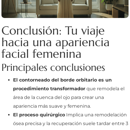
Conclusión: Tu viaje
hacia una apariencia
facial femenina
Principales conclusiones
El contorneado del borde orbitario es un
procedimiento transformador
que remodela el
área de la cuenca del ojo para crear una
apariencia más suave y femenina.
El proceso quirúrgico
Implica una remodelación
ósea precisa y la recuperación suele tardar entre 3