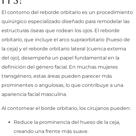
El contorno del reborde orbitario es un procedimiento
quirúrgico especializado diseñado para remodelar las
estructuras óseas que rodean los ojos. El reborde
orbitario, que incluye el arco supraorbitario (hueso de
la ceja) y el reborde orbitario lateral (cuenca externa
del ojo), desempeña un papel fundamental en la
definición del género facial. En muchas mujeres
transgénero, estas áreas pueden parecer más
prominentes o angulosas, lo que contribuye a una
apariencia facial masculina.
Al contornear el borde orbitario, los cirujanos pueden:
Reduce la prominencia del hueso de la ceja,
creando una frente más suave.