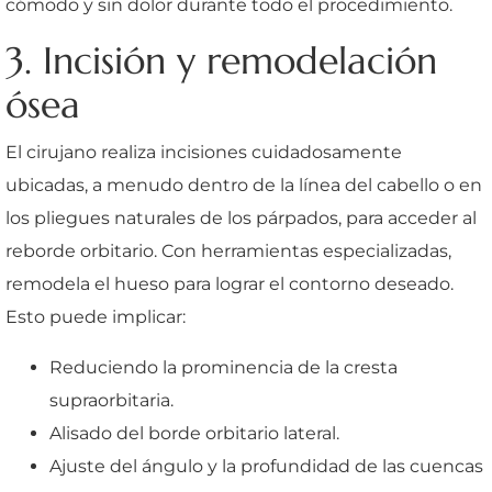
cómodo y sin dolor durante todo el procedimiento.
3. Incisión y remodelación
ósea
El cirujano realiza incisiones cuidadosamente
ubicadas, a menudo dentro de la línea del cabello o en
los pliegues naturales de los párpados, para acceder al
reborde orbitario. Con herramientas especializadas,
remodela el hueso para lograr el contorno deseado.
Esto puede implicar:
Reduciendo la prominencia de la cresta
supraorbitaria.
Alisado del borde orbitario lateral.
Ajuste del ángulo y la profundidad de las cuencas