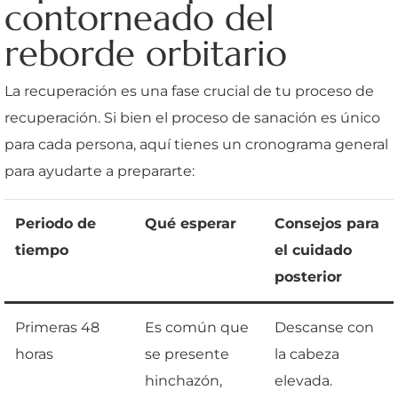
contorneado del
reborde orbitario
La recuperación es una fase crucial de tu proceso de
recuperación. Si bien el proceso de sanación es único
para cada persona, aquí tienes un cronograma general
para ayudarte a prepararte:
Periodo de
Qué esperar
Consejos para
tiempo
el cuidado
posterior
Primeras 48
Es común que
Descanse con
horas
se presente
la cabeza
hinchazón,
elevada.