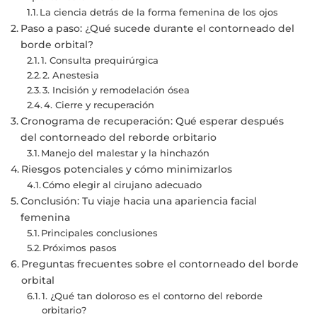
La ciencia detrás de la forma femenina de los ojos
Paso a paso: ¿Qué sucede durante el contorneado del
borde orbital?
1. Consulta prequirúrgica
2. Anestesia
3. Incisión y remodelación ósea
4. Cierre y recuperación
Cronograma de recuperación: Qué esperar después
del contorneado del reborde orbitario
Manejo del malestar y la hinchazón
Riesgos potenciales y cómo minimizarlos
Cómo elegir al cirujano adecuado
Conclusión: Tu viaje hacia una apariencia facial
femenina
Principales conclusiones
Próximos pasos
Preguntas frecuentes sobre el contorneado del borde
orbital
1. ¿Qué tan doloroso es el contorno del reborde
orbitario?