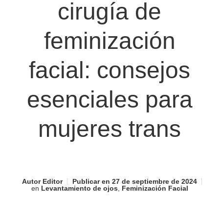
cirugía de
feminización
facial: consejos
esenciales para
mujeres trans
Autor
Editor
Publicar en
27 de septiembre de 2024
en
Levantamiento de ojos
,
Feminización Facial