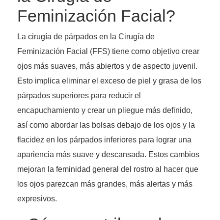
Feminización Facial?
La cirugía de párpados en la Cirugía de
Feminización Facial (FFS) tiene como objetivo crear
ojos más suaves, más abiertos y de aspecto juvenil.
Esto implica eliminar el exceso de piel y grasa de los
párpados superiores para reducir el
encapuchamiento y crear un pliegue más definido,
así como abordar las bolsas debajo de los ojos y la
flacidez en los párpados inferiores para lograr una
apariencia más suave y descansada. Estos cambios
mejoran la feminidad general del rostro al hacer que
los ojos parezcan más grandes, más alertas y más
expresivos.