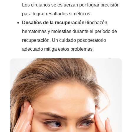
Los cirujanos se esfuerzan por lograr precisión
para lograr resultados simétricos.
Desafíos de la recuperación
Hinchazón,
hematomas y molestias durante el período de
recuperación. Un cuidado posoperatorio
adecuado mitiga estos problemas.