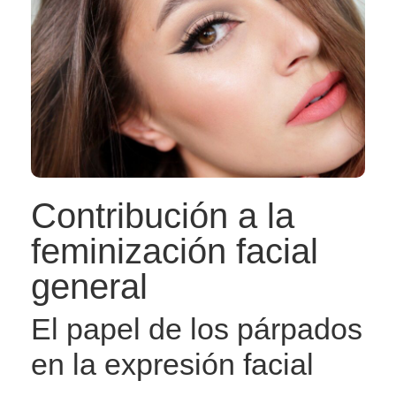
Contribución a la
feminización facial
general
El papel de los párpados
en la expresión facial