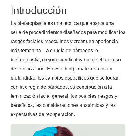
Introducción
La blefaroplastia es una técnica que abarca una
serie de procedimientos diseñados para modificar los
rasgos faciales masculinos y crear una apariencia
más femenina. La cirugía de párpados, o
blefaroplastia, mejora significativamente el proceso
de feminización. En este blog, analizaremos en
profundidad los cambios específicos que se logran
con la cirugía de párpados, su contribución a la
feminización facial general, los posibles riesgos y
beneficios, las consideraciones anatómicas y las
expectativas de recuperación.