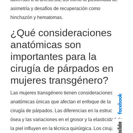
asimetría y desafíos de recuperación como
hinchazón y hematomas.
¿Qué consideraciones
anatómicas son
importantes para la
cirugía de párpados en
mujeres transgénero?
Las mujeres transgénero tienen consideraciones
anatómicas únicas que afectan el enfoque de la
cirugía de párpados. Las diferencias en la estructura
ósea y las variaciones en el grosor y la elasticidad de
la piel influyen en la técnica quirúrgica. Los cirujanos