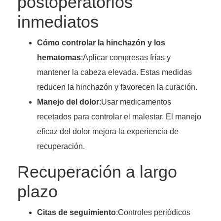
postoperatorios
inmediatos
Cómo controlar la hinchazón y los
hematomas
:Aplicar compresas frías y
mantener la cabeza elevada. Estas medidas
reducen la hinchazón y favorecen la curación.
Manejo del dolor
:Usar medicamentos
recetados para controlar el malestar. El manejo
eficaz del dolor mejora la experiencia de
recuperación.
Recuperación a largo
plazo
Citas de seguimiento
:Controles periódicos