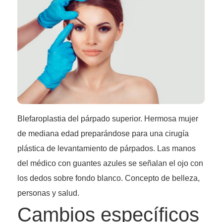
Blefaroplastia del párpado superior. Hermosa mujer
de mediana edad preparándose para una cirugía
plástica de levantamiento de párpados. Las manos
del médico con guantes azules se señalan el ojo con
los dedos sobre fondo blanco. Concepto de belleza,
personas y salud.
Cambios específicos