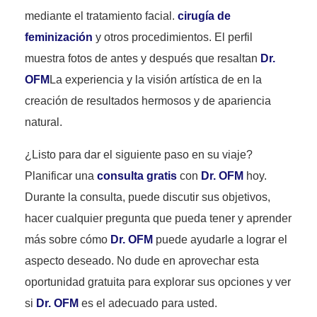
mediante el tratamiento facial.
cirugía de
feminización
y otros procedimientos. El perfil
muestra fotos de antes y después que resaltan
Dr.
OFM
La experiencia y la visión artística de en la
creación de resultados hermosos y de apariencia
natural.
¿Listo para dar el siguiente paso en su viaje?
Planificar una
consulta gratis
con
Dr. OFM
hoy.
Durante la consulta, puede discutir sus objetivos,
hacer cualquier pregunta que pueda tener y aprender
más sobre cómo
Dr. OFM
puede ayudarle a lograr el
aspecto deseado. No dude en aprovechar esta
oportunidad gratuita para explorar sus opciones y ver
si
Dr. OFM
es el adecuado para usted.