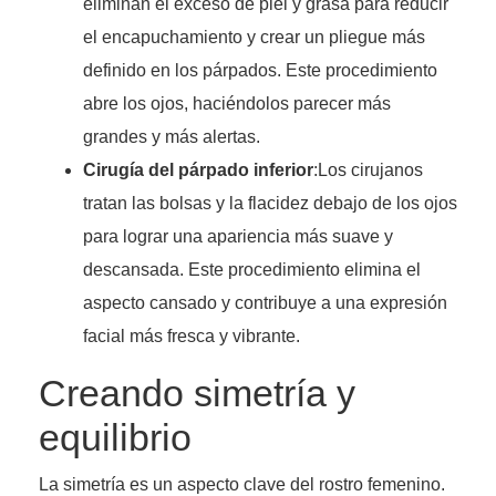
eliminan el exceso de piel y grasa para reducir
el encapuchamiento y crear un pliegue más
definido en los párpados. Este procedimiento
abre los ojos, haciéndolos parecer más
grandes y más alertas.
Cirugía del párpado inferior
:Los cirujanos
tratan las bolsas y la flacidez debajo de los ojos
para lograr una apariencia más suave y
descansada. Este procedimiento elimina el
aspecto cansado y contribuye a una expresión
facial más fresca y vibrante.
Creando simetría y
equilibrio
La simetría es un aspecto clave del rostro femenino.