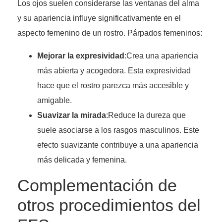
Los ojos suelen considerarse las ventanas del alma
y su apariencia influye significativamente en el
aspecto femenino de un rostro. Párpados femeninos:
Mejorar la expresividad
:Crea una apariencia
más abierta y acogedora. Esta expresividad
hace que el rostro parezca más accesible y
amigable.
Suavizar la mirada
:Reduce la dureza que
suele asociarse a los rasgos masculinos. Este
efecto suavizante contribuye a una apariencia
más delicada y femenina.
Complementación de
otros procedimientos del