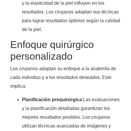
y la elasticidad de la piel influyen en los
resultados. Los cirujanos adaptan sus técnicas
para lograr resultados óptimos según la calidad
de la piel.
Enfoque quirúrgico
personalizado
Los cirujanos adaptan su enfoque a la anatomía de
cada individuo y a los resultados deseados. Esto
implica:
Planificación prequirúrgica
:Las evaluaciones
y la planificación detalladas garantizan los
mejores resultados posibles. Los cirujanos
utilizan técnicas avanzadas de imágenes y