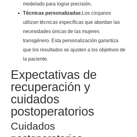
modelado para lograr precisión.
Técnicas personalizadas
:Los cirujanos
utilizan técnicas específicas que abordan las
necesidades únicas de las mujeres
transgénero. Esta personalización garantiza
que los resultados se ajusten a los objetivos de
la paciente.
Expectativas de
recuperación y
cuidados
postoperatorios
Cuidados