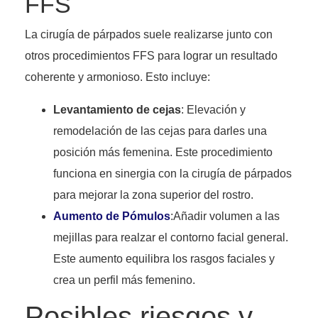
FFS
La cirugía de párpados suele realizarse junto con
otros procedimientos FFS para lograr un resultado
coherente y armonioso. Esto incluye:
Levantamiento de cejas
: Elevación y
remodelación de las cejas para darles una
posición más femenina. Este procedimiento
funciona en sinergia con la cirugía de párpados
para mejorar la zona superior del rostro.
Aumento de Pómulos
:Añadir volumen a las
mejillas para realzar el contorno facial general.
Este aumento equilibra los rasgos faciales y
crea un perfil más femenino.
Posibles riesgos y