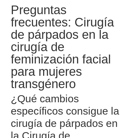
Preguntas
frecuentes: Cirugía
de párpados en la
cirugía de
feminización facial
para mujeres
transgénero
¿Qué cambios
específicos consigue la
cirugía de párpados en
la Cirugía de