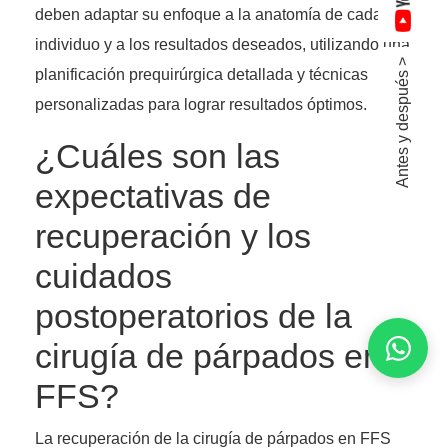
deben adaptar su enfoque a la anatomía de cada
individuo y a los resultados deseados, utilizando una
Antes y después >
planificación prequirúrgica detallada y técnicas
personalizadas para lograr resultados óptimos.
¿Cuáles son las
expectativas de
recuperación y los
cuidados
postoperatorios de la
cirugía de párpados en
FFS?
La recuperación de la cirugía de párpados en FFS