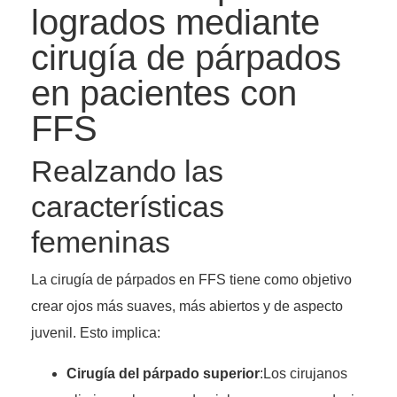
logrados mediante
cirugía de párpados
en pacientes con
FFS
Realzando las
características
femeninas
La cirugía de párpados en FFS tiene como objetivo
crear ojos más suaves, más abiertos y de aspecto
juvenil. Esto implica:
Cirugía del párpado superior
:Los cirujanos