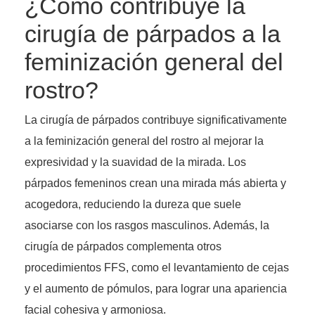
¿Cómo contribuye la
cirugía de párpados a la
feminización general del
rostro?
La cirugía de párpados contribuye significativamente
a la feminización general del rostro al mejorar la
expresividad y la suavidad de la mirada. Los
párpados femeninos crean una mirada más abierta y
acogedora, reduciendo la dureza que suele
asociarse con los rasgos masculinos. Además, la
cirugía de párpados complementa otros
procedimientos FFS, como el levantamiento de cejas
y el aumento de pómulos, para lograr una apariencia
facial cohesiva y armoniosa.