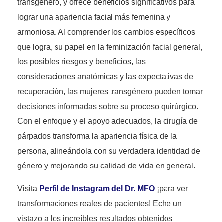
transgénero, y ofrece beneficios significativos para
lograr una apariencia facial más femenina y
armoniosa. Al comprender los cambios específicos
que logra, su papel en la feminización facial general,
los posibles riesgos y beneficios, las
consideraciones anatómicas y las expectativas de
recuperación, las mujeres transgénero pueden tomar
decisiones informadas sobre su proceso quirúrgico.
Con el enfoque y el apoyo adecuados, la cirugía de
párpados transforma la apariencia física de la
persona, alineándola con su verdadera identidad de
género y mejorando su calidad de vida en general.
Visita
Perfil de Instagram del Dr. MFO
¡para ver
transformaciones reales de pacientes! Eche un
vistazo a los increíbles resultados obtenidos