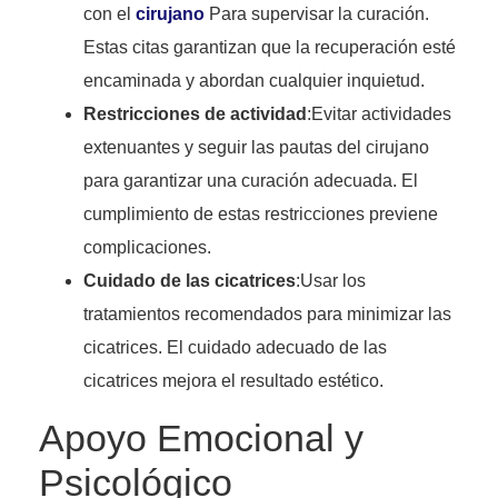
con el
cirujano
Para supervisar la curación.
Estas citas garantizan que la recuperación esté
encaminada y abordan cualquier inquietud.
Restricciones de actividad
:Evitar actividades
extenuantes y seguir las pautas del cirujano
para garantizar una curación adecuada. El
cumplimiento de estas restricciones previene
complicaciones.
Cuidado de las cicatrices
:Usar los
tratamientos recomendados para minimizar las
cicatrices. El cuidado adecuado de las
cicatrices mejora el resultado estético.
Apoyo Emocional y
Psicológico