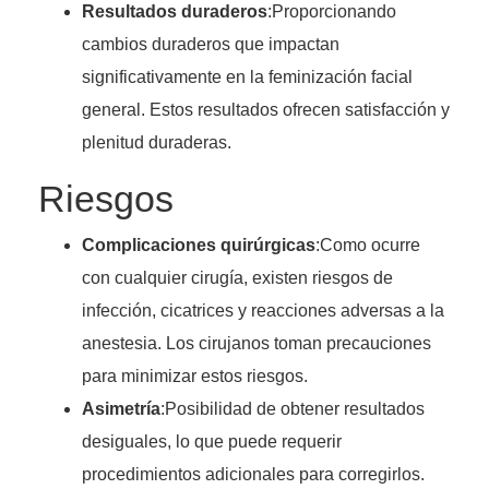
Resultados duraderos
:Proporcionando
cambios duraderos que impactan
significativamente en la feminización facial
general. Estos resultados ofrecen satisfacción y
plenitud duraderas.
Riesgos
Complicaciones quirúrgicas
:Como ocurre
con cualquier cirugía, existen riesgos de
infección, cicatrices y reacciones adversas a la
anestesia. Los cirujanos toman precauciones
para minimizar estos riesgos.
Asimetría
:Posibilidad de obtener resultados
desiguales, lo que puede requerir
procedimientos adicionales para corregirlos.