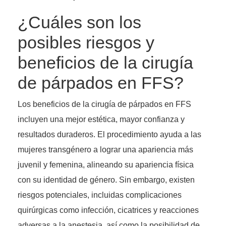
¿Cuáles son los
posibles riesgos y
beneficios de la cirugía
de párpados en FFS?
Los beneficios de la cirugía de párpados en FFS
incluyen una mejor estética, mayor confianza y
resultados duraderos. El procedimiento ayuda a las
mujeres transgénero a lograr una apariencia más
juvenil y femenina, alineando su apariencia física
con su identidad de género. Sin embargo, existen
riesgos potenciales, incluidas complicaciones
quirúrgicas como infección, cicatrices y reacciones
adversas a la anestesia, así como la posibilidad de