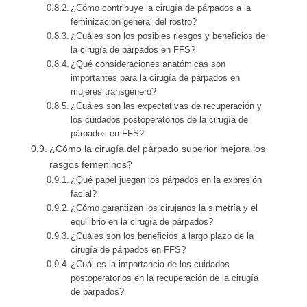
¿Cómo contribuye la cirugía de párpados a la
feminización general del rostro?
¿Cuáles son los posibles riesgos y beneficios de
la cirugía de párpados en FFS?
¿Qué consideraciones anatómicas son
importantes para la cirugía de párpados en
mujeres transgénero?
¿Cuáles son las expectativas de recuperación y
los cuidados postoperatorios de la cirugía de
párpados en FFS?
¿Cómo la cirugía del párpado superior mejora los
rasgos femeninos?
¿Qué papel juegan los párpados en la expresión
facial?
¿Cómo garantizan los cirujanos la simetría y el
equilibrio en la cirugía de párpados?
¿Cuáles son los beneficios a largo plazo de la
cirugía de párpados en FFS?
¿Cuál es la importancia de los cuidados
postoperatorios en la recuperación de la cirugía
de párpados?