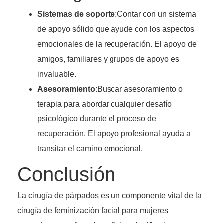
Sistemas de soporte
:Contar con un sistema
de apoyo sólido que ayude con los aspectos
emocionales de la recuperación. El apoyo de
amigos, familiares y grupos de apoyo es
invaluable.
Asesoramiento
:Buscar asesoramiento o
terapia para abordar cualquier desafío
psicológico durante el proceso de
recuperación. El apoyo profesional ayuda a
transitar el camino emocional.
Conclusión
La cirugía de párpados es un componente vital de la
cirugía de feminización facial para mujeres