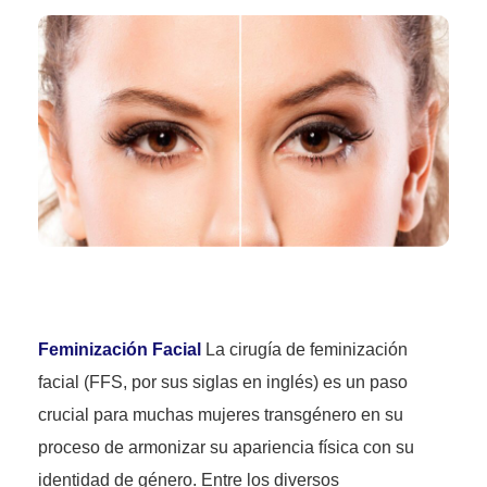
Feminización Facial
La cirugía de feminización
facial (FFS, por sus siglas en inglés) es un paso
crucial para muchas mujeres transgénero en su
proceso de armonizar su apariencia física con su
identidad de género. Entre los diversos