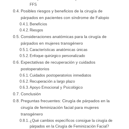
FFS
Posibles riesgos y beneficios de la cirugía de
párpados en pacientes con síndrome de Falopio
Beneficios
Riesgos
Consideraciones anatómicas para la cirugía de
párpados en mujeres transgénero
Características anatómicas únicas
Enfoque quirúrgico personalizado
Expectativas de recuperación y cuidados
postoperatorios
Cuidados postoperatorios inmediatos
Recuperación a largo plazo
Apoyo Emocional y Psicológico
Conclusión
Preguntas frecuentes: Cirugía de párpados en la
cirugía de feminización facial para mujeres
transgénero
¿Qué cambios específicos consigue la cirugía de
párpados en la Cirugía de Feminización Facial?