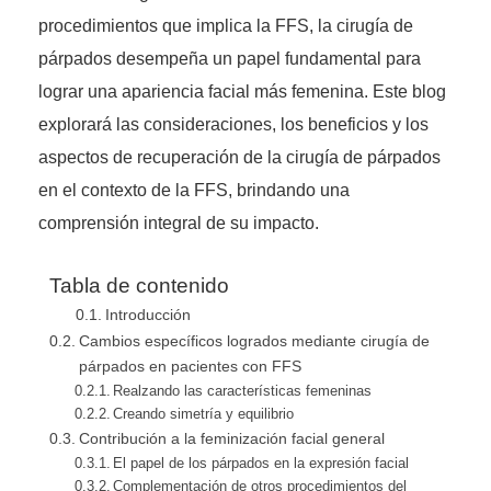
procedimientos que implica la FFS, la cirugía de
párpados desempeña un papel fundamental para
lograr una apariencia facial más femenina. Este blog
explorará las consideraciones, los beneficios y los
aspectos de recuperación de la cirugía de párpados
en el contexto de la FFS, brindando una
comprensión integral de su impacto.
Tabla de contenido
Introducción
Cambios específicos logrados mediante cirugía de
párpados en pacientes con FFS
Realzando las características femeninas
Creando simetría y equilibrio
Contribución a la feminización facial general
El papel de los párpados en la expresión facial
Complementación de otros procedimientos del