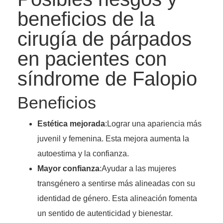
beneficios de la
cirugía de párpados
en pacientes con
síndrome de Falopio
Beneficios
Estética mejorada
:Lograr una apariencia más
juvenil y femenina. Esta mejora aumenta la
autoestima y la confianza.
Mayor confianza
:Ayudar a las mujeres
transgénero a sentirse más alineadas con su
identidad de género. Esta alineación fomenta
un sentido de autenticidad y bienestar.