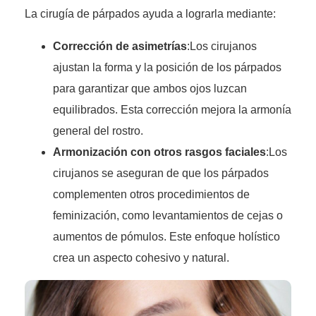
La cirugía de párpados ayuda a lograrla mediante:
Corrección de asimetrías
:Los cirujanos
ajustan la forma y la posición de los párpados
para garantizar que ambos ojos luzcan
equilibrados. Esta corrección mejora la armonía
general del rostro.
Armonización con otros rasgos faciales
:Los
cirujanos se aseguran de que los párpados
complementen otros procedimientos de
feminización, como levantamientos de cejas o
aumentos de pómulos. Este enfoque holístico
crea un aspecto cohesivo y natural.