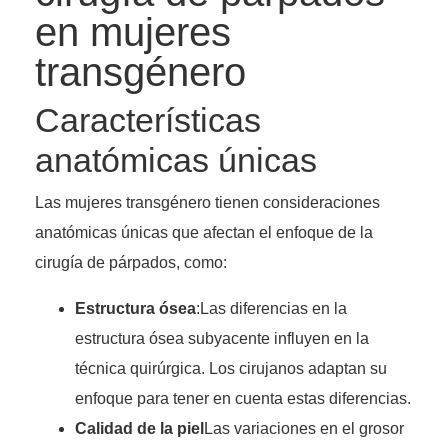
en mujeres
transgénero
Características
anatómicas únicas
Las mujeres transgénero tienen consideraciones
anatómicas únicas que afectan el enfoque de la
cirugía de párpados, como:
Estructura ósea
:Las diferencias en la
estructura ósea subyacente influyen en la
técnica quirúrgica. Los cirujanos adaptan su
enfoque para tener en cuenta estas diferencias.
Calidad de la piel
Las variaciones en el grosor