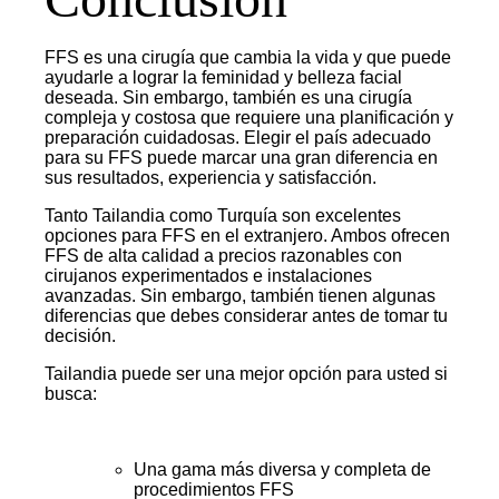
FFS es una cirugía que cambia la vida y que puede
ayudarle a lograr la feminidad y belleza facial
deseada. Sin embargo, también es una cirugía
compleja y costosa que requiere una planificación y
preparación cuidadosas. Elegir el país adecuado
para su FFS puede marcar una gran diferencia en
sus resultados, experiencia y satisfacción.
Tanto Tailandia como Turquía son excelentes
opciones para FFS en el extranjero. Ambos ofrecen
FFS de alta calidad a precios razonables con
cirujanos experimentados e instalaciones
avanzadas. Sin embargo, también tienen algunas
diferencias que debes considerar antes de tomar tu
decisión.
Tailandia puede ser una mejor opción para usted si
busca:
Una gama más diversa y completa de
procedimientos FFS