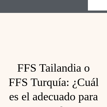
FFS Tailandia o
FFS Turquía: ¿Cuál
es el adecuado para