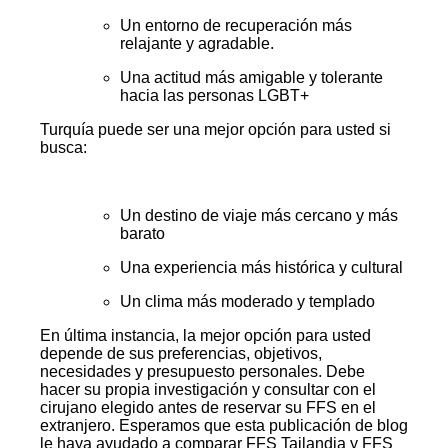
Un entorno de recuperación más
relajante y agradable.
Una actitud más amigable y tolerante
hacia las personas LGBT+
Turquía puede ser una mejor opción para usted si
busca:
Un destino de viaje más cercano y más
barato
Una experiencia más histórica y cultural
Un clima más moderado y templado
En última instancia, la mejor opción para usted
depende de sus preferencias, objetivos,
necesidades y presupuesto personales. Debe
hacer su propia investigación y consultar con el
cirujano elegido antes de reservar su FFS en el
extranjero. Esperamos que esta publicación de blog
le haya ayudado a comparar FFS Tailandia y FFS