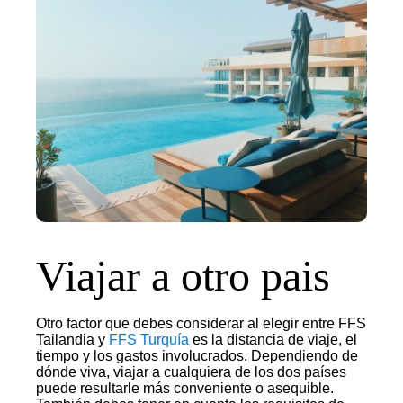
Viajar a otro pais
Otro factor que debes considerar al elegir entre FFS
Tailandia y
FFS Turquía
es la distancia de viaje, el
tiempo y los gastos involucrados. Dependiendo de
dónde viva, viajar a cualquiera de los dos países
puede resultarle más conveniente o asequible.