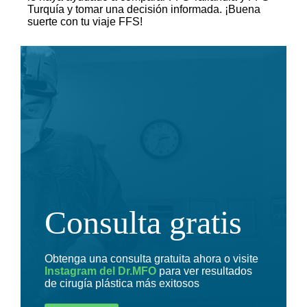
Turquía y tomar una decisión informada. ¡Buena
suerte con tu viaje FFS!
Consulta gratis
Obtenga una consulta gratuita ahora o visite
Instagram del Dr.MFO
para ver resultados
de cirugía plástica más exitosos