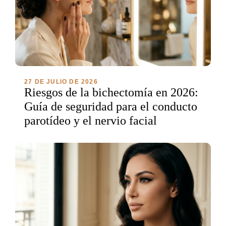
27 DE JULIO DE 2026
Riesgos de la bichectomía en 2026:
Guía de seguridad para el conducto
parotídeo y el nervio facial