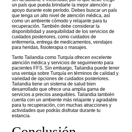
un país que pueda brindarle la mejor atención y
apoyo durante este período. Debes buscar un país
que tenga un alto nivel de atención médica, así
como un ambiente cómodo y relajante para tu
recuperación. También debe considerar la
disponibilidad y asequibilidad de los servicios de
cuidados posteriores, como cuidados de
enfermería, entrega de medicamentos, vendajes
para heridas, fisioterapia o masajes.
Tanto Tailandia como Turquía ofrecen excelente
atención médica y servicios de seguimiento para
pacientes FFS. Sin embargo, Tailandia puede tener
una ventaja sobre Turquía en términos de calidad y
variedad de opciones de cuidados posteriores.
Tailandia tiene un sistema de salud bien
desarrollado que ofrece una amplia gama de
servicios a precios asequibles. Tailandia también
cuenta con un ambiente más relajante y agradable
para tu recuperación, con muchas atracciones y
actividades que podrás disfrutar durante tu
estancia.
Conclusión