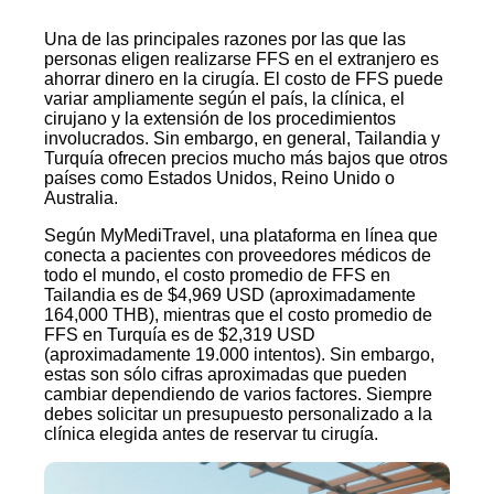
Una de las principales razones por las que las
personas eligen realizarse FFS en el extranjero es
ahorrar dinero en la cirugía. El costo de FFS puede
variar ampliamente según el país, la clínica, el
cirujano y la extensión de los procedimientos
involucrados. Sin embargo, en general, Tailandia y
Turquía ofrecen precios mucho más bajos que otros
países como Estados Unidos, Reino Unido o
Australia.
Según MyMediTravel, una plataforma en línea que
conecta a pacientes con proveedores médicos de
todo el mundo, el costo promedio de FFS en
Tailandia es de $4,969 USD (aproximadamente
164,000 THB), mientras que el costo promedio de
FFS en Turquía es de $2,319 USD
(aproximadamente 19.000 intentos). Sin embargo,
estas son sólo cifras aproximadas que pueden
cambiar dependiendo de varios factores. Siempre
debes solicitar un presupuesto personalizado a la
clínica elegida antes de reservar tu cirugía.