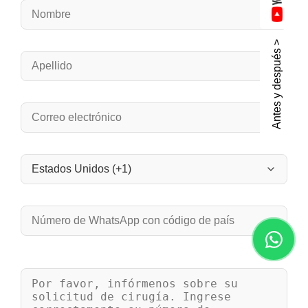
Antes y después >