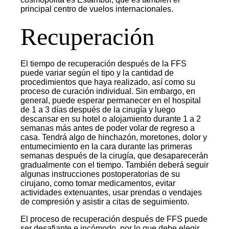
principal centro de vuelos internacionales.
Recuperación
El tiempo de recuperación después de la FFS
puede variar según el tipo y la cantidad de
procedimientos que haya realizado, así como su
proceso de curación individual. Sin embargo, en
general, puede esperar permanecer en el hospital
de 1 a 3 días después de la cirugía y luego
descansar en su hotel o alojamiento durante 1 a 2
semanas más antes de poder volar de regreso a
casa. Tendrá algo de hinchazón, moretones, dolor y
entumecimiento en la cara durante las primeras
semanas después de la cirugía, que desaparecerán
gradualmente con el tiempo. También deberá seguir
algunas instrucciones postoperatorias de su
cirujano, como tomar medicamentos, evitar
actividades extenuantes, usar prendas o vendajes
de compresión y asistir a citas de seguimiento.
El proceso de recuperación después de FFS puede
ser desafiante e incómodo, por lo que debe elegir