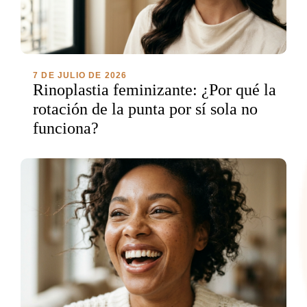
7 DE JULIO DE 2026
Rinoplastia feminizante: ¿Por qué la
rotación de la punta por sí sola no
funciona?