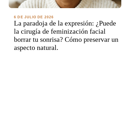
6 DE JULIO DE 2026
La paradoja de la expresión: ¿Puede
la cirugía de feminización facial
borrar tu sonrisa? Cómo preservar un
aspecto natural.