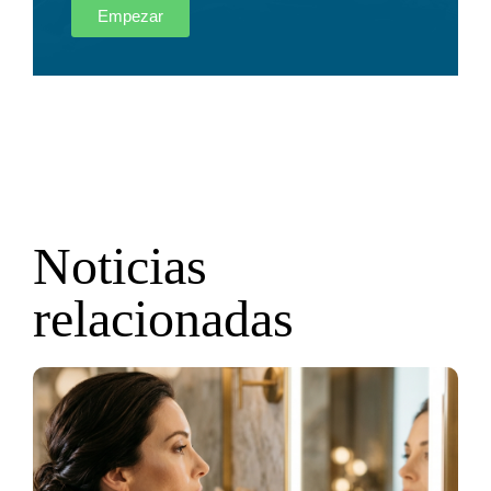
Empezar
Noticias
relacionadas