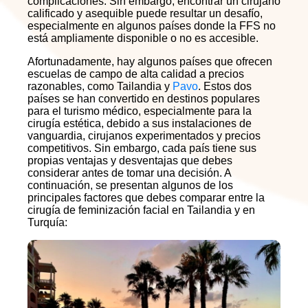
complicaciones. Sin embargo, encontrar un cirujano
calificado y asequible puede resultar un desafío,
especialmente en algunos países donde la FFS no
está ampliamente disponible o no es accesible.
Afortunadamente, hay algunos países que ofrecen
escuelas de campo de alta calidad a precios
razonables, como Tailandia y
Pavo
. Estos dos
países se han convertido en destinos populares
para el turismo médico, especialmente para la
cirugía estética, debido a sus instalaciones de
vanguardia, cirujanos experimentados y precios
competitivos. Sin embargo, cada país tiene sus
propias ventajas y desventajas que debes
considerar antes de tomar una decisión. A
continuación, se presentan algunos de los
principales factores que debes comparar entre la
cirugía de feminización facial en Tailandia y en
Turquía: