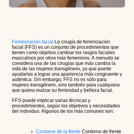
Feminización facial
La cirugía de feminización
facial (FFS) es un conjunto de procedimientos que
tienen como objetivo cambiar los rasgos faciales
masculinos por otros más femeninos. A menudo se
considera una de las cirugías que más cambia la
vida de las mujeres transgénero, ya que puede
ayudarlas a lograr una apariencia más congruente y
auténtica. Sin embargo, FFS no es sólo para
mujeres transgénero, sino también para cualquiera
que quiera realzar su feminidad y belleza facial.
FFS puede implicar varias técnicas y
procedimientos, según los objetivos y necesidades
del individuo. Algunos de los más comunes son:
Contorno de la frente
Contorno de frente