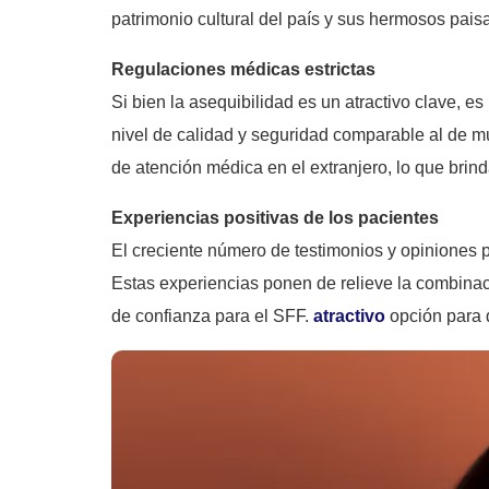
patrimonio cultural del país y sus hermosos pais
Regulaciones médicas estrictas
Si bien la asequibilidad es un atractivo clave, 
nivel de calidad y seguridad comparable al de 
de atención médica en el extranjero, lo que brind
Experiencias positivas de los pacientes
El creciente número de testimonios y opiniones p
Estas experiencias ponen de relieve la combinaci
de confianza para el SFF.
atractivo
opción para q