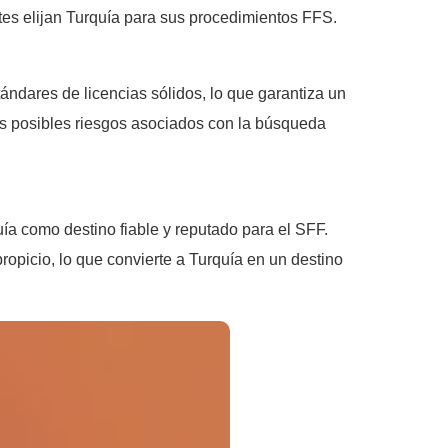
ntes elijan Turquía para sus procedimientos FFS.
ándares de licencias sólidos, lo que garantiza un
os posibles riesgos asociados con la búsqueda
ía como destino fiable y reputado para el SFF.
ropicio, lo que convierte a Turquía en un destino