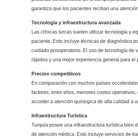
garantiza que los pacientes reciban una atención
Tecnología y infraestructura avanzada
Las clínicas turcas suelen utilizar tecnología y 
paciente. Esto incluye técnicas de diagnóstico 
cuidado posoperatorio. El uso de tecnología de 
rápidos y una mejor experiencia general para el 
Precios competitivos
En comparación con muchos países occidentales
factores, entre ellos, menores costos operativos
acceder a atención quirúrgica de alta calidad a u
Infraestructura Turística
Turquía posee una infraestructura turística bien d
de atención médica. Esto incluye servicios de tr