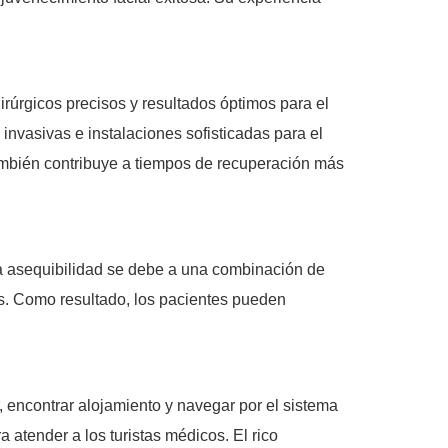
irúrgicos precisos y resultados óptimos para el
nvasivas e instalaciones sofisticadas para el
también contribuye a tiempos de recuperación más
a asequibilidad se debe a una combinación de
les. Como resultado, los pacientes pueden
ar, encontrar alojamiento y navegar por el sistema
 atender a los turistas médicos. El rico