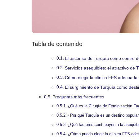
Tabla de contenido
El ascenso de Turquía como centro 
Servicios asequibles: el atractivo de 
Cómo elegir la clínica FFS adecuada
El surgimiento de Turquía como desti
Preguntas más frecuentes
¿Qué es la Cirugía de Feminización Fac
¿Por qué Turquía es un destino popula
¿Qué factores contribuyen a la asequibi
¿Cómo puedo elegir la clínica FFS ade