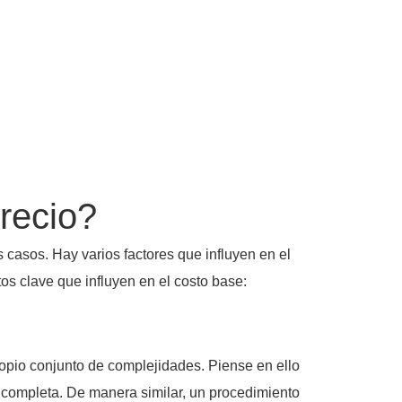
recio?
s casos. Hay varios factores que influyen en el
tos clave que influyen en el costo base:
opio conjunto de complejidades. Piense en ello
 completa. De manera similar, un procedimiento