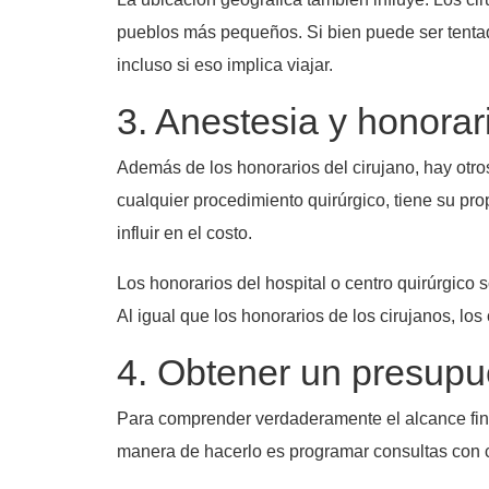
pueblos más pequeños. Si bien puede ser tentad
incluso si eso implica viajar.
3. Anestesia y honorari
Además de los honorarios del cirujano, hay otros
cualquier procedimiento quirúrgico, tiene su pro
influir en el costo.
Los honorarios del hospital o centro quirúrgico s
Al igual que los honorarios de los cirujanos, los
4. Obtener un presupu
Para comprender verdaderamente el alcance fin
manera de hacerlo es programar consultas con