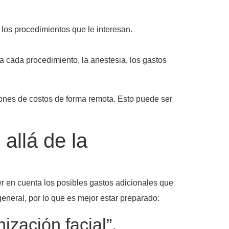
los procedimientos que le interesan.
 cada procedimiento, la anestesia, los gastos
ciones de costos de forma remota. Esto puede ser
allá de la
r en cuenta los posibles gastos adicionales que
eneral, por lo que es mejor estar preparado:
ización facial”,