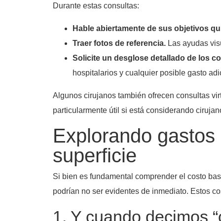
Durante estas consultas:
Hable abiertamente de sus objetivos qu
Traer fotos de referencia.
Las ayudas visu
Solicite un desglose detallado de los co
hospitalarios y cualquier posible gasto adi
Algunos cirujanos también ofrecen consultas vir
particularmente útil si está considerando ciruja
Explorando gastos 
superficie
Si bien es fundamental comprender el costo bas
podrían no ser evidentes de inmediato. Estos co
1. Y cuando decimos “c