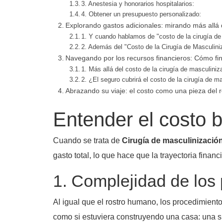
3. Anestesia y honorarios hospitalarios:
4. Obtener un presupuesto personalizado:
Explorando gastos adicionales: mirando más allá d
1. Y cuando hablamos de "costo de la cirugía de 
2. Además del "Costo de la Cirugía de Masculiniz
Navegando por los recursos financieros: Cómo fin
1. Más allá del costo de la cirugía de masculini
2. ¿El seguro cubrirá el costo de la cirugía de m
Abrazando su viaje: el costo como una pieza de
Entender el costo 
Cuando se trata de
Cirugía de masculinización
gasto total, lo que hace que la trayectoria fina
1. Complejidad de los
Al igual que el rostro humano, los procedimien
como si estuviera construyendo una casa: una s