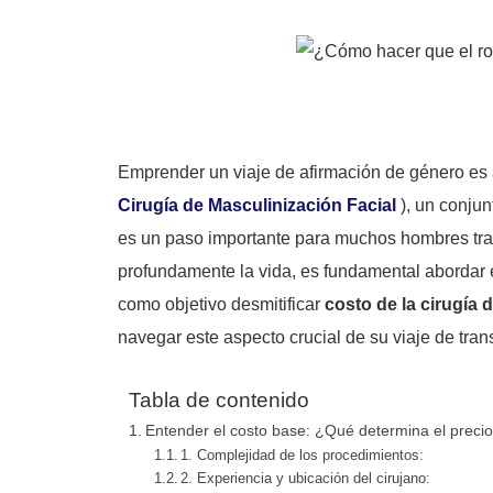
Emprender un viaje de afirmación de género es 
Cirugía de Masculinización Facial
), un conjun
es un paso importante para muchos hombres tra
profundamente la vida, es fundamental abordar 
como objetivo desmitificar
costo de la cirugía 
navegar este aspecto crucial de su viaje de tran
Tabla de contenido
Entender el costo base: ¿Qué determina el preci
1. Complejidad de los procedimientos:
2. Experiencia y ubicación del cirujano: