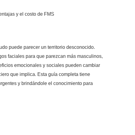
udo puede parecer un territorio desconocido.
asgos faciales para que parezcan más masculinos,
eficios emocionales y sociales pueden cambiar
ero que implica. Esta guía completa tiene
rgentes y brindándole el conocimiento para