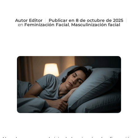
Autor
Editor
Publicar en
8 de octubre de 2025
en
Feminización Facial
,
Masculinización facial