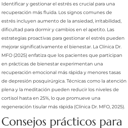
Identificar y gestionar el estrés es crucial para una
recuperación más fluida. Los signos comunes de
estrés incluyen aumento de la ansiedad, irritabilidad,
dificultad para dormir y cambios en el apetito. Las
estrategias proactivas para gestionar el estrés pueden
mejorar significativamente el bienestar. La Clínica Dr.
MFO (2025) enfatiza que los pacientes que participan
en prácticas de bienestar experimentan una
recuperación emocional más rápida y menores tasas
de depresión posquirúrgica. Técnicas como la atención
plena y la meditación pueden reducir los niveles de
cortisol hasta en 25%, lo que promueve una
regeneración tisular más rápida (Clínica Dr. MFO, 2025).
Consejos prácticos para