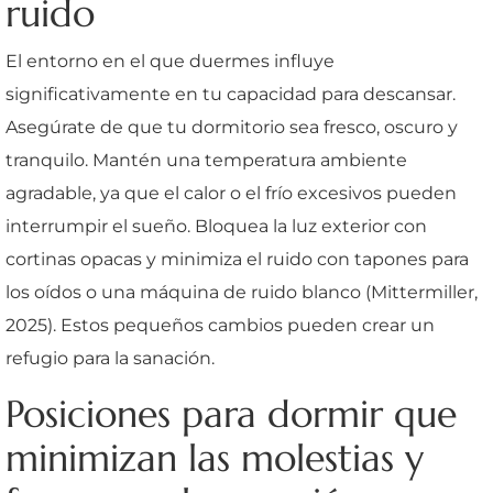
ruido
El entorno en el que duermes influye
significativamente en tu capacidad para descansar.
Asegúrate de que tu dormitorio sea fresco, oscuro y
tranquilo. Mantén una temperatura ambiente
agradable, ya que el calor o el frío excesivos pueden
interrumpir el sueño. Bloquea la luz exterior con
cortinas opacas y minimiza el ruido con tapones para
los oídos o una máquina de ruido blanco (Mittermiller,
2025). Estos pequeños cambios pueden crear un
refugio para la sanación.
Posiciones para dormir que
minimizan las molestias y