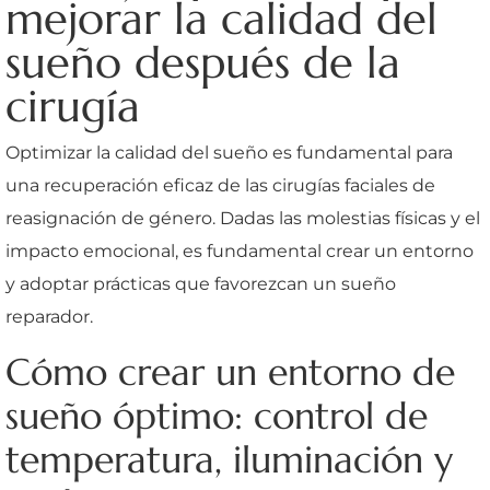
mejorar la calidad del
sueño después de la
cirugía
Optimizar la calidad del sueño es fundamental para
una recuperación eficaz de las cirugías faciales de
reasignación de género. Dadas las molestias físicas y el
impacto emocional, es fundamental crear un entorno
y adoptar prácticas que favorezcan un sueño
reparador.
Cómo crear un entorno de
sueño óptimo: control de
temperatura, iluminación y