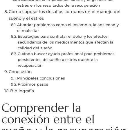
estrés en los resultados de la recuperación
Cómo superar los desafíos comunes en el manejo del
sueño y el estrés
Abordar problemas como el insomnio, la ansiedad y
el malestar
Estrategias para controlar el dolor y los efectos
secundarios de los medicamentos que afectan la
calidad del sueño
Cuándo buscar ayuda profesional para problemas
persistentes de sueño o estrés durante la
recuperación
Conclusión
Principales conclusiones
Próximos pasos
Bibliografía
Comprender la
conexión entre el