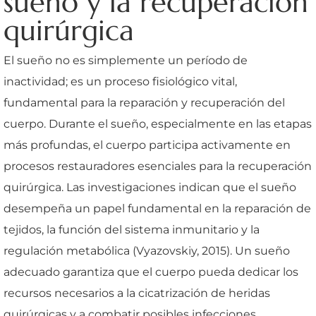
sueño y la recuperación
quirúrgica
El sueño no es simplemente un período de
inactividad; es un proceso fisiológico vital,
fundamental para la reparación y recuperación del
cuerpo. Durante el sueño, especialmente en las etapas
más profundas, el cuerpo participa activamente en
procesos restauradores esenciales para la recuperación
quirúrgica. Las investigaciones indican que el sueño
desempeña un papel fundamental en la reparación de
tejidos, la función del sistema inmunitario y la
regulación metabólica (Vyazovskiy, 2015). Un sueño
adecuado garantiza que el cuerpo pueda dedicar los
recursos necesarios a la cicatrización de heridas
quirúrgicas y a combatir posibles infecciones.