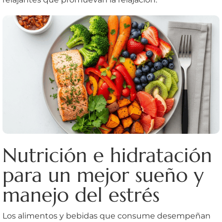
Nutrición e hidratación
para un mejor sueño y
manejo del estrés
Los alimentos y bebidas que consume desempeñan