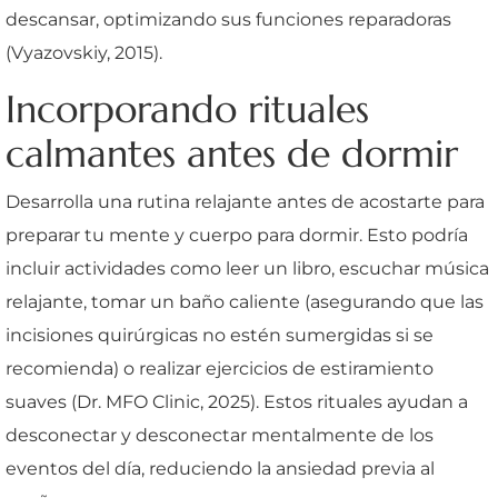
descansar, optimizando sus funciones reparadoras
(Vyazovskiy, 2015).
Incorporando rituales
calmantes antes de dormir
Desarrolla una rutina relajante antes de acostarte para
preparar tu mente y cuerpo para dormir. Esto podría
incluir actividades como leer un libro, escuchar música
relajante, tomar un baño caliente (asegurando que las
incisiones quirúrgicas no estén sumergidas si se
recomienda) o realizar ejercicios de estiramiento
suaves (Dr. MFO Clinic, 2025). Estos rituales ayudan a
desconectar y desconectar mentalmente de los
eventos del día, reduciendo la ansiedad previa al