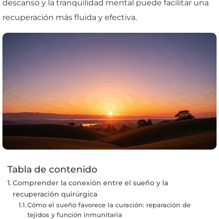
descanso y la tranquilidad mental puede facilitar una
recuperación más fluida y efectiva.
Tabla de contenido
Comprender la conexión entre el sueño y la
recuperación quirúrgica
Cómo el sueño favorece la curación: reparación de
tejidos y función inmunitaria