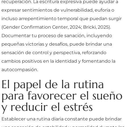
recuperación. La escritura expresiva puede ayudar a
expresar sentimientos de vulnerabilidad, euforia o
incluso arrepentimiento temporal que puedan surgir
(Gender Confirmation Center, 2024; Bricki, 2025).
Documentar tu proceso de sanación, incluyendo
pequeñas victorias y desafíos, puede brindar una
sensación de control y perspectiva, reforzando
cambios positivos en la identidad y fomentando la
autocompasión.
El papel de la rutina
para favorecer el sueño
y reducir el estrés
Establecer una rutina diaria constante puede brindar