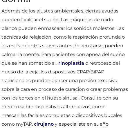
Además de los ajustes ambientales, ciertas ayudas
pueden facilitar el sueño. Las máquinas de ruido
blanco pueden enmascarar los sonidos molestos. Las
técnicas de relajación, como la respiración profunda o
los estiramientos suaves antes de acostarse, pueden
calmar la mente. Para pacientes con apnea del sueño
que se han sometido a...
rinoplastia
o retroceso del
hueso de la ceja, los dispositivos CPAP/BiPAP
tradicionales pueden ejercer una presión excesiva
sobre la cara en proceso de curación o crear problemas
con los cortes en el hueso sinusal. Consulte con su
médico sobre dispositivos alternativos, como
mascarillas faciales completas o dispositivos bucales
como myTAP.
cirujano
y especialista en sueño