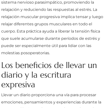
sistema nervioso parasimpático, promoviendo la
relajación y reduciendo las respuestas al estrés. La
relajación muscular progresiva implica tensar y luego
relajar diferentes grupos musculares en todo el
cuerpo. Esta práctica ayuda a liberar la tensión física
que suele acumularse durante períodos de estrés y
puede ser especialmente útil para lidiar con las
molestias posoperatorias.
Los beneficios de llevar un
diario y la escritura
expresiva
Llevar un diario proporciona una vía para procesar
emociones, pensamientos y experiencias durante la