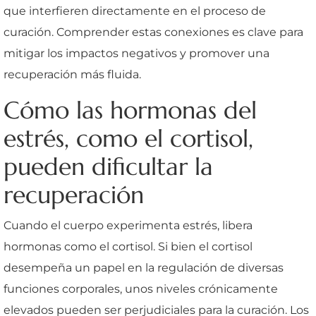
que interfieren directamente en el proceso de
curación. Comprender estas conexiones es clave para
mitigar los impactos negativos y promover una
recuperación más fluida.
Cómo las hormonas del
estrés, como el cortisol,
pueden dificultar la
recuperación
Cuando el cuerpo experimenta estrés, libera
hormonas como el cortisol. Si bien el cortisol
desempeña un papel en la regulación de diversas
funciones corporales, unos niveles crónicamente
elevados pueden ser perjudiciales para la curación. Los