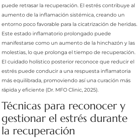
puede retrasar la recuperación. El estrés contribuye al
aumento de la inflamación sistémica, creando un
entorno poco favorable para la cicatrización de heridas.
Este estado inflamatorio prolongado puede
manifestarse como un aumento de la hinchazón y las
molestias, lo que prolonga el tiempo de recuperación.
El cuidado holístico posterior reconoce que reducir el
estrés puede conducir a una respuesta inflamatoria
más equilibrada, promoviendo así una curación más
rápida y eficiente (Dr. MFO Clinic, 2025).
Técnicas para reconocer y
gestionar el estrés durante
la recuperación