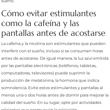
sueño.
Cómo evitar estimulantes
como la cafeína y las
pantallas antes de acostarse
La cafeína y la nicotina son estimulantes que pueden
interferir con el sueño, incluso si se consumen horas
antes de acostarse. De igual manera, la luz azul emitida
por las pantallas electrónicas (teléfonos, tabletas,
computadoras, televisores) puede suprimir la
producción de melatonina, la hormona que indica
somnolencia. Evite estos estimulantes y pantallas al
menos una o dos horas antes de dormir para mejorar la
calidad del sueño. En su lugar, opte por actividades
relajantes que promuevan la relajación.