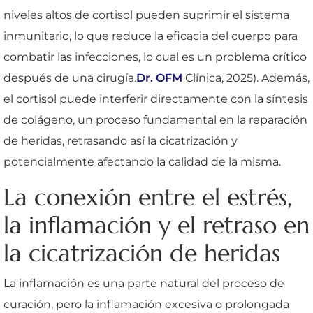
niveles altos de cortisol pueden suprimir el sistema
inmunitario, lo que reduce la eficacia del cuerpo para
combatir las infecciones, lo cual es un problema crítico
después de una cirugía.
Dr. OFM
Clínica, 2025). Además,
el cortisol puede interferir directamente con la síntesis
de colágeno, un proceso fundamental en la reparación
de heridas, retrasando así la cicatrización y
potencialmente afectando la calidad de la misma.
La conexión entre el estrés,
la inflamación y el retraso en
la cicatrización de heridas
La inflamación es una parte natural del proceso de
curación, pero la inflamación excesiva o prolongada