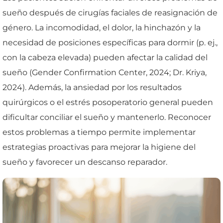
sueño después de cirugías faciales de reasignación de
género. La incomodidad, el dolor, la hinchazón y la
necesidad de posiciones específicas para dormir (p. ej.,
con la cabeza elevada) pueden afectar la calidad del
sueño (Gender Confirmation Center, 2024; Dr. Kriya,
2024). Además, la ansiedad por los resultados
quirúrgicos o el estrés posoperatorio general pueden
dificultar conciliar el sueño y mantenerlo. Reconocer
estos problemas a tiempo permite implementar
estrategias proactivas para mejorar la higiene del
sueño y favorecer un descanso reparador.