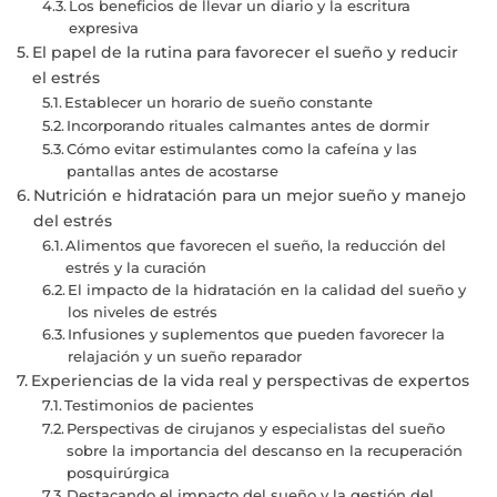
Los beneficios de llevar un diario y la escritura
expresiva
El papel de la rutina para favorecer el sueño y reducir
el estrés
Establecer un horario de sueño constante
Incorporando rituales calmantes antes de dormir
Cómo evitar estimulantes como la cafeína y las
pantallas antes de acostarse
Nutrición e hidratación para un mejor sueño y manejo
del estrés
Alimentos que favorecen el sueño, la reducción del
estrés y la curación
El impacto de la hidratación en la calidad del sueño y
los niveles de estrés
Infusiones y suplementos que pueden favorecer la
relajación y un sueño reparador
Experiencias de la vida real y perspectivas de expertos
Testimonios de pacientes
Perspectivas de cirujanos y especialistas del sueño
sobre la importancia del descanso en la recuperación
posquirúrgica
Destacando el impacto del sueño y la gestión del