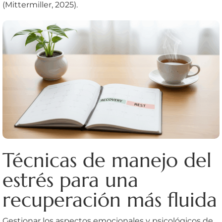
(Mittermiller, 2025).
Técnicas de manejo del
estrés para una
recuperación más fluida
Gestionar los aspectos emocionales y psicológicos de