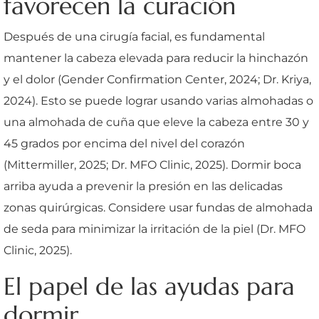
favorecen la curación
Después de una cirugía facial, es fundamental
mantener la cabeza elevada para reducir la hinchazón
y el dolor (Gender Confirmation Center, 2024; Dr. Kriya,
2024). Esto se puede lograr usando varias almohadas o
una almohada de cuña que eleve la cabeza entre 30 y
45 grados por encima del nivel del corazón
(Mittermiller, 2025; Dr. MFO Clinic, 2025). Dormir boca
arriba ayuda a prevenir la presión en las delicadas
zonas quirúrgicas. Considere usar fundas de almohada
de seda para minimizar la irritación de la piel (Dr. MFO
Clinic, 2025).
El papel de las ayudas para
dormir