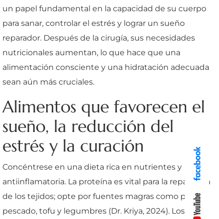
un papel fundamental en la capacidad de su cuerpo
para sanar, controlar el estrés y lograr un sueño
reparador. Después de la cirugía, sus necesidades
nutricionales aumentan, lo que hace que una
alimentación consciente y una hidratación adecuada
sean aún más cruciales.
Alimentos que favorecen el
sueño, la reducción del
estrés y la curación
Concéntrese en una dieta rica en nutrientes y
antiinflamatoria. La proteína es vital para la reparación
de los tejidos; opte por fuentes magras como pollo,
pescado, tofu y legumbres (Dr. Kriya, 2024). Los