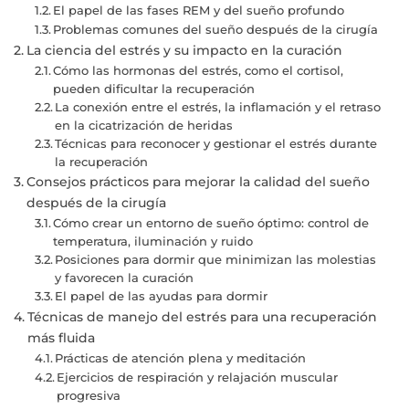
El papel de las fases REM y del sueño profundo
Problemas comunes del sueño después de la cirugía
La ciencia del estrés y su impacto en la curación
Cómo las hormonas del estrés, como el cortisol,
pueden dificultar la recuperación
La conexión entre el estrés, la inflamación y el retraso
en la cicatrización de heridas
Técnicas para reconocer y gestionar el estrés durante
la recuperación
Consejos prácticos para mejorar la calidad del sueño
después de la cirugía
Cómo crear un entorno de sueño óptimo: control de
temperatura, iluminación y ruido
Posiciones para dormir que minimizan las molestias
y favorecen la curación
El papel de las ayudas para dormir
Técnicas de manejo del estrés para una recuperación
más fluida
Prácticas de atención plena y meditación
Ejercicios de respiración y relajación muscular
progresiva