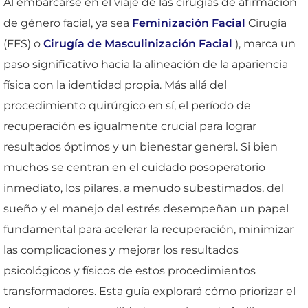
Al embarcarse en el viaje de las cirugías de afirmación
de género facial, ya sea
Feminización Facial
Cirugía
(FFS) o
Cirugía de Masculinización Facial
), marca un
paso significativo hacia la alineación de la apariencia
física con la identidad propia. Más allá del
procedimiento quirúrgico en sí, el período de
recuperación es igualmente crucial para lograr
resultados óptimos y un bienestar general. Si bien
muchos se centran en el cuidado posoperatorio
inmediato, los pilares, a menudo subestimados, del
sueño y el manejo del estrés desempeñan un papel
fundamental para acelerar la recuperación, minimizar
las complicaciones y mejorar los resultados
psicológicos y físicos de estos procedimientos
transformadores. Esta guía explorará cómo priorizar el