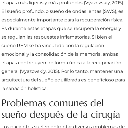
etapas más ligeras y más profundas (Vyazovskiy, 2015).
El sueño profundo, o sueño de ondas lentas (SWS), es
especialmente importante para la recuperación física.
Es durante estas etapas que se recupera la energía y
se regulan las respuestas inflamatorias. Si bien el
sueño REM se ha vinculado con la regulación
emocional y la consolidación de la memoria, ambas
etapas contribuyen de forma única a la recuperación
general (Vyazovskiy, 2015). Por lo tanto, mantener una
arquitectura del sueño equilibrada es beneficioso para
la sanación holística.
Problemas comunes del
sueño después de la cirugía
Los pacientes suelen enfrentar diversos problemas de