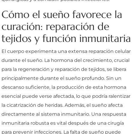
Cómo el sueño favorece la
curación: reparación de
tejidos y función inmunitaria
El cuerpo experimenta una extensa reparación celular
durante el sueño. La hormona del crecimiento, crucial
para la regeneración y reparación de tejidos, se libera
principalmente durante el sueño profundo. Sin un
descanso suficiente, la producción de esta hormona
esencial puede verse afectada, lo que podría ralentizar
la cicatrización de heridas. Además, el sueño afecta
directamente al sistema inmunitario. Una respuesta
inmunitaria robusta es vital después de una cirugía
para prevenir infecciones. La falta de sueño puede