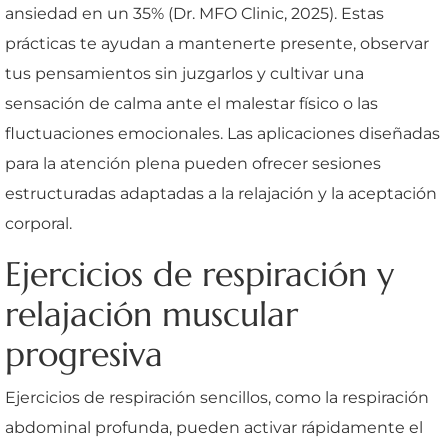
ansiedad en un 35% (Dr. MFO Clinic, 2025). Estas
prácticas te ayudan a mantenerte presente, observar
tus pensamientos sin juzgarlos y cultivar una
sensación de calma ante el malestar físico o las
fluctuaciones emocionales. Las aplicaciones diseñadas
para la atención plena pueden ofrecer sesiones
estructuradas adaptadas a la relajación y la aceptación
corporal.
Ejercicios de respiración y
relajación muscular
progresiva
Ejercicios de respiración sencillos, como la respiración
abdominal profunda, pueden activar rápidamente el