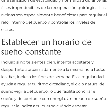
una sensación de estabilidad y normalidad durante las
fases impredecibles de la recuperación quirúrgica. Las
rutinas son especialmente beneficiosas para regular el
reloj interno del cuerpo y controlar los niveles de
estrés.
Establecer un horario de
sueño constante
Incluso si no te sientes bien, intenta acostarte y
despertarte aproximadamente a la misma hora todos
los días, incluso los fines de semana. Esta regularidad
ayuda a regular tu ritmo circadiano, el ciclo natural de
sueño-vigilia del cuerpo, lo que facilita conciliar el
sueño y despertarse con energía. Un horario de sueño
regular le indica a tu cuerpo cuándo esperar