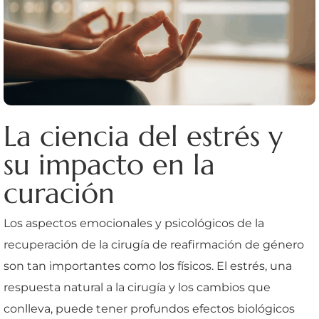
La ciencia del estrés y
su impacto en la
curación
Los aspectos emocionales y psicológicos de la
recuperación de la cirugía de reafirmación de género
son tan importantes como los físicos. El estrés, una
respuesta natural a la cirugía y los cambios que
conlleva, puede tener profundos efectos biológicos