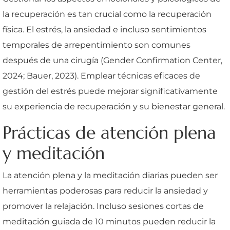
la recuperación es tan crucial como la recuperación
física. El estrés, la ansiedad e incluso sentimientos
temporales de arrepentimiento son comunes
después de una cirugía (Gender Confirmation Center,
2024; Bauer, 2023). Emplear técnicas eficaces de
gestión del estrés puede mejorar significativamente
su experiencia de recuperación y su bienestar general.
Prácticas de atención plena
y meditación
La atención plena y la meditación diarias pueden ser
herramientas poderosas para reducir la ansiedad y
promover la relajación. Incluso sesiones cortas de
meditación guiada de 10 minutos pueden reducir la