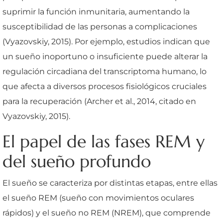
suprimir la función inmunitaria, aumentando la
susceptibilidad de las personas a complicaciones
(Vyazovskiy, 2015). Por ejemplo, estudios indican que
un sueño inoportuno o insuficiente puede alterar la
regulación circadiana del transcriptoma humano, lo
que afecta a diversos procesos fisiológicos cruciales
para la recuperación (Archer et al., 2014, citado en
Vyazovskiy, 2015).
El papel de las fases REM y
del sueño profundo
El sueño se caracteriza por distintas etapas, entre ellas
el sueño REM (sueño con movimientos oculares
rápidos) y el sueño no REM (NREM), que comprende