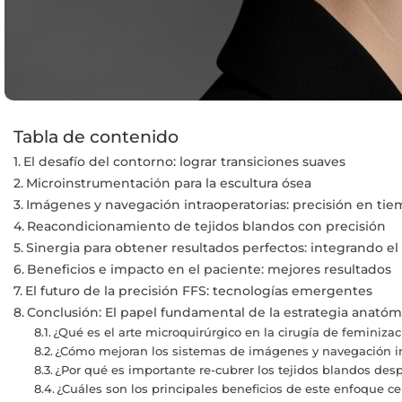
Tabla de contenido
El desafío del contorno: lograr transiciones suaves
Microinstrumentación para la escultura ósea
Imágenes y navegación intraoperatorias: precisión en tie
Reacondicionamiento de tejidos blandos con precisión
Sinergia para obtener resultados perfectos: integrando el 
Beneficios e impacto en el paciente: mejores resultados
El futuro de la precisión FFS: tecnologías emergentes
Conclusión: El papel fundamental de la estrategia anatómi
¿Qué es el arte microquirúrgico en la cirugía de feminizac
¿Cómo mejoran los sistemas de imágenes y navegación in
¿Por qué es importante re-cubrer los tejidos blandos des
¿Cuáles son los principales beneficios de este enfoque ce