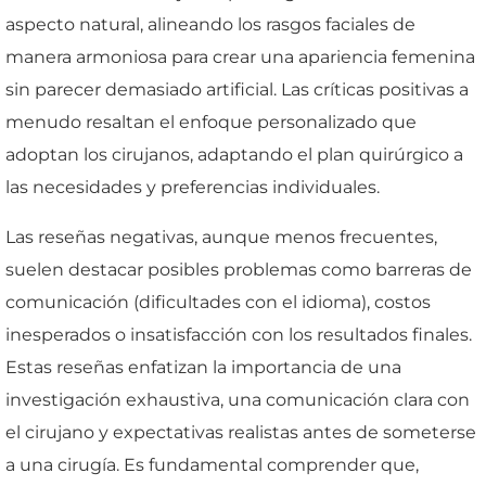
aspecto natural, alineando los rasgos faciales de
manera armoniosa para crear una apariencia femenina
sin parecer demasiado artificial. Las críticas positivas a
menudo resaltan el enfoque personalizado que
adoptan los cirujanos, adaptando el plan quirúrgico a
las necesidades y preferencias individuales.
Las reseñas negativas, aunque menos frecuentes,
suelen destacar posibles problemas como barreras de
comunicación (dificultades con el idioma), costos
inesperados o insatisfacción con los resultados finales.
Estas reseñas enfatizan la importancia de una
investigación exhaustiva, una comunicación clara con
el cirujano y expectativas realistas antes de someterse
a una cirugía. Es fundamental comprender que,