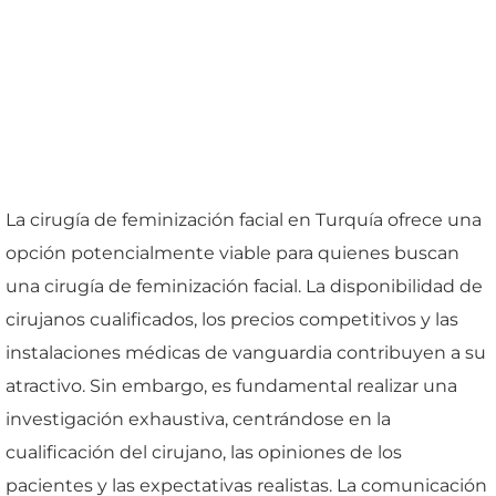
La cirugía de feminización facial en Turquía ofrece una
opción potencialmente viable para quienes buscan
una cirugía de feminización facial. La disponibilidad de
cirujanos cualificados, los precios competitivos y las
instalaciones médicas de vanguardia contribuyen a su
atractivo. Sin embargo, es fundamental realizar una
investigación exhaustiva, centrándose en la
cualificación del cirujano, las opiniones de los
pacientes y las expectativas realistas. La comunicación