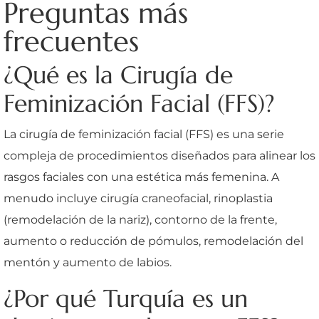
Preguntas más
frecuentes
¿Qué es la Cirugía de
Feminización Facial (FFS)?
La cirugía de feminización facial (FFS) es una serie
compleja de procedimientos diseñados para alinear los
rasgos faciales con una estética más femenina. A
menudo incluye cirugía craneofacial, rinoplastia
(remodelación de la nariz), contorno de la frente,
aumento o reducción de pómulos, remodelación del
mentón y aumento de labios.
¿Por qué Turquía es un