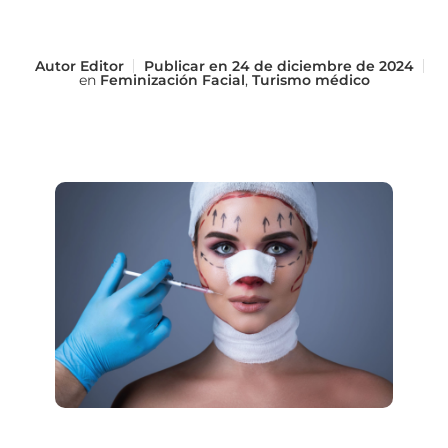
Autor
Editor
Publicar en
24 de diciembre de 2024
en
Feminización Facial
,
Turismo médico