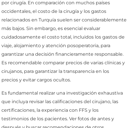
por cirugía. En comparación con muchos países
occidentales, el costo de la cirugía y los gastos
relacionados en Turquía suelen ser considerablemente
más bajos. Sin embargo, es esencial evaluar
cuidadosamente el costo total, incluidos los gastos de
viaje, alojamiento y atención posoperatoria, para
garantizar una decisión financieramente responsable.
Es recomendable comparar precios de varias clínicas y
cirujanos, para garantizar la transparencia en los
precios y evitar cargos ocultos.
Es fundamental realizar una investigación exhaustiva
que incluya revisar las calificaciones del cirujano, las
certificaciones, la experiencia con FFS y los
testimonios de los pacientes. Ver fotos de antes y
después y buscar recomendaciones de otros