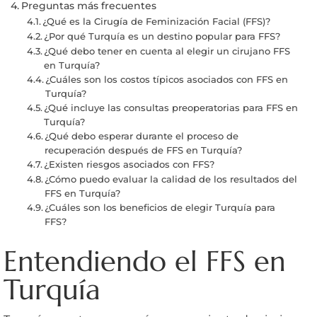
Preguntas más frecuentes
¿Qué es la Cirugía de Feminización Facial (FFS)?
¿Por qué Turquía es un destino popular para FFS?
¿Qué debo tener en cuenta al elegir un cirujano FFS
en Turquía?
¿Cuáles son los costos típicos asociados con FFS en
Turquía?
¿Qué incluye las consultas preoperatorias para FFS en
Turquía?
¿Qué debo esperar durante el proceso de
recuperación después de FFS en Turquía?
¿Existen riesgos asociados con FFS?
¿Cómo puedo evaluar la calidad de los resultados del
FFS en Turquía?
¿Cuáles son los beneficios de elegir Turquía para
FFS?
Entendiendo el FFS en
Turquía