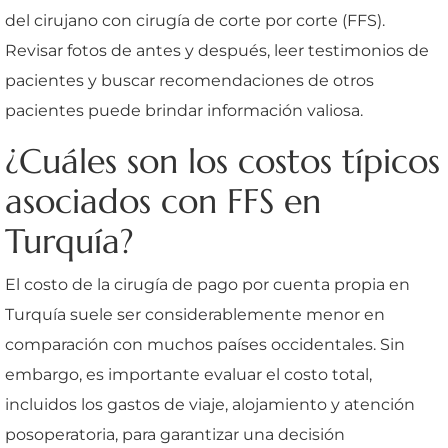
del cirujano con cirugía de corte por corte (FFS).
Revisar fotos de antes y después, leer testimonios de
pacientes y buscar recomendaciones de otros
pacientes puede brindar información valiosa.
¿Cuáles son los costos típicos
asociados con FFS en
Turquía?
El costo de la cirugía de pago por cuenta propia en
Turquía suele ser considerablemente menor en
comparación con muchos países occidentales. Sin
embargo, es importante evaluar el costo total,
incluidos los gastos de viaje, alojamiento y atención
posoperatoria, para garantizar una decisión