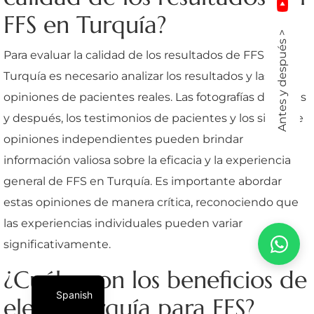
FFS en Turquía?
Antes y después >
Para evaluar la calidad de los resultados de FFS en
Turquía es necesario analizar los resultados y las
opiniones de pacientes reales. Las fotografías de antes
y después, los testimonios de pacientes y los sitios de
opiniones independientes pueden brindar
información valiosa sobre la eficacia y la experiencia
general de FFS en Turquía. Es importante abordar
estas opiniones de manera crítica, reconociendo que
las experiencias individuales pueden variar
significativamente.
¿Cuáles son los beneficios de
Spanish
elegir Turquía para FFS?