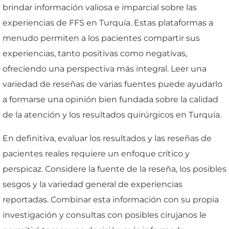
brindar información valiosa e imparcial sobre las
experiencias de FFS en Turquía. Estas plataformas a
menudo permiten a los pacientes compartir sus
experiencias, tanto positivas como negativas,
ofreciendo una perspectiva más integral. Leer una
variedad de reseñas de varias fuentes puede ayudarlo
a formarse una opinión bien fundada sobre la calidad
de la atención y los resultados quirúrgicos en Turquía.
En definitiva, evaluar los resultados y las reseñas de
pacientes reales requiere un enfoque crítico y
perspicaz. Considere la fuente de la reseña, los posibles
sesgos y la variedad general de experiencias
reportadas. Combinar esta información con su propia
investigación y consultas con posibles cirujanos le