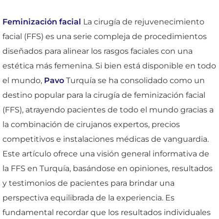
Feminización facial
La cirugía de rejuvenecimiento
facial (FFS) es una serie compleja de procedimientos
diseñados para alinear los rasgos faciales con una
estética más femenina. Si bien está disponible en todo
el mundo,
Pavo
Turquía se ha consolidado como un
destino popular para la cirugía de feminización facial
(FFS), atrayendo pacientes de todo el mundo gracias a
la combinación de cirujanos expertos, precios
competitivos e instalaciones médicas de vanguardia.
Este artículo ofrece una visión general informativa de
la FFS en Turquía, basándose en opiniones, resultados
y testimonios de pacientes para brindar una
perspectiva equilibrada de la experiencia. Es
fundamental recordar que los resultados individuales