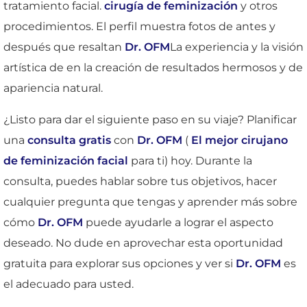
tratamiento facial.
cirugía de feminización
y otros
procedimientos. El perfil muestra fotos de antes y
después que resaltan
Dr. OFM
La experiencia y la visión
artística de en la creación de resultados hermosos y de
apariencia natural.
¿Listo para dar el siguiente paso en su viaje? Planificar
una
consulta gratis
con
Dr. OFM
(
El mejor cirujano
de feminización facial
para ti) hoy. Durante la
consulta, puedes hablar sobre tus objetivos, hacer
cualquier pregunta que tengas y aprender más sobre
cómo
Dr. OFM
puede ayudarle a lograr el aspecto
deseado. No dude en aprovechar esta oportunidad
gratuita para explorar sus opciones y ver si
Dr. OFM
es
el adecuado para usted.