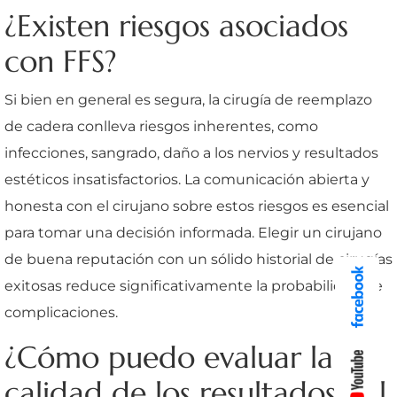
¿Existen riesgos asociados
con FFS?
Si bien en general es segura, la cirugía de reemplazo
de cadera conlleva riesgos inherentes, como
infecciones, sangrado, daño a los nervios y resultados
estéticos insatisfactorios. La comunicación abierta y
honesta con el cirujano sobre estos riesgos es esencial
para tomar una decisión informada. Elegir un cirujano
de buena reputación con un sólido historial de cirugías
exitosas reduce significativamente la probabilidad de
complicaciones.
¿Cómo puedo evaluar la
calidad de los resultados del