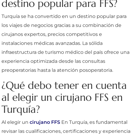
destino popular para FFS?
Turquía se ha convertido en un destino popular para
los viajes de negocios gracias a su combinación de
cirujanos expertos, precios competitivos e
instalaciones médicas avanzadas. La sólida
infraestructura de turismo médico del país ofrece una
experiencia optimizada desde las consultas
preoperatorias hasta la atención posoperatoria.
¿Qué debo tener en cuenta
al elegir un cirujano FFS en
Turquía?
Al elegir un
cirujano FFS
En Turquía, es fundamental
revisar las cualificaciones, certificaciones y experiencia