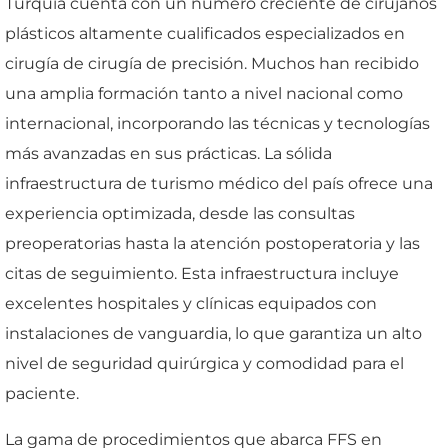
Turquía cuenta con un número creciente de cirujanos
plásticos altamente cualificados especializados en
cirugía de cirugía de precisión. Muchos han recibido
una amplia formación tanto a nivel nacional como
internacional, incorporando las técnicas y tecnologías
más avanzadas en sus prácticas. La sólida
infraestructura de turismo médico del país ofrece una
experiencia optimizada, desde las consultas
preoperatorias hasta la atención postoperatoria y las
citas de seguimiento. Esta infraestructura incluye
excelentes hospitales y clínicas equipados con
instalaciones de vanguardia, lo que garantiza un alto
nivel de seguridad quirúrgica y comodidad para el
paciente.
La gama de procedimientos que abarca FFS en