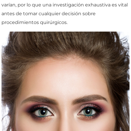
varían, por lo que una investigación exhaustiva es vital
antes de tomar cualquier decisión sobre
procedimientos quirúrgicos.