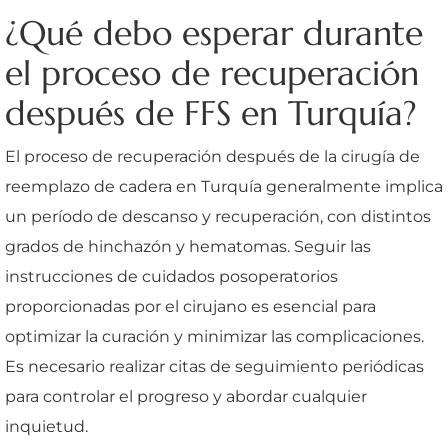
¿Qué debo esperar durante
el proceso de recuperación
después de FFS en Turquía?
El proceso de recuperación después de la cirugía de
reemplazo de cadera en Turquía generalmente implica
un período de descanso y recuperación, con distintos
grados de hinchazón y hematomas. Seguir las
instrucciones de cuidados posoperatorios
proporcionadas por el cirujano es esencial para
optimizar la curación y minimizar las complicaciones.
Es necesario realizar citas de seguimiento periódicas
para controlar el progreso y abordar cualquier
inquietud.