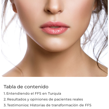
Tabla de contenido
Entendiendo el FFS en Turquía
Resultados y opiniones de pacientes reales
Testimonios: Historias de transformación de FFS