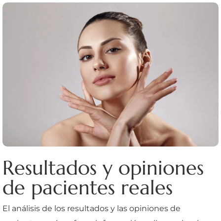
Resultados y opiniones
de pacientes reales
El análisis de los resultados y las opiniones de