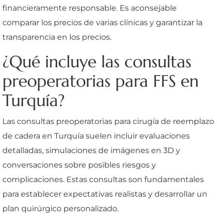
financieramente responsable. Es aconsejable
comparar los precios de varias clínicas y garantizar la
transparencia en los precios.
¿Qué incluye las consultas
preoperatorias para FFS en
Turquía?
Las consultas preoperatorias para cirugía de reemplazo
de cadera en Turquía suelen incluir evaluaciones
detalladas, simulaciones de imágenes en 3D y
conversaciones sobre posibles riesgos y
complicaciones. Estas consultas son fundamentales
para establecer expectativas realistas y desarrollar un
plan quirúrgico personalizado.