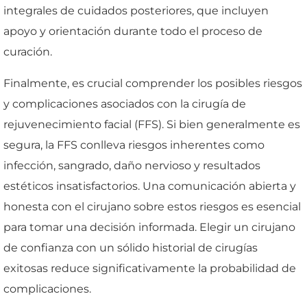
integrales de cuidados posteriores, que incluyen
apoyo y orientación durante todo el proceso de
curación.
Finalmente, es crucial comprender los posibles riesgos
y complicaciones asociados con la cirugía de
rejuvenecimiento facial (FFS). Si bien generalmente es
segura, la FFS conlleva riesgos inherentes como
infección, sangrado, daño nervioso y resultados
estéticos insatisfactorios. Una comunicación abierta y
honesta con el cirujano sobre estos riesgos es esencial
para tomar una decisión informada. Elegir un cirujano
de confianza con un sólido historial de cirugías
exitosas reduce significativamente la probabilidad de
complicaciones.