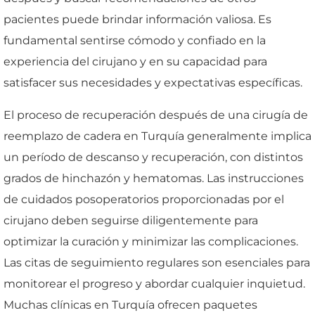
pacientes puede brindar información valiosa. Es
fundamental sentirse cómodo y confiado en la
experiencia del cirujano y en su capacidad para
satisfacer sus necesidades y expectativas específicas.
El proceso de recuperación después de una cirugía de
reemplazo de cadera en Turquía generalmente implica
un período de descanso y recuperación, con distintos
grados de hinchazón y hematomas. Las instrucciones
de cuidados posoperatorios proporcionadas por el
cirujano deben seguirse diligentemente para
optimizar la curación y minimizar las complicaciones.
Las citas de seguimiento regulares son esenciales para
monitorear el progreso y abordar cualquier inquietud.
Muchas clínicas en Turquía ofrecen paquetes