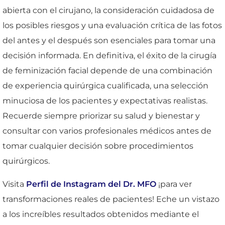
abierta con el cirujano, la consideración cuidadosa de
los posibles riesgos y una evaluación crítica de las fotos
del antes y el después son esenciales para tomar una
decisión informada. En definitiva, el éxito de la cirugía
de feminización facial depende de una combinación
de experiencia quirúrgica cualificada, una selección
minuciosa de los pacientes y expectativas realistas.
Recuerde siempre priorizar su salud y bienestar y
consultar con varios profesionales médicos antes de
tomar cualquier decisión sobre procedimientos
quirúrgicos.
Visita
Perfil de Instagram del Dr. MFO
¡para ver
transformaciones reales de pacientes! Eche un vistazo
a los increíbles resultados obtenidos mediante el