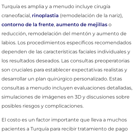
Turquía es amplia y a menudo incluye cirugía
craneofacial,
rinoplastia
(remodelación de la nariz),
contorno de la frente
,
aumento de mejillas
o
reducción, remodelación del mentón y aumento de
labios. Los procedimientos específicos recomendados
dependen de las características faciales individuales y
los resultados deseados. Las consultas preoperatorias
son cruciales para establecer expectativas realistas y
desarrollar un plan quirúrgico personalizado. Estas
consultas a menudo incluyen evaluaciones detalladas,
simulaciones de imágenes en 3D y discusiones sobre
posibles riesgos y complicaciones.
El costo es un factor importante que lleva a muchos
pacientes a Turquía para recibir tratamiento de pago