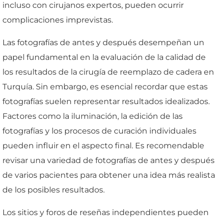
incluso con cirujanos expertos, pueden ocurrir
complicaciones imprevistas.
Las fotografías de antes y después desempeñan un
papel fundamental en la evaluación de la calidad de
los resultados de la cirugía de reemplazo de cadera en
Turquía. Sin embargo, es esencial recordar que estas
fotografías suelen representar resultados idealizados.
Factores como la iluminación, la edición de las
fotografías y los procesos de curación individuales
pueden influir en el aspecto final. Es recomendable
revisar una variedad de fotografías de antes y después
de varios pacientes para obtener una idea más realista
de los posibles resultados.
Los sitios y foros de reseñas independientes pueden