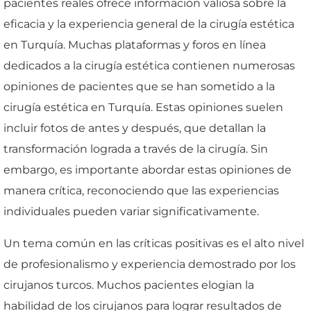
pacientes reales ofrece información valiosa sobre la
eficacia y la experiencia general de la cirugía estética
en Turquía. Muchas plataformas y foros en línea
dedicados a la cirugía estética contienen numerosas
opiniones de pacientes que se han sometido a la
cirugía estética en Turquía. Estas opiniones suelen
incluir fotos de antes y después, que detallan la
transformación lograda a través de la cirugía. Sin
embargo, es importante abordar estas opiniones de
manera crítica, reconociendo que las experiencias
individuales pueden variar significativamente.
Un tema común en las críticas positivas es el alto nivel
de profesionalismo y experiencia demostrado por los
cirujanos turcos. Muchos pacientes elogian la
habilidad de los cirujanos para lograr resultados de