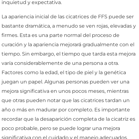
inquietud y expectativa.
La apariencia inicial de las cicatrices de FFS puede ser
bastante dramática, a menudo se ven rojas, elevadas y
firmes. Esta es una parte normal del proceso de
curación y la apariencia mejorará gradualmente con el
tiempo. Sin embargo, el tiempo que tarda esta mejora
varía considerablemente de una persona a otra.
Factores como la edad, el tipo de piel y la genética
juegan un papel. Algunas personas pueden ver una
mejora significativa en unos pocos meses, mientras
que otras pueden notar que las cicatrices tardan un
año o más en madurar por completo. Es importante
recordar que la desaparición completa de la cicatriz es
poco probable, pero se puede lograr una mejora
significativa con el cuidado y el manejo adecuados.