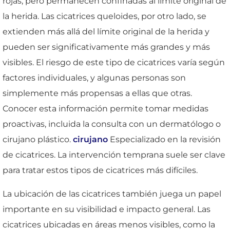
rojas, pero permanecen confinadas al límite original de
la herida. Las cicatrices queloides, por otro lado, se
extienden más allá del límite original de la herida y
pueden ser significativamente más grandes y más
visibles. El riesgo de este tipo de cicatrices varía según
factores individuales, y algunas personas son
simplemente más propensas a ellas que otras.
Conocer esta información permite tomar medidas
proactivas, incluida la consulta con un dermatólogo o
cirujano plástico.
cirujano
Especializado en la revisión
de cicatrices. La intervención temprana suele ser clave
para tratar estos tipos de cicatrices más difíciles.
La ubicación de las cicatrices también juega un papel
importante en su visibilidad e impacto general. Las
cicatrices ubicadas en áreas menos visibles, como la