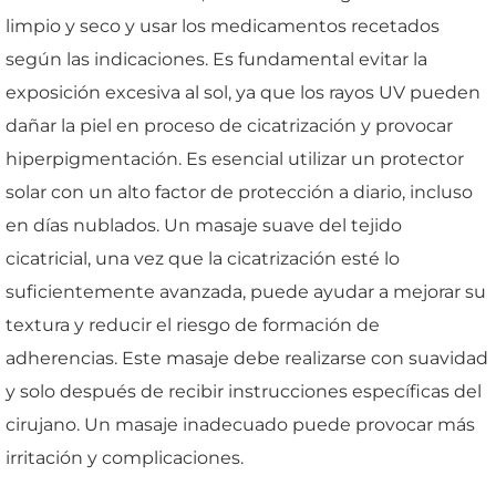
limpio y seco y usar los medicamentos recetados
según las indicaciones. Es fundamental evitar la
exposición excesiva al sol, ya que los rayos UV pueden
dañar la piel en proceso de cicatrización y provocar
hiperpigmentación. Es esencial utilizar un protector
solar con un alto factor de protección a diario, incluso
en días nublados. Un masaje suave del tejido
cicatricial, una vez que la cicatrización esté lo
suficientemente avanzada, puede ayudar a mejorar su
textura y reducir el riesgo de formación de
adherencias. Este masaje debe realizarse con suavidad
y solo después de recibir instrucciones específicas del
cirujano. Un masaje inadecuado puede provocar más
irritación y complicaciones.