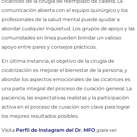
cicatrices de la cirugía de reemplazo de cadera. La
comunicación abierta con el equipo quirúrgico y los
profesionales de la salud mental puede ayudar a
abordar cualquier inquietud. Los grupos de apoyo y las
comunidades en línea pueden brindar un valioso
apoyo entre pares y consejos prácticos.
En última instancia, el objetivo de la cirugía de
cicatrización es mejorar el bienestar de la persona, y
abordar los aspectos emocionales de las cicatrices es
una parte integral del proceso de curación general. La
paciencia, las expectativas realistas y la participación
activa en el proceso de curación son clave para lograr
los mejores resultados posibles.
Visita
Perfil de Instagram del Dr. MFO
¡para ver