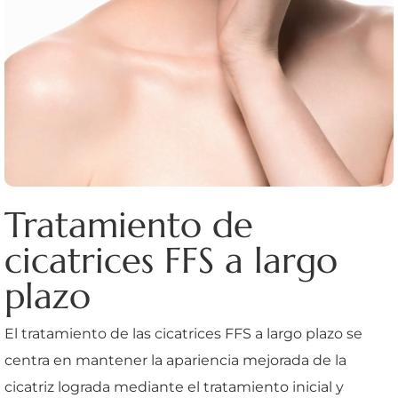
Tratamiento de
cicatrices FFS a largo
plazo
El tratamiento de las cicatrices FFS a largo plazo se
centra en mantener la apariencia mejorada de la
cicatriz lograda mediante el tratamiento inicial y