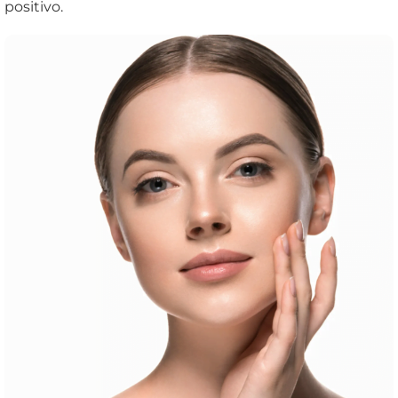
positivo.