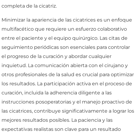
completa de la cicatriz.
Minimizar la apariencia de las cicatrices es un enfoque
multifacético que requiere un esfuerzo colaborativo
entre el paciente y el equipo quirúrgico. Las citas de
seguimiento periódicas son esenciales para controlar
el progreso de la curación y abordar cualquier
inquietud. La comunicación abierta con el cirujano y
otros profesionales de la salud es crucial para optimizar
los resultados. La participación activa en el proceso de
curación, incluida la adherencia diligente a las
instrucciones posoperatorias y el manejo proactivo de
las cicatrices, contribuye significativamente a lograr los
mejores resultados posibles. La paciencia y las
expectativas realistas son clave para un resultado