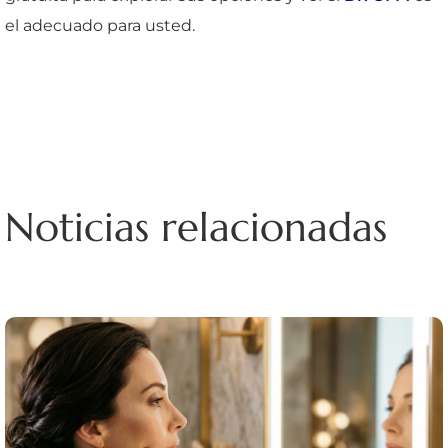
el adecuado para usted.
Noticias relacionadas