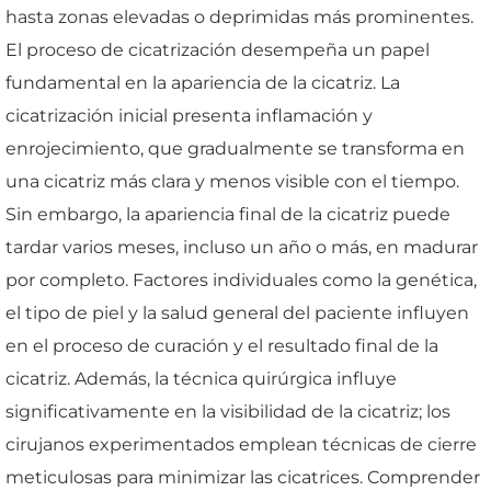
hasta zonas elevadas o deprimidas más prominentes.
El proceso de cicatrización desempeña un papel
fundamental en la apariencia de la cicatriz. La
cicatrización inicial presenta inflamación y
enrojecimiento, que gradualmente se transforma en
una cicatriz más clara y menos visible con el tiempo.
Sin embargo, la apariencia final de la cicatriz puede
tardar varios meses, incluso un año o más, en madurar
por completo. Factores individuales como la genética,
el tipo de piel y la salud general del paciente influyen
en el proceso de curación y el resultado final de la
cicatriz. Además, la técnica quirúrgica influye
significativamente en la visibilidad de la cicatriz; los
cirujanos experimentados emplean técnicas de cierre
meticulosas para minimizar las cicatrices. Comprender