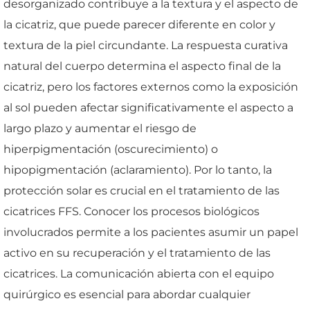
desorganizado contribuye a la textura y el aspecto de
la cicatriz, que puede parecer diferente en color y
textura de la piel circundante. La respuesta curativa
natural del cuerpo determina el aspecto final de la
cicatriz, pero los factores externos como la exposición
al sol pueden afectar significativamente el aspecto a
largo plazo y aumentar el riesgo de
hiperpigmentación (oscurecimiento) o
hipopigmentación (aclaramiento). Por lo tanto, la
protección solar es crucial en el tratamiento de las
cicatrices FFS. Conocer los procesos biológicos
involucrados permite a los pacientes asumir un papel
activo en su recuperación y el tratamiento de las
cicatrices. La comunicación abierta con el equipo
quirúrgico es esencial para abordar cualquier