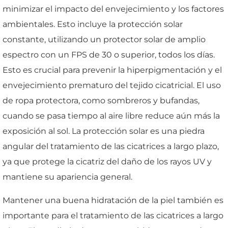
minimizar el impacto del envejecimiento y los factores
ambientales. Esto incluye la protección solar
constante, utilizando un protector solar de amplio
espectro con un FPS de 30 o superior, todos los días.
Esto es crucial para prevenir la hiperpigmentación y el
envejecimiento prematuro del tejido cicatricial. El uso
de ropa protectora, como sombreros y bufandas,
cuando se pasa tiempo al aire libre reduce aún más la
exposición al sol. La protección solar es una piedra
angular del tratamiento de las cicatrices a largo plazo,
ya que protege la cicatriz del daño de los rayos UV y
mantiene su apariencia general.
Mantener una buena hidratación de la piel también es
importante para el tratamiento de las cicatrices a largo