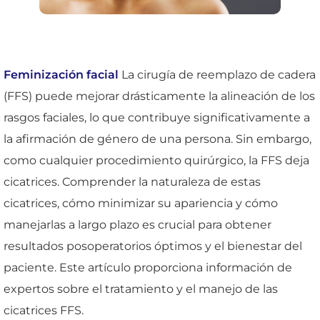
Feminización facial
La cirugía de reemplazo de cadera
(FFS) puede mejorar drásticamente la alineación de los
rasgos faciales, lo que contribuye significativamente a
la afirmación de género de una persona. Sin embargo,
como cualquier procedimiento quirúrgico, la FFS deja
cicatrices. Comprender la naturaleza de estas
cicatrices, cómo minimizar su apariencia y cómo
manejarlas a largo plazo es crucial para obtener
resultados posoperatorios óptimos y el bienestar del
paciente. Este artículo proporciona información de
expertos sobre el tratamiento y el manejo de las
cicatrices FFS.