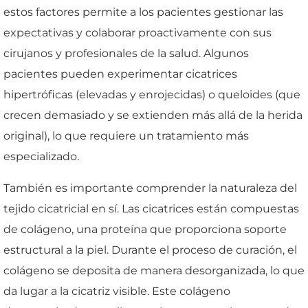
estos factores permite a los pacientes gestionar las
expectativas y colaborar proactivamente con sus
cirujanos y profesionales de la salud. Algunos
pacientes pueden experimentar cicatrices
hipertróficas (elevadas y enrojecidas) o queloides (que
crecen demasiado y se extienden más allá de la herida
original), lo que requiere un tratamiento más
especializado.
También es importante comprender la naturaleza del
tejido cicatricial en sí. Las cicatrices están compuestas
de colágeno, una proteína que proporciona soporte
estructural a la piel. Durante el proceso de curación, el
colágeno se deposita de manera desorganizada, lo que
da lugar a la cicatriz visible. Este colágeno