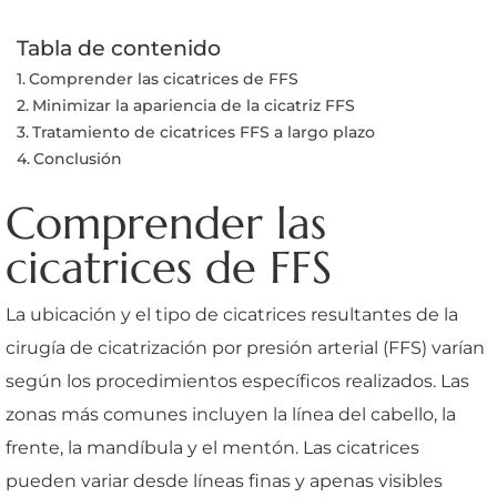
Tabla de contenido
Comprender las cicatrices de FFS
Minimizar la apariencia de la cicatriz FFS
Tratamiento de cicatrices FFS a largo plazo
Conclusión
Comprender las
cicatrices de FFS
La ubicación y el tipo de cicatrices resultantes de la
cirugía de cicatrización por presión arterial (FFS) varían
según los procedimientos específicos realizados. Las
zonas más comunes incluyen la línea del cabello, la
frente, la mandíbula y el mentón. Las cicatrices
pueden variar desde líneas finas y apenas visibles