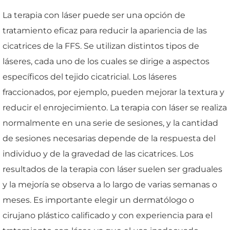
La terapia con láser puede ser una opción de
tratamiento eficaz para reducir la apariencia de las
cicatrices de la FFS. Se utilizan distintos tipos de
láseres, cada uno de los cuales se dirige a aspectos
específicos del tejido cicatricial. Los láseres
fraccionados, por ejemplo, pueden mejorar la textura y
reducir el enrojecimiento. La terapia con láser se realiza
normalmente en una serie de sesiones, y la cantidad
de sesiones necesarias depende de la respuesta del
individuo y de la gravedad de las cicatrices. Los
resultados de la terapia con láser suelen ser graduales
y la mejoría se observa a lo largo de varias semanas o
meses. Es importante elegir un dermatólogo o
cirujano plástico calificado y con experiencia para el