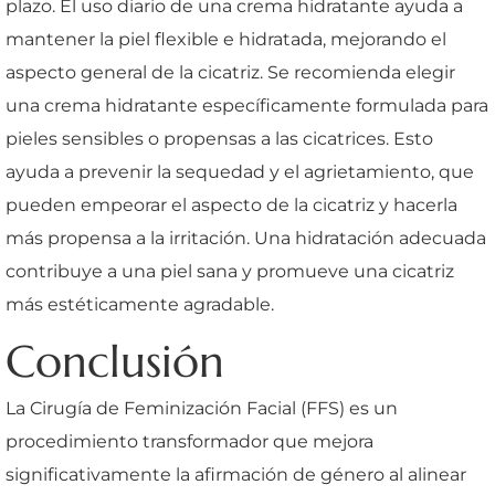
plazo. El uso diario de una crema hidratante ayuda a
mantener la piel flexible e hidratada, mejorando el
aspecto general de la cicatriz. Se recomienda elegir
una crema hidratante específicamente formulada para
pieles sensibles o propensas a las cicatrices. Esto
ayuda a prevenir la sequedad y el agrietamiento, que
pueden empeorar el aspecto de la cicatriz y hacerla
más propensa a la irritación. Una hidratación adecuada
contribuye a una piel sana y promueve una cicatriz
más estéticamente agradable.
Conclusión
La Cirugía de Feminización Facial (FFS) es un
procedimiento transformador que mejora
significativamente la afirmación de género al alinear