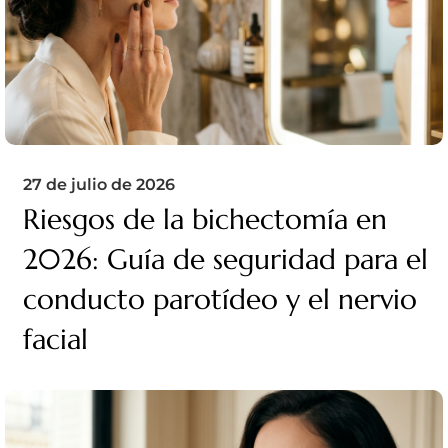
27 de julio de 2026
Riesgos de la bichectomía en
2026: Guía de seguridad para el
conducto parotídeo y el nervio
facial