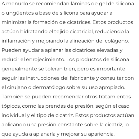
A menudo se recomiendan láminas de gel de silicona
o ungüentos a base de silicona para ayudar a
minimizar la formación de cicatrices. Estos productos
actúan hidratando el tejido cicatricial, reduciendo la
inflamación y mejorando la alineación del colágeno.
Pueden ayudar a aplanar las cicatrices elevadas y
reducir el enrojecimiento. Los productos de silicona
generalmente se toleran bien, pero es importante
seguir las instrucciones del fabricante y consultar con
el cirujano o dermatólogo sobre su uso apropiado.
También se pueden recomendar otros tratamientos
tópicos, como las prendas de presión, según el caso
individual y el tipo de cicatriz. Estos productos actúan
aplicando una presión constante sobre la cicatriz, lo
que ayuda a aplanarla y mejorar su apariencia.