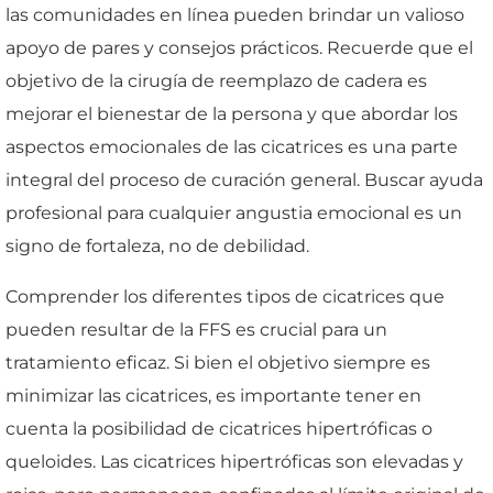
las comunidades en línea pueden brindar un valioso
apoyo de pares y consejos prácticos. Recuerde que el
objetivo de la cirugía de reemplazo de cadera es
mejorar el bienestar de la persona y que abordar los
aspectos emocionales de las cicatrices es una parte
integral del proceso de curación general. Buscar ayuda
profesional para cualquier angustia emocional es un
signo de fortaleza, no de debilidad.
Comprender los diferentes tipos de cicatrices que
pueden resultar de la FFS es crucial para un
tratamiento eficaz. Si bien el objetivo siempre es
minimizar las cicatrices, es importante tener en
cuenta la posibilidad de cicatrices hipertróficas o
queloides. Las cicatrices hipertróficas son elevadas y