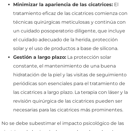
Minimizar la apariencia de las cicatrices:
El
tratamiento eficaz de las cicatrices comienza con
técnicas quirúrgicas meticulosas y continúa con
un cuidado posoperatorio diligente, que incluye
el cuidado adecuado de la herida, protección
solar y el uso de productos a base de silicona.
Gestión a largo plazo:
La protección solar
constante, el mantenimiento de una buena
hidratación de la piel y las visitas de seguimiento
periódicas son esenciales para el tratamiento de
las cicatrices a largo plazo. La terapia con láser y la
revisión quirúrgica de las cicatrices pueden ser
necesarias para las cicatrices más prominentes.
No se debe subestimar el impacto psicológico de las