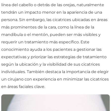
línea del cabello o detrás de las orejas, naturalmente
tendrán un impacto menor en la apariencia de una
persona. Sin embargo, las cicatrices ubicadas en áreas
más prominentes de la cara, como la línea de la
mandíbula o el mentón, pueden ser más visibles y
requerir un tratamiento más específico. Este
conocimiento ayuda a los pacientes a gestionar las
expectativas y priorizar las estrategias de tratamiento
según la ubicación y la visibilidad de sus cicatrices
individuales. También destaca la importancia de elegir
un cirujano con experiencia en minimizar las cicatrices
en áreas faciales clave.