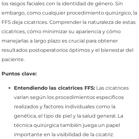
los rasgos faciales con la identidad de género. Sin
embargo, como cualquier procedimiento quirúrgico, la
FFS deja cicatrices. Comprender la naturaleza de estas
cicatrices, cómo minimizar su apariencia y cómo
manejarlas a largo plazo es crucial para obtener
resultados postoperatorios óptimos y el bienestar del
paciente.
Puntos clave:
Entendiendo las cicatrices FFS:
Las cicatrices
varían según los procedimientos específicos
realizados y factores individuales como la
genética, el tipo de piel y la salud general. La
técnica quirúrgica también juega un papel
importante en la visibilidad de la cicatriz.