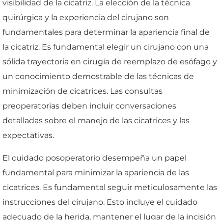
visibilidad de la cicatriz. La elección de la técnica
quirúrgica y la experiencia del cirujano son
fundamentales para determinar la apariencia final de
la cicatriz. Es fundamental elegir un cirujano con una
sólida trayectoria en cirugía de reemplazo de esófago y
un conocimiento demostrable de las técnicas de
minimización de cicatrices. Las consultas
preoperatorias deben incluir conversaciones
detalladas sobre el manejo de las cicatrices y las
expectativas.
El cuidado posoperatorio desempeña un papel
fundamental para minimizar la apariencia de las
cicatrices. Es fundamental seguir meticulosamente las
instrucciones del cirujano. Esto incluye el cuidado
adecuado de la herida, mantener el lugar de la incisión