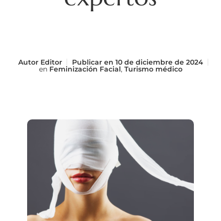
Autor
Editor
Publicar en
10 de diciembre de 2024
en
Feminización Facial
,
Turismo médico