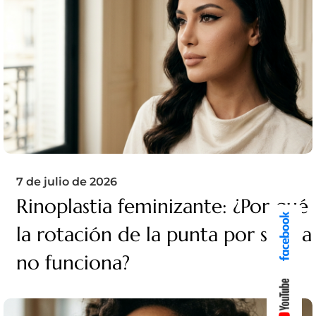
7 de julio de 2026
Rinoplastia feminizante: ¿Por qué
la rotación de la punta por sí sola
no funciona?