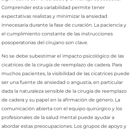
Comprender esta variabilidad permite tener
expectativas realistas y minimizar la ansiedad
innecesaria durante la fase de curación. La paciencia y
el cumplimiento constante de las instrucciones
posoperatorias del cirujano son clave.
No se debe subestimar el impacto psicológico de las
cicatrices de la cirugía de reemplazo de cadera. Para
muchos pacientes, la visibilidad de las cicatrices puede
ser una fuente de ansiedad o angustia, en particular
dada la naturaleza sensible de la cirugía de reemplazo
de cadera y su papel en la afirmación de género. La
comunicación abierta con el equipo quirúrgico y los
profesionales de la salud mental puede ayudar a
abordar estas preocupaciones. Los grupos de apoyo y