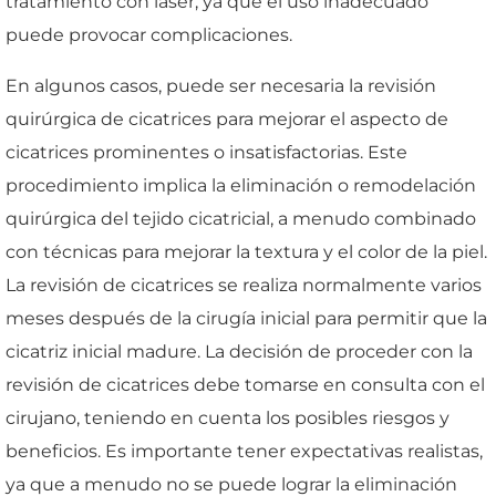
tratamiento con láser, ya que el uso inadecuado
puede provocar complicaciones.
En algunos casos, puede ser necesaria la revisión
quirúrgica de cicatrices para mejorar el aspecto de
cicatrices prominentes o insatisfactorias. Este
procedimiento implica la eliminación o remodelación
quirúrgica del tejido cicatricial, a menudo combinado
con técnicas para mejorar la textura y el color de la piel.
La revisión de cicatrices se realiza normalmente varios
meses después de la cirugía inicial para permitir que la
cicatriz inicial madure. La decisión de proceder con la
revisión de cicatrices debe tomarse en consulta con el
cirujano, teniendo en cuenta los posibles riesgos y
beneficios. Es importante tener expectativas realistas,
ya que a menudo no se puede lograr la eliminación