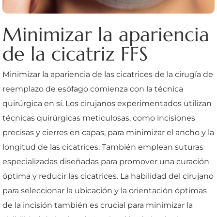
Minimizar la apariencia
de la cicatriz FFS
Minimizar la apariencia de las cicatrices de la cirugía de
reemplazo de esófago comienza con la técnica
quirúrgica en sí. Los cirujanos experimentados utilizan
técnicas quirúrgicas meticulosas, como incisiones
precisas y cierres en capas, para minimizar el ancho y la
longitud de las cicatrices. También emplean suturas
especializadas diseñadas para promover una curación
óptima y reducir las cicatrices. La habilidad del cirujano
para seleccionar la ubicación y la orientación óptimas
de la incisión también es crucial para minimizar la