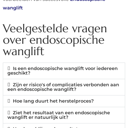
wanglift
Veelgestelde vragen
over endoscopische
wanglift
Is een endoscopische wanglift voor iedereen
geschikt?
Zijn er risico's of complicaties verbonden aan
een endoscopische wanglift?
Hoe lang duurt het herstelproces?
Ziet het resultaat van een endoscopische
wanglift er natuurlijk uit?