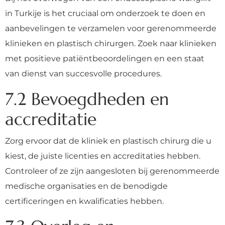
in Turkije is het cruciaal om onderzoek te doen en
aanbevelingen te verzamelen voor gerenommeerde
klinieken en plastisch chirurgen. Zoek naar klinieken
met positieve patiëntbeoordelingen en een staat
van dienst van succesvolle procedures.
7.2 Bevoegdheden en
accreditatie
Zorg ervoor dat de kliniek en plastisch chirurg die u
kiest, de juiste licenties en accreditaties hebben.
Controleer of ze zijn aangesloten bij gerenommeerde
medische organisaties en de benodigde
certificeringen en kwalificaties hebben.