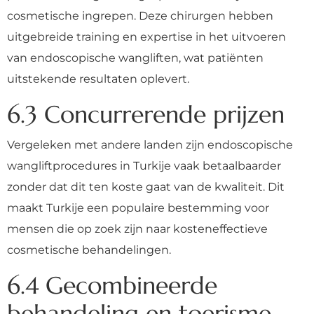
cosmetische ingrepen. Deze chirurgen hebben
uitgebreide training en expertise in het uitvoeren
van endoscopische wangliften, wat patiënten
uitstekende resultaten oplevert.
6.3 Concurrerende prijzen
Vergeleken met andere landen zijn endoscopische
wangliftprocedures in Turkije vaak betaalbaarder
zonder dat dit ten koste gaat van de kwaliteit. Dit
maakt Turkije een populaire bestemming voor
mensen die op zoek zijn naar kosteneffectieve
cosmetische behandelingen.
6.4 Gecombineerde
behandeling en toerisme