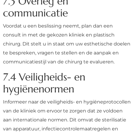
7.3 Overleg en
communicatie
Voordat u een beslissing neemt, plan dan een
consult in met de gekozen kliniek en plastisch
chirurg. Dit stelt u in staat om uw esthetische doelen
te bespreken, vragen te stellen en de aanpak en
communicatiestijl van de chirurg te evalueren.
7.4 Veiligheids- en
hygiënenormen
Informeer naar de veiligheids- en hygiëneprotocollen
van de kliniek om ervoor te zorgen dat ze voldoen
aan internationale normen. Dit omvat de sterilisatie
van apparatuur, infectiecontrolemaatregelen en