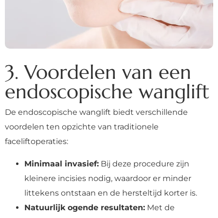
3. Voordelen van een
endoscopische wanglift
De endoscopische wanglift biedt verschillende
voordelen ten opzichte van traditionele
faceliftoperaties:
Minimaal invasief:
Bij deze procedure zijn
kleinere incisies nodig, waardoor er minder
littekens ontstaan en de hersteltijd korter is.
Natuurlijk ogende resultaten:
Met de