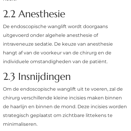
2.2 Anesthesie
De endoscopische wanglift wordt doorgaans
uitgevoerd onder algehele anesthesie of
intraveneuze sedatie. De keuze van anesthesie
hangt af van de voorkeur van de chirurg en de
individuele omstandigheden van de patiënt.
2.3 Insnijdingen
Om de endoscopische wanglift uit te voeren, zal de
chirurg verschillende kleine incisies maken binnen
de haarlijn en binnen de mond. Deze incisies worden
strategisch geplaatst om zichtbare littekens te
minimaliseren.