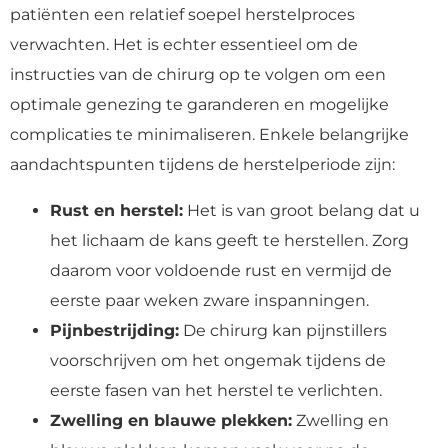
patiënten een relatief soepel herstelproces
verwachten. Het is echter essentieel om de
instructies van de chirurg op te volgen om een
optimale genezing te garanderen en mogelijke
complicaties te minimaliseren. Enkele belangrijke
aandachtspunten tijdens de herstelperiode zijn:
Rust en herstel:
Het is van groot belang dat u
het lichaam de kans geeft te herstellen. Zorg
daarom voor voldoende rust en vermijd de
eerste paar weken zware inspanningen.
Pijnbestrijding:
De chirurg kan pijnstillers
voorschrijven om het ongemak tijdens de
eerste fasen van het herstel te verlichten.
Zwelling en blauwe plekken:
Zwelling en