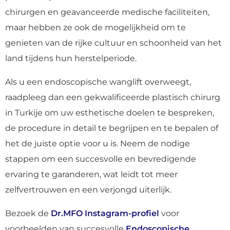
chirurgen en geavanceerde medische faciliteiten,
maar hebben ze ook de mogelijkheid om te
genieten van de rijke cultuur en schoonheid van het
land tijdens hun herstelperiode.
Als u een endoscopische wanglift overweegt,
raadpleeg dan een gekwalificeerde plastisch chirurg
in Turkije om uw esthetische doelen te bespreken,
de procedure in detail te begrijpen en te bepalen of
het de juiste optie voor u is. Neem de nodige
stappen om een succesvolle en bevredigende
ervaring te garanderen, wat leidt tot meer
zelfvertrouwen en een verjongd uiterlijk.
Bezoek de
Dr.MFO Instagram-profiel
voor
voorbeelden van succesvolle
Endoscopische