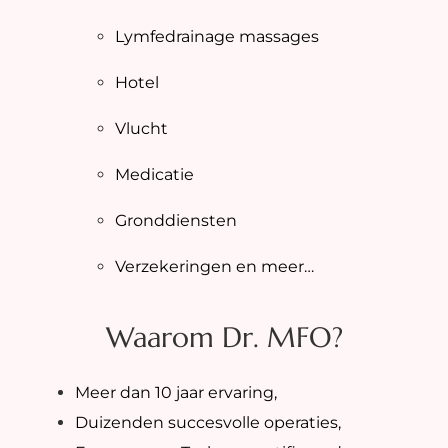
Lymfedrainage massages
Hotel
Vlucht
Medicatie
Gronddiensten
Verzekeringen en meer…
Waarom Dr. MFO?
Meer dan 10 jaar ervaring,
Duizenden succesvolle operaties,