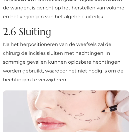
de wangen, is gericht op het herstellen van volume
en het verjongen van het algehele uiterlijk.
2.6 Sluiting
Na het herpositioneren van de weefsels zal de
chirurg de incisies sluiten met hechtingen. In
sommige gevallen kunnen oplosbare hechtingen
worden gebruikt, waardoor het niet nodig is om de
hechtingen te verwijderen.