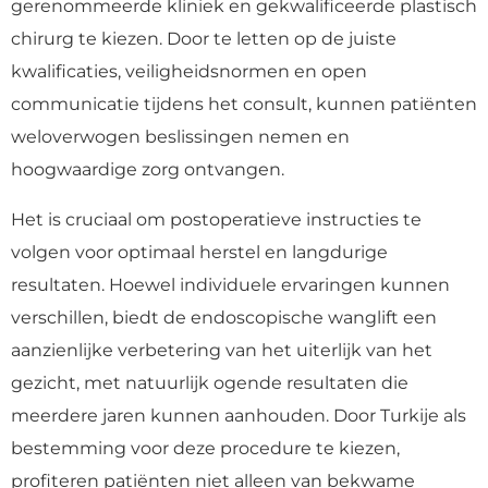
gerenommeerde kliniek en gekwalificeerde plastisch
chirurg te kiezen. Door te letten op de juiste
kwalificaties, veiligheidsnormen en open
communicatie tijdens het consult, kunnen patiënten
weloverwogen beslissingen nemen en
hoogwaardige zorg ontvangen.
Het is cruciaal om postoperatieve instructies te
volgen voor optimaal herstel en langdurige
resultaten. Hoewel individuele ervaringen kunnen
verschillen, biedt de endoscopische wanglift een
aanzienlijke verbetering van het uiterlijk van het
gezicht, met natuurlijk ogende resultaten die
meerdere jaren kunnen aanhouden. Door Turkije als
bestemming voor deze procedure te kiezen,
profiteren patiënten niet alleen van bekwame