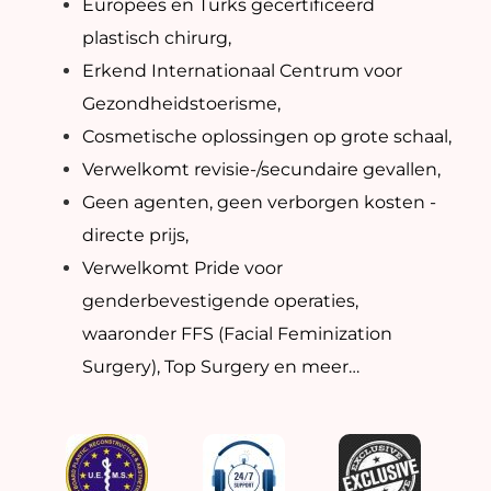
Europees en Turks gecertificeerd
plastisch chirurg,
Erkend Internationaal Centrum voor
Gezondheidstoerisme,
Cosmetische oplossingen op grote schaal,
Verwelkomt revisie-/secundaire gevallen,
Geen agenten, geen verborgen kosten -
directe prijs,
Verwelkomt Pride voor
genderbevestigende operaties,
waaronder FFS (Facial Feminization
Surgery), Top Surgery en meer…