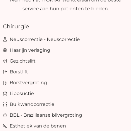
service aan hun patiënten te bieden.
Chirurgie
Neuscorrectie - Neuscorrectie
Haarlijn verlaging
Gezichtslift
Borstlift
Borstvergroting
Liposuctie
Buikwandcorrectie
BBL - Braziliaanse bilvergroting
Esthetiek van de benen