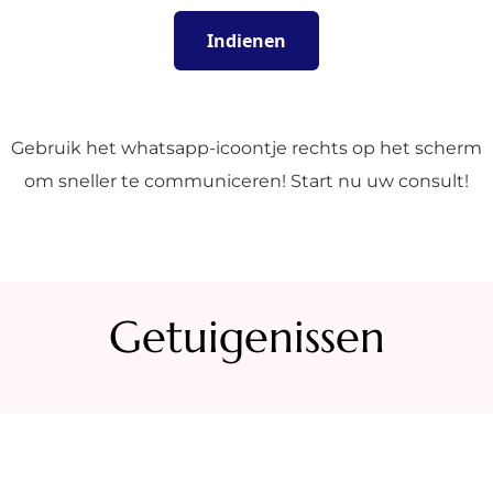
Gebruik het whatsapp-icoontje rechts op het scherm
om sneller te communiceren! Start nu uw consult!
Getuigenissen