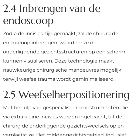
2.4 Inbrengen van de
endoscoop
Zodra de incisies zijn gemaakt, zal de chirurg de
endoscoop inbrengen, waardoor ze de
onderliggende gezichtsstructuren op een scherm
kunnen visualiseren. Deze technologie maakt
nauwkeurige chirurgische manoeuvres mogelijk
terwijl weefseltrauma wordt geminimaliseerd.
2.5 Weefselherpositionering
Met behulp van gespecialiseerde instrumenten die
via extra kleine incisies worden ingebracht, tilt de
chirurg de onderliggende gezichtsweefsels op en
verplaatst ze. Het middengezichtsgebied, inclusief