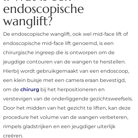
endoscopische
wanglift?
De endoscopische wanglift, ook wel mid-face lift of
endoscopische mid-face lift genoemd, is een
chirurgische ingreep die is ontworpen om de
jeugdige contouren van de wangen te herstellen.
Hierbij wordt gebruikgemaakt van een endoscoop,
een klein buisje met een camera eraan bevestigd,
om de
chirurg
bij het herpositioneren en
verstevigen van de onderliggende gezichtsweefsels.
Door het midden van het gezicht te liften, kan deze
procedure het volume van de wangen verbeteren,
rimpels gladstrijken en een jeugdiger uiterlijk
creëren.