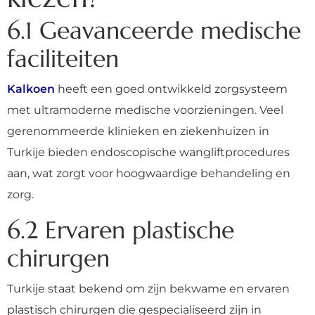
6.1 Geavanceerde medische
faciliteiten
Kalkoen
heeft een goed ontwikkeld zorgsysteem
met ultramoderne medische voorzieningen. Veel
gerenommeerde klinieken en ziekenhuizen in
Turkije bieden endoscopische wangliftprocedures
aan, wat zorgt voor hoogwaardige behandeling en
zorg.
6.2 Ervaren plastische
chirurgen
Turkije staat bekend om zijn bekwame en ervaren
plastisch chirurgen die gespecialiseerd zijn in