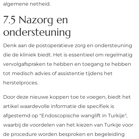
algemene netheid.
7.5 Nazorg en
ondersteuning
Denk aan de postoperatieve zorg en ondersteuning
die de kliniek biedt. Het is essentieel om regelmatig
vervolgafspraken te hebben en toegang te hebben
tot medisch advies of assistentie tijdens het
herstelproces.
Door deze nieuwe koppen toe te voegen, biedt het
artikel waardevolle informatie die specifiek is
afgestemd op "Endoscopische wanglift in Turkije",
waarbij de voordelen van het kiezen van Turkije voor
de procedure worden besproken en begeleiding