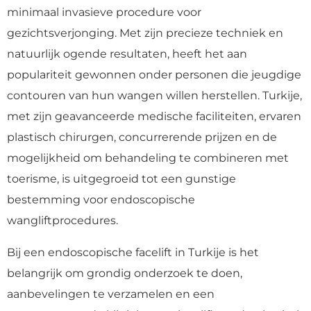
minimaal invasieve procedure voor
gezichtsverjonging. Met zijn precieze techniek en
natuurlijk ogende resultaten, heeft het aan
populariteit gewonnen onder personen die jeugdige
contouren van hun wangen willen herstellen. Turkije,
met zijn geavanceerde medische faciliteiten, ervaren
plastisch chirurgen, concurrerende prijzen en de
mogelijkheid om behandeling te combineren met
toerisme, is uitgegroeid tot een gunstige
bestemming voor endoscopische
wangliftprocedures.
Bij een endoscopische facelift in Turkije is het
belangrijk om grondig onderzoek te doen,
aanbevelingen te verzamelen en een