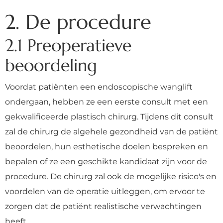
2. De procedure
2.1 Preoperatieve
beoordeling
Voordat patiënten een endoscopische wanglift
ondergaan, hebben ze een eerste consult met een
gekwalificeerde plastisch chirurg. Tijdens dit consult
zal de chirurg de algehele gezondheid van de patiënt
beoordelen, hun esthetische doelen bespreken en
bepalen of ze een geschikte kandidaat zijn voor de
procedure. De chirurg zal ook de mogelijke risico's en
voordelen van de operatie uitleggen, om ervoor te
zorgen dat de patiënt realistische verwachtingen
heeft.