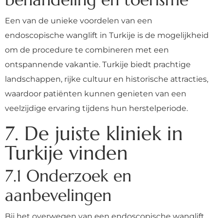
Een van de unieke voordelen van een
endoscopische wanglift in Turkije is de mogelijkheid
om de procedure te combineren met een
ontspannende vakantie. Turkije biedt prachtige
landschappen, rijke cultuur en historische attracties,
waardoor patiënten kunnen genieten van een
veelzijdige ervaring tijdens hun herstelperiode.
7. De juiste kliniek in
Turkije vinden
7.1 Onderzoek en
aanbevelingen
Bij het overwegen van een endoscopische wanglift