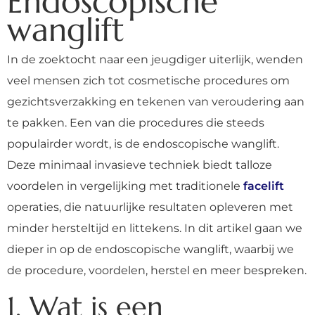
Endoscopische
wanglift
In de zoektocht naar een jeugdiger uiterlijk, wenden
veel mensen zich tot cosmetische procedures om
gezichtsverzakking en tekenen van veroudering aan
te pakken. Een van die procedures die steeds
populairder wordt, is de endoscopische wanglift.
Deze minimaal invasieve techniek biedt talloze
voordelen in vergelijking met traditionele
facelift
operaties, die natuurlijke resultaten opleveren met
minder hersteltijd en littekens. In dit artikel gaan we
dieper in op de endoscopische wanglift, waarbij we
de procedure, voordelen, herstel en meer bespreken.
1. Wat is een