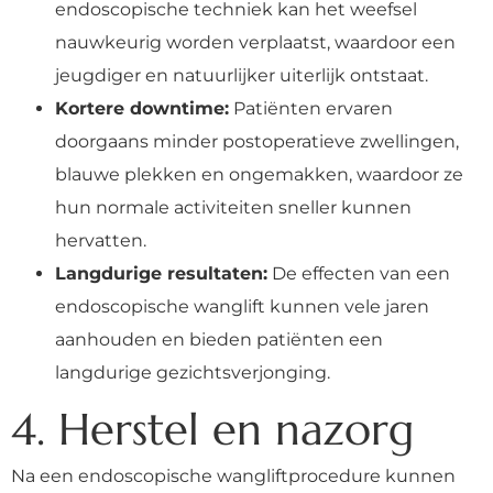
endoscopische techniek kan het weefsel
nauwkeurig worden verplaatst, waardoor een
jeugdiger en natuurlijker uiterlijk ontstaat.
Kortere downtime:
Patiënten ervaren
doorgaans minder postoperatieve zwellingen,
blauwe plekken en ongemakken, waardoor ze
hun normale activiteiten sneller kunnen
hervatten.
Langdurige resultaten:
De effecten van een
endoscopische wanglift kunnen vele jaren
aanhouden en bieden patiënten een
langdurige gezichtsverjonging.
4. Herstel en nazorg
Na een endoscopische wangliftprocedure kunnen