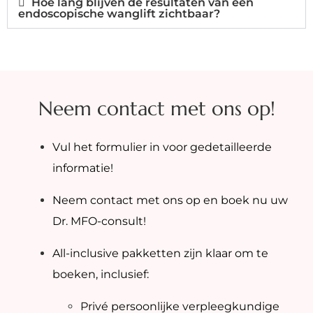
Hoe lang blijven de resultaten van een
endoscopische wanglift zichtbaar?
Neem contact met ons op!
Vul het formulier in voor gedetailleerde
informatie!
Neem contact met ons op en boek nu uw
Dr. MFO-consult!
All-inclusive pakketten zijn klaar om te
boeken, inclusief:
Privé persoonlijke verpleegkundige