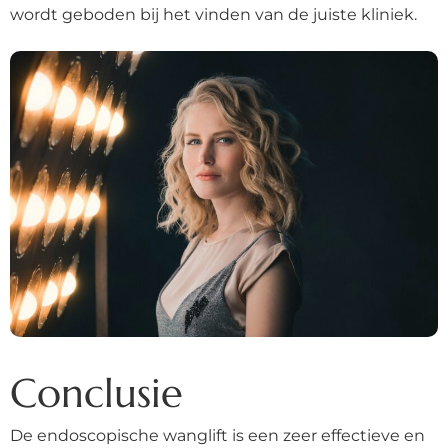
wordt geboden bij het vinden van de juiste kliniek.
Conclusie
De endoscopische wanglift is een zeer effectieve en