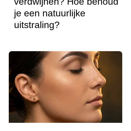
verdwijnen? Hoe behoud
je een natuurlijke
uitstraling?