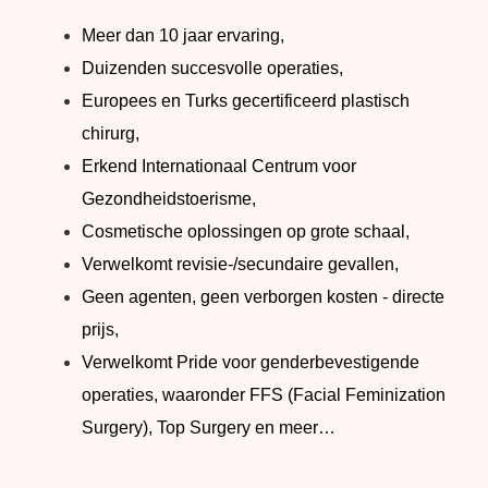
Meer dan 10 jaar ervaring,
Duizenden succesvolle operaties,
Europees en Turks gecertificeerd plastisch
chirurg,
Erkend Internationaal Centrum voor
Gezondheidstoerisme,
Cosmetische oplossingen op grote schaal,
Verwelkomt revisie-/secundaire gevallen,
Geen agenten, geen verborgen kosten - directe
prijs,
Verwelkomt Pride voor genderbevestigende
operaties, waaronder FFS (Facial Feminization
Surgery), Top Surgery en meer…