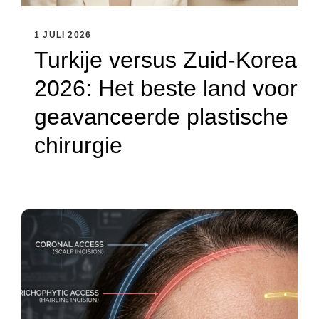
1 JULI 2026
Turkije versus Zuid-Korea
2026: Het beste land voor
geavanceerde plastische
chirurgie