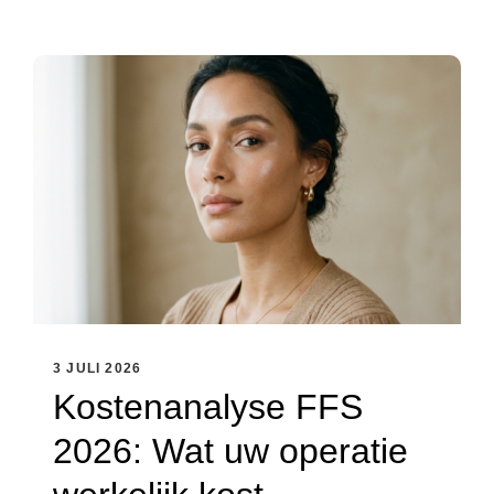
3 JULI 2026
Kostenanalyse FFS
2026: Wat uw operatie