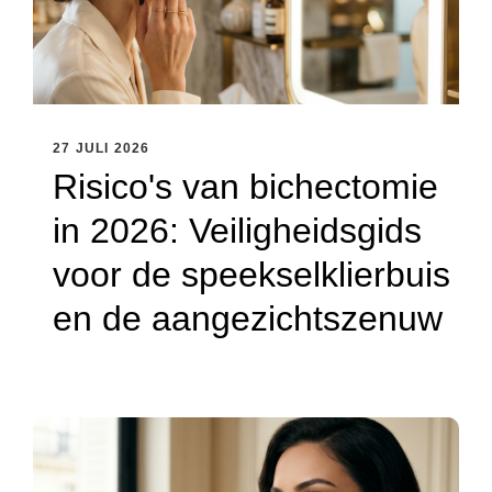
27 JULI 2026
Risico's van bichectomie
in 2026: Veiligheidsgids
voor de speekselklierbuis
en de aangezichtszenuw