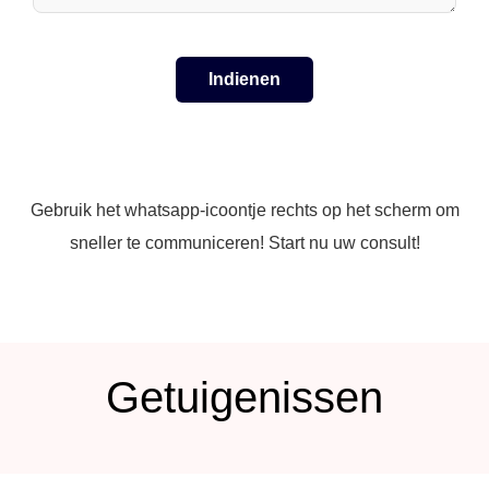
Gebruik het whatsapp-icoontje rechts op het scherm om
sneller te communiceren! Start nu uw consult!
Getuigenissen