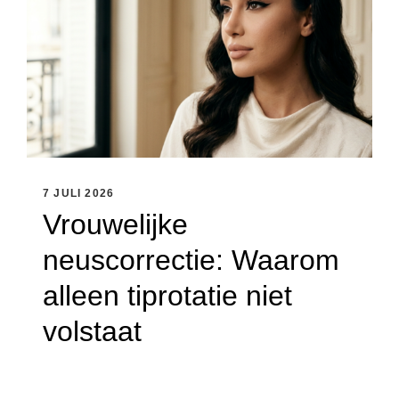
7 JULI 2026
Vrouwelijke
neuscorrectie: Waarom
alleen tiprotatie niet
volstaat