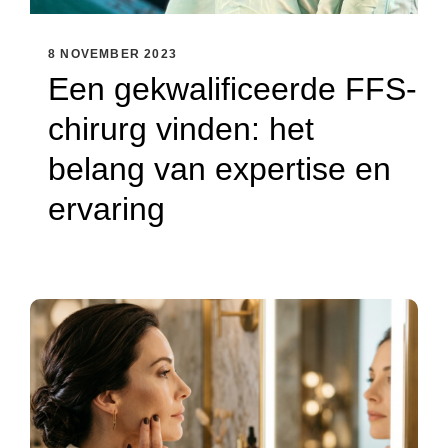
8 NOVEMBER 2023
Een gekwalificeerde FFS-
chirurg vinden: het
belang van expertise en
ervaring