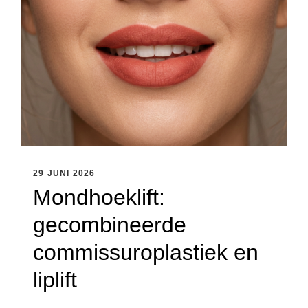
29 JUNI 2026
Mondhoeklift:
gecombineerde
commissuroplastiek en
liplift