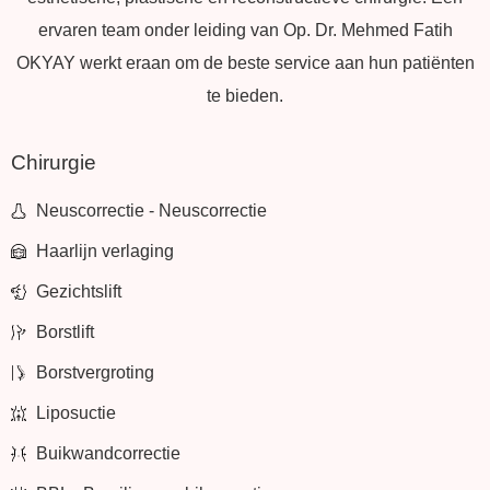
ervaren team onder leiding van Op. Dr. Mehmed Fatih
OKYAY werkt eraan om de beste service aan hun patiënten
te bieden.
Chirurgie
Neuscorrectie - Neuscorrectie
Haarlijn verlaging
Gezichtslift
Borstlift
Borstvergroting
Liposuctie
Buikwandcorrectie