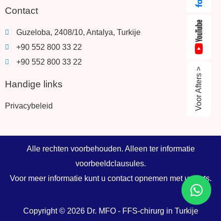
Contact
Guzeloba, 2408/10, Antalya, Turkije
+90 552 800 33 22
+90 552 800 33 22
Voor Afters >
Handige links
Privacybeleid
Alle rechten voorbehouden. Alleen ter informatie
voorbeeldclausules.
Voor meer informatie kunt u contact opnemen met uw arts.
Copyright © 2026 Dr. MFO - FFS-chirurg in Turkije