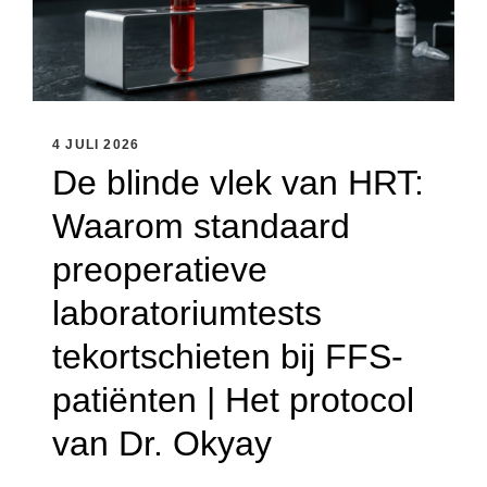
4 JULI 2026
De blinde vlek van HRT:
Waarom standaard
preoperatieve
laboratoriumtests
tekortschieten bij FFS-
patiënten | Het protocol
van Dr. Okyay