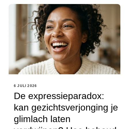
6 JULI 2026
De expressieparadox:
kan gezichtsverjonging je
glimlach laten