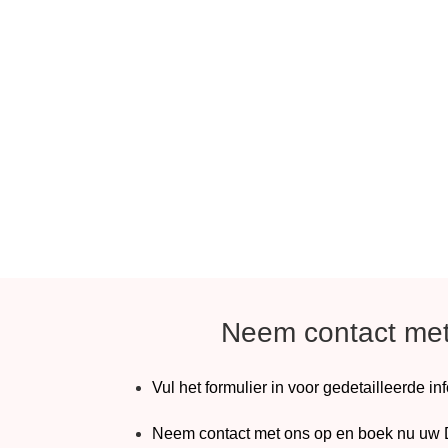
Neem contact met
Vul het formulier in voor gedetailleerde in
Neem contact met ons op en boek nu uw 