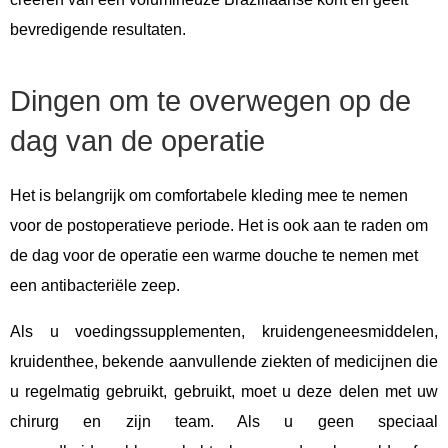
bevredigende resultaten.
Dingen om te overwegen op de
dag van de operatie
Het is belangrijk om comfortabele kleding mee te nemen
voor de postoperatieve periode. Het is ook aan te raden om
de dag voor de operatie een warme douche te nemen met
een antibacteriële zeep.
Als u voedingssupplementen, kruidengeneesmiddelen,
kruidenthee, bekende aanvullende ziekten of medicijnen die
u regelmatig gebruikt, gebruikt, moet u deze delen met uw
chirurg en zijn team. Als u geen speciaal