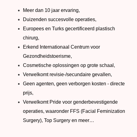
Meer dan 10 jaar ervaring,
Duizenden succesvolle operaties,
Europees en Turks gecertificeerd plastisch
chirurg,
Erkend Internationaal Centrum voor
Gezondheidstoerisme,
Cosmetische oplossingen op grote schaal,
Verwelkomt revisie-/secundaire gevallen,
Geen agenten, geen verborgen kosten - directe
prijs,
Verwelkomt Pride voor genderbevestigende
operaties, waaronder FFS (Facial Feminization
Surgery), Top Surgery en meer…