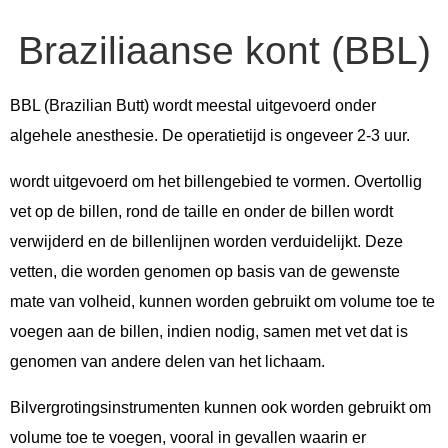
Braziliaanse kont (BBL)
BBL (Brazilian Butt) wordt meestal uitgevoerd onder
algehele anesthesie. De operatietijd is ongeveer 2-3 uur.
wordt uitgevoerd om het billengebied te vormen. Overtollig
vet op de billen, rond de taille en onder de billen wordt
verwijderd en de billenlijnen worden verduidelijkt. Deze
vetten, die worden genomen op basis van de gewenste
mate van volheid, kunnen worden gebruikt om volume toe te
voegen aan de billen, indien nodig, samen met vet dat is
genomen van andere delen van het lichaam.
Bilvergrotingsinstrumenten kunnen ook worden gebruikt om
volume toe te voegen, vooral in gevallen waarin er