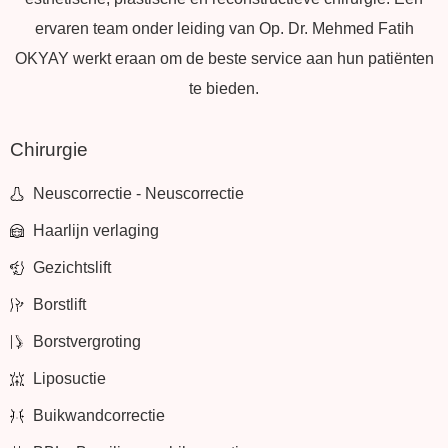
ervaren team onder leiding van Op. Dr. Mehmed Fatih
OKYAY werkt eraan om de beste service aan hun patiënten
te bieden.
Chirurgie
Neuscorrectie - Neuscorrectie
Haarlijn verlaging
Gezichtslift
Borstlift
Borstvergroting
Liposuctie
Buikwandcorrectie