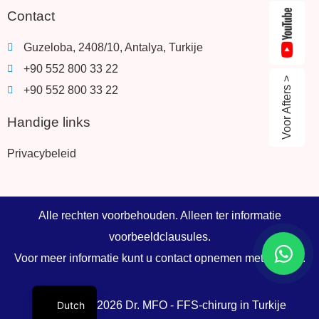
Contact
Guzeloba, 2408/10, Antalya, Turkije
+90 552 800 33 22
Voor Afters >
+90 552 800 33 22
Handige links
Privacybeleid
Alle rechten voorbehouden. Alleen ter informatie
voorbeeldclausules.
Voor meer informatie kunt u contact opnemen met uw arts.
Dutch
Copyright © 2026 Dr. MFO - FFS-chirurg in Turkije