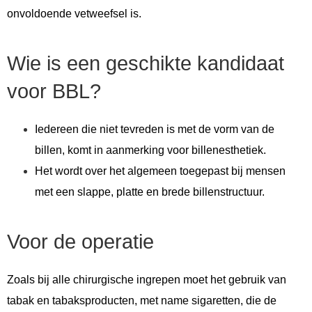
onvoldoende vetweefsel is.
Wie is een geschikte kandidaat
voor BBL?
Iedereen die niet tevreden is met de vorm van de
billen, komt in aanmerking voor billenesthetiek.
Het wordt over het algemeen toegepast bij mensen
met een slappe, platte en brede billenstructuur.
Voor de operatie
Zoals bij alle chirurgische ingrepen moet het gebruik van
tabak en tabaksproducten, met name sigaretten, die de