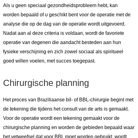
Als u geen speciaal gezondheidsprobleem hebt, kan
worden bepaald of u geschikt bent voor de operatie met de
analyse die op de dag van de operatie wordt uitgevoerd.
Nadat aan al deze criteria is voldaan, wordt de favoriete
operatie van degenen die aandacht besteden aan hun
fysieke verschijning en zich zowel sociaal als spiritueel
goed willen voelen, met succes toegepast.
Chirurgische planning
Het proces van Braziliaanse bil- of BBL-chirurgie begint met
de tekening die tijdens het consult van de arts is gemaakt.
Voor de operatie wordt een tekening gemaakt voor de
chirurgische planning en worden de gebieden bepaald waar
het vetweefsel dat voor BBL moet worden gebruikt, wordt