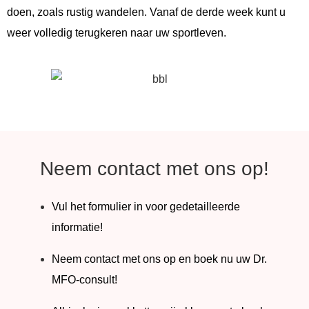
doen, zoals rustig wandelen. Vanaf de derde week kunt u
weer volledig terugkeren naar uw sportleven.
Neem contact met ons op!
Vul het formulier in voor gedetailleerde
informatie!
Neem contact met ons op en boek nu uw Dr.
MFO-consult!