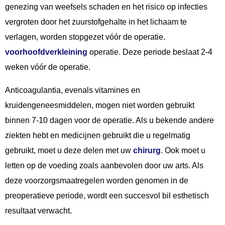
genezing van weefsels schaden en het risico op infecties
vergroten door het zuurstofgehalte in het lichaam te
verlagen, worden stopgezet vóór de operatie.
voorhoofdverkleining
operatie. Deze periode beslaat 2-4
weken vóór de operatie.
Anticoagulantia, evenals vitamines en
kruidengeneesmiddelen, mogen niet worden gebruikt
binnen 7-10 dagen voor de operatie. Als u bekende andere
ziekten hebt en medicijnen gebruikt die u regelmatig
gebruikt, moet u deze delen met uw
chirurg
. Ook moet u
letten op de voeding zoals aanbevolen door uw arts. Als
deze voorzorgsmaatregelen worden genomen in de
preoperatieve periode, wordt een succesvol bil esthetisch
resultaat verwacht.