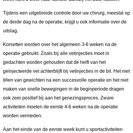
Tijdens een uitgebreide controle door uw chirurg, meestal op
de derde dag na de operatie, krijgt u ook informatie over de
uitslag.
Korsetten worden over het algemeen 3-6 weken na de
operatie gebruikt. Zoals bij alle vetinjecties moet in
gedachten worden gehouden dat de helft van het
geïnjecteerde vet achterblijft bij vetinjecties in de bil. Het niet
tillen van gewichten na een succesvolle operatie en het niet
maken van snelle bewegingen in de beginperiode dragen
ook zeer positief bij aan het genezingsproces. Zware
activiteiten moeten de eerste 4-6 weken na de operatie
worden vermeden.
Aan het einde van de eerste week kunt u sportactiviteiten