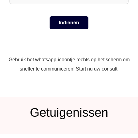
Gebruik het whatsapp-icoontje rechts op het scherm om
sneller te communiceren! Start nu uw consult!
Getuigenissen