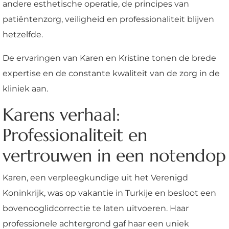
andere esthetische operatie, de principes van
patiëntenzorg, veiligheid en professionaliteit blijven
hetzelfde.
De ervaringen van Karen en Kristine tonen de brede
expertise en de constante kwaliteit van de zorg in de
kliniek aan.
Karens verhaal:
Professionaliteit en
vertrouwen in een notendop
Karen, een verpleegkundige uit het Verenigd
Koninkrijk, was op vakantie in Turkije en besloot een
bovenooglidcorrectie te laten uitvoeren. Haar
professionele achtergrond gaf haar een uniek