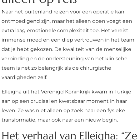
Naar het buitenland reizen voor een operatie kan
ontmoedigend zijn, maar het alleen doen voegt een
extra laag emotionele complexiteit toe. Het vereist
immense moed en een diep vertrouwen in het team
dat je hebt gekozen. De kwaliteit van de menselijke
verbinding en de ondersteuning van het klinische
team is net zo belangrijk als de chirurgische
vaardigheden zelf.
Elleigha uit het Verenigd Koninkrijk kwam in Turkije
aan op een cruciaal en kwetsbaar moment in haar
leven. Ze was niet alleen op zoek naar een fysieke
transformatie, maar ook naar een nieuw begin.
Het verhaal van Elleigha: “Ze