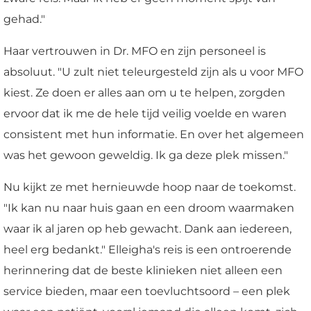
gehad."
Haar vertrouwen in Dr. MFO en zijn personeel is
absoluut. "U zult niet teleurgesteld zijn als u voor MFO
kiest. Ze doen er alles aan om u te helpen, zorgden
ervoor dat ik me de hele tijd veilig voelde en waren
consistent met hun informatie. En over het algemeen
was het gewoon geweldig. Ik ga deze plek missen."
Nu kijkt ze met hernieuwde hoop naar de toekomst.
"Ik kan nu naar huis gaan en een droom waarmaken
waar ik al jaren op heb gewacht. Dank aan iedereen,
heel erg bedankt." Elleigha's reis is een ontroerende
herinnering dat de beste klinieken niet alleen een
service bieden, maar een toevluchtsoord – een plek