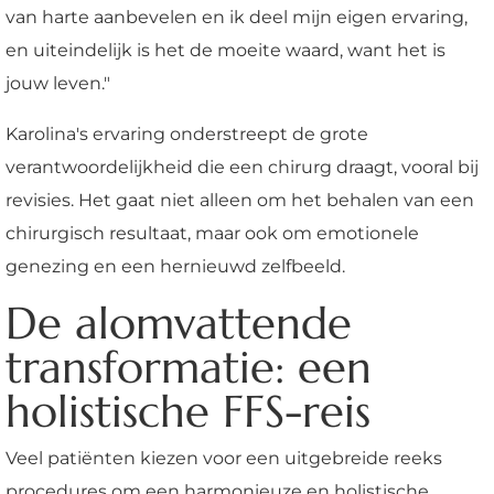
van harte aanbevelen en ik deel mijn eigen ervaring,
en uiteindelijk is het de moeite waard, want het is
jouw leven."
Karolina's ervaring onderstreept de grote
verantwoordelijkheid die een chirurg draagt, vooral bij
revisies. Het gaat niet alleen om het behalen van een
chirurgisch resultaat, maar ook om emotionele
genezing en een hernieuwd zelfbeeld.
De alomvattende
transformatie: een
holistische FFS-reis
Veel patiënten kiezen voor een uitgebreide reeks
procedures om een harmonieuze en holistische