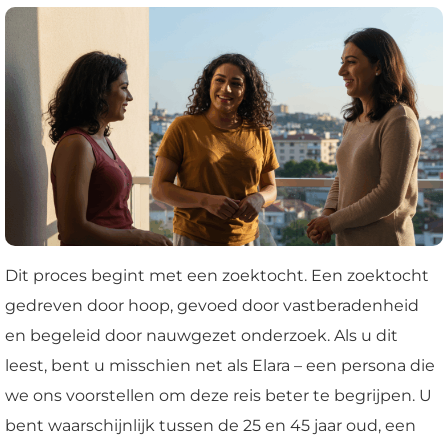
Dit proces begint met een zoektocht. Een zoektocht
gedreven door hoop, gevoed door vastberadenheid
en begeleid door nauwgezet onderzoek. Als u dit
leest, bent u misschien net als Elara – een persona die
we ons voorstellen om deze reis beter te begrijpen. U
bent waarschijnlijk tussen de 25 en 45 jaar oud, een