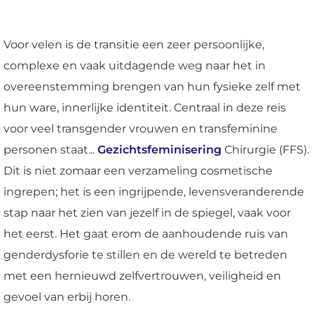
Voor velen is de transitie een zeer persoonlijke,
complexe en vaak uitdagende weg naar het in
overeenstemming brengen van hun fysieke zelf met
hun ware, innerlijke identiteit. Centraal in deze reis
voor veel transgender vrouwen en transfeminine
personen staat...
Gezichtsfeminisering
Chirurgie (FFS).
Dit is niet zomaar een verzameling cosmetische
ingrepen; het is een ingrijpende, levensveranderende
stap naar het zien van jezelf in de spiegel, vaak voor
het eerst. Het gaat erom de aanhoudende ruis van
genderdysforie te stillen en de wereld te betreden
met een hernieuwd zelfvertrouwen, veiligheid en
gevoel van erbij horen.