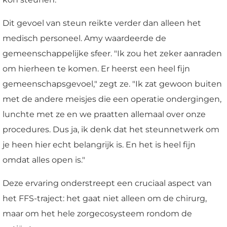
Dit gevoel van steun reikte verder dan alleen het
medisch personeel. Amy waardeerde de
gemeenschappelijke sfeer. "Ik zou het zeker aanraden
om hierheen te komen. Er heerst een heel fijn
gemeenschapsgevoel," zegt ze. "Ik zat gewoon buiten
met de andere meisjes die een operatie ondergingen,
lunchte met ze en we praatten allemaal over onze
procedures. Dus ja, ik denk dat het steunnetwerk om
je heen hier echt belangrijk is. En het is heel fijn
omdat alles open is."
Deze ervaring onderstreept een cruciaal aspect van
het FFS-traject: het gaat niet alleen om de chirurg,
maar om het hele zorgecosysteem rondom de