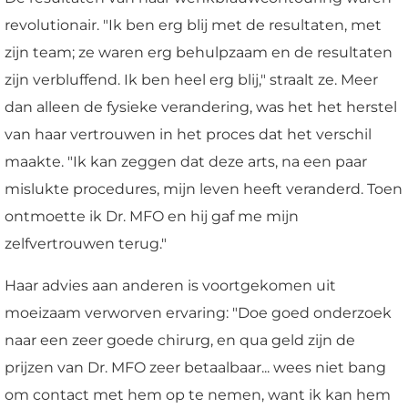
revolutionair. "Ik ben erg blij met de resultaten, met
zijn team; ze waren erg behulpzaam en de resultaten
zijn verbluffend. Ik ben heel erg blij," straalt ze. Meer
dan alleen de fysieke verandering, was het het herstel
van haar vertrouwen in het proces dat het verschil
maakte. "Ik kan zeggen dat deze arts, na een paar
mislukte procedures, mijn leven heeft veranderd. Toen
ontmoette ik Dr. MFO en hij gaf me mijn
zelfvertrouwen terug."
Haar advies aan anderen is voortgekomen uit
moeizaam verworven ervaring: "Doe goed onderzoek
naar een zeer goede chirurg, en qua geld zijn de
prijzen van Dr. MFO zeer betaalbaar... wees niet bang
om contact met hem op te nemen, want ik kan hem