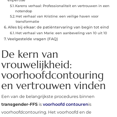
Karens verhaal: Professionaliteit en vertrouwen in een
notendop
Het verhaal van Kristine: een veilige haven voor
transformatie
Alles bij elkaar: de patiëntervaring van begin tot eind
Het verhaal van Marie: een aanbeveling van 10 uit 10
Veelgestelde vragen (FAQ)
De kern van
vrouwelijkheid:
voorhoofdcontouring
en vertrouwen vinden
Een van de belangrijkste procedures binnen
transgender-FFS
is
voorhoofd contouren
is
voorhoofdcontouring. Het voorhoofd en de