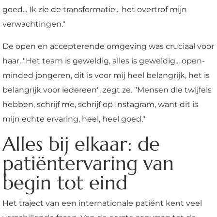
goed... Ik zie de transformatie... het overtrof mijn
verwachtingen."
De open en accepterende omgeving was cruciaal voor
haar. "Het team is geweldig, alles is geweldig... open-
minded jongeren, dit is voor mij heel belangrijk, het is
belangrijk voor iedereen", zegt ze. "Mensen die twijfels
hebben, schrijf me, schrijf op Instagram, want dit is
mijn echte ervaring, heel, heel goed."
Alles bij elkaar: de
patiëntervaring van
begin tot eind
Het traject van een internationale patiënt kent veel