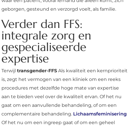
waar een patiënt, vooral iemand die alleen komt, zich
geborgen, gesteund en verzorgd voelt, als familie.
Verder dan FFS:
integrale zorg en
gespecialiseerde
expertise
Terwijl
transgender-FFS
Als kwaliteit een kernprioriteit
is, zegt het vermogen van een kliniek om een reeks
procedures met dezelfde hoge mate van expertise
aan te bieden veel over de kwaliteit ervan. Of het nu
gaat om een aanvullende behandeling, of om een
complementaire behandeling.
Lichaamsfeminisering
Of het nu om een ingreep gaat of om een geheel