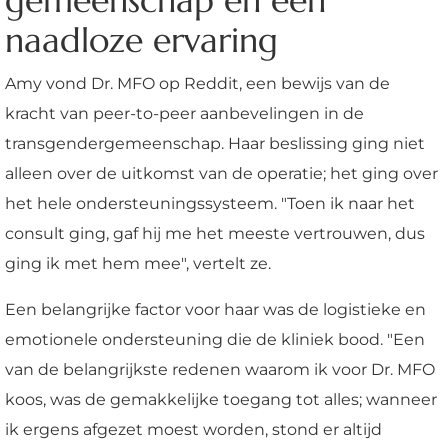
gemeenschap en een
naadloze ervaring
Amy vond Dr. MFO op Reddit, een bewijs van de
kracht van peer-to-peer aanbevelingen in de
transgendergemeenschap. Haar beslissing ging niet
alleen over de uitkomst van de operatie; het ging over
het hele ondersteuningssysteem. "Toen ik naar het
consult ging, gaf hij me het meeste vertrouwen, dus
ging ik met hem mee", vertelt ze.
Een belangrijke factor voor haar was de logistieke en
emotionele ondersteuning die de kliniek bood. "Een
van de belangrijkste redenen waarom ik voor Dr. MFO
koos, was de gemakkelijke toegang tot alles; wanneer
ik ergens afgezet moest worden, stond er altijd