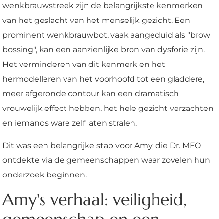
wenkbrauwstreek zijn de belangrijkste kenmerken
van het geslacht van het menselijk gezicht. Een
prominent wenkbrauwbot, vaak aangeduid als "brow
bossing", kan een aanzienlijke bron van dysforie zijn.
Het verminderen van dit kenmerk en het
hermodelleren van het voorhoofd tot een gladdere,
meer afgeronde contour kan een dramatisch
vrouwelijk effect hebben, het hele gezicht verzachten
en iemands ware zelf laten stralen.
Dit was een belangrijke stap voor Amy, die Dr. MFO
ontdekte via de gemeenschappen waar zovelen hun
onderzoek beginnen.
Amy's verhaal: veiligheid,