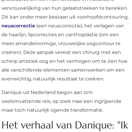
vervrouwelijking van hun gelaatstrekken te bereiken.
Dit kan onder meer bestaan uit voorhoofdcontouring,
neuscorrectie
(een neuscorrectie), het verlagen van
de haarlijn, lipcorrecties en canthoplastie (om een
meer amandelvormige, vrouwelijke oogcontour te
creëren). Deze aanpak vereist een chirurg met een
scherp artistiek oog en het vermogen om te zien hoe
alle verschillende elementen samenwerken om een
evenwichtig, natuurlijk resultaat te creëren.
Danique uit Nederland begon aan zo'n
veelomvattende reis, op zoek naar een ingrijpende
maar toch natuurlijk ogende transformatie.
Het verhaal van Danique: "Ik