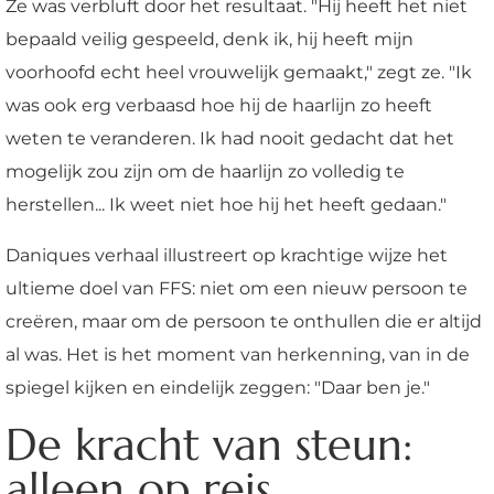
Ze was verbluft door het resultaat. "Hij heeft het niet
bepaald veilig gespeeld, denk ik, hij heeft mijn
voorhoofd echt heel vrouwelijk gemaakt," zegt ze. "Ik
was ook erg verbaasd hoe hij de haarlijn zo heeft
weten te veranderen. Ik had nooit gedacht dat het
mogelijk zou zijn om de haarlijn zo volledig te
herstellen... Ik weet niet hoe hij het heeft gedaan."
Daniques verhaal illustreert op krachtige wijze het
ultieme doel van FFS: niet om een nieuw persoon te
creëren, maar om de persoon te onthullen die er altijd
al was. Het is het moment van herkenning, van in de
spiegel kijken en eindelijk zeggen: "Daar ben je."
De kracht van steun:
alleen op reis