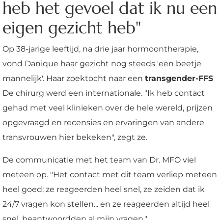
heb het gevoel dat ik nu een
eigen gezicht heb"
Op 38-jarige leeftijd, na drie jaar hormoontherapie,
vond Danique haar gezicht nog steeds 'een beetje
mannelijk'. Haar zoektocht naar een
transgender-FFS
De chirurg werd een internationale. "Ik heb contact
gehad met veel klinieken over de hele wereld, prijzen
opgevraagd en recensies en ervaringen van andere
transvrouwen hier bekeken", zegt ze.
De communicatie met het team van Dr. MFO viel
meteen op. "Het contact met dit team verliep meteen
heel goed; ze reageerden heel snel, ze zeiden dat ik
24/7 vragen kon stellen... en ze reageerden altijd heel
snel, beantwoordden al mijn vragen."