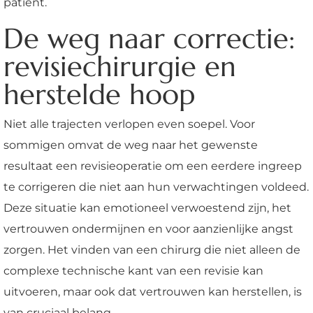
patiënt.
De weg naar correctie:
revisiechirurgie en
herstelde hoop
Niet alle trajecten verlopen even soepel. Voor
sommigen omvat de weg naar het gewenste
resultaat een revisieoperatie om een eerdere ingreep
te corrigeren die niet aan hun verwachtingen voldeed.
Deze situatie kan emotioneel verwoestend zijn, het
vertrouwen ondermijnen en voor aanzienlijke angst
zorgen. Het vinden van een chirurg die niet alleen de
complexe technische kant van een revisie kan
uitvoeren, maar ook dat vertrouwen kan herstellen, is
van cruciaal belang.