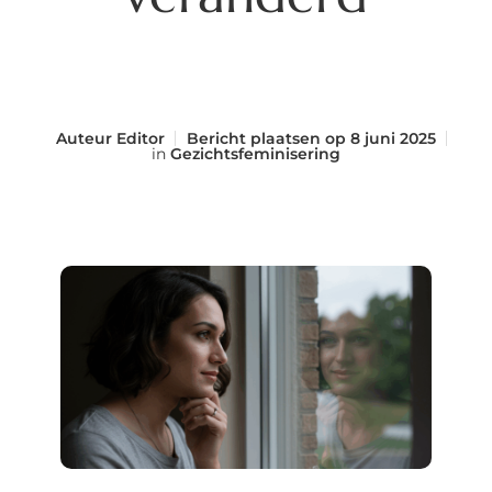
Auteur
Editor
Bericht plaatsen op
8 juni 2025
in
Gezichtsfeminisering