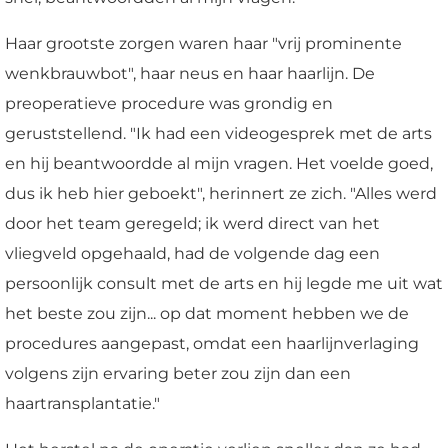
Haar grootste zorgen waren haar "vrij prominente
wenkbrauwbot", haar neus en haar haarlijn. De
preoperatieve procedure was grondig en
geruststellend. "Ik had een videogesprek met de arts
en hij beantwoordde al mijn vragen. Het voelde goed,
dus ik heb hier geboekt", herinnert ze zich. "Alles werd
door het team geregeld; ik werd direct van het
vliegveld opgehaald, had de volgende dag een
persoonlijk consult met de arts en hij legde me uit wat
het beste zou zijn... op dat moment hebben we de
procedures aangepast, omdat een haarlijnverlaging
volgens zijn ervaring beter zou zijn dan een
haartransplantatie."