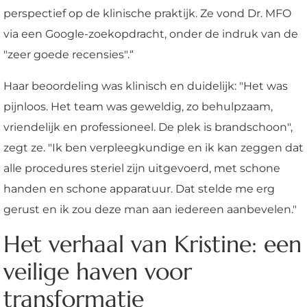
perspectief op de klinische praktijk. Ze vond Dr. MFO
via een Google-zoekopdracht, onder de indruk van de
"zeer goede recensies".“
Haar beoordeling was klinisch en duidelijk: "Het was
pijnloos. Het team was geweldig, zo behulpzaam,
vriendelijk en professioneel. De plek is brandschoon",
zegt ze. "Ik ben verpleegkundige en ik kan zeggen dat
alle procedures steriel zijn uitgevoerd, met schone
handen en schone apparatuur. Dat stelde me erg
gerust en ik zou deze man aan iedereen aanbevelen."
Het verhaal van Kristine: een
veilige haven voor
transformatie