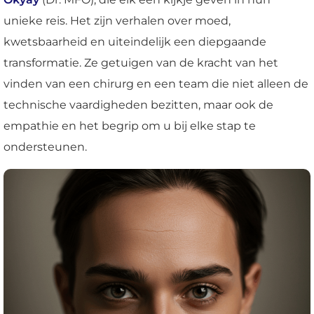
unieke reis. Het zijn verhalen over moed,
kwetsbaarheid en uiteindelijk een diepgaande
transformatie. Ze getuigen van de kracht van het
vinden van een chirurg en een team die niet alleen de
technische vaardigheden bezitten, maar ook de
empathie en het begrip om u bij elke stap te
ondersteunen.