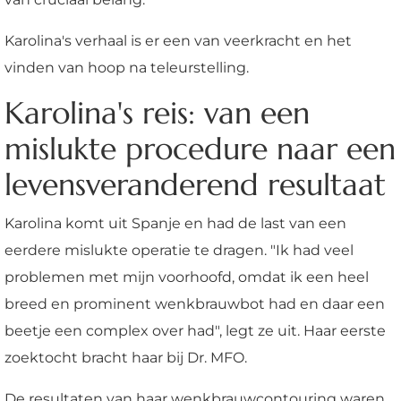
Karolina's verhaal is er een van veerkracht en het
vinden van hoop na teleurstelling.
Karolina's reis: van een
mislukte procedure naar een
levensveranderend resultaat
Karolina komt uit Spanje en had de last van een
eerdere mislukte operatie te dragen. "Ik had veel
problemen met mijn voorhoofd, omdat ik een heel
breed en prominent wenkbrauwbot had en daar een
beetje een complex over had", legt ze uit. Haar eerste
zoektocht bracht haar bij Dr. MFO.
De resultaten van haar wenkbrauwcontouring waren