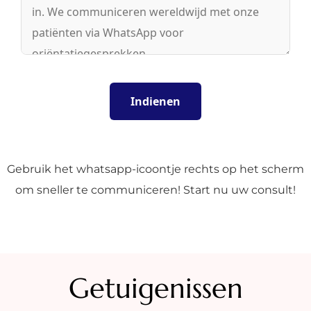
Gebruik het whatsapp-icoontje rechts op het scherm
om sneller te communiceren! Start nu uw consult!
Getuigenissen