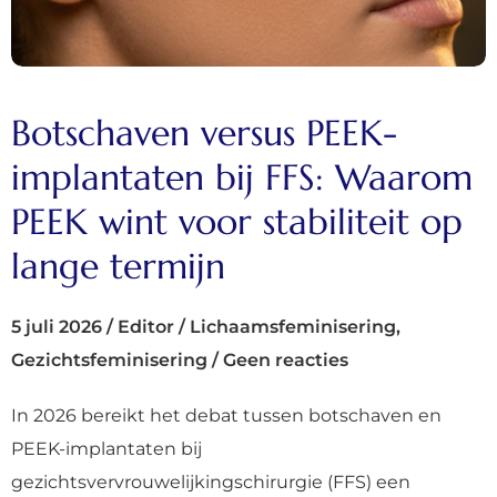
Botschaven versus PEEK-
implantaten bij FFS: Waarom
PEEK wint voor stabiliteit op
lange termijn
5 juli 2026
/
Editor
/
Lichaamsfeminisering
,
Gezichtsfeminisering
/
Geen reacties
In 2026 bereikt het debat tussen botschaven en
PEEK-implantaten bij
gezichtsvervrouwelijkingschirurgie (FFS) een