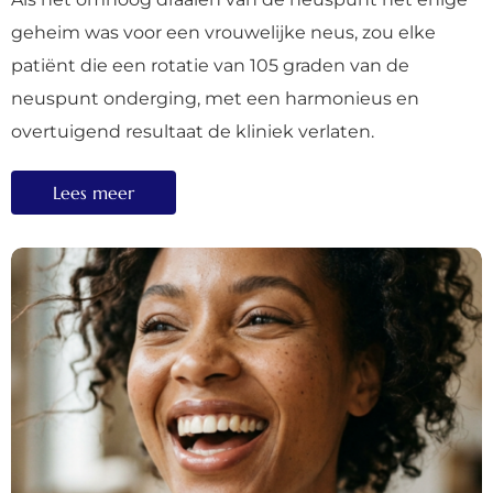
geheim was voor een vrouwelijke neus, zou elke
patiënt die een rotatie van 105 graden van de
neuspunt onderging, met een harmonieus en
overtuigend resultaat de kliniek verlaten.
Lees meer