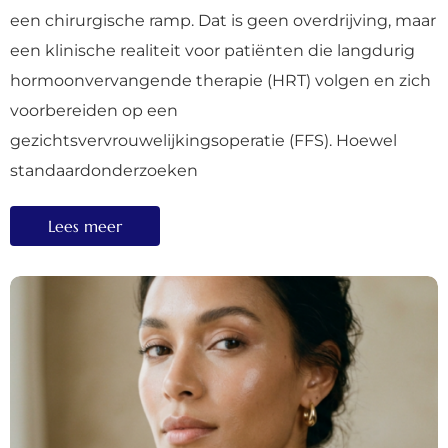
een chirurgische ramp. Dat is geen overdrijving, maar
een klinische realiteit voor patiënten die langdurig
hormoonvervangende therapie (HRT) volgen en zich
voorbereiden op een
gezichtsvervrouwelijkingsoperatie (FFS). Hoewel
standaardonderzoeken
Lees meer