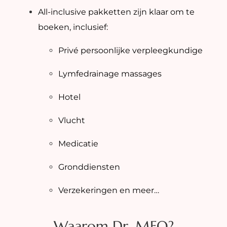
All-inclusive pakketten zijn klaar om te
boeken, inclusief:
Privé persoonlijke verpleegkundige
Lymfedrainage massages
Hotel
Vlucht
Medicatie
Gronddiensten
Verzekeringen en meer…
Waarom Dr. MFO?