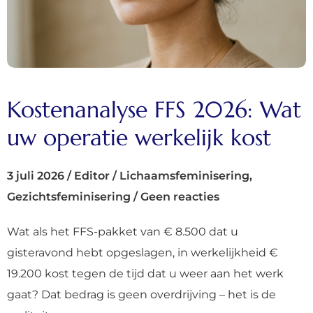
Kostenanalyse FFS 2026: Wat
uw operatie werkelijk kost
3 juli 2026
/
Editor
/
Lichaamsfeminisering
,
Gezichtsfeminisering
/
Geen reacties
Wat als het FFS-pakket van € 8.500 dat u
gisteravond hebt opgeslagen, in werkelijkheid €
19.200 kost tegen de tijd dat u weer aan het werk
gaat? Dat bedrag is geen overdrijving – het is de