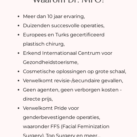
Meer dan 10 jaar ervaring,
Duizenden succesvolle operaties,
Europees en Turks gecertificeerd
plastisch chirurg,
Erkend Internationaal Centrum voor
Gezondheidstoerisme,
Cosmetische oplossingen op grote schaal,
Verwelkomt revisie-/secundaire gevallen,
Geen agenten, geen verborgen kosten -
directe prijs,
Verwelkomt Pride voor
genderbevestigende operaties,
waaronder FFS (Facial Feminization
Surgery), Top Surgery en meer…