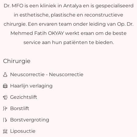
Dr. MFO is een kliniek in Antalya en is gespecialiseerd
in esthetische, plastische en reconstructieve
chirurgie. Een ervaren team onder leiding van Op. Dr.
Mehmed Fatih OKYAY werkt eraan om de beste
service aan hun patiënten te bieden.
Chirurgie
Neuscorrectie - Neuscorrectie
Haarlijn verlaging
Gezichtslift
Borstlift
Borstvergroting
Liposuctie