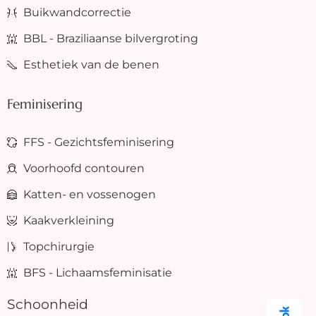
Buikwandcorrectie
BBL - Braziliaanse bilvergroting
Esthetiek van de benen
Feminisering
FFS - Gezichtsfeminisering
Voorhoofd contouren
Katten- en vossenogen
Kaakverkleining
Topchirurgie
BFS - Lichaamsfeminisatie
Schoonheid