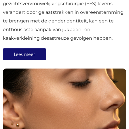
gezichtsvervrouwelijkingschirurgie (FFS) levens
verandert door gelaatstrekken in overeenstemming
te brengen met de genderidentiteit, kan een te
enthousiaste aanpak van jukbeen- en
kaakverkleining desastreuze gevolgen hebben.
Lees meer