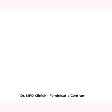
Dr. MFO Kliniek - Feminisatie Centrum