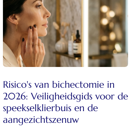
Risico's van bichectomie in
2026: Veiligheidsgids voor de
speekselklierbuis en de
aangezichtszenuw