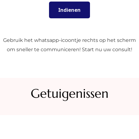
Gebruik het whatsapp-icoontje rechts op het scherm
om sneller te communiceren! Start nu uw consult!
Getuigenissen