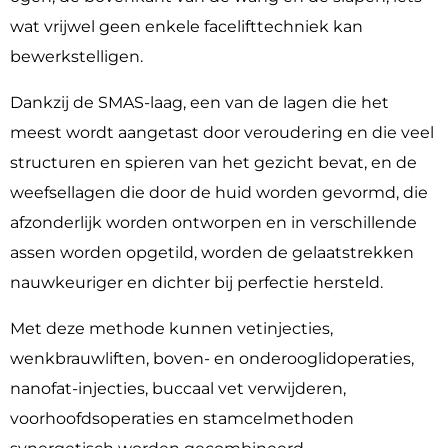
wat vrijwel geen enkele facelifttechniek kan
bewerkstelligen.
Dankzij de SMAS-laag, een van de lagen die het
meest wordt aangetast door veroudering en die veel
structuren en spieren van het gezicht bevat, en de
weefsellagen die door de huid worden gevormd, die
afzonderlijk worden ontworpen en in verschillende
assen worden opgetild, worden de gelaatstrekken
nauwkeuriger en dichter bij perfectie hersteld.
Met deze methode kunnen vetinjecties,
wenkbrauwliften, boven- en onderooglidoperaties,
nanofat-injecties, buccaal vet verwijderen,
voorhoofdsoperaties en stamcelmethoden