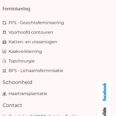
Feminisering
FFS - Gezichtsfeminisering
Voorhoofd contouren
Katten- en vossenogen
Kaakverkleining
Topchirurgie
BFS - Lichaamsfeminisatie
Schoonheid
Haartransplantatie
Contact