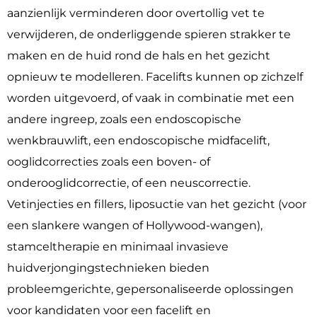
aanzienlijk verminderen door overtollig vet te
verwijderen, de onderliggende spieren strakker te
maken en de huid rond de hals en het gezicht
opnieuw te modelleren. Facelifts kunnen op zichzelf
worden uitgevoerd, of vaak in combinatie met een
andere ingreep, zoals een endoscopische
wenkbrauwlift, een endoscopische midfacelift,
ooglidcorrecties zoals een boven- of
onderooglidcorrectie, of een neuscorrectie.
Vetinjecties en fillers, liposuctie van het gezicht (voor
een slankere wangen of Hollywood-wangen),
stamceltherapie en minimaal invasieve
huidverjongingstechnieken bieden
probleemgerichte, gepersonaliseerde oplossingen
voor kandidaten voor een facelift en