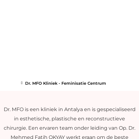
Dr. MFO Kliniek - Feminisatie Centrum
Dr. MFO is een kliniek in Antalya en is gespecialiseerd
in esthetische, plastische en reconstructieve
chirurgie. Een ervaren team onder leiding van Op. Dr.
Mehmed Fatih OKYAY werkt eraan om de beste