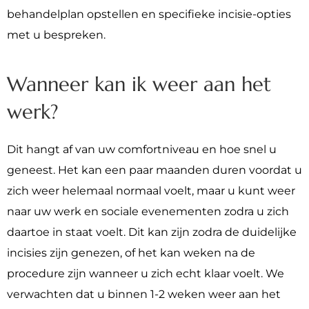
behandelplan opstellen en specifieke incisie-opties
met u bespreken.
Wanneer kan ik weer aan het
werk?
Dit hangt af van uw comfortniveau en hoe snel u
geneest. Het kan een paar maanden duren voordat u
zich weer helemaal normaal voelt, maar u kunt weer
naar uw werk en sociale evenementen zodra u zich
daartoe in staat voelt. Dit kan zijn zodra de duidelijke
incisies zijn genezen, of het kan weken na de
procedure zijn wanneer u zich echt klaar voelt. We
verwachten dat u binnen 1-2 weken weer aan het