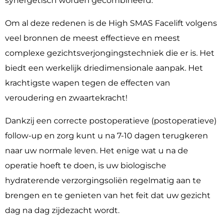
synergetisch worden gecombineerd.
Om al deze redenen is de High SMAS Facelift volgens
veel bronnen de meest effectieve en meest
complexe gezichtsverjongingstechniek die er is. Het
biedt een werkelijk driedimensionale aanpak. Het
krachtigste wapen tegen de effecten van
veroudering en zwaartekracht!
Dankzij een correcte postoperatieve (postoperatieve)
follow-up en zorg kunt u na 7-10 dagen terugkeren
naar uw normale leven. Het enige wat u na de
operatie hoeft te doen, is uw biologische
hydraterende verzorgingsoliën regelmatig aan te
brengen en te genieten van het feit dat uw gezicht
dag na dag zijdezacht wordt.