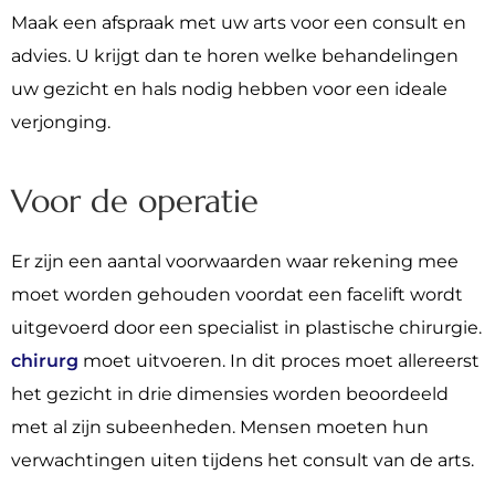
Maak een afspraak met uw arts voor een consult en
advies. U krijgt dan te horen welke behandelingen
uw gezicht en hals nodig hebben voor een ideale
verjonging.
Voor de operatie
Er zijn een aantal voorwaarden waar rekening mee
moet worden gehouden voordat een facelift wordt
uitgevoerd door een specialist in plastische chirurgie.
chirurg
moet uitvoeren. In dit proces moet allereerst
het gezicht in drie dimensies worden beoordeeld
met al zijn subeenheden. Mensen moeten hun
verwachtingen uiten tijdens het consult van de arts.