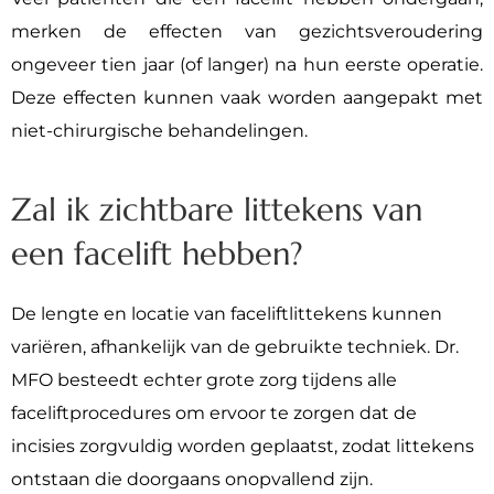
merken de effecten van gezichtsveroudering
ongeveer tien jaar (of langer) na hun eerste operatie.
Deze effecten kunnen vaak worden aangepakt met
niet-chirurgische behandelingen.
Zal ik zichtbare littekens van
een facelift hebben?
De lengte en locatie van faceliftlittekens kunnen
variëren, afhankelijk van de gebruikte techniek. Dr.
MFO besteedt echter grote zorg tijdens alle
faceliftprocedures om ervoor te zorgen dat de
incisies zorgvuldig worden geplaatst, zodat littekens
ontstaan die doorgaans onopvallend zijn.