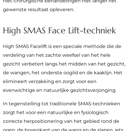
niet-chirurgische behandelingen niet langer het
gewenste resultaat opleveren.
High SMAS Face Lift-techniek
High SMAS Facelift is een speciale methode die de
verdeling van het zachte weefsel van het hele
gezicht verbetert langs het midden van het gezicht,
de wangen, het onderste ooglid en de kaaklijn. Het
elimineert verzakking en zorgt voor een
evenwichtige en natuurlijke gezichtsverjonging.
In tegenstelling tot traditionele SMAS-technieken
zorgt het voor een natuurlijke en fysiologisch
correcte herpositionering van het gebied rond de
ogen, de bovenkant van de wang en de slapen, iets