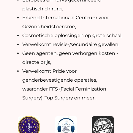
plastisch chirurg,
Erkend Internationaal Centrum voor
Gezondheidstoerisme,
Cosmetische oplossingen op grote schaal,
Verwelkomt revisie-/secundaire gevallen,
Geen agenten, geen verborgen kosten -
directe prijs,
Verwelkomt Pride voor
genderbevestigende operaties,
waaronder FFS (Facial Feminization
Surgery), Top Surgery en meer…