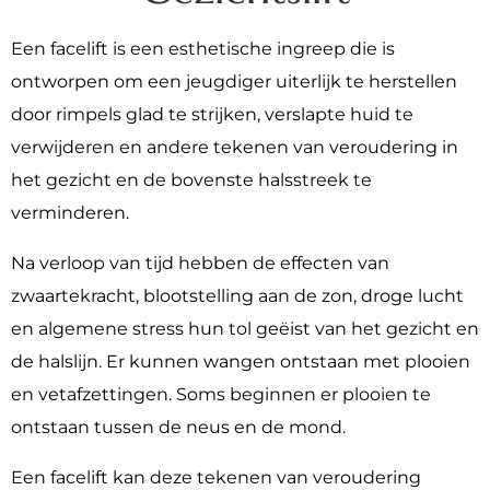
Een facelift is een esthetische ingreep die is
ontworpen om een jeugdiger uiterlijk te herstellen
door rimpels glad te strijken, verslapte huid te
verwijderen en andere tekenen van veroudering in
het gezicht en de bovenste halsstreek te
verminderen.
Na verloop van tijd hebben de effecten van
zwaartekracht, blootstelling aan de zon, droge lucht
en algemene stress hun tol geëist van het gezicht en
de halslijn. Er kunnen wangen ontstaan met plooien
en vetafzettingen. Soms beginnen er plooien te
ontstaan tussen de neus en de mond.
Een facelift kan deze tekenen van veroudering