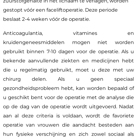
zuurstofgehalte in het lichaam te verlagen, worden
gestopt vóór een faceliftoperatie. Deze periode
beslaat 2-4 weken vóór de operatie.
Anticoagulantia, vitamines en
kruidengeneesmiddelen mogen niet worden
gebruikt binnen 7-10 dagen voor de operatie. Als u
bekende aanvullende ziekten en medicijnen hebt
die u regelmatig gebruikt, moet u deze met uw
chirurg delen. Als u geen speciaal
gezondheidsprobleem hebt, kan worden bepaald of
u geschikt bent voor de operatie met de analyse die
op de dag van de operatie wordt uitgevoerd. Nadat
aan al deze criteria is voldaan, wordt de favoriete
operatie van vrouwen die aandacht besteden aan
hun fysieke verschijning en zich zowel sociaal als