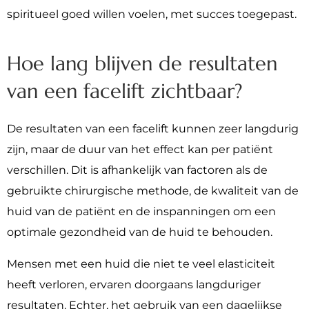
spiritueel goed willen voelen, met succes toegepast.
Hoe lang blijven de resultaten
van een facelift zichtbaar?
De resultaten van een facelift kunnen zeer langdurig
zijn, maar de duur van het effect kan per patiënt
verschillen. Dit is afhankelijk van factoren als de
gebruikte chirurgische methode, de kwaliteit van de
huid van de patiënt en de inspanningen om een
optimale gezondheid van de huid te behouden.
Mensen met een huid die niet te veel elasticiteit
heeft verloren, ervaren doorgaans langduriger
resultaten. Echter, het gebruik van een dagelijkse