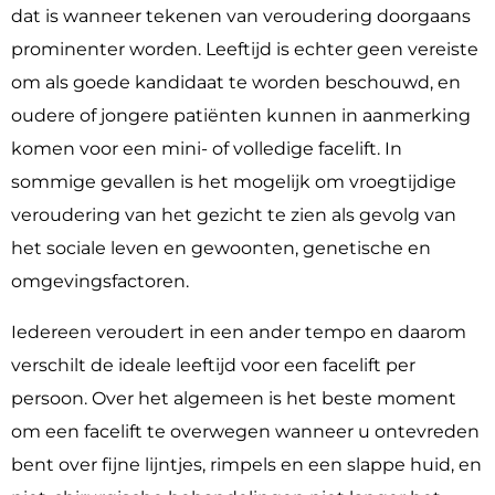
dat is wanneer tekenen van veroudering doorgaans
prominenter worden. Leeftijd is echter geen vereiste
om als goede kandidaat te worden beschouwd, en
oudere of jongere patiënten kunnen in aanmerking
komen voor een mini- of volledige facelift. In
sommige gevallen is het mogelijk om vroegtijdige
veroudering van het gezicht te zien als gevolg van
het sociale leven en gewoonten, genetische en
omgevingsfactoren.
Iedereen veroudert in een ander tempo en daarom
verschilt de ideale leeftijd voor een facelift per
persoon. Over het algemeen is het beste moment
om een facelift te overwegen wanneer u ontevreden
bent over fijne lijntjes, rimpels en een slappe huid, en