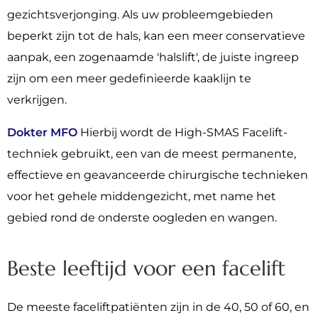
gezichtsverjonging. Als uw probleemgebieden
beperkt zijn tot de hals, kan een meer conservatieve
aanpak, een zogenaamde 'halslift', de juiste ingreep
zijn om een meer gedefinieerde kaaklijn te
verkrijgen.
Dokter MFO
Hierbij wordt de High-SMAS Facelift-
techniek gebruikt, een van de meest permanente,
effectieve en geavanceerde chirurgische technieken
voor het gehele middengezicht, met name het
gebied rond de onderste oogleden en wangen.
Beste leeftijd voor een facelift
De meeste faceliftpatiënten zijn in de 40, 50 of 60, en