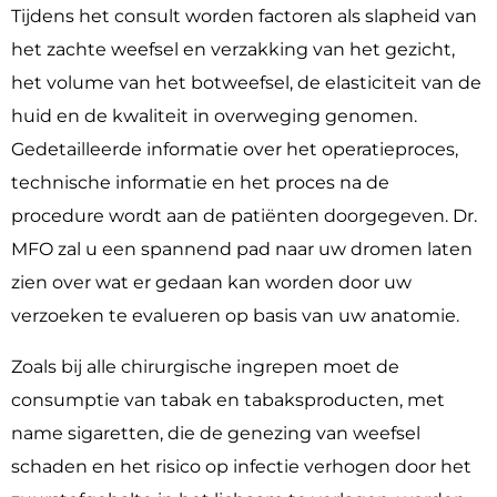
Tijdens het consult worden factoren als slapheid van
het zachte weefsel en verzakking van het gezicht,
het volume van het botweefsel, de elasticiteit van de
huid en de kwaliteit in overweging genomen.
Gedetailleerde informatie over het operatieproces,
technische informatie en het proces na de
procedure wordt aan de patiënten doorgegeven. Dr.
MFO zal u een spannend pad naar uw dromen laten
zien over wat er gedaan kan worden door uw
verzoeken te evalueren op basis van uw anatomie.
Zoals bij alle chirurgische ingrepen moet de
consumptie van tabak en tabaksproducten, met
name sigaretten, die de genezing van weefsel
schaden en het risico op infectie verhogen door het