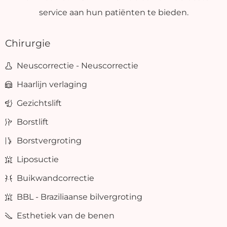
service aan hun patiënten te bieden.
Chirurgie
Neuscorrectie - Neuscorrectie
Haarlijn verlaging
Gezichtslift
Borstlift
Borstvergroting
Liposuctie
Buikwandcorrectie
BBL - Braziliaanse bilvergroting
Esthetiek van de benen