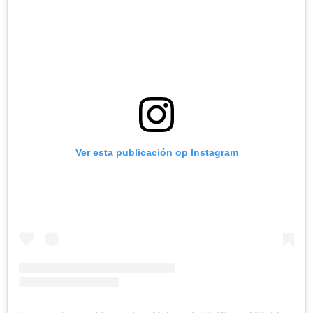
Ver esta publicación op Instagram