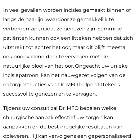
In veel gevallen worden incisies gemaakt binnen of
langs de haarlijn, waardoor ze gemakkelijk te
verbergen zijn, nadat ze genezen zijn. Sommige
patiënten kunnen ook een litteken hebben dat zich
uitstrekt tot achter het oor, maar dit blijft meestal
ook onopvallend door te vervagen met de
natuurlijke plooi van het oor. Ongeacht uw unieke
incisiepatroon, kan het nauwgezet volgen van de
nazorginstructies van Dr. MFO helpen littekens
succesvol te genezen en te vervagen.
Tijdens uw consult zal Dr. MFO bepalen welke
chirurgische aanpak effectief uw zorgen kan
aanpakken en de best mogelijke resultaten kan
opleveren. Hij kan vervolgens een gepersonaliseerd