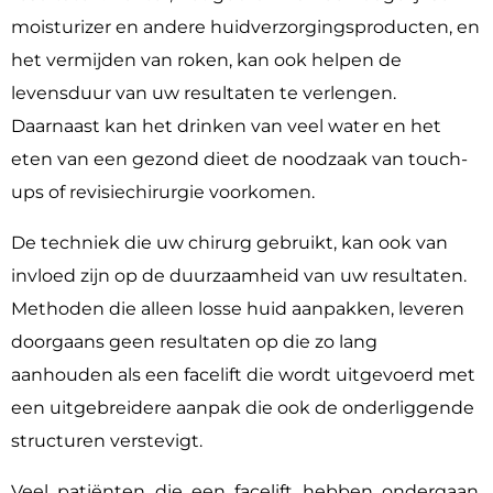
moisturizer en andere huidverzorgingsproducten, en
het vermijden van roken, kan ook helpen de
levensduur van uw resultaten te verlengen.
Daarnaast kan het drinken van veel water en het
eten van een gezond dieet de noodzaak van touch-
ups of revisiechirurgie voorkomen.
De techniek die uw chirurg gebruikt, kan ook van
invloed zijn op de duurzaamheid van uw resultaten.
Methoden die alleen losse huid aanpakken, leveren
doorgaans geen resultaten op die zo lang
aanhouden als een facelift die wordt uitgevoerd met
een uitgebreidere aanpak die ook de onderliggende
structuren verstevigt.
Veel patiënten die een facelift hebben ondergaan,