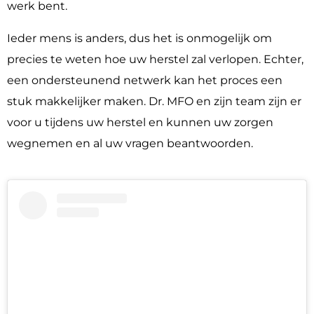
werk bent.
Ieder mens is anders, dus het is onmogelijk om
precies te weten hoe uw herstel zal verlopen. Echter,
een ondersteunend netwerk kan het proces een
stuk makkelijker maken. Dr. MFO en zijn team zijn er
voor u tijdens uw herstel en kunnen uw zorgen
wegnemen en al uw vragen beantwoorden.