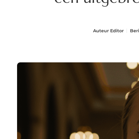
Auteur
Editor
Ber