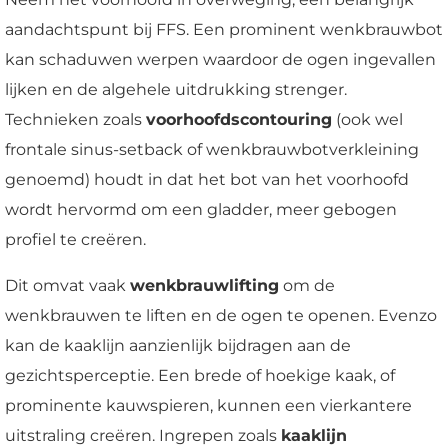
aandachtspunt bij FFS. Een prominent wenkbrauwbot
kan schaduwen werpen waardoor de ogen ingevallen
lijken en de algehele uitdrukking strenger.
Technieken zoals
voorhoofdscontouring
(ook wel
frontale sinus-setback of wenkbrauwbotverkleining
genoemd) houdt in dat het bot van het voorhoofd
wordt hervormd om een gladder, meer gebogen
profiel te creëren.
Dit omvat vaak
wenkbrauwlifting
om de
wenkbrauwen te liften en de ogen te openen. Evenzo
kan de kaaklijn aanzienlijk bijdragen aan de
gezichtsperceptie. Een brede of hoekige kaak, of
prominente kauwspieren, kunnen een vierkantere
uitstraling creëren. Ingrepen zoals
kaaklijn