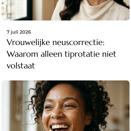
7 juli 2026
Vrouwelijke neuscorrectie:
Waarom alleen tiprotatie niet
volstaat