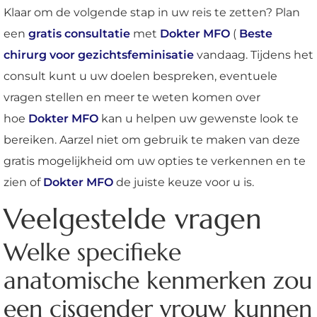
Klaar om de volgende stap in uw reis te zetten? Plan
een
gratis consultatie
met
Dokter MFO
(
Beste
chirurg voor gezichtsfeminisatie
vandaag. Tijdens het
consult kunt u uw doelen bespreken, eventuele
vragen stellen en meer te weten komen over
hoe
Dokter MFO
kan u helpen uw gewenste look te
bereiken. Aarzel niet om gebruik te maken van deze
gratis mogelijkheid om uw opties te verkennen en te
zien of
Dokter MFO
de juiste keuze voor u is.
Veelgestelde vragen
Welke specifieke
anatomische kenmerken zou
een cisgender vrouw kunnen