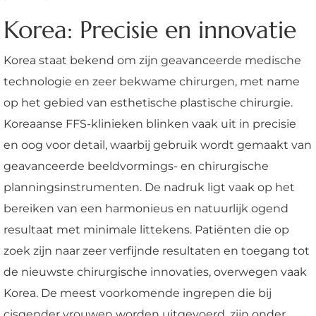
Korea: Precisie en innovatie
Korea staat bekend om zijn geavanceerde medische
technologie en zeer bekwame chirurgen, met name
op het gebied van esthetische plastische chirurgie.
Koreaanse FFS-klinieken blinken vaak uit in precisie
en oog voor detail, waarbij gebruik wordt gemaakt van
geavanceerde beeldvormings- en chirurgische
planningsinstrumenten. De nadruk ligt vaak op het
bereiken van een harmonieus en natuurlijk ogend
resultaat met minimale littekens. Patiënten die op
zoek zijn naar zeer verfijnde resultaten en toegang tot
de nieuwste chirurgische innovaties, overwegen vaak
Korea. De meest voorkomende ingrepen die bij
cisgender vrouwen worden uitgevoerd, zijn onder