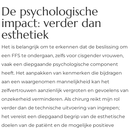
De psychologische
impact: verder dan
esthetiek
Het is belangrijk om te erkennen dat de beslissing om
een FFS te ondergaan, zelfs voor cisgender vrouwen,
vaak een diepgaande psychologische component
heeft. Het aanpakken van kenmerken die bijdragen
aan een waargenomen mannelijkheid kan het
zelfvertrouwen aanzienlijk vergroten en gevoelens van
onzekerheid verminderen. Als chirurg reikt mijn rol
verder dan de technische uitvoering van ingrepen;
het vereist een diepgaand begrip van de esthetische
doelen van de patiënt en de mogelijke positieve