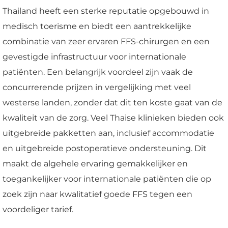
Thailand heeft een sterke reputatie opgebouwd in
medisch toerisme en biedt een aantrekkelijke
combinatie van zeer ervaren FFS-chirurgen en een
gevestigde infrastructuur voor internationale
patiënten. Een belangrijk voordeel zijn vaak de
concurrerende prijzen in vergelijking met veel
westerse landen, zonder dat dit ten koste gaat van de
kwaliteit van de zorg. Veel Thaise klinieken bieden ook
uitgebreide pakketten aan, inclusief accommodatie
en uitgebreide postoperatieve ondersteuning. Dit
maakt de algehele ervaring gemakkelijker en
toegankelijker voor internationale patiënten die op
zoek zijn naar kwalitatief goede FFS tegen een
voordeliger tarief.