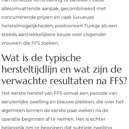
allesomvattende aanpak, gecombineerd met
concurrerende prijzen en vaak luxueuze
herstelmogelijkheden, positioneert Turkije als een
steeds aantrekkelijkere keuze voor cisgender
vrouwen die FFS zoeken.
Wat is de typische
hersteltijdlijn en wat zijn de
verwachte resultaten na FFS?
Het eerste herstel van FFS omvat een periode van
aanzienlijke zwelling en blauwe plekken, die over het
algemeen binnen de eerste paar weken na de
operatie beginnen af te nemen. Het is echter
belangrijk om te begrijpen dat subtiele zwelling