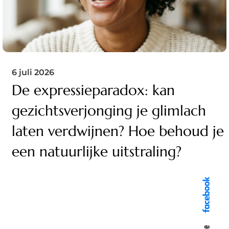
6 juli 2026
De expressieparadox: kan
gezichtsverjonging je glimlach
laten verdwijnen? Hoe behoud je
een natuurlijke uitstraling?