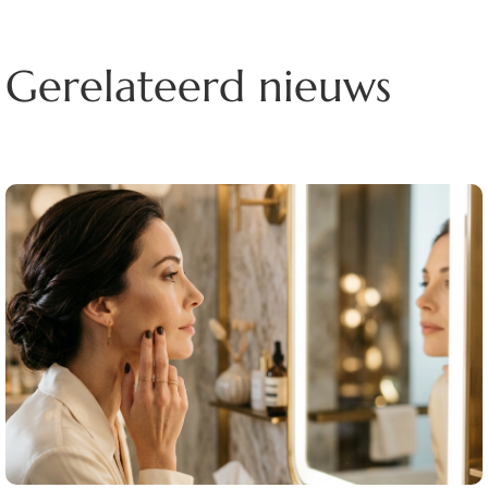
Gerelateerd nieuws