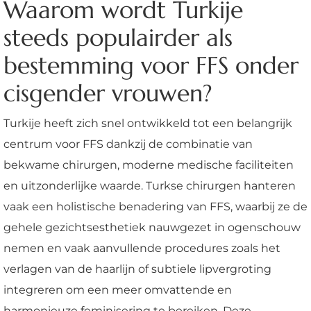
Waarom wordt Turkije
steeds populairder als
bestemming voor FFS onder
cisgender vrouwen?
Turkije heeft zich snel ontwikkeld tot een belangrijk
centrum voor FFS dankzij de combinatie van
bekwame chirurgen, moderne medische faciliteiten
en uitzonderlijke waarde. Turkse chirurgen hanteren
vaak een holistische benadering van FFS, waarbij ze de
gehele gezichtsesthetiek nauwgezet in ogenschouw
nemen en vaak aanvullende procedures zoals het
verlagen van de haarlijn of subtiele lipvergroting
integreren om een meer omvattende en
harmonieuze feminisering te bereiken. Deze