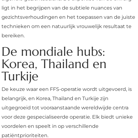
ligt in het begrijpen van de subtiele nuances van
gezichtsverhoudingen en het toepassen van de juiste
technieken om een natuurlijk vrouwelijk resultaat te
bereiken.
De mondiale hubs:
Korea, Thailand en
Turkije
De keuze waar een FFS-operatie wordt uitgevoerd, is
belangrijk, en Korea, Thailand en Turkije zijn
uitgegroeid tot vooraanstaande wereldwijde centra
voor deze gespecialiseerde operatie. Elk biedt unieke
voordelen en speelt in op verschillende
patiëntprioriteiten.