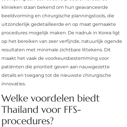
klinieken staan bekend om hun geavanceerde
beeldvorming en chirurgische planningstools, die
uitzonderlijk gedetailleerde en op maat gemaakte
procedures mogelijk maken. De nadruk in Korea ligt
op het bereiken van zeer verfijnde, natuurlijk ogende
resultaten met minimale zichtbare littekens. Dit
maakt het vaak de voorkeursbestemming voor
patiënten die prioriteit geven aan nauwgezette
details en toegang tot de nieuwste chirurgische
innovaties.
Welke voordelen biedt
Thailand voor FFS-
procedures?