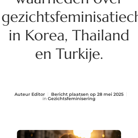
gezichtsfeminisatiec
in Korea, Thailand
en Turkije.
Auteur
Editor
Bericht plaatsen op
28 mei 2025
in
Gezichtsfeminisering