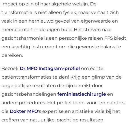
impact op zijn of haar algehele welzijn. De
transformatie is niet alleen fysiek, maar vertaalt zich
vaak in een hernieuwd gevoel van eigenwaarde en
meer comfort in de eigen huid. Het streven naar
gezichtsharmonie is een persoonlijke reis en FFS biedt
een krachtig instrument om die gewenste balans te
bereiken.
Bezoek
Dr.MFO Instagram-profiel
om echte
patiënttransformaties te zien! Krijg een glimp van de
ongelooflijke resultaten die zijn bereikt door
gezichtsbehandelingen
feminisatiechirurgie
en
andere procedures. Het profiel toont voor- en nafoto's
die
Dokter MFO
's expertise en artistieke visie bij het
creëren van natuurlijke, prachtige resultaten.