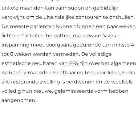
enkele maanden kan aanhouden en geleidelijk
verdwijnt om de uiteindelijke contouren te onthullen.
De meeste patiënten kunnen binnen een paar weken
lichte activiteiten hervatten, maar zware fysieke
inspanning moet doorgaans gedurende ten minste 4
tot 6 weken worden vermeden. De volledige
esthetische resultaten van FFS zijn over het algemeen
na 6 tot 12 maanden zichtbaar en te beoordelen, zodra
alle resterende zwelling is verdwenen en de weefsels
volledig hun nieuwe, gefeminiseerde vorm hebben
aangenomen.