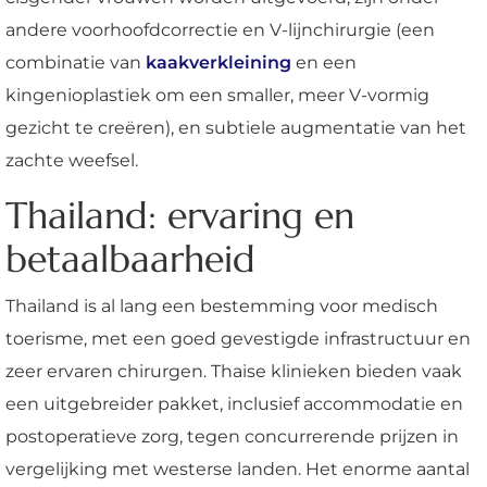
andere voorhoofdcorrectie en V-lijnchirurgie (een
combinatie van
kaakverkleining
en een
kingenioplastiek om een smaller, meer V-vormig
gezicht te creëren), en subtiele augmentatie van het
zachte weefsel.
Thailand: ervaring en
betaalbaarheid
Thailand is al lang een bestemming voor medisch
toerisme, met een goed gevestigde infrastructuur en
zeer ervaren chirurgen. Thaise klinieken bieden vaak
een uitgebreider pakket, inclusief accommodatie en
postoperatieve zorg, tegen concurrerende prijzen in
vergelijking met westerse landen. Het enorme aantal