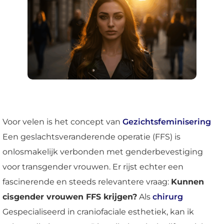
Voor velen is het concept van
Gezichtsfeminisering
Een geslachtsveranderende operatie (FFS) is
onlosmakelijk verbonden met genderbevestiging
voor transgender vrouwen. Er rijst echter een
fascinerende en steeds relevantere vraag:
Kunnen
cisgender vrouwen FFS krijgen?
Als
chirurg
Gespecialiseerd in craniofaciale esthetiek, kan ik