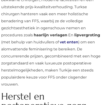
uitstekende prijs-kwaliteitverhouding. Turkse
chirurgen hanteren vaak een meer holistische
benadering van FFS, waarbij ze de volledige
gezichtsesthetiek in ogenschouw nemen en
procedures zoals
haarlijn verlagen
En
lipvergroting
(met behulp van huidvullers of
vet enten
) om een
alomvattende feminisering te bereiken. De
concurrerende prijzen, gecombineerd met een hoge
zorgstandaard en vaak luxueuze postoperatieve
herstelmogelijkheden, maken Turkije een steeds
populairdere keuze voor FFS onder cisgender
vrouwen.
Herstel en