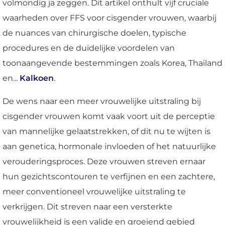
volmondig ja zeggen. Dit artikel onthult vijf cruciale
waarheden over FFS voor cisgender vrouwen, waarbij
de nuances van chirurgische doelen, typische
procedures en de duidelijke voordelen van
toonaangevende bestemmingen zoals Korea, Thailand
en...
Kalkoen
.
De wens naar een meer vrouwelijke uitstraling bij
cisgender vrouwen komt vaak voort uit de perceptie
van mannelijke gelaatstrekken, of dit nu te wijten is
aan genetica, hormonale invloeden of het natuurlijke
verouderingsproces. Deze vrouwen streven ernaar
hun gezichtscontouren te verfijnen en een zachtere,
meer conventioneel vrouwelijke uitstraling te
verkrijgen. Dit streven naar een versterkte
vrouwelijkheid is een valide en groeiend gebied