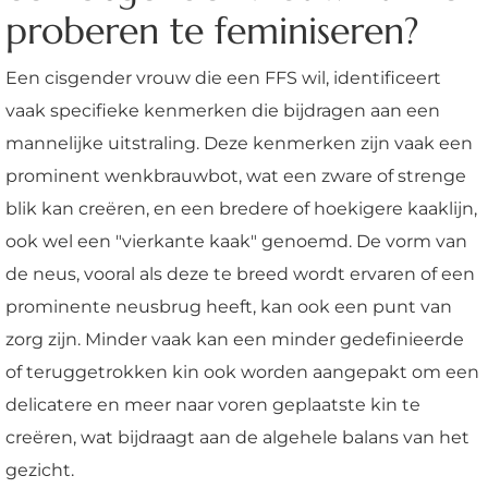
proberen te feminiseren?
Een cisgender vrouw die een FFS wil, identificeert
vaak specifieke kenmerken die bijdragen aan een
mannelijke uitstraling. Deze kenmerken zijn vaak een
prominent wenkbrauwbot, wat een zware of strenge
blik kan creëren, en een bredere of hoekigere kaaklijn,
ook wel een "vierkante kaak" genoemd. De vorm van
de neus, vooral als deze te breed wordt ervaren of een
prominente neusbrug heeft, kan ook een punt van
zorg zijn. Minder vaak kan een minder gedefinieerde
of teruggetrokken kin ook worden aangepakt om een
delicatere en meer naar voren geplaatste kin te
creëren, wat bijdraagt aan de algehele balans van het
gezicht.