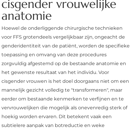
cisgender vrouwelijke
anatomie
Hoewel de onderliggende chirurgische technieken
voor FFS grotendeels vergelijkbaar zijn, ongeacht de
genderidentiteit van de patiënt, worden de specifieke
toepassing en omvang van deze procedures
zorgvuldig afgestemd op de bestaande anatomie en
het gewenste resultaat van het individu. Voor
cisgender vrouwen is het doel doorgaans niet om een
mannelijk gezicht volledig te "transformeren", maar
eerder om bestaande kenmerken te verfijnen en te
vervrouwelijken die mogelijk als onevenredig sterk of
hoekig worden ervaren. Dit betekent vaak een
subtielere aanpak van botreductie en weke