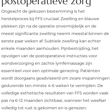
postoperatieve zorg
Ongeacht de gekozen bestemming is het
herstelproces bij FFS cruciaal. Zwelling en blauwe
plekken zijn na de operatie onvermijdelijk en de
meest significante zwelling neemt meestal binnen de
eerste paar weken af. Subtiele zwelling kan echter
enkele maanden aanhouden. Pijnbestrijding, het
opvolgen van de postoperatieve instructies voor
wondverzorging en zachte lymfemassage zijn
essentieel voor een optimale genezing. Patiënten
wordt doorgaans geadviseerd om zware inspanningen
gedurende ten minste 4-6 weken te vermijden. De
volledige esthetische resultaten van FFS worden vaak
pas na 6-12 maanden zichtbaar, wanneer het weefsel
volledig tot rust is gekomen en is genezen.