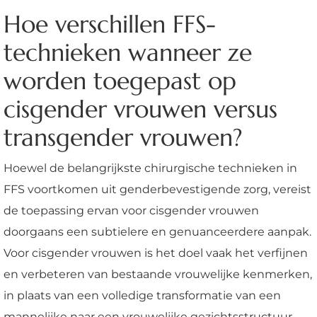
Hoe verschillen FFS-
technieken wanneer ze
worden toegepast op
cisgender vrouwen versus
transgender vrouwen?
Hoewel de belangrijkste chirurgische technieken in
FFS voortkomen uit genderbevestigende zorg, vereist
de toepassing ervan voor cisgender vrouwen
doorgaans een subtielere en genuanceerdere aanpak.
Voor cisgender vrouwen is het doel vaak het verfijnen
en verbeteren van bestaande vrouwelijke kenmerken,
in plaats van een volledige transformatie van een
mannelijke naar een vrouwelijke gezichtsstructuur.