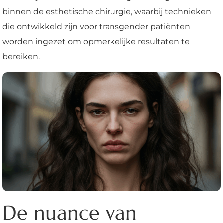
binnen de esthetische chirurgie, waarbij technieken
die ontwikkeld zijn voor transgender patiënten
worden ingezet om opmerkelijke resultaten te
bereiken.
De nuance van