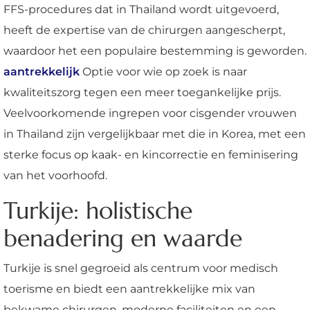
FFS-procedures dat in Thailand wordt uitgevoerd,
heeft de expertise van de chirurgen aangescherpt,
waardoor het een populaire bestemming is geworden.
aantrekkelijk
Optie voor wie op zoek is naar
kwaliteitszorg tegen een meer toegankelijke prijs.
Veelvoorkomende ingrepen voor cisgender vrouwen
in Thailand zijn vergelijkbaar met die in Korea, met een
sterke focus op kaak- en kincorrectie en feminisering
van het voorhoofd.
Turkije: holistische
benadering en waarde
Turkije is snel gegroeid als centrum voor medisch
toerisme en biedt een aantrekkelijke mix van
bekwame chirurgen, moderne faciliteiten en een