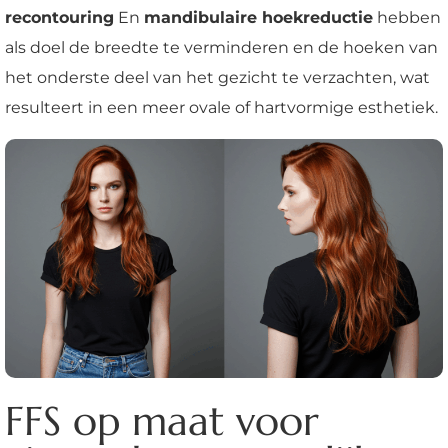
recontouring
En
mandibulaire hoekreductie
hebben
als doel de breedte te verminderen en de hoeken van
het onderste deel van het gezicht te verzachten, wat
resulteert in een meer ovale of hartvormige esthetiek.
FFS op maat voor