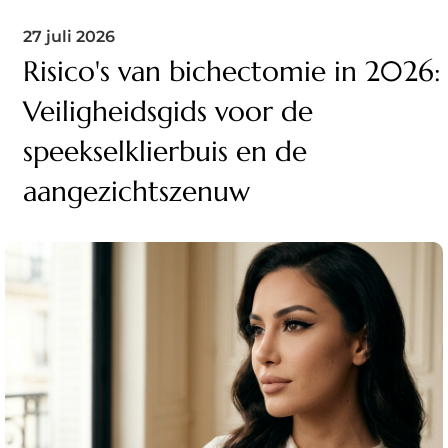
27 juli 2026
Risico's van bichectomie in 2026:
Veiligheidsgids voor de
speekselklierbuis en de
aangezichtszenuw