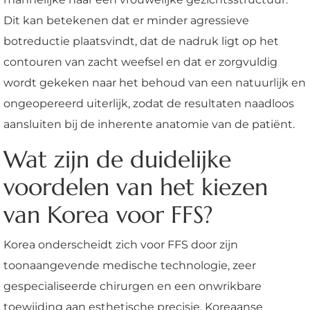
Dit kan betekenen dat er minder agressieve
botreductie plaatsvindt, dat de nadruk ligt op het
contouren van zacht weefsel en dat er zorgvuldig
wordt gekeken naar het behoud van een natuurlijk en
ongeopereerd uiterlijk, zodat de resultaten naadloos
aansluiten bij de inherente anatomie van de patiënt.
Wat zijn de duidelijke
voordelen van het kiezen
van Korea voor FFS?
Korea onderscheidt zich voor FFS door zijn
toonaangevende medische technologie, zeer
gespecialiseerde chirurgen en een onwrikbare
toewijding aan esthetische precisie. Koreaanse