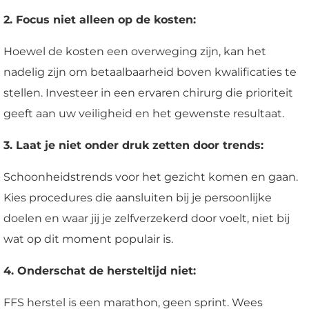
2. Focus niet alleen op de kosten:
Hoewel de kosten een overweging zijn, kan het
nadelig zijn om betaalbaarheid boven kwalificaties te
stellen. Investeer in een ervaren chirurg die prioriteit
geeft aan uw veiligheid en het gewenste resultaat.
3. Laat je niet onder druk zetten door trends:
Schoonheidstrends voor het gezicht komen en gaan.
Kies procedures die aansluiten bij je persoonlijke
doelen en waar jij je zelfverzekerd door voelt, niet bij
wat op dit moment populair is.
4. Onderschat de hersteltijd niet:
FFS herstel is een marathon, geen sprint. Wees