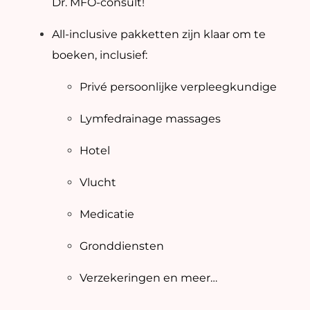
Dr. MFO-consult!
All-inclusive pakketten zijn klaar om te
boeken, inclusief:
Privé persoonlijke verpleegkundige
Lymfedrainage massages
Hotel
Vlucht
Medicatie
Gronddiensten
Verzekeringen en meer…