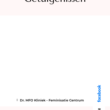
Dr. MFO Kliniek - Feminisatie Centrum