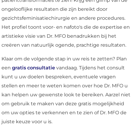
patiënttransformaties te zien! Krijg een glimp van de
ongelooflijke resultaten die zijn bereikt door
gezichtsfeminisatiechirurgie en andere procedures.
Het profiel toont voor- en nafoto's die de expertise en
artistieke visie van Dr. MFO benadrukken bij het
creëren van natuurlijk ogende, prachtige resultaten.
Klaar om de volgende stap in uw reis te zetten? Plan
een
gratis consultatie
vandaag. Tijdens het consult
kunt u uw doelen bespreken, eventuele vragen
stellen en meer te weten komen over hoe Dr. MFO u
kan helpen uw gewenste look te bereiken. Aarzel niet
om gebruik te maken van deze gratis mogelijkheid
om uw opties te verkennen en te zien of Dr. MFO de
juiste keuze voor u is.