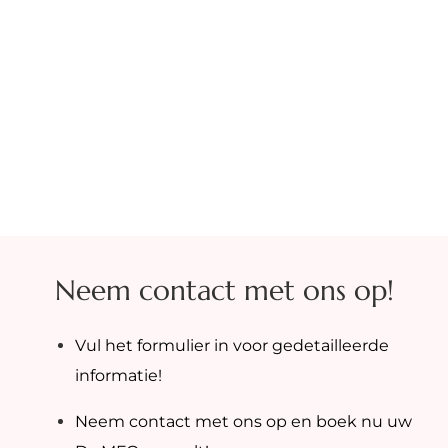
Neem contact met ons op!
Vul het formulier in voor gedetailleerde
informatie!
Neem contact met ons op en boek nu uw