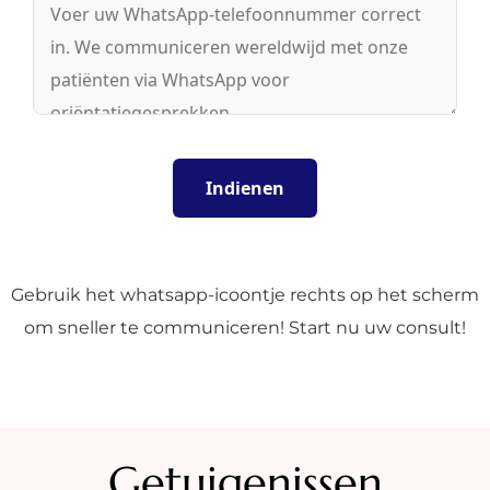
Gebruik het whatsapp-icoontje rechts op het scherm
om sneller te communiceren! Start nu uw consult!
Getuigenissen