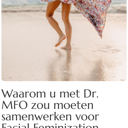
Waarom u met Dr.
MFO zou moeten
samenwerken voor
Facial Feminization