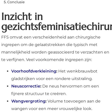
Conclusie
Inzicht in
gezichtsfeminisatiechiru
FFS omvat een verscheidenheid aan chirurgische
ingrepen om de gelaatstrekken die typisch met
mannelijkheid worden geassocieerd te verzachten en
te verfijnen. Veel voorkomende ingrepen zijn:
Voorhoofdverkleining
:
Het wenkbrauwbot
gladstrijken voor een rondere uitstraling.
Neuscorrectie
:
De neus hervormen om een
fijnere structuur te creëren.
Wangvergroting
:
Volume toevoegen aan de
wangen voor een meer vrouwelijke look.