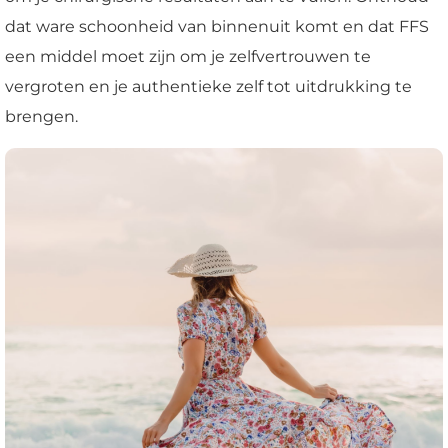
dat ware schoonheid van binnenuit komt en dat FFS
een middel moet zijn om je zelfvertrouwen te
vergroten en je authentieke zelf tot uitdrukking te
brengen.