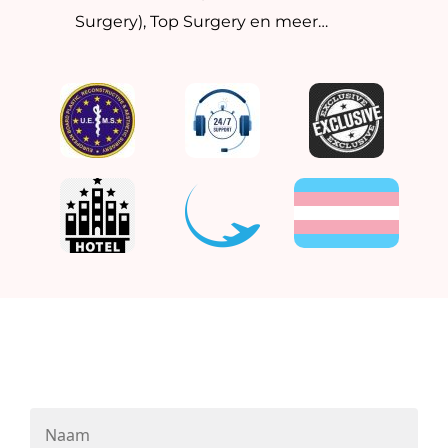
Surgery), Top Surgery en meer…