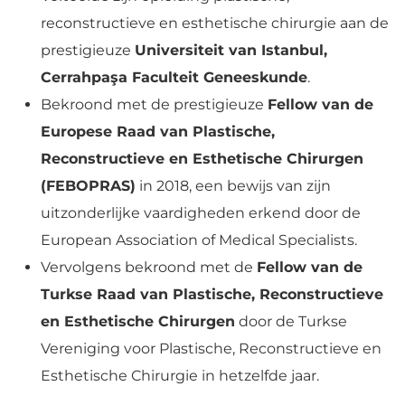
reconstructieve en esthetische chirurgie aan de
prestigieuze
Universiteit van Istanbul,
Cerrahpaşa Faculteit Geneeskunde
.
Bekroond met de prestigieuze
Fellow van de
Europese Raad van Plastische,
Reconstructieve en Esthetische Chirurgen
(FEBOPRAS)
in 2018, een bewijs van zijn
uitzonderlijke vaardigheden erkend door de
European Association of Medical Specialists.
Vervolgens bekroond met de
Fellow van de
Turkse Raad van Plastische, Reconstructieve
en Esthetische Chirurgen
door de Turkse
Vereniging voor Plastische, Reconstructieve en
Esthetische Chirurgie in hetzelfde jaar.