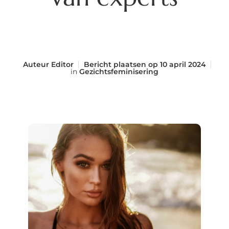
Auteur
Editor
Bericht plaatsen op
10 april 2024
in
Gezichtsfeminisering