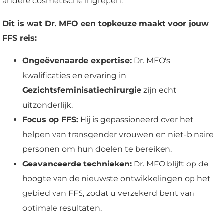
andere cosmetische ingrepen.
Dit is wat Dr. MFO een topkeuze maakt voor jouw
FFS reis:
Ongeëvenaarde expertise:
Dr. MFO's
kwalificaties en ervaring in
Gezichtsfeminisatiechirurgie
zijn echt
uitzonderlijk.
Focus op FFS:
Hij is gepassioneerd over het
helpen van transgender vrouwen en niet-binaire
personen om hun doelen te bereiken.
Geavanceerde technieken:
Dr. MFO blijft op de
hoogte van de nieuwste ontwikkelingen op het
gebied van FFS, zodat u verzekerd bent van
optimale resultaten.