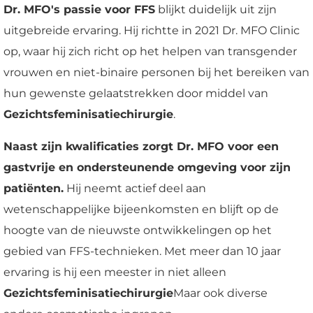
Dr. MFO's passie voor FFS
blijkt duidelijk uit zijn
uitgebreide ervaring. Hij richtte in 2021 Dr. MFO Clinic
op, waar hij zich richt op het helpen van transgender
vrouwen en niet-binaire personen bij het bereiken van
hun gewenste gelaatstrekken door middel van
Gezichtsfeminisatiechirurgie
.
Naast zijn kwalificaties zorgt Dr. MFO voor een
gastvrije en ondersteunende omgeving voor zijn
patiënten.
Hij neemt actief deel aan
wetenschappelijke bijeenkomsten en blijft op de
hoogte van de nieuwste ontwikkelingen op het
gebied van FFS-technieken. Met meer dan 10 jaar
ervaring is hij een meester in niet alleen
Gezichtsfeminisatiechirurgie
Maar ook diverse