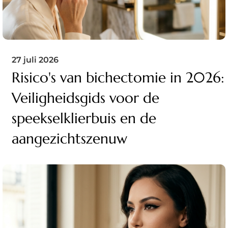
27 juli 2026
Risico's van bichectomie in 2026:
Veiligheidsgids voor de
speekselklierbuis en de
aangezichtszenuw