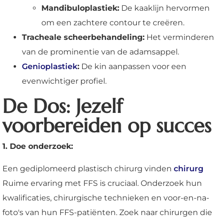
Mandibuloplastiek:
De kaaklijn hervormen
om een zachtere contour te creëren.
Tracheale scheerbehandeling:
Het verminderen
van de prominentie van de adamsappel.
Genioplastiek
:
De kin aanpassen voor een
evenwichtiger profiel.
De Dos: Jezelf
voorbereiden op succes
1. Doe onderzoek:
Een gediplomeerd plastisch chirurg vinden
chirurg
Ruime ervaring met FFS is cruciaal. Onderzoek hun
kwalificaties, chirurgische technieken en voor-en-na-
foto's van hun FFS-patiënten. Zoek naar chirurgen die