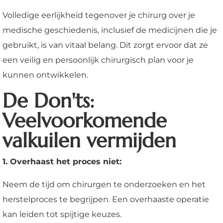
Volledige eerlijkheid tegenover je chirurg over je
medische geschiedenis, inclusief de medicijnen die je
gebruikt, is van vitaal belang. Dit zorgt ervoor dat ze
een veilig en persoonlijk chirurgisch plan voor je
kunnen ontwikkelen.
De Don'ts:
Veelvoorkomende
valkuilen vermijden
1. Overhaast het proces niet:
Neem de tijd om chirurgen te onderzoeken en het
herstelproces te begrijpen. Een overhaaste operatie
kan leiden tot spijtige keuzes.