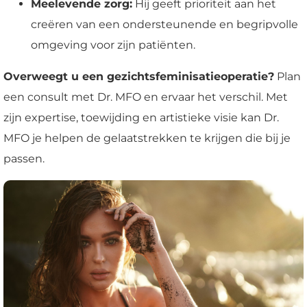
Meelevende zorg:
Hij geeft prioriteit aan het
creëren van een ondersteunende en begripvolle
omgeving voor zijn patiënten.
Overweegt u een gezichtsfeminisatieoperatie?
Plan
een consult met Dr. MFO en ervaar het verschil. Met
zijn expertise, toewijding en artistieke visie kan Dr.
MFO je helpen de gelaatstrekken te krijgen die bij je
passen.