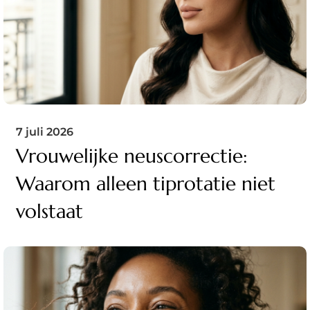
7 juli 2026
Vrouwelijke neuscorrectie:
Waarom alleen tiprotatie niet
volstaat