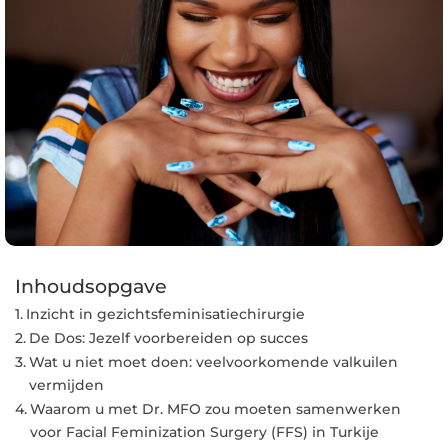
Inhoudsopgave
Inzicht in gezichtsfeminisatiechirurgie
De Dos: Jezelf voorbereiden op succes
Wat u niet moet doen: veelvoorkomende valkuilen
vermijden
Waarom u met Dr. MFO zou moeten samenwerken
voor Facial Feminization Surgery (FFS) in Turkije