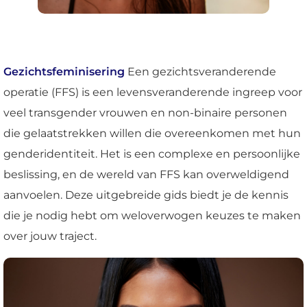
Gezichtsfeminisering
Een gezichtsveranderende
operatie (FFS) is een levensveranderende ingreep voor
veel transgender vrouwen en non-binaire personen
die gelaatstrekken willen die overeenkomen met hun
genderidentiteit. Het is een complexe en persoonlijke
beslissing, en de wereld van FFS kan overweldigend
aanvoelen. Deze uitgebreide gids biedt je de kennis
die je nodig hebt om weloverwogen keuzes te maken
over jouw traject.