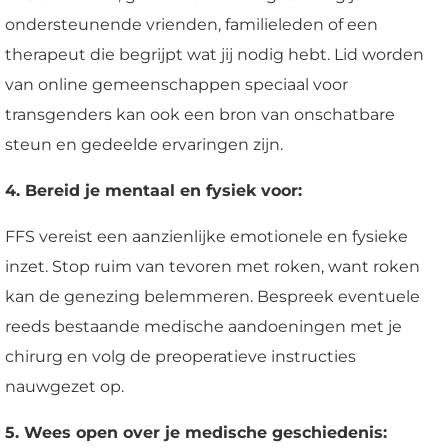
ondersteunende vrienden, familieleden of een
therapeut die begrijpt wat jij nodig hebt. Lid worden
van online gemeenschappen speciaal voor
transgenders kan ook een bron van onschatbare
steun en gedeelde ervaringen zijn.
4. Bereid je mentaal en fysiek voor:
FFS vereist een aanzienlijke emotionele en fysieke
inzet. Stop ruim van tevoren met roken, want roken
kan de genezing belemmeren. Bespreek eventuele
reeds bestaande medische aandoeningen met je
chirurg en volg de preoperatieve instructies
nauwgezet op.
5. Wees open over je medische geschiedenis: