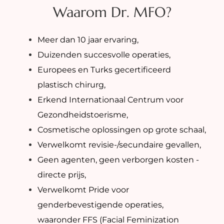
Waarom Dr. MFO?
Meer dan 10 jaar ervaring,
Duizenden succesvolle operaties,
Europees en Turks gecertificeerd
plastisch chirurg,
Erkend Internationaal Centrum voor
Gezondheidstoerisme,
Cosmetische oplossingen op grote schaal,
Verwelkomt revisie-/secundaire gevallen,
Geen agenten, geen verborgen kosten -
directe prijs,
Verwelkomt Pride voor
genderbevestigende operaties,
waaronder FFS (Facial Feminization