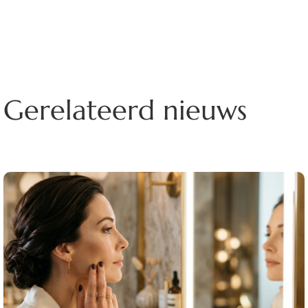
Gerelateerd nieuws