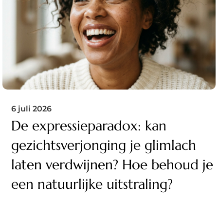
6 juli 2026
De expressieparadox: kan
gezichtsverjonging je glimlach
laten verdwijnen? Hoe behoud je
een natuurlijke uitstraling?