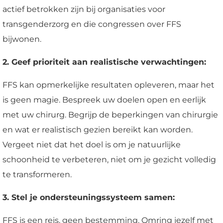
actief betrokken zijn bij organisaties voor
transgenderzorg en die congressen over FFS
bijwonen.
2. Geef prioriteit aan realistische verwachtingen:
FFS kan opmerkelijke resultaten opleveren, maar het
is geen magie. Bespreek uw doelen open en eerlijk
met uw chirurg. Begrijp de beperkingen van chirurgie
en wat er realistisch gezien bereikt kan worden.
Vergeet niet dat het doel is om je natuurlijke
schoonheid te verbeteren, niet om je gezicht volledig
te transformeren.
3. Stel je ondersteuningssysteem samen:
FFS is een reis, geen bestemming. Omring jezelf met