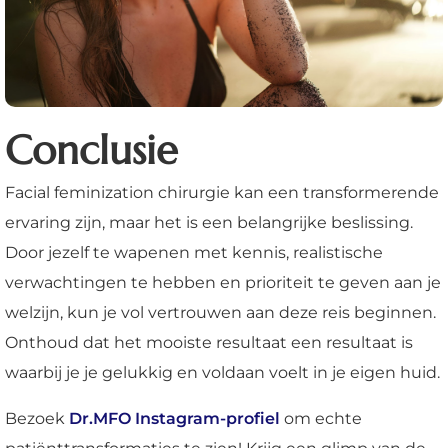
Conclusie
Facial feminization chirurgie kan een transformerende
ervaring zijn, maar het is een belangrijke beslissing.
Door jezelf te wapenen met kennis, realistische
verwachtingen te hebben en prioriteit te geven aan je
welzijn, kun je vol vertrouwen aan deze reis beginnen.
Onthoud dat het mooiste resultaat een resultaat is
waarbij je je gelukkig en voldaan voelt in je eigen huid.
Bezoek
Dr.MFO Instagram-profiel
om echte