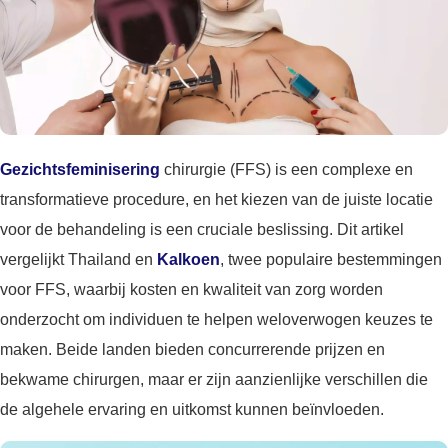
Gezichtsfeminisering
chirurgie (FFS) is een complexe en
transformatieve procedure, en het kiezen van de juiste locatie
voor de behandeling is een cruciale beslissing. Dit artikel
vergelijkt Thailand en
Kalkoen
, twee populaire bestemmingen
voor FFS, waarbij kosten en kwaliteit van zorg worden
onderzocht om individuen te helpen weloverwogen keuzes te
maken. Beide landen bieden concurrerende prijzen en
bekwame chirurgen, maar er zijn aanzienlijke verschillen die
de algehele ervaring en uitkomst kunnen beïnvloeden.