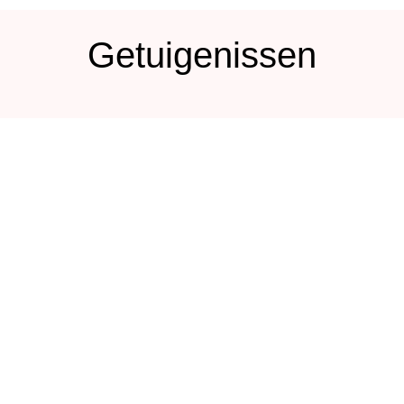
Getuigenissen