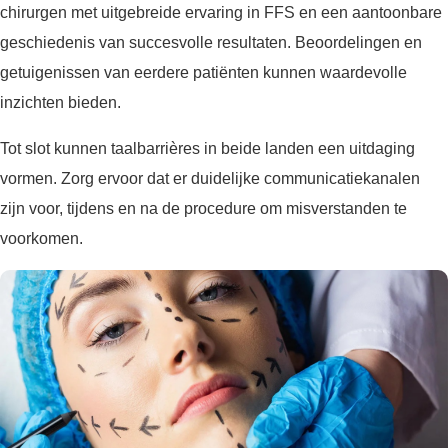
chirurgen met uitgebreide ervaring in FFS en een aantoonbare
geschiedenis van succesvolle resultaten. Beoordelingen en
getuigenissen van eerdere patiënten kunnen waardevolle
inzichten bieden.
Tot slot kunnen taalbarrières in beide landen een uitdaging
vormen. Zorg ervoor dat er duidelijke communicatiekanalen
zijn voor, tijdens en na de procedure om misverstanden te
voorkomen.