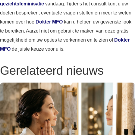
gezichtsfeminisatie
vandaag. Tijdens het consult kunt u uw
doelen bespreken, eventuele vragen stellen en meer te weten
komen over hoe
Dokter MFO
kan u helpen uw gewenste look
te bereiken. Aarzel niet om gebruik te maken van deze gratis
mogelijkheid om uw opties te verkennen en te zien of
Dokter
MFO
de juiste keuze voor u is.
Gerelateerd nieuws