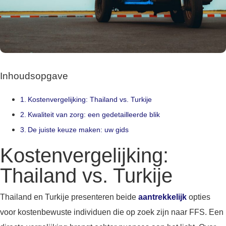
Inhoudsopgave
Kostenvergelijking: Thailand vs. Turkije
Kwaliteit van zorg: een gedetailleerde blik
De juiste keuze maken: uw gids
Kostenvergelijking:
Thailand vs. Turkije
Thailand en Turkije presenteren beide
aantrekkelijk
opties
voor kostenbewuste individuen die op zoek zijn naar FFS. Een