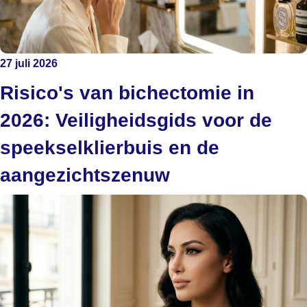
27 juli 2026
Risico's van bichectomie in
2026: Veiligheidsgids voor de
speekselklierbuis en de
aangezichtszenuw