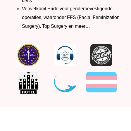
Verwelkomt Pride voor genderbevestigende
operaties, waaronder FFS (Facial Feminization
Surgery), Top Surgery en meer…