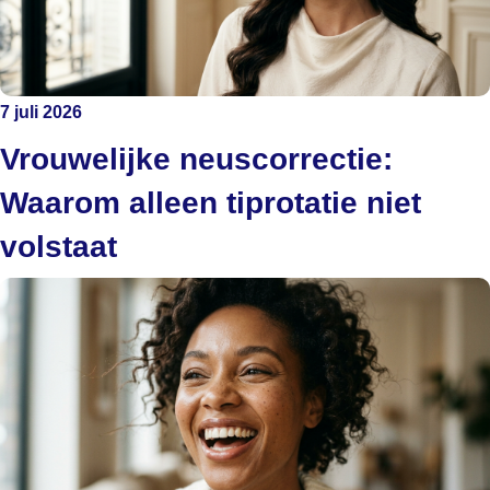
7 juli 2026
Vrouwelijke neuscorrectie:
Waarom alleen tiprotatie niet
volstaat