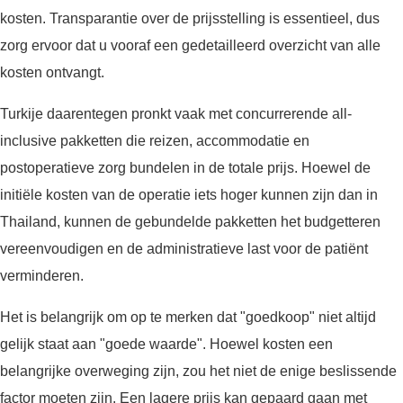
kosten. Transparantie over de prijsstelling is essentieel, dus
zorg ervoor dat u vooraf een gedetailleerd overzicht van alle
kosten ontvangt.
Turkije daarentegen pronkt vaak met concurrerende all-
inclusive pakketten die reizen, accommodatie en
postoperatieve zorg bundelen in de totale prijs. Hoewel de
initiële kosten van de operatie iets hoger kunnen zijn dan in
Thailand, kunnen de gebundelde pakketten het budgetteren
vereenvoudigen en de administratieve last voor de patiënt
verminderen.
Het is belangrijk om op te merken dat "goedkoop" niet altijd
gelijk staat aan "goede waarde". Hoewel kosten een
belangrijke overweging zijn, zou het niet de enige beslissende
factor moeten zijn. Een lagere prijs kan gepaard gaan met