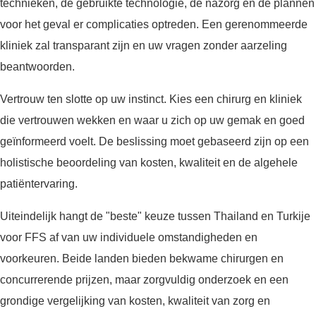
technieken, de gebruikte technologie, de nazorg en de plannen
voor het geval er complicaties optreden. Een gerenommeerde
kliniek zal transparant zijn en uw vragen zonder aarzeling
beantwoorden.
Vertrouw ten slotte op uw instinct. Kies een chirurg en kliniek
die vertrouwen wekken en waar u zich op uw gemak en goed
geïnformeerd voelt. De beslissing moet gebaseerd zijn op een
holistische beoordeling van kosten, kwaliteit en de algehele
patiëntervaring.
Uiteindelijk hangt de "beste" keuze tussen Thailand en Turkije
voor FFS af van uw individuele omstandigheden en
voorkeuren. Beide landen bieden bekwame chirurgen en
concurrerende prijzen, maar zorgvuldig onderzoek en een
grondige vergelijking van kosten, kwaliteit van zorg en