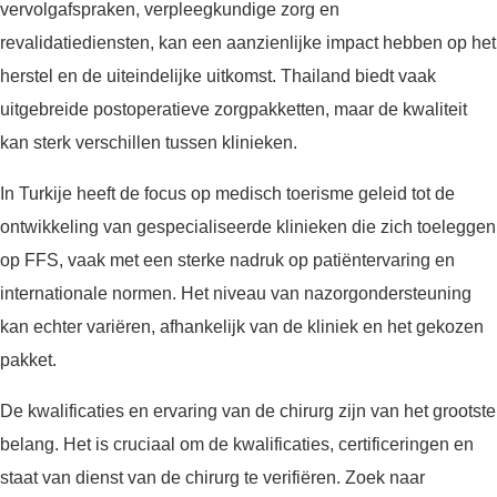
vervolgafspraken, verpleegkundige zorg en
revalidatiediensten, kan een aanzienlijke impact hebben op het
herstel en de uiteindelijke uitkomst. Thailand biedt vaak
uitgebreide postoperatieve zorgpakketten, maar de kwaliteit
kan sterk verschillen tussen klinieken.
In Turkije heeft de focus op medisch toerisme geleid tot de
ontwikkeling van gespecialiseerde klinieken die zich toeleggen
op FFS, vaak met een sterke nadruk op patiëntervaring en
internationale normen. Het niveau van nazorgondersteuning
kan echter variëren, afhankelijk van de kliniek en het gekozen
pakket.
De kwalificaties en ervaring van de chirurg zijn van het grootste
belang. Het is cruciaal om de kwalificaties, certificeringen en
staat van dienst van de chirurg te verifiëren. Zoek naar