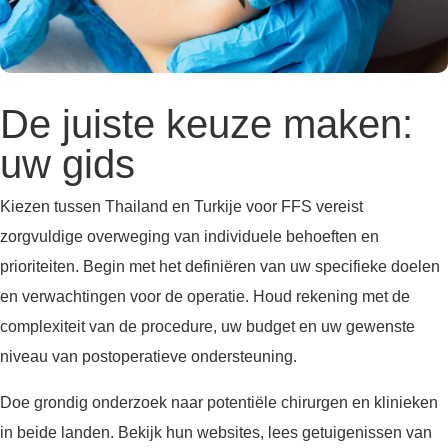
De juiste keuze maken:
uw gids
Kiezen tussen Thailand en Turkije voor FFS vereist
zorgvuldige overweging van individuele behoeften en
prioriteiten. Begin met het definiëren van uw specifieke doelen
en verwachtingen voor de operatie. Houd rekening met de
complexiteit van de procedure, uw budget en uw gewenste
niveau van postoperatieve ondersteuning.
Doe grondig onderzoek naar potentiële chirurgen en klinieken
in beide landen. Bekijk hun websites, lees getuigenissen van