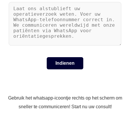
Gebruik het whatsapp-icoontje rechts op het scherm om
sneller te communiceren! Start nu uw consult!