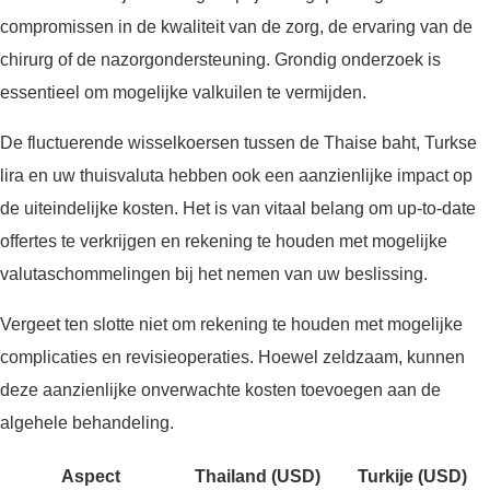
compromissen in de kwaliteit van de zorg, de ervaring van de
chirurg of de nazorgondersteuning. Grondig onderzoek is
essentieel om mogelijke valkuilen te vermijden.
De fluctuerende wisselkoersen tussen de Thaise baht, Turkse
lira en uw thuisvaluta hebben ook een aanzienlijke impact op
de uiteindelijke kosten. Het is van vitaal belang om up-to-date
offertes te verkrijgen en rekening te houden met mogelijke
valutaschommelingen bij het nemen van uw beslissing.
Vergeet ten slotte niet om rekening te houden met mogelijke
complicaties en revisieoperaties. Hoewel zeldzaam, kunnen
deze aanzienlijke onverwachte kosten toevoegen aan de
algehele behandeling.
Aspect
Thailand (USD)
Turkije (USD)