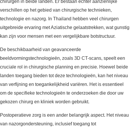
chirurgen in beide landen. Er bestaan echter aanzienlijke
verschillen op het gebied van chirurgische technieken,
technologie en nazorg. In Thailand hebben veel chirurgen
uitgebreide ervaring met Aziatische gelaatstrekken, wat gunstig
kan zijn voor mensen met een vergelijkbare botstructuur.
De beschikbaarheid van geavanceerde
beeldvormingstechnologieën, zoals 3D CT-scans, speelt een
cruciale rol in chirurgische planning en precisie. Hoewel beide
landen toegang bieden tot deze technologieën, kan het niveau
van verfijning en toegankelijkheid variëren. Het is essentieel
om de specifieke technologieën te onderzoeken die door uw
gekozen chirurg en kliniek worden gebruikt.
Postoperatieve zorg is een ander belangrijk aspect. Het niveau
van nazorgondersteuning, inclusief toegang tot