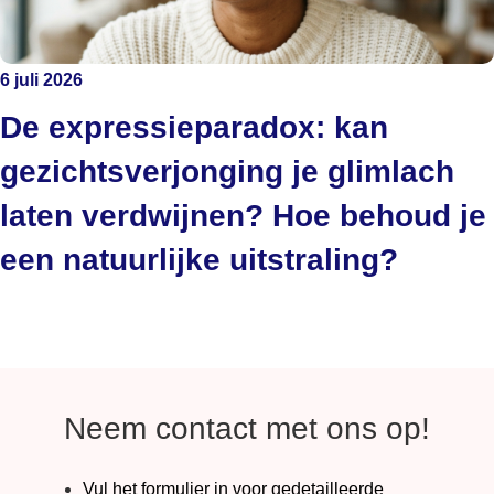
6 juli 2026
De expressieparadox: kan
gezichtsverjonging je glimlach
laten verdwijnen? Hoe behoud je
een natuurlijke uitstraling?
Neem contact met ons op!
Vul het formulier in voor gedetailleerde