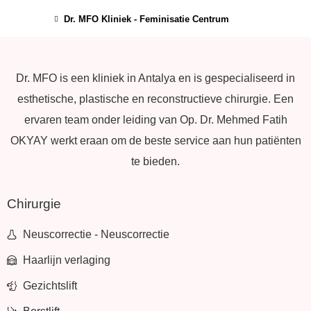
Dr. MFO Kliniek - Feminisatie Centrum
Dr. MFO is een kliniek in Antalya en is gespecialiseerd in
esthetische, plastische en reconstructieve chirurgie. Een
ervaren team onder leiding van Op. Dr. Mehmed Fatih
OKYAY werkt eraan om de beste service aan hun patiënten
te bieden.
Chirurgie
Neuscorrectie - Neuscorrectie
Haarlijn verlaging
Gezichtslift