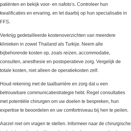
patiënten en bekijk voor- en nafoto's. Controleer hun
kwalificaties en ervaring, en let daarbij op hun specialisatie in
FFS.
Verkrijg gedetailleerde kostenoverzichten van meerdere
klinieken in zowel Thailand als Turkije. Neem alle
bijbehorende kosten op, zoals reizen, accommodatie,
consulten, anesthesie en postoperatieve zorg. Vergelijk de
totale kosten, niet alleen de operatiekosten zelf.
Houd rekening met de taalbarrière en zorg dat u een
betrouwbare communicatiestrategie hebt. Regel consultaties
met potentiële chirurgen om uw doelen te bespreken, hun
expertise te beoordelen en uw comfortniveau bij hen te peilen.
Aarzel niet om vragen te stellen. Informeer naar de chirurgische