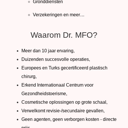
Gronddiensten
Verzekeringen en meer…
Waarom Dr. MFO?
Meer dan 10 jaar ervaring,
Duizenden succesvolle operaties,
Europees en Turks gecertificeerd plastisch
chirurg,
Erkend Internationaal Centrum voor
Gezondheidstoerisme,
Cosmetische oplossingen op grote schaal,
Verwelkomt revisie-/secundaire gevallen,
Geen agenten, geen verborgen kosten - directe
prijs,