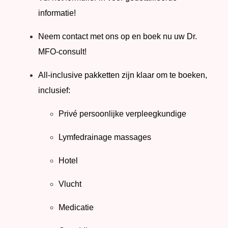
informatie!
Neem contact met ons op en boek nu uw Dr.
MFO-consult!
All-inclusive pakketten zijn klaar om te boeken,
inclusief:
Privé persoonlijke verpleegkundige
Lymfedrainage massages
Hotel
Vlucht
Medicatie