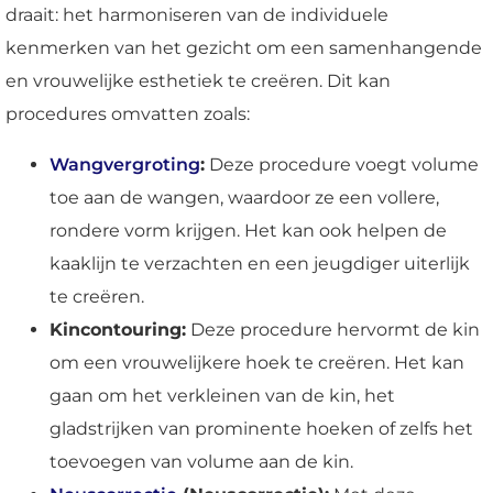
draait: het harmoniseren van de individuele
kenmerken van het gezicht om een samenhangende
en vrouwelijke esthetiek te creëren. Dit kan
procedures omvatten zoals:
Wangvergroting
:
Deze procedure voegt volume
toe aan de wangen, waardoor ze een vollere,
rondere vorm krijgen. Het kan ook helpen de
kaaklijn te verzachten en een jeugdiger uiterlijk
te creëren.
Kincontouring:
Deze procedure hervormt de kin
om een vrouwelijkere hoek te creëren. Het kan
gaan om het verkleinen van de kin, het
gladstrijken van prominente hoeken of zelfs het
toevoegen van volume aan de kin.