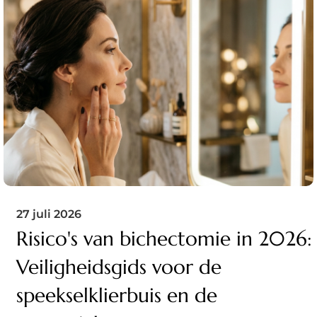
27 juli 2026
Risico's van bichectomie in 2026:
Veiligheidsgids voor de
speekselklierbuis en de