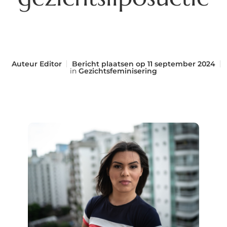
Auteur
Editor
Bericht plaatsen op
11 september 2024
in
Gezichtsfeminisering