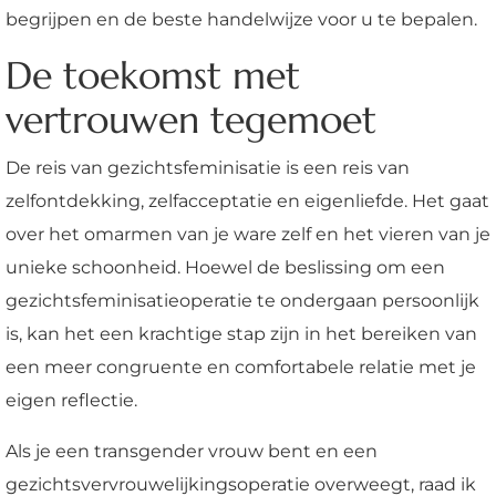
begrijpen en de beste handelwijze voor u te bepalen.
De toekomst met
vertrouwen tegemoet
De reis van gezichtsfeminisatie is een reis van
zelfontdekking, zelfacceptatie en eigenliefde. Het gaat
over het omarmen van je ware zelf en het vieren van je
unieke schoonheid. Hoewel de beslissing om een
gezichtsfeminisatieoperatie te ondergaan persoonlijk
is, kan het een krachtige stap zijn in het bereiken van
een meer congruente en comfortabele relatie met je
eigen reflectie.
Als je een transgender vrouw bent en een
gezichtsvervrouwelijkingsoperatie overweegt, raad ik