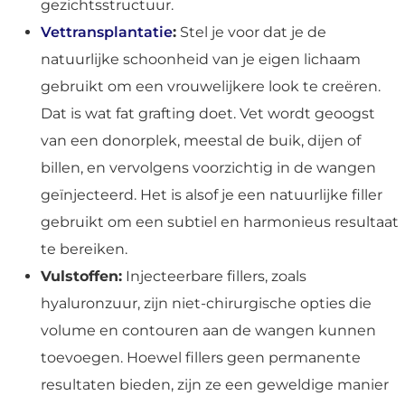
gezichtsstructuur.
Vettransplantatie
:
Stel je voor dat je de
natuurlijke schoonheid van je eigen lichaam
gebruikt om een vrouwelijkere look te creëren.
Dat is wat fat grafting doet. Vet wordt geoogst
van een donorplek, meestal de buik, dijen of
billen, en vervolgens voorzichtig in de wangen
geïnjecteerd. Het is alsof je een natuurlijke filler
gebruikt om een subtiel en harmonieus resultaat
te bereiken.
Vulstoffen:
Injecteerbare fillers, zoals
hyaluronzuur, zijn niet-chirurgische opties die
volume en contouren aan de wangen kunnen
toevoegen. Hoewel fillers geen permanente
resultaten bieden, zijn ze een geweldige manier