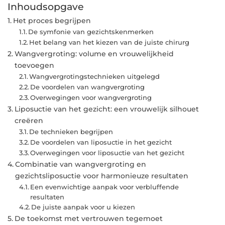
Inhoudsopgave
Het proces begrijpen
De symfonie van gezichtskenmerken
Het belang van het kiezen van de juiste chirurg
Wangvergroting: volume en vrouwelijkheid
toevoegen
Wangvergrotingstechnieken uitgelegd
De voordelen van wangvergroting
Overwegingen voor wangvergroting
Liposuctie van het gezicht: een vrouwelijk silhouet
creëren
De technieken begrijpen
De voordelen van liposuctie in het gezicht
Overwegingen voor liposuctie van het gezicht
Combinatie van wangvergroting en
gezichtsliposuctie voor harmonieuze resultaten
Een evenwichtige aanpak voor verbluffende
resultaten
De juiste aanpak voor u kiezen
De toekomst met vertrouwen tegemoet