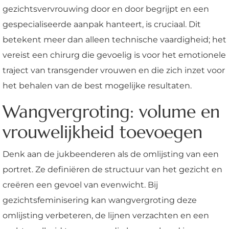
gezichtsvervrouwing door en door begrijpt en een
gespecialiseerde aanpak hanteert, is cruciaal. Dit
betekent meer dan alleen technische vaardigheid; het
vereist een chirurg die gevoelig is voor het emotionele
traject van transgender vrouwen en die zich inzet voor
het behalen van de best mogelijke resultaten.
Wangvergroting: volume en
vrouwelijkheid toevoegen
Denk aan de jukbeenderen als de omlijsting van een
portret. Ze definiëren de structuur van het gezicht en
creëren een gevoel van evenwicht. Bij
gezichtsfeminisering kan wangvergroting deze
omlijsting verbeteren, de lijnen verzachten en een