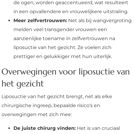
de ogen, worden geaccentueerd, wat resulteert
in een opvallendere en vrouwelijkere uitstraling.
Meer zelfvertrouwen:
Net als bij wangvergroting
melden veel transgender vrouwen een
aanzienlijke toename in zelfvertrouwen na
liposuctie van het gezicht. Ze voelen zich
prettiger en gelukkiger met hun uiterlijk.
Overwegingen voor liposuctie van
het gezicht
Liposuctie van het gezicht brengt, net als elke
chirurgische ingreep, bepaalde risico's en
overwegingen met zich mee:
De juiste chirurg vinden:
Het is van cruciaal