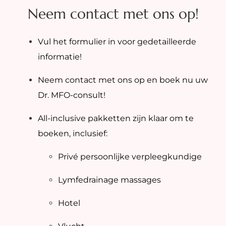
Neem contact met ons op!
Vul het formulier in voor gedetailleerde
informatie!
Neem contact met ons op en boek nu uw
Dr. MFO-consult!
All-inclusive pakketten zijn klaar om te
boeken, inclusief:
Privé persoonlijke verpleegkundige
Lymfedrainage massages
Hotel