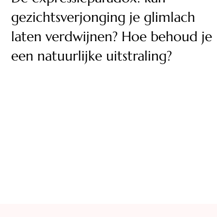
gezichtsverjonging je glimlach
laten verdwijnen? Hoe behoud je
een natuurlijke uitstraling?