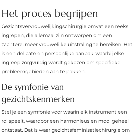
Het proces begrijpen
Gezichtsvervrouwelijkingschirurgie omvat een reeks
ingrepen, die allemaal zijn ontworpen om een
zachtere, meer vrouwelijke uitstraling te bereiken. Het
is een delicate en persoonlijke aanpak, waarbij elke
ingreep zorgvuldig wordt gekozen om specifieke
probleemgebieden aan te pakken.
De symfonie van
gezichtskenmerken
Stel je een symfonie voor waarin elk instrument een
rol speelt, waardoor een harmonieus en mooi geheel
ontstaat. Dat is waar gezichtsfeminisatiechirurgie om