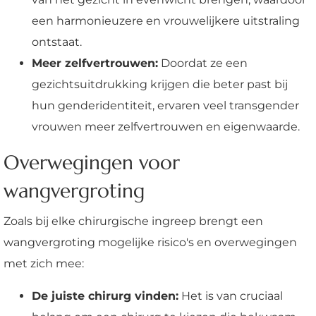
een harmonieuzere en vrouwelijkere uitstraling
ontstaat.
Meer zelfvertrouwen:
Doordat ze een
gezichtsuitdrukking krijgen die beter past bij
hun genderidentiteit, ervaren veel transgender
vrouwen meer zelfvertrouwen en eigenwaarde.
Overwegingen voor
wangvergroting
Zoals bij elke chirurgische ingreep brengt een
wangvergroting mogelijke risico's en overwegingen
met zich mee:
De juiste chirurg vinden:
Het is van cruciaal