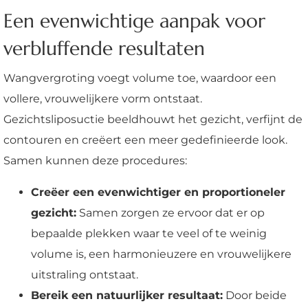
Een evenwichtige aanpak voor
verbluffende resultaten
Wangvergroting voegt volume toe, waardoor een
vollere, vrouwelijkere vorm ontstaat.
Gezichtsliposuctie beeldhouwt het gezicht, verfijnt de
contouren en creëert een meer gedefinieerde look.
Samen kunnen deze procedures:
Creëer een evenwichtiger en proportioneler
gezicht:
Samen zorgen ze ervoor dat er op
bepaalde plekken waar te veel of te weinig
volume is, een harmonieuzere en vrouwelijkere
uitstraling ontstaat.
Bereik een natuurlijker resultaat:
Door beide