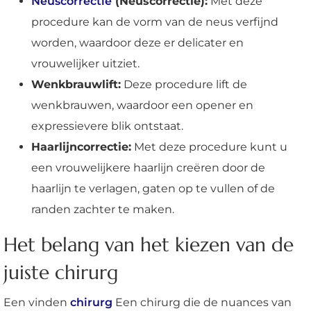
Neuscorrectie
(Neuscorrectie):
Met deze
procedure kan de vorm van de neus verfijnd
worden, waardoor deze er delicater en
vrouwelijker uitziet.
Wenkbrauwlift:
Deze procedure lift de
wenkbrauwen, waardoor een opener en
expressievere blik ontstaat.
Haarlijncorrectie:
Met deze procedure kunt u
een vrouwelijkere haarlijn creëren door de
haarlijn te verlagen, gaten op te vullen of de
randen zachter te maken.
Het belang van het kiezen van de
juiste chirurg
Een vinden
chirurg
Een chirurg die de nuances van