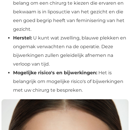
belang om een chirurg te kiezen die ervaren en
bekwaam is in liposuctie van het gezicht en die
een goed begrip heeft van feminisering van het
gezicht.
Herstel:
U kunt wat zwelling, blauwe plekken en
ongemak verwachten na de operatie. Deze
bijwerkingen zullen geleidelijk afnemen na
verloop van tijd.
Mogelijke risico's en bijwerkingen:
Het is
belangrijk om mogelijke risico's of bijwerkingen
met uw chirurg te bespreken.