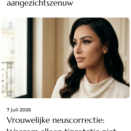
aangezichtszenuw
7 juli 2026
Vrouwelijke neuscorrectie: