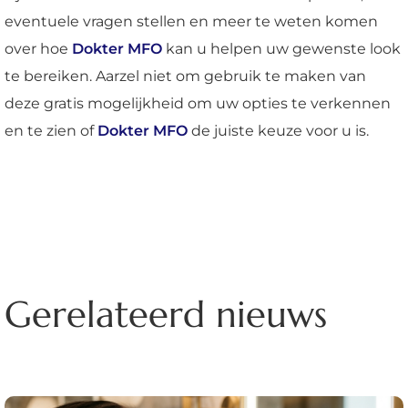
eventuele vragen stellen en meer te weten komen
over hoe
Dokter MFO
kan u helpen uw gewenste look
te bereiken. Aarzel niet om gebruik te maken van
deze gratis mogelijkheid om uw opties te verkennen
en te zien of
Dokter MFO
de juiste keuze voor u is.
Gerelateerd nieuws