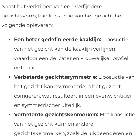
Naast het verkrijgen van een verfijndere
gezichtsvorm, kan liposuctie van het gezicht het
volgende opleveren:
Een beter gedefinieerde kaaklijn:
Liposuctie
van het gezicht kan de kaaklijn verfijnen,
waardoor een delicater en vrouwelijker profiel
ontstaat.
Verbeterde gezichtssymmetrie:
Liposuctie van
het gezicht kan asymmetrie in het gezicht
corrigeren, wat resulteert in een evenwichtiger
en symmetrischer uiterlijk.
Verbeterde gezichtskenmerken:
Met liposuctie
van het gezicht kunnen andere
gezichtskenmerken, zoals de jukbeenderen en