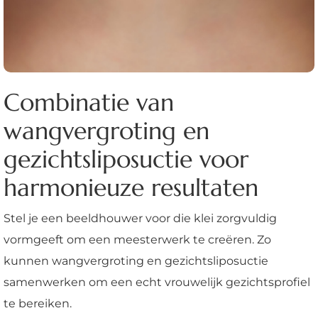
Combinatie van
wangvergroting en
gezichtsliposuctie voor
harmonieuze resultaten
Stel je een beeldhouwer voor die klei zorgvuldig
vormgeeft om een meesterwerk te creëren. Zo
kunnen wangvergroting en gezichtsliposuctie
samenwerken om een echt vrouwelijk gezichtsprofiel
te bereiken.