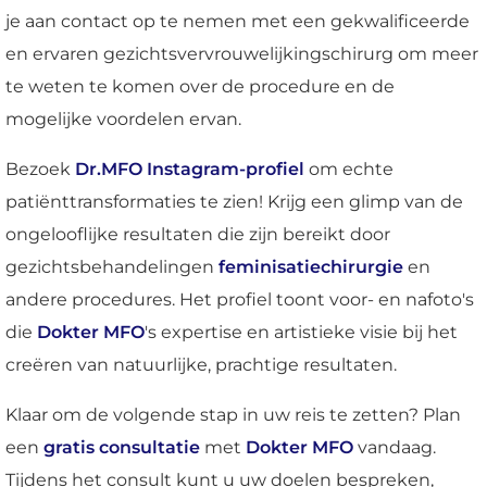
je aan contact op te nemen met een gekwalificeerde
en ervaren gezichtsvervrouwelijkingschirurg om meer
te weten te komen over de procedure en de
mogelijke voordelen ervan.
Bezoek
Dr.MFO Instagram-profiel
om echte
patiënttransformaties te zien! Krijg een glimp van de
ongelooflijke resultaten die zijn bereikt door
gezichtsbehandelingen
feminisatiechirurgie
en
andere procedures. Het profiel toont voor- en nafoto's
die
Dokter MFO
's expertise en artistieke visie bij het
creëren van natuurlijke, prachtige resultaten.
Klaar om de volgende stap in uw reis te zetten? Plan
een
gratis consultatie
met
Dokter MFO
vandaag.
Tijdens het consult kunt u uw doelen bespreken,