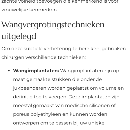
zachte volheid toevoegen die kenmerkend is voor
vrouwelijke kenmerken.
Wangvergrotingstechnieken
uitgelegd
Om deze subtiele verbetering te bereiken, gebruiken
chirurgen verschillende technieken:
Wangimplantaten:
Wangimplantaten zijn op
maat gemaakte stukken die onder de
jukbeenderen worden geplaatst om volume en
definitie toe te voegen. Deze implantaten zijn
meestal gemaakt van medische siliconen of
poreus polyethyleen en kunnen worden
ontworpen om te passen bij uw unieke