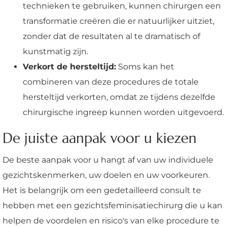
technieken te gebruiken, kunnen chirurgen een
transformatie creëren die er natuurlijker uitziet,
zonder dat de resultaten al te dramatisch of
kunstmatig zijn.
Verkort de hersteltijd:
Soms kan het
combineren van deze procedures de totale
hersteltijd verkorten, omdat ze tijdens dezelfde
chirurgische ingreep kunnen worden uitgevoerd.
De juiste aanpak voor u kiezen
De beste aanpak voor u hangt af van uw individuele
gezichtskenmerken, uw doelen en uw voorkeuren.
Het is belangrijk om een gedetailleerd consult te
hebben met een gezichtsfeminisatiechirurg die u kan
helpen de voordelen en risico's van elke procedure te