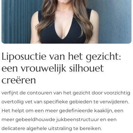
Liposuctie van het gezicht:
een vrouwelijk silhouet
creëren
verfijnt de contouren van het gezicht door voorzichtig
overtollig vet van specifieke gebieden te verwijderen.
Het helpt om een meer gedefinieerde kaaklijn, een
meer gebeeldhouwde jukbeenstructuur en een
delicatere algehele uitstraling te bereiken.