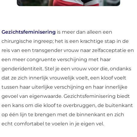
Gezichtsfeminisering
is meer dan alleen een
chirurgische ingreep; het is een krachtige stap in de
reis van een transgender vrouw naar zelfacceptatie en
een meer congruente verschijning met haar
genderidentiteit. Stel je een vrouw voor die, ondanks
dat ze zich innerlijk vrouwelijk voelt, een kloof voelt
tussen haar uiterlijke verschijning en haar innerlijke
gevoel van eigenwaarde. Gezichtsfeminisering biedt
een kans om die kloof te overbruggen, de buitenkant
op één lijn te brengen met de binnenkant en zich
echt comfortabel te voelen in je eigen vel.