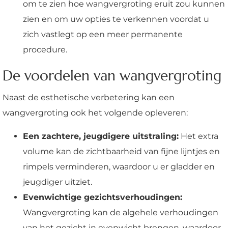
om te zien hoe wangvergroting eruit zou kunnen
zien en om uw opties te verkennen voordat u
zich vastlegt op een meer permanente
procedure.
De voordelen van wangvergroting
Naast de esthetische verbetering kan een
wangvergroting ook het volgende opleveren:
Een zachtere, jeugdigere uitstraling:
Het extra
volume kan de zichtbaarheid van fijne lijntjes en
rimpels verminderen, waardoor u er gladder en
jeugdiger uitziet.
Evenwichtige gezichtsverhoudingen:
Wangvergroting kan de algehele verhoudingen
van het gezicht in evenwicht brengen, waardoor