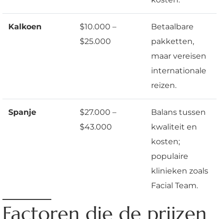
Kalkoen
$10.000 –
Betaalbare
$25.000
pakketten,
maar vereisen
internationale
reizen.
Spanje
$27.000 –
Balans tussen
$43.000
kwaliteit en
kosten;
populaire
klinieken zoals
Facial Team.
Factoren die de prijzen