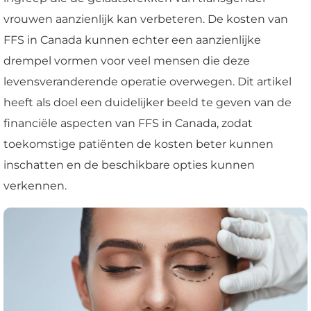
vrouwen aanzienlijk kan verbeteren. De kosten van
FFS in Canada kunnen echter een aanzienlijke
drempel vormen voor veel mensen die deze
levensveranderende operatie overwegen. Dit artikel
heeft als doel een duidelijker beeld te geven van de
financiële aspecten van FFS in Canada, zodat
toekomstige patiënten de kosten beter kunnen
inschatten en de beschikbare opties kunnen
verkennen.