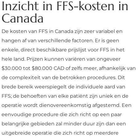
Inzicht in FFS-kosten in
Canada
De kosten van FFS in Canada zijn zeer variabel en
hangen af van verschillende factoren. Er is geen
enkele, direct beschikbare prijslijst voor FFS in het
hele land. Prijzen kunnen variëren van ongeveer
$30.000 tot $80.000 CAD of zelfs meer, afhankelijk van
de complexiteit van de betrokken procedures. Dit
brede bereik weerspiegelt de individuele aard van
FFS; de behoeften van elke patiënt zijn uniek en de
operatie wordt dienovereenkomstig afgestemd. Een
eenvoudige procedure die zich richt op een paar
belangrijke gebieden zal minder duur zijn dan een
uitgebreide operatie die zich richt op meerdere