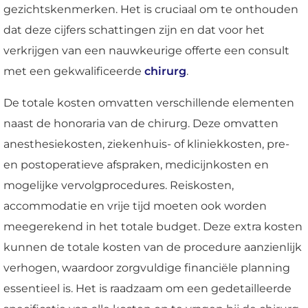
gezichtskenmerken. Het is cruciaal om te onthouden
dat deze cijfers schattingen zijn en dat voor het
verkrijgen van een nauwkeurige offerte een consult
met een gekwalificeerde
chirurg
.
De totale kosten omvatten verschillende elementen
naast de honoraria van de chirurg. Deze omvatten
anesthesiekosten, ziekenhuis- of kliniekkosten, pre-
en postoperatieve afspraken, medicijnkosten en
mogelijke vervolgprocedures. Reiskosten,
accommodatie en vrije tijd moeten ook worden
meegerekend in het totale budget. Deze extra kosten
kunnen de totale kosten van de procedure aanzienlijk
verhogen, waardoor zorgvuldige financiële planning
essentieel is. Het is raadzaam om een gedetailleerde