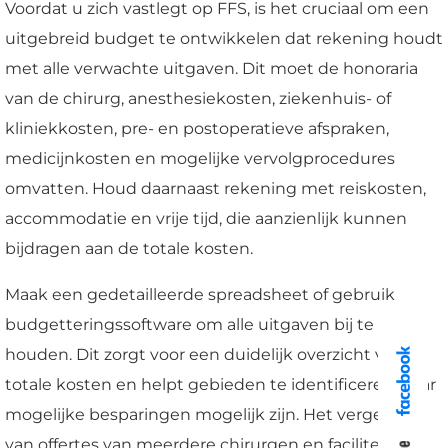
Voordat u zich vastlegt op FFS, is het cruciaal om een
uitgebreid budget te ontwikkelen dat rekening houdt
met alle verwachte uitgaven. Dit moet de honoraria
van de chirurg, anesthesiekosten, ziekenhuis- of
kliniekkosten, pre- en postoperatieve afspraken,
medicijnkosten en mogelijke vervolgprocedures
omvatten. Houd daarnaast rekening met reiskosten,
accommodatie en vrije tijd, die aanzienlijk kunnen
bijdragen aan de totale kosten.
Maak een gedetailleerde spreadsheet of gebruik
budgetteringssoftware om alle uitgaven bij te
houden. Dit zorgt voor een duidelijk overzicht van de
totale kosten en helpt gebieden te identificeren waar
mogelijke besparingen mogelijk zijn. Het vergelijken
van offertes van meerdere chirurgen en faciliteiten