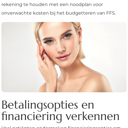
rekening te houden met een noodplan voor
onverwachte kosten bij het budgetteren van FFS.
Betalingsopties en
financiering verkennen