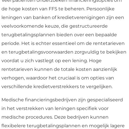
Veel patiënten onderzoeken financieringsopties om
de hoge kosten van FFS te beheren. Persoonlijke
leningen van banken of kredietverenigingen zijn een
veelvoorkomende keuze, die gestructureerde
terugbetalingsplannen bieden over een bepaalde
periode. Het is echter essentieel om de rentetarieven
en terugbetalingsvoorwaarden zorgvuldig te bekijken
voordat u zich vastlegt op een lening. Hoge
rentetarieven kunnen de totale kosten aanzienlijk
verhogen, waardoor het cruciaal is om opties van
verschillende kredietverstrekkers te vergelijken.
Medische financieringsbedrijven zijn gespecialiseerd
in het verstrekken van leningen specifiek voor
medische procedures. Deze bedrijven kunnen
flexibelere terugbetalingsplannen en mogelijk lagere