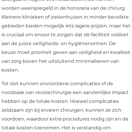
worden weerspiegeld in de honoraria van de chirurg.
Kleinere klinieken of ziekenhuizen in minder bevolkte
gebieden bieden mogelijk iets lagere prijzen, maar het
is cruciaal om ervoor te zorgen dat de faciliteit voldoet
aan de juiste veiligheids- en hygiënenormen. De
keuze moet prioriteit geven aan veiligheid en kwaliteit
van zorg boven het uitsluitend minimaliseren van
kosten.
Tot slot kunnen onvoorziene complicaties of de
noodzaak van revisiechirurgie een aanzienlijke impact
hebben op de totale kosten. Hoewel complicaties
zeldzaam zijn bij ervaren chirurgen, kunnen ze zich
voordoen, waardoor extra procedures nodig zijn en de
totale kosten toenemen. Het is verstandig om