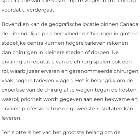
specificatie van alle kosten op te vragen bij de chirurg
voordat u verdergaat.
Bovendien kan de geografische locatie binnen Canada
de uiteindelijke prijs beïnvloeden. Chirurgen in grotere
stedelijke centra kunnen hogere tarieven rekenen
dan chirurgen in kleinere steden of dorpen. De
ervaring en reputatie van de chirurg spelen ook een
rol, waarbij zeer ervaren en gerenommeerde chirurgen
vaak hogere tarieven vragen. Het is belangrijk om de
expertise van de chirurg af te wegen tegen de kosten,
waarbij prioriteit wordt gegeven aan een bekwame en
ervaren professional die de gewenste resultaten kan
leveren.
Ten slotte is het van het grootste belang om de