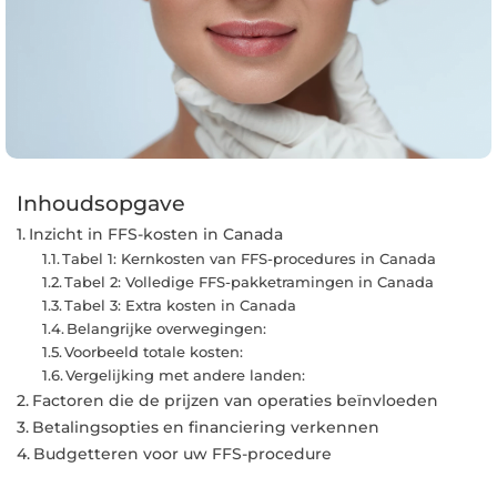
Inhoudsopgave
Inzicht in FFS-kosten in Canada
Tabel 1: Kernkosten van FFS-procedures in Canada
Tabel 2: Volledige FFS-pakketramingen in Canada
Tabel 3: Extra kosten in Canada
Belangrijke overwegingen:
Voorbeeld totale kosten:
Vergelijking met andere landen:
Factoren die de prijzen van operaties beïnvloeden
Betalingsopties en financiering verkennen
Budgetteren voor uw FFS-procedure