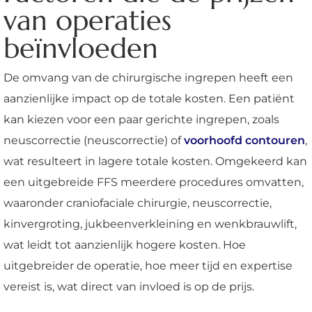
van operaties
beïnvloeden
De omvang van de chirurgische ingrepen heeft een
aanzienlijke impact op de totale kosten. Een patiënt
kan kiezen voor een paar gerichte ingrepen, zoals
neuscorrectie (neuscorrectie) of
voorhoofd contouren
,
wat resulteert in lagere totale kosten. Omgekeerd kan
een uitgebreide FFS meerdere procedures omvatten,
waaronder craniofaciale chirurgie, neuscorrectie,
kinvergroting, jukbeenverkleining en wenkbrauwlift,
wat leidt tot aanzienlijk hogere kosten. Hoe
uitgebreider de operatie, hoe meer tijd en expertise
vereist is, wat direct van invloed is op de prijs.