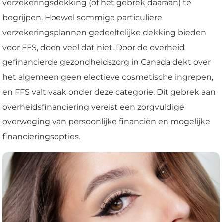
verzekeringsdekking (of het gebrek daaraan) te
begrijpen. Hoewel sommige particuliere
verzekeringsplannen gedeeltelijke dekking bieden
voor FFS, doen veel dat niet. Door de overheid
gefinancierde gezondheidszorg in Canada dekt over
het algemeen geen electieve cosmetische ingrepen,
en FFS valt vaak onder deze categorie. Dit gebrek aan
overheidsfinanciering vereist een zorgvuldige
overweging van persoonlijke financiën en mogelijke
financieringsopties.