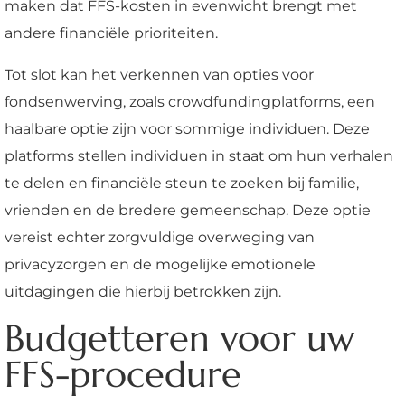
maken dat FFS-kosten in evenwicht brengt met
andere financiële prioriteiten.
Tot slot kan het verkennen van opties voor
fondsenwerving, zoals crowdfundingplatforms, een
haalbare optie zijn voor sommige individuen. Deze
platforms stellen individuen in staat om hun verhalen
te delen en financiële steun te zoeken bij familie,
vrienden en de bredere gemeenschap. Deze optie
vereist echter zorgvuldige overweging van
privacyzorgen en de mogelijke emotionele
uitdagingen die hierbij betrokken zijn.
Budgetteren voor uw
FFS-procedure