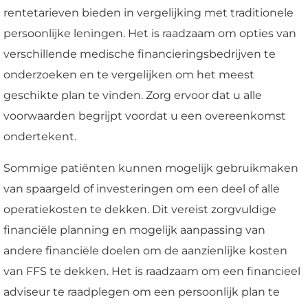
rentetarieven bieden in vergelijking met traditionele
persoonlijke leningen. Het is raadzaam om opties van
verschillende medische financieringsbedrijven te
onderzoeken en te vergelijken om het meest
geschikte plan te vinden. Zorg ervoor dat u alle
voorwaarden begrijpt voordat u een overeenkomst
ondertekent.
Sommige patiënten kunnen mogelijk gebruikmaken
van spaargeld of investeringen om een deel of alle
operatiekosten te dekken. Dit vereist zorgvuldige
financiële planning en mogelijk aanpassing van
andere financiële doelen om de aanzienlijke kosten
van FFS te dekken. Het is raadzaam om een financieel
adviseur te raadplegen om een persoonlijk plan te