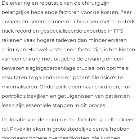
De ervaring en reputatie van de chirurg zijn
belangrijke bepalende factoren voor de kosten. Zeer
ervaren en gerenommeerde chirurgen met een sterk
track record en gespecialiseerde expertise in FFS
rekenen vaak hogere tarieven dan minder ervaren
chirurgen. Hoewel kosten een factor zijn, is het kiezen
van een chirurg met uitgebreide ervaring en een
bewezen slagingspercentage cruciaal om optimale
resultaten te garanderen en potentiële risico's te
minimaliseren. Onderzoek doen naar chirurgen, hun
portfolio's bekijken en getuigenissen van patiënten
lezen zijn essentiële stappen in dit proces.
De locatie van de chirurgische faciliteit speelt ook een
rol. Privéklinieken in grote stedelijke centra hebben
doorgaans hogere overheadkosten, die kunnen