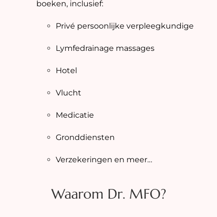
boeken, inclusief:
Privé persoonlijke verpleegkundige
Lymfedrainage massages
Hotel
Vlucht
Medicatie
Gronddiensten
Verzekeringen en meer…
Waarom Dr. MFO?