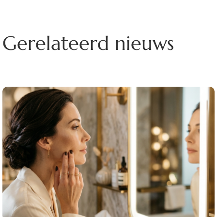
Gerelateerd nieuws