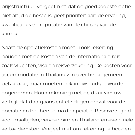
prijsstructuur. Vergeet niet dat de goedkoopste optie
niet altijd de beste is; geef prioriteit aan de ervaring,
kwalificaties en reputatie van de chirurg van de
kliniek.
Naast de operatiekosten moet u ook rekening
houden met de kosten van de internationale reis,
zoals vluchten, visa en reisverzekering. De kosten voor
accommodatie in Thailand zijn over het algemeen
betaalbaar, maar moeten ook in uw budget worden
opgenomen. Houd rekening met de duur van uw
verblijf, dat doorgaans enkele dagen omvat voor de
operatie en het herstel na de operatie. Reserveer geld
voor maaltijden, vervoer binnen Thailand en eventuele
vertaaldiensten. Vergeet niet om rekening te houden