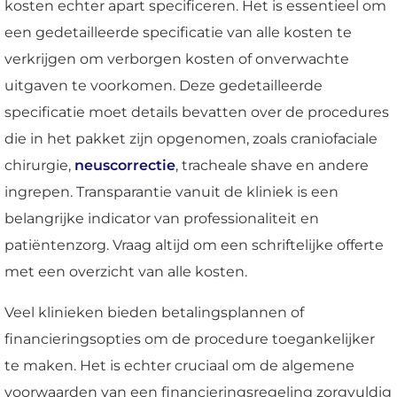
kosten echter apart specificeren. Het is essentieel om
een gedetailleerde specificatie van alle kosten te
verkrijgen om verborgen kosten of onverwachte
uitgaven te voorkomen. Deze gedetailleerde
specificatie moet details bevatten over de procedures
die in het pakket zijn opgenomen, zoals craniofaciale
chirurgie,
neuscorrectie
, tracheale shave en andere
ingrepen. Transparantie vanuit de kliniek is een
belangrijke indicator van professionaliteit en
patiëntenzorg. Vraag altijd om een schriftelijke offerte
met een overzicht van alle kosten.
Veel klinieken bieden betalingsplannen of
financieringsopties om de procedure toegankelijker
te maken. Het is echter cruciaal om de algemene
voorwaarden van een financieringsregeling zorgvuldig