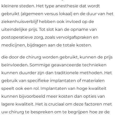
kleinere steden. Het type anesthesie dat wordt
gebruikt (algemeen versus lokaal) en de duur van het
ziekenhuisverblijf hebben ook invloed op de
uiteindelijke prijs. Tot slot kan de opname van
postoperatieve zorg, zoals vervolgafspraken en
medicijnen, bijdragen aan de totale kosten.
die door de chirurg worden gebruikt, kunnen de prijs
beïnvloeden. Sommige geavanceerde technieken
kunnen duurder zijn dan traditionele methoden. Het
gebruik van specifieke implantaten of materialen
speelt ook een rol. Implantaten van hoge kwaliteit
kunnen bijvoorbeeld meer kosten dan opties van
lagere kwaliteit. Het is cruciaal om deze factoren met
uw chirurg te bespreken om te begrijpen hoe ze de