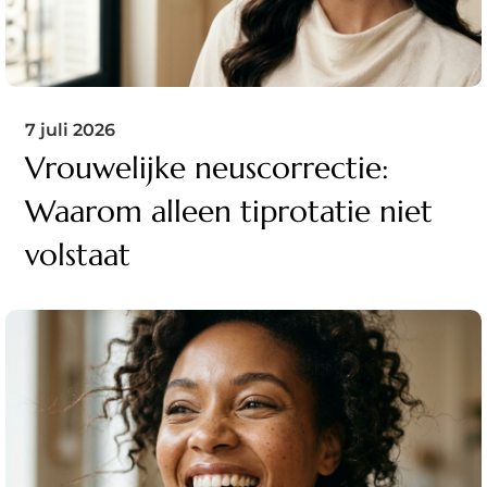
7 juli 2026
Vrouwelijke neuscorrectie:
Waarom alleen tiprotatie niet
volstaat