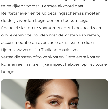
te bekijken voordat u ermee akkoord gaat.
Rentetarieven en terugbetalingsschema's moeten
duidelijk worden begrepen om toekomstige
financiële lasten te voorkomen. Het is ook raadzaam
om rekening te houden met de kosten van reizen,
accommodatie en eventuele extra kosten die u
tijdens uw verblijf in Thailand maakt, zoals
vertaaldiensten of tolkenkosten. Deze extra kosten
kunnen een aanzienlijke impact hebben op het totale
budget.