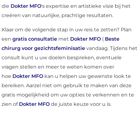
die
Dokter MFO
's expertise en artistieke visie bij het
creëren van natuurlijke, prachtige resultaten.
Klaar om de volgende stap in uw reis te zetten? Plan
een
gratis consultatie
met
Dokter MFO
(
Beste
chirurg voor gezichtsfeminisatie
vandaag. Tijdens het
consult kunt u uw doelen bespreken, eventuele
vragen stellen en meer te weten komen over
hoe
Dokter MFO
kan u helpen uw gewenste look te
bereiken. Aarzel niet om gebruik te maken van deze
gratis mogelijkheid om uw opties te verkennen en te
zien of
Dokter MFO
de juiste keuze voor u is.