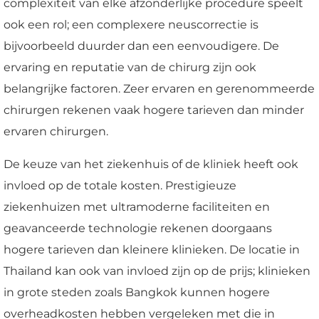
complexiteit van elke afzonderlijke procedure speelt
ook een rol; een complexere neuscorrectie is
bijvoorbeeld duurder dan een eenvoudigere. De
ervaring en reputatie van de chirurg zijn ook
belangrijke factoren. Zeer ervaren en gerenommeerde
chirurgen rekenen vaak hogere tarieven dan minder
ervaren chirurgen.
De keuze van het ziekenhuis of de kliniek heeft ook
invloed op de totale kosten. Prestigieuze
ziekenhuizen met ultramoderne faciliteiten en
geavanceerde technologie rekenen doorgaans
hogere tarieven dan kleinere klinieken. De locatie in
Thailand kan ook van invloed zijn op de prijs; klinieken
in grote steden zoals Bangkok kunnen hogere
overheadkosten hebben vergeleken met die in