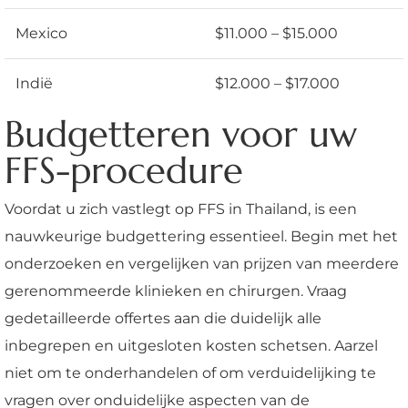
Mexico
$11.000 – $15.000
Indië
$12.000 – $17.000
Budgetteren voor uw
FFS-procedure
Voordat u zich vastlegt op FFS in Thailand, is een
nauwkeurige budgettering essentieel. Begin met het
onderzoeken en vergelijken van prijzen van meerdere
gerenommeerde klinieken en chirurgen. Vraag
gedetailleerde offertes aan die duidelijk alle
inbegrepen en uitgesloten kosten schetsen. Aarzel
niet om te onderhandelen of om verduidelijking te
vragen over onduidelijke aspecten van de