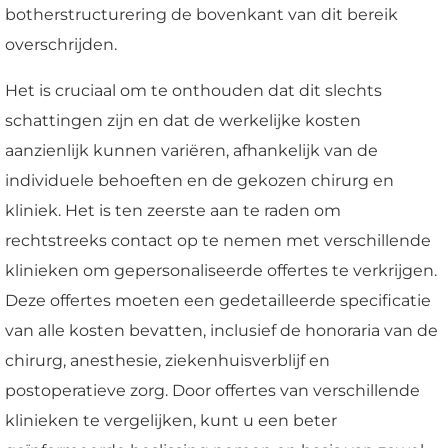
botherstructurering de bovenkant van dit bereik
overschrijden.
Het is cruciaal om te onthouden dat dit slechts
schattingen zijn en dat de werkelijke kosten
aanzienlijk kunnen variëren, afhankelijk van de
individuele behoeften en de gekozen chirurg en
kliniek. Het is ten zeerste aan te raden om
rechtstreeks contact op te nemen met verschillende
klinieken om gepersonaliseerde offertes te verkrijgen.
Deze offertes moeten een gedetailleerde specificatie
van alle kosten bevatten, inclusief de honoraria van de
chirurg, anesthesie, ziekenhuisverblijf en
postoperatieve zorg. Door offertes van verschillende
klinieken te vergelijken, kunt u een beter