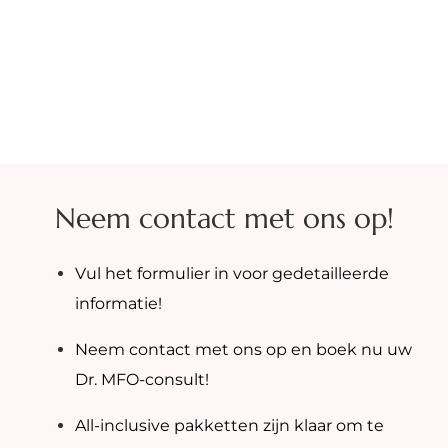
Neem contact met ons op!
Vul het formulier in voor gedetailleerde
informatie!
Neem contact met ons op en boek nu uw
Dr. MFO-consult!
All-inclusive pakketten zijn klaar om te