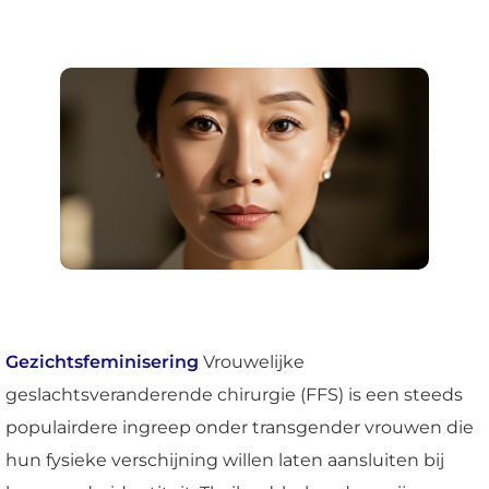
Gezichtsfeminisering
Vrouwelijke
geslachtsveranderende chirurgie (FFS) is een steeds
populairdere ingreep onder transgender vrouwen die
hun fysieke verschijning willen laten aansluiten bij