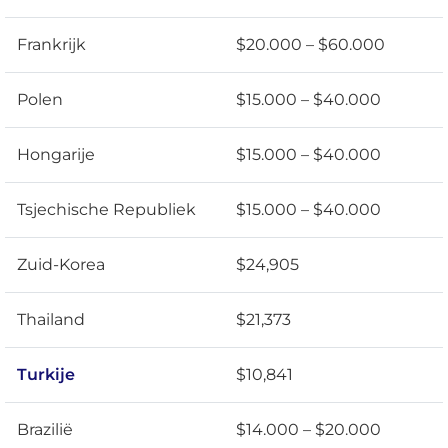
Frankrijk
$20.000 – $60.000
Polen
$15.000 – $40.000
Hongarije
$15.000 – $40.000
Tsjechische Republiek
$15.000 – $40.000
Zuid-Korea
$24,905
Thailand
$21,373
Turkije
$10,841
Brazilië
$14.000 – $20.000