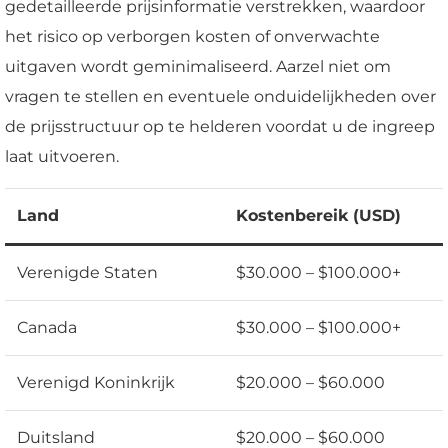
gedetailleerde prijsinformatie verstrekken, waardoor
het risico op verborgen kosten of onverwachte
uitgaven wordt geminimaliseerd. Aarzel niet om
vragen te stellen en eventuele onduidelijkheden over
de prijsstructuur op te helderen voordat u de ingreep
laat uitvoeren.
Land
Kostenbereik (USD)
Verenigde Staten
$30.000 – $100.000+
Canada
$30.000 – $100.000+
Verenigd Koninkrijk
$20.000 – $60.000
Duitsland
$20.000 – $60.000