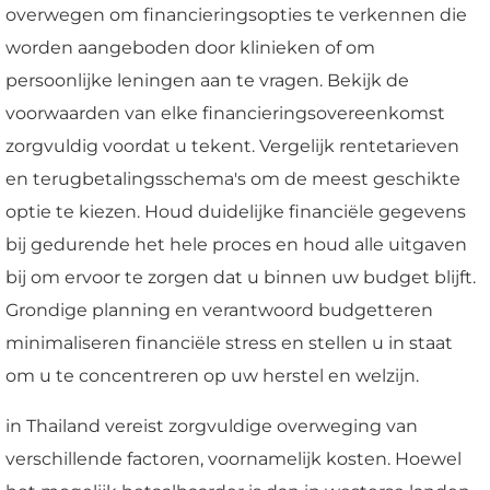
overwegen om financieringsopties te verkennen die
worden aangeboden door klinieken of om
persoonlijke leningen aan te vragen. Bekijk de
voorwaarden van elke financieringsovereenkomst
zorgvuldig voordat u tekent. Vergelijk rentetarieven
en terugbetalingsschema's om de meest geschikte
optie te kiezen. Houd duidelijke financiële gegevens
bij gedurende het hele proces en houd alle uitgaven
bij om ervoor te zorgen dat u binnen uw budget blijft.
Grondige planning en verantwoord budgetteren
minimaliseren financiële stress en stellen u in staat
om u te concentreren op uw herstel en welzijn.
in Thailand vereist zorgvuldige overweging van
verschillende factoren, voornamelijk kosten. Hoewel