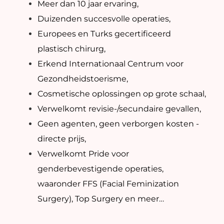
Meer dan 10 jaar ervaring,
Duizenden succesvolle operaties,
Europees en Turks gecertificeerd
plastisch chirurg,
Erkend Internationaal Centrum voor
Gezondheidstoerisme,
Cosmetische oplossingen op grote schaal,
Verwelkomt revisie-/secundaire gevallen,
Geen agenten, geen verborgen kosten -
directe prijs,
Verwelkomt Pride voor
genderbevestigende operaties,
waaronder FFS (Facial Feminization
Surgery), Top Surgery en meer…