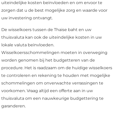
uiteindelijke kosten beïnvloeden en om ervoor te
zorgen dat u de best mogelijke zorg en waarde voor
uw investering ontvangt.
De wisselkoers tussen de Thaise baht en uw
thuisvaluta kan ook de uiteindelijke kosten in uw
lokale valuta beïnvloeden.
Wisselkoersschommelingen moeten in overweging
worden genomen bij het budgetteren van de
procedure. Het is raadzaam om de huidige wisselkoers
te controleren en rekening te houden met mogelijke
schommelingen om onverwachte verrassingen te
voorkomen. Vraag altijd een offerte aan in uw
thuisvaluta om een nauwkeurige budgettering te
garanderen.