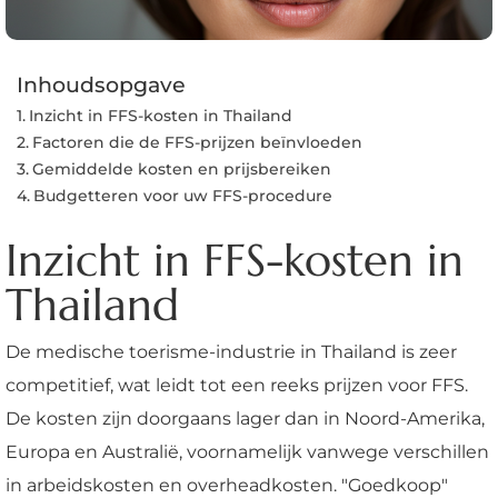
Inhoudsopgave
Inzicht in FFS-kosten in Thailand
Factoren die de FFS-prijzen beïnvloeden
Gemiddelde kosten en prijsbereiken
Budgetteren voor uw FFS-procedure
Inzicht in FFS-kosten in
Thailand
De medische toerisme-industrie in Thailand is zeer
competitief, wat leidt tot een reeks prijzen voor FFS.
De kosten zijn doorgaans lager dan in Noord-Amerika,
Europa en Australië, voornamelijk vanwege verschillen
in arbeidskosten en overheadkosten. "Goedkoop"