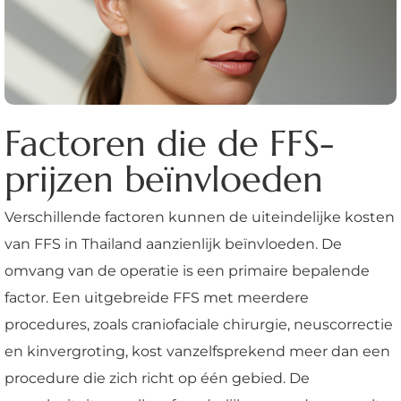
Factoren die de FFS-
prijzen beïnvloeden
Verschillende factoren kunnen de uiteindelijke kosten
van FFS in Thailand aanzienlijk beïnvloeden. De
omvang van de operatie is een primaire bepalende
factor. Een uitgebreide FFS met meerdere
procedures, zoals craniofaciale chirurgie, neuscorrectie
en kinvergroting, kost vanzelfsprekend meer dan een
procedure die zich richt op één gebied. De