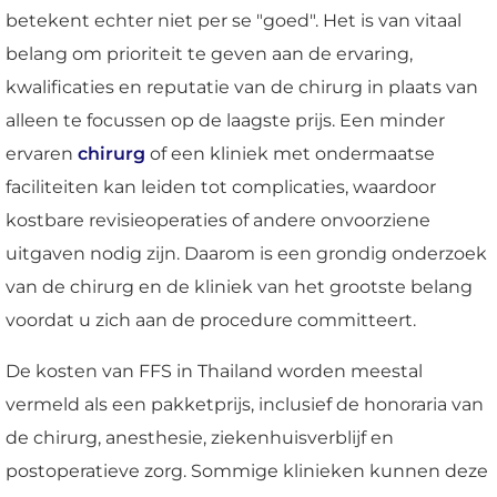
betekent echter niet per se "goed". Het is van vitaal
belang om prioriteit te geven aan de ervaring,
kwalificaties en reputatie van de chirurg in plaats van
alleen te focussen op de laagste prijs. Een minder
ervaren
chirurg
of een kliniek met ondermaatse
faciliteiten kan leiden tot complicaties, waardoor
kostbare revisieoperaties of andere onvoorziene
uitgaven nodig zijn. Daarom is een grondig onderzoek
van de chirurg en de kliniek van het grootste belang
voordat u zich aan de procedure committeert.
De kosten van FFS in Thailand worden meestal
vermeld als een pakketprijs, inclusief de honoraria van
de chirurg, anesthesie, ziekenhuisverblijf en
postoperatieve zorg. Sommige klinieken kunnen deze