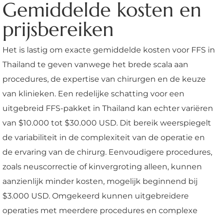
Gemiddelde kosten en
prijsbereiken
Het is lastig om exacte gemiddelde kosten voor FFS in
Thailand te geven vanwege het brede scala aan
procedures, de expertise van chirurgen en de keuze
van klinieken. Een redelijke schatting voor een
uitgebreid FFS-pakket in Thailand kan echter variëren
van $10.000 tot $30.000 USD. Dit bereik weerspiegelt
de variabiliteit in de complexiteit van de operatie en
de ervaring van de chirurg. Eenvoudigere procedures,
zoals neuscorrectie of kinvergroting alleen, kunnen
aanzienlijk minder kosten, mogelijk beginnend bij
$3.000 USD. Omgekeerd kunnen uitgebreidere
operaties met meerdere procedures en complexe