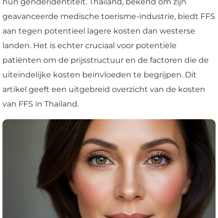
hun genderidentiteit. Thailand, bekend om zijn
geavanceerde medische toerisme-industrie, biedt FFS
aan tegen potentieel lagere kosten dan westerse
landen. Het is echter cruciaal voor potentiële
patiënten om de prijsstructuur en de factoren die de
uiteindelijke kosten beïnvloeden te begrijpen. Dit
artikel geeft een uitgebreid overzicht van de kosten
van FFS in Thailand.