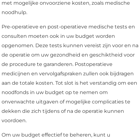
met mogelijke onvoorziene kosten, zoals medische
noodhulp.
Pre-operatieve en post-operatieve medische tests en
consulten moeten ook in uw budget worden
opgenomen. Deze tests kunnen vereist zijn voor en na
de operatie om uw gezondheid en geschiktheid voor
de procedure te garanderen. Postoperatieve
medicijnen en vervolgafspraken zullen ook bijdragen
aan de totale kosten. Tot slot is het verstandig om een
noodfonds in uw budget op te nemen om
onverwachte uitgaven of mogelijke complicaties te
dekken die zich tijdens of na de operatie kunnen
voordoen.
Om uw budget effectief te beheren, kunt u