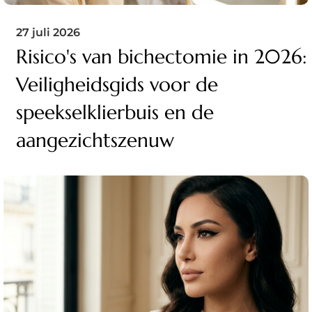
27 juli 2026
Risico's van bichectomie in 2026:
Veiligheidsgids voor de
speekselklierbuis en de
aangezichtszenuw