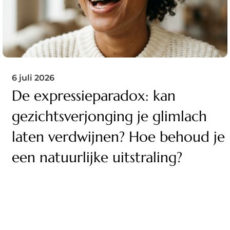
6 juli 2026
De expressieparadox: kan
gezichtsverjonging je glimlach
laten verdwijnen? Hoe behoud je
een natuurlijke uitstraling?