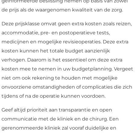
geïnformeerde beslissing nemen op basis van zowel
de prijs als de waargenomen kwaliteit van de zorg.
Deze prijsklasse omvat geen extra kosten zoals reizen,
accommodatie, pre- en postoperatieve tests,
medicijnen en mogelijke revisieoperaties. Deze extra
kosten kunnen het totale budget aanzienlijk
verhogen. Daarom is het essentieel om deze extra
kosten mee te nemen in uw budgetplanning. Vergeet
niet om ook rekening te houden met mogelijke
onvoorziene omstandigheden of complicaties die zich
tijdens of na de operatie kunnen voordoen.
Geef altijd prioriteit aan transparantie en open
communicatie met de kliniek en de chirurg. Een
gerenommeerde kliniek zal vooraf duidelijke en