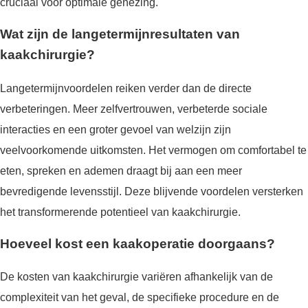
cruciaal voor optimale genezing.
Wat zijn de langetermijnresultaten van
kaakchirurgie?
Langetermijnvoordelen reiken verder dan de directe
verbeteringen. Meer zelfvertrouwen, verbeterde sociale
interacties en een groter gevoel van welzijn zijn
veelvoorkomende uitkomsten. Het vermogen om comfortabel te
eten, spreken en ademen draagt bij aan een meer
bevredigende levensstijl. Deze blijvende voordelen versterken
het transformerende potentieel van kaakchirurgie.
Hoeveel kost een kaakoperatie doorgaans?
De kosten van kaakchirurgie variëren afhankelijk van de
complexiteit van het geval, de specifieke procedure en de