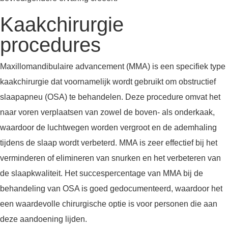
Kaakchirurgie
procedures
Maxillomandibulaire advancement (MMA) is een specifiek type
kaakchirurgie dat voornamelijk wordt gebruikt om obstructief
slaapapneu (OSA) te behandelen. Deze procedure omvat het
naar voren verplaatsen van zowel de boven- als onderkaak,
waardoor de luchtwegen worden vergroot en de ademhaling
tijdens de slaap wordt verbeterd. MMA is zeer effectief bij het
verminderen of elimineren van snurken en het verbeteren van
de slaapkwaliteit. Het succespercentage van MMA bij de
behandeling van OSA is goed gedocumenteerd, waardoor het
een waardevolle chirurgische optie is voor personen die aan
deze aandoening lijden.