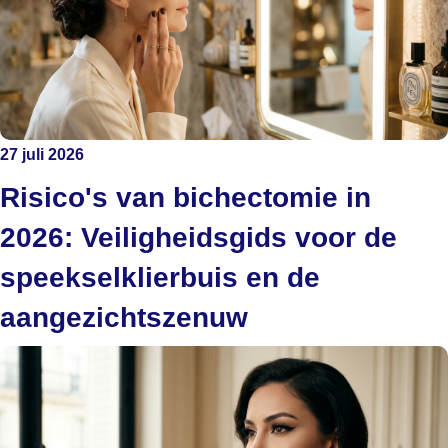
27 juli 2026
Risico's van bichectomie in
2026: Veiligheidsgids voor de
speekselklierbuis en de
aangezichtszenuw