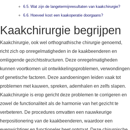
Wat zijn de langetermijnresultaten van kaakchirurgie?
Hoeveel kost een kaakoperatie doorgaans?
Kaakchirurgie begrijpen
Kaakchirurgie, ook wel orthognathische chirurgie genoemd,
richt zich op onregelmatigheden in de kaakbeenderen en
omliggende gezichtsstructuren. Deze onregelmatigheden
kunnen voortkomen uit ontwikkelingsproblemen, verwondingen
of genetische factoren. Deze aandoeningen leiden vaak tot
problemen met kauwen, spreken, ademhalen en zelfs slapen.
Kaakchirurgie is erop gericht deze problemen te corrigeren en
zowel de functionaliteit als de harmonie van het gezicht te
verbeteren. De procedures omvatten een nauwkeurige
herpositionering van de kaakbeenderen, waardoor een
evenwichtiger en functioneler beet ontstaat. Deze chirurgische