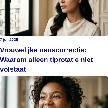
7 juli 2026
Vrouwelijke neuscorrectie:
Waarom alleen tiprotatie niet
volstaat