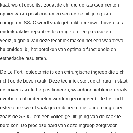
kaak wordt gesplitst, zodat de chirurg de kaaksegmenten
opnieuw kan positioneren en verkeerde uitlijning kan
corrigeren. SSJO wordt vaak gebruikt om zowel boven- als
onderkaakdiscrepanties te corrigeren. De precisie en
veelzijdigheid van deze techniek maken het een waardevol
hulpmiddel bij het bereiken van optimale functionele en
esthetische resultaten.
De Le Fort I osteotomie is een chirurgische ingreep die zich
richt op de bovenkaak. Deze techniek stelt de chirurg in staat
de bovenkaak te herpositioneren, waardoor problemen zoals
overbeten of onderbeten worden gecorrigeerd. De Le Fort I
osteotomie wordt vaak gecombineerd met andere ingrepen,
zoals de SSJO, om een volledige uitlijning van de kaak te
bereiken. De precieze aard van deze ingreep zorgt voor