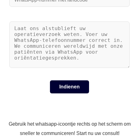
Gebruik het whatsapp-icoontje rechts op het scherm om
sneller te communiceren! Start nu uw consult!