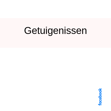
Getuigenissen