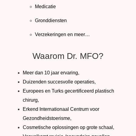
Medicatie
Gronddiensten
Verzekeringen en meer…
Waarom Dr. MFO?
Meer dan 10 jaar ervaring,
Duizenden succesvolle operaties,
Europees en Turks gecertificeerd plastisch
chirurg,
Erkend Internationaal Centrum voor
Gezondheidstoerisme,
Cosmetische oplossingen op grote schaal,