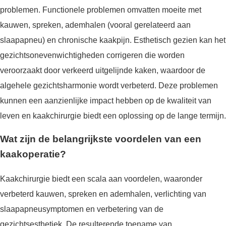
problemen. Functionele problemen omvatten moeite met
kauwen, spreken, ademhalen (vooral gerelateerd aan
slaapapneu) en chronische kaakpijn. Esthetisch gezien kan het
gezichtsonevenwichtigheden corrigeren die worden
veroorzaakt door verkeerd uitgelijnde kaken, waardoor de
algehele gezichtsharmonie wordt verbeterd. Deze problemen
kunnen een aanzienlijke impact hebben op de kwaliteit van
leven en kaakchirurgie biedt een oplossing op de lange termijn.
Wat zijn de belangrijkste voordelen van een
kaakoperatie?
Kaakchirurgie biedt een scala aan voordelen, waaronder
verbeterd kauwen, spreken en ademhalen, verlichting van
slaapapneusymptomen en verbetering van de
gezichtsesthetiek. De resulterende toename van