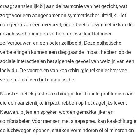
draagt aanzienlijk bij aan de harmonie van het gezicht, wat
zorgt voor een aangenamer en symmetrischer uiterlijk. Het
corrigeren van een overbeet, onderbeet of asymmetrie kan de
gezichtsverhoudingen verbeteren, wat leidt tot meer
zelfvertrouwen en een beter zelfbeeld. Deze esthetische
verbeteringen kunnen een diepgaande impact hebben op de
sociale interacties en het algehele gevoel van welzijn van een
individu. De voordelen van kaakchirurgie reiken echter veel
verder dan alleen het cosmetische.
Naast esthetiek pakt kaakchirurgie functionele problemen aan
die een aanzienlijke impact hebben op het dagelijks leven.
Kauwen, bijten en spreken worden gemakkelijker en
comfortabeler. Voor mensen met slaapapneu kan kaakchirurgie
de luchtwegen openen, snurken verminderen of elimineren en