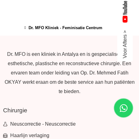
Dr. MFO Kliniek - Feminisatie Centrum
Voor Afters >
Dr. MFO is een kliniek in Antalya en is gespecialiseerd in
esthetische, plastische en reconstructieve chirurgie. Een
ervaren team onder leiding van Op. Dr. Mehmed Fatih
OKYAY werkt eraan om de beste service aan hun patiënten
te bieden.
Chirurgie
Neuscorrectie - Neuscorrectie
Haarlijn verlaging