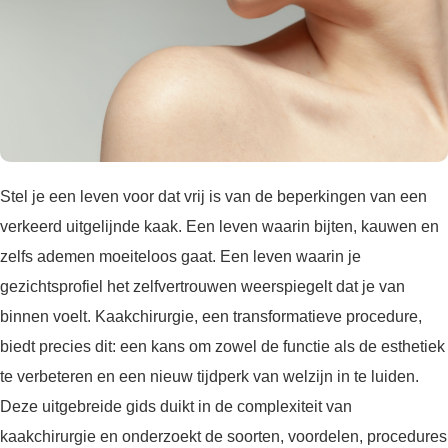
Stel je een leven voor dat vrij is van de beperkingen van een
verkeerd uitgelijnde kaak. Een leven waarin bijten, kauwen en
zelfs ademen moeiteloos gaat. Een leven waarin je
gezichtsprofiel het zelfvertrouwen weerspiegelt dat je van
binnen voelt. Kaakchirurgie, een transformatieve procedure,
biedt precies dit: een kans om zowel de functie als de esthetiek
te verbeteren en een nieuw tijdperk van welzijn in te luiden.
Deze uitgebreide gids duikt in de complexiteit van
kaakchirurgie en onderzoekt de soorten, voordelen, procedures