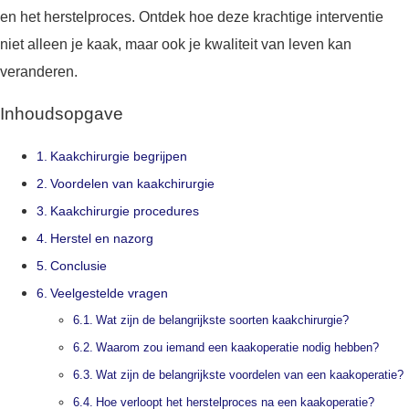
en het herstelproces. Ontdek hoe deze krachtige interventie
niet alleen je kaak, maar ook je kwaliteit van leven kan
veranderen.
Inhoudsopgave
Kaakchirurgie begrijpen
Voordelen van kaakchirurgie
Kaakchirurgie procedures
Herstel en nazorg
Conclusie
Veelgestelde vragen
Wat zijn de belangrijkste soorten kaakchirurgie?
Waarom zou iemand een kaakoperatie nodig hebben?
Wat zijn de belangrijkste voordelen van een kaakoperatie?
Hoe verloopt het herstelproces na een kaakoperatie?