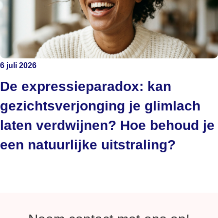
6 juli 2026
De expressieparadox: kan
gezichtsverjonging je glimlach
laten verdwijnen? Hoe behoud je
een natuurlijke uitstraling?