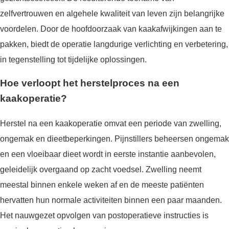
zelfvertrouwen en algehele kwaliteit van leven zijn belangrijke
voordelen. Door de hoofdoorzaak van kaakafwijkingen aan te
pakken, biedt de operatie langdurige verlichting en verbetering,
in tegenstelling tot tijdelijke oplossingen.
Hoe verloopt het herstelproces na een
kaakoperatie?
Herstel na een kaakoperatie omvat een periode van zwelling,
ongemak en dieetbeperkingen. Pijnstillers beheersen ongemak
en een vloeibaar dieet wordt in eerste instantie aanbevolen,
geleidelijk overgaand op zacht voedsel. Zwelling neemt
meestal binnen enkele weken af en de meeste patiënten
hervatten hun normale activiteiten binnen een paar maanden.
Het nauwgezet opvolgen van postoperatieve instructies is