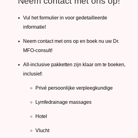
Neem contact met ons op!
Vul het formulier in voor gedetailleerde
informatie!
Neem contact met ons op en boek nu uw Dr.
MFO-consult!
All-inclusive pakketten zijn klaar om te boeken,
inclusief:
Privé persoonlijke verpleegkundige
Lymfedrainage massages
Hotel
Vlucht