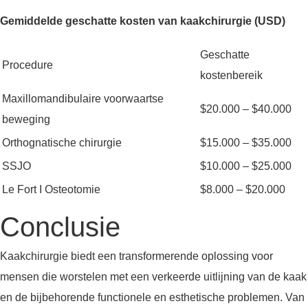
Gemiddelde geschatte kosten van kaakchirurgie (USD)
Geschatte
Procedure
kostenbereik
Maxillomandibulaire voorwaartse
$20.000 – $40.000
beweging
Orthognatische chirurgie
$15.000 – $35.000
SSJO
$10.000 – $25.000
Le Fort I Osteotomie
$8.000 – $20.000
Conclusie
Kaakchirurgie biedt een transformerende oplossing voor
mensen die worstelen met een verkeerde uitlijning van de kaak
en de bijbehorende functionele en esthetische problemen. Van