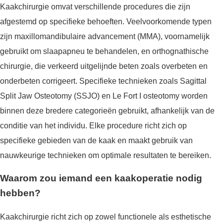
Kaakchirurgie omvat verschillende procedures die zijn
afgestemd op specifieke behoeften. Veelvoorkomende typen
zijn maxillomandibulaire advancement (MMA), voornamelijk
gebruikt om slaapapneu te behandelen, en orthognathische
chirurgie, die verkeerd uitgelijnde beten zoals overbeten en
onderbeten corrigeert. Specifieke technieken zoals Sagittal
Split Jaw Osteotomy (SSJO) en Le Fort I osteotomy worden
binnen deze bredere categorieën gebruikt, afhankelijk van de
conditie van het individu. Elke procedure richt zich op
specifieke gebieden van de kaak en maakt gebruik van
nauwkeurige technieken om optimale resultaten te bereiken.
Waarom zou iemand een kaakoperatie nodig
hebben?
Kaakchirurgie richt zich op zowel functionele als esthetische