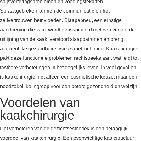
spijsverteringsproblemen en voedingstekorten.
Spraakgebreken kunnen de communicatie en het
zelfvertrouwen beïnvloeden. Slaapapneu, een ernstige
aandoening die vaak wordt geassocieerd met een verkeerde
uitlijning van de kaak, verstoort slaappatronen en brengt
aanzienlijke gezondheidsrisico's met zich mee. Kaakchirurgie
pakt deze functionele problemen rechtstreeks aan, wat leidt tot
tastbare verbeteringen in het dagelijks leven. In veel gevallen
is kaakchirurgie niet alleen een cosmetische keuze, maar een
noodzakelijke ingreep voor een betere gezondheid en welzijn.
Voordelen van
kaakchirurgie
Het verbeteren van de gezichtsesthetiek is een belangrijk
voordeel van kaakchirurgie. Een evenwichtige kaakstructuur