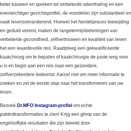
beter kauwen en spreken tot verbeterde ademhaling en een
evenwichtiger gezichtsprofiel, de voordelen zijn substantieel en
vaak levensveranderend. Hoewel het herstelproces toewijding
en geduld vereist, maken de langetermijnbeloningen van
verbeterde gezondheid, zelfvertrouwen en kwaliteit van leven
het een waardevolle reis. Raadpleeg een gekwalificeerde
kaakchirurg om te bepalen of kaakchirurgie de juiste weg voor
u is en begin aan een reis naar een gezondere,
zelfverzekerdere toekomst. Aarzel niet om meer informatie te
zoeken en zet de eerste stap naar het transformeren van uw
leven.
Bezoek
Dr.MFO Instagram-profiel
om echte
patiënttransformaties te zien! Krijg een glimp van de
ongelooflijke resultaten die zijn bereikt door