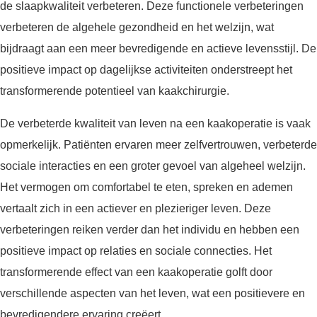
de slaapkwaliteit verbeteren. Deze functionele verbeteringen
verbeteren de algehele gezondheid en het welzijn, wat
bijdraagt aan een meer bevredigende en actieve levensstijl. De
positieve impact op dagelijkse activiteiten onderstreept het
transformerende potentieel van kaakchirurgie.
De verbeterde kwaliteit van leven na een kaakoperatie is vaak
opmerkelijk. Patiënten ervaren meer zelfvertrouwen, verbeterde
sociale interacties en een groter gevoel van algeheel welzijn.
Het vermogen om comfortabel te eten, spreken en ademen
vertaalt zich in een actiever en plezieriger leven. Deze
verbeteringen reiken verder dan het individu en hebben een
positieve impact op relaties en sociale connecties. Het
transformerende effect van een kaakoperatie golft door
verschillende aspecten van het leven, wat een positievere en
bevredigendere ervaring creëert.