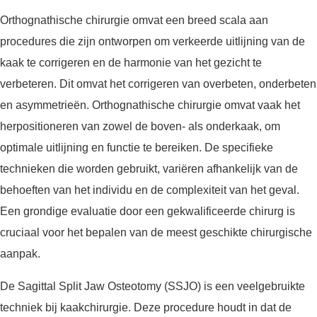
Orthognathische chirurgie omvat een breed scala aan
procedures die zijn ontworpen om verkeerde uitlijning van de
kaak te corrigeren en de harmonie van het gezicht te
verbeteren. Dit omvat het corrigeren van overbeten, onderbeten
en asymmetrieën. Orthognathische chirurgie omvat vaak het
herpositioneren van zowel de boven- als onderkaak, om
optimale uitlijning en functie te bereiken. De specifieke
technieken die worden gebruikt, variëren afhankelijk van de
behoeften van het individu en de complexiteit van het geval.
Een grondige evaluatie door een gekwalificeerde chirurg is
cruciaal voor het bepalen van de meest geschikte chirurgische
aanpak.
De Sagittal Split Jaw Osteotomy (SSJO) is een veelgebruikte
techniek bij kaakchirurgie. Deze procedure houdt in dat de