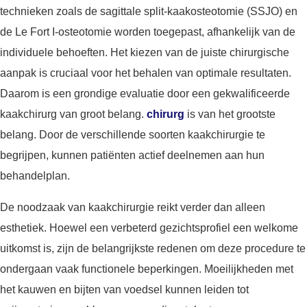
technieken zoals de sagittale split-kaakosteotomie (SSJO) en
de Le Fort I-osteotomie worden toegepast, afhankelijk van de
individuele behoeften. Het kiezen van de juiste chirurgische
aanpak is cruciaal voor het behalen van optimale resultaten.
Daarom is een grondige evaluatie door een gekwalificeerde
kaakchirurg van groot belang.
chirurg
is van het grootste
belang. Door de verschillende soorten kaakchirurgie te
begrijpen, kunnen patiënten actief deelnemen aan hun
behandelplan.
De noodzaak van kaakchirurgie reikt verder dan alleen
esthetiek. Hoewel een verbeterd gezichtsprofiel een welkome
uitkomst is, zijn de belangrijkste redenen om deze procedure te
ondergaan vaak functionele beperkingen. Moeilijkheden met
het kauwen en bijten van voedsel kunnen leiden tot