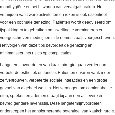
mondhygiëne en het bijwonen van vervolgafspraken. Het
vermijden van zware activiteiten en roken is ook essentieel
voor een optimale genezing. Patiënten wordt geadviseerd om
ijspakkingen te gebruiken om zwelling te verminderen en
voorgeschreven medicijnen in te nemen zoals voorgeschreven.
Het volgen van deze tips bevordert de genezing en
minimaliseert het risico op complicaties.
Langetermijnvoordelen van kaakchirurgie gaan verder dan
verbeterde esthetiek en functie. Patiënten ervaren vaak meer
zelfvertrouwen, verbeterde sociale interacties en een groter
gevoel van algeheel welzijn. Het vermogen om comfortabel te
eten, spreken en ademen draagt bij aan een actievere en
bevredigendere levensstijl. Deze langetermijnvoordelen
onderstrepen het transformerende potentieel van kaakchirurgie.