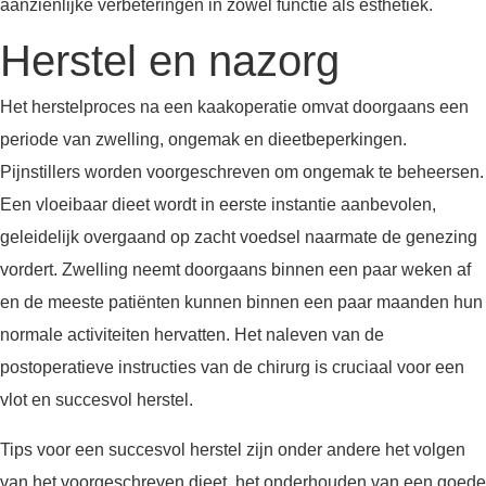
aanzienlijke verbeteringen in zowel functie als esthetiek.
Herstel en nazorg
Het herstelproces na een kaakoperatie omvat doorgaans een
periode van zwelling, ongemak en dieetbeperkingen.
Pijnstillers worden voorgeschreven om ongemak te beheersen.
Een vloeibaar dieet wordt in eerste instantie aanbevolen,
geleidelijk overgaand op zacht voedsel naarmate de genezing
vordert. Zwelling neemt doorgaans binnen een paar weken af
en de meeste patiënten kunnen binnen een paar maanden hun
normale activiteiten hervatten. Het naleven van de
postoperatieve instructies van de chirurg is cruciaal voor een
vlot en succesvol herstel.
Tips voor een succesvol herstel zijn onder andere het volgen
van het voorgeschreven dieet, het onderhouden van een goede