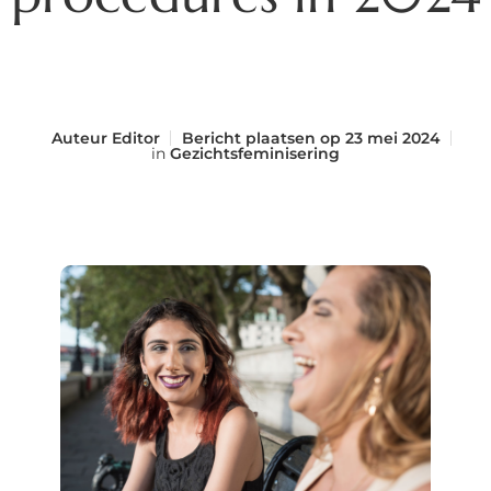
Auteur
Editor
Bericht plaatsen op
23 mei 2024
in
Gezichtsfeminisering