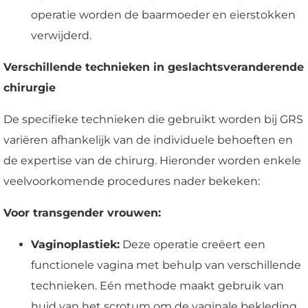
operatie worden de baarmoeder en eierstokken
verwijderd.
Verschillende technieken in geslachtsveranderende
chirurgie
De specifieke technieken die gebruikt worden bij GRS
variëren afhankelijk van de individuele behoeften en
de expertise van de chirurg. Hieronder worden enkele
veelvoorkomende procedures nader bekeken:
Voor transgender vrouwen:
Vaginoplastiek:
Deze operatie creëert een
functionele vagina met behulp van verschillende
technieken. Eén methode maakt gebruik van
huid van het scrotum om de vaginale bekleding