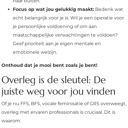
naar buiten.
Focus op wat jou gelukkig maakt:
Bedenk wat
echt belangrijk voor je is. Wil je een operatie voor
je persoonlijke voldoening of om aan
maatschappelijke verwachtingen te voldoen?
Geef prioriteit aan je eigen mentale en
emotionele welzijn.
Onthoud dat je mooi bent zoals je bent!
Overleg is de sleutel: De
juiste weg voor jou vinden
Of je nu FFS, BFS, vocale feminisatie of GRS overweegt,
overleg met ervaren professionals is cruciaal. Dit is
waarom: