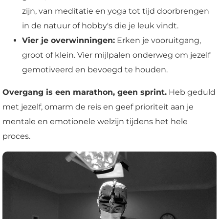
zijn, van meditatie en yoga tot tijd doorbrengen
in de natuur of hobby's die je leuk vindt.
Vier je overwinningen:
Erken je vooruitgang,
groot of klein. Vier mijlpalen onderweg om jezelf
gemotiveerd en bevoegd te houden.
Overgang is een marathon, geen sprint.
Heb geduld
met jezelf, omarm de reis en geef prioriteit aan je
mentale en emotionele welzijn tijdens het hele
proces.