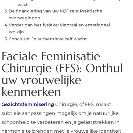
wacht
De financiering van uw M2F reis: Praktische
overwegingen
Verder dan het fysieke: Mentaal en emotioneel
welzijn
Conclusie: Je authentieke zelf wacht
Faciale Feminisatie
Chirurgie (FFS): Onthul
uw vrouwelijke
kenmerken
Gezichtsfeminisering
Chirurgie, of FFS, maakt
subtiele aanpassingen mogelijk om je natuurlijke
schoonheid te verbeteren en je gelaatstrekken in
harmonie te brengen met je vrouwelijke identiteit.