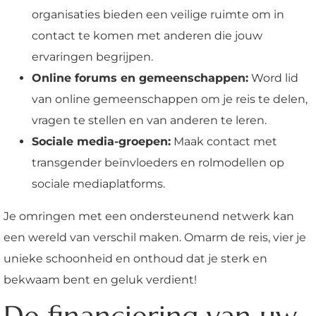
organisaties bieden een veilige ruimte om in
contact te komen met anderen die jouw
ervaringen begrijpen.
Online forums en gemeenschappen:
Word lid
van online gemeenschappen om je reis te delen,
vragen te stellen en van anderen te leren.
Sociale media-groepen:
Maak contact met
transgender beïnvloeders en rolmodellen op
sociale mediaplatforms.
Je omringen met een ondersteunend netwerk kan
een wereld van verschil maken. Omarm de reis, vier je
unieke schoonheid en onthoud dat je sterk en
bekwaam bent en geluk verdient!
De financiering van uw