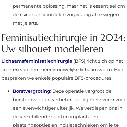
permanente oplossing, maar het is essentieel om
de risico's en voordelen zorgvuldig af te wegen
met je arts.
Feminisatiechirurgie in 2024:
Uw silhouet modelleren
Lichaamsfeminisatiechirurgie
(BFS) richt zich op het
creëren van een meer vrouwelijke lichaamsvorm. Hier
bespreken we enkele populaire BFS-procedures:
Borstvergroting
:
Deze operatie vergroot de
borstomvang en verbetert de algehele vorm voor
een evenwichtiger uiterlijk. We verdiepen ons in
de verschillende soorten implantaten,
plaatsingsopties en incisietechnieken om je te