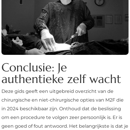
Conclusie: Je
authentieke zelf wacht
Deze gids geeft een uitgebreid overzicht van de
chirurgische en niet-chirurgische opties van M2F die
in 2024 beschikbaar zijn. Onthoud dat de beslissing
om een procedure te volgen zeer persoonlijk is. Er is
geen goed of fout antwoord. Het belangrijkste is dat je