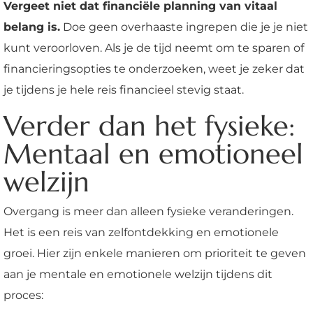
Vergeet niet dat financiële planning van vitaal
belang is.
Doe geen overhaaste ingrepen die je je niet
kunt veroorloven. Als je de tijd neemt om te sparen of
financieringsopties te onderzoeken, weet je zeker dat
je tijdens je hele reis financieel stevig staat.
Verder dan het fysieke:
Mentaal en emotioneel
welzijn
Overgang is meer dan alleen fysieke veranderingen.
Het is een reis van zelfontdekking en emotionele
groei. Hier zijn enkele manieren om prioriteit te geven
aan je mentale en emotionele welzijn tijdens dit
proces: