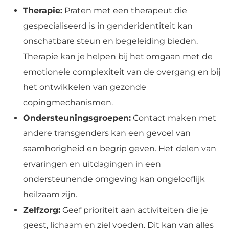
Therapie:
Praten met een therapeut die
gespecialiseerd is in genderidentiteit kan
onschatbare steun en begeleiding bieden.
Therapie kan je helpen bij het omgaan met de
emotionele complexiteit van de overgang en bij
het ontwikkelen van gezonde
copingmechanismen.
Ondersteuningsgroepen:
Contact maken met
andere transgenders kan een gevoel van
saamhorigheid en begrip geven. Het delen van
ervaringen en uitdagingen in een
ondersteunende omgeving kan ongelooflijk
heilzaam zijn.
Zelfzorg:
Geef prioriteit aan activiteiten die je
geest, lichaam en ziel voeden. Dit kan van alles