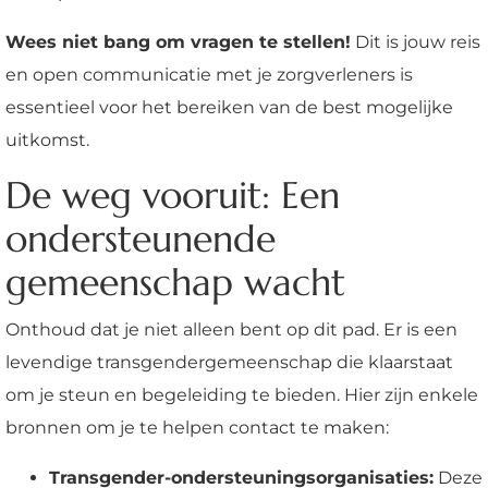
Wees niet bang om vragen te stellen!
Dit is jouw reis
en open communicatie met je zorgverleners is
essentieel voor het bereiken van de best mogelijke
uitkomst.
De weg vooruit: Een
ondersteunende
gemeenschap wacht
Onthoud dat je niet alleen bent op dit pad. Er is een
levendige transgendergemeenschap die klaarstaat
om je steun en begeleiding te bieden. Hier zijn enkele
bronnen om je te helpen contact te maken:
Transgender-ondersteuningsorganisaties:
Deze