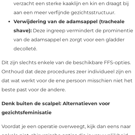
verzacht een sterke kaaklijn en kin en draagt bij
aan een meer verfijnde gezichtsstructuur.
Verwijdering van de adamsappel (tracheale
shave):
Deze ingreep vermindert de prominentie
van de adamsappel en zorgt voor een gladder
decolleté.
Dit zijn slechts enkele van de beschikbare FFS-opties.
Onthoud dat deze procedures zeer individueel zijn en
dat wat werkt voor de ene persoon misschien niet het
beste past voor de andere.
Denk buiten de scalpel: Alternatieven voor
gezichtsfeminisatie
Voordat je een operatie overweegt, kijk dan eens naar