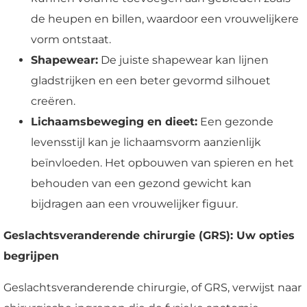
de heupen en billen, waardoor een vrouwelijkere
vorm ontstaat.
Shapewear:
De juiste shapewear kan lijnen
gladstrijken en een beter gevormd silhouet
creëren.
Lichaamsbeweging en dieet:
Een gezonde
levensstijl kan je lichaamsvorm aanzienlijk
beïnvloeden. Het opbouwen van spieren en het
behouden van een gezond gewicht kan
bijdragen aan een vrouwelijker figuur.
Geslachtsveranderende chirurgie (GRS): Uw opties
begrijpen
Geslachtsveranderende chirurgie, of GRS, verwijst naar