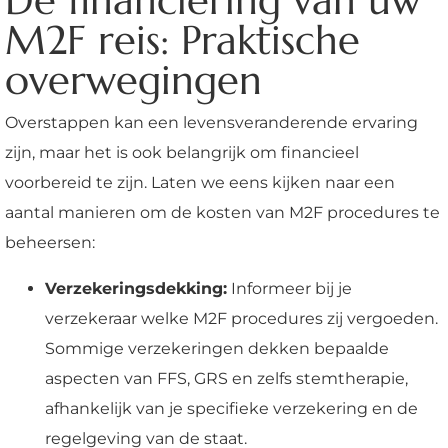
M2F reis: Praktische
overwegingen
Overstappen kan een levensveranderende ervaring
zijn, maar het is ook belangrijk om financieel
voorbereid te zijn. Laten we eens kijken naar een
aantal manieren om de kosten van M2F procedures te
beheersen:
Verzekeringsdekking:
Informeer bij je
verzekeraar welke M2F procedures zij vergoeden.
Sommige verzekeringen dekken bepaalde
aspecten van FFS, GRS en zelfs stemtherapie,
afhankelijk van je specifieke verzekering en de
regelgeving van de staat.