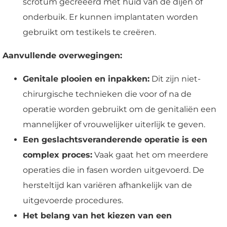
scrotum gecreëerd met huid van de dijen of
onderbuik. Er kunnen implantaten worden
gebruikt om testikels te creëren.
Aanvullende overwegingen:
Genitale plooien en inpakken:
Dit zijn niet-
chirurgische technieken die voor of na de
operatie worden gebruikt om de genitaliën een
mannelijker of vrouwelijker uiterlijk te geven.
Een geslachtsveranderende operatie is een
complex proces:
Vaak gaat het om meerdere
operaties die in fasen worden uitgevoerd. De
hersteltijd kan variëren afhankelijk van de
uitgevoerde procedures.
Het belang van het kiezen van een