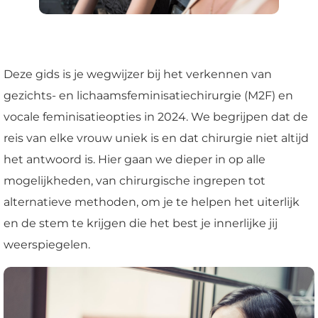
Deze gids is je wegwijzer bij het verkennen van
gezichts- en lichaamsfeminisatiechirurgie (M2F) en
vocale feminisatieopties in 2024. We begrijpen dat de
reis van elke vrouw uniek is en dat chirurgie niet altijd
het antwoord is. Hier gaan we dieper in op alle
mogelijkheden, van chirurgische ingrepen tot
alternatieve methoden, om je te helpen het uiterlijk
en de stem te krijgen die het best je innerlijke jij
weerspiegelen.