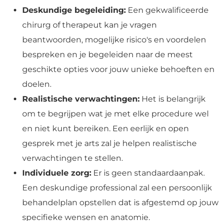
Deskundige begeleiding:
Een gekwalificeerde
chirurg of therapeut kan je vragen
beantwoorden, mogelijke risico's en voordelen
bespreken en je begeleiden naar de meest
geschikte opties voor jouw unieke behoeften en
doelen.
Realistische verwachtingen:
Het is belangrijk
om te begrijpen wat je met elke procedure wel
en niet kunt bereiken. Een eerlijk en open
gesprek met je arts zal je helpen realistische
verwachtingen te stellen.
Individuele zorg:
Er is geen standaardaanpak.
Een deskundige professional zal een persoonlijk
behandelplan opstellen dat is afgestemd op jouw
specifieke wensen en anatomie.