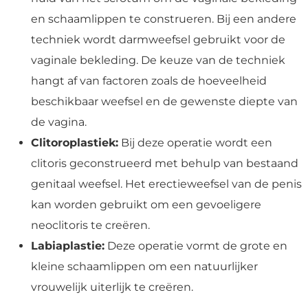
en schaamlippen te construeren. Bij een andere
techniek wordt darmweefsel gebruikt voor de
vaginale bekleding. De keuze van de techniek
hangt af van factoren zoals de hoeveelheid
beschikbaar weefsel en de gewenste diepte van
de vagina.
Clitoroplastiek:
Bij deze operatie wordt een
clitoris geconstrueerd met behulp van bestaand
genitaal weefsel. Het erectieweefsel van de penis
kan worden gebruikt om een gevoeligere
neoclitoris te creëren.
Labiaplastie:
Deze operatie vormt de grote en
kleine schaamlippen om een natuurlijker
vrouwelijk uiterlijk te creëren.