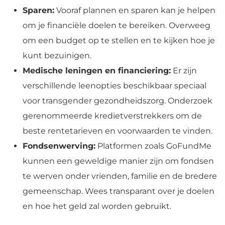
Sparen:
Vooraf plannen en sparen kan je helpen
om je financiële doelen te bereiken. Overweeg
om een budget op te stellen en te kijken hoe je
kunt bezuinigen.
Medische leningen en financiering:
Er zijn
verschillende leenopties beschikbaar speciaal
voor transgender gezondheidszorg. Onderzoek
gerenommeerde kredietverstrekkers om de
beste rentetarieven en voorwaarden te vinden.
Fondsenwerving:
Platformen zoals GoFundMe
kunnen een geweldige manier zijn om fondsen
te werven onder vrienden, familie en de bredere
gemeenschap. Wees transparant over je doelen
en hoe het geld zal worden gebruikt.