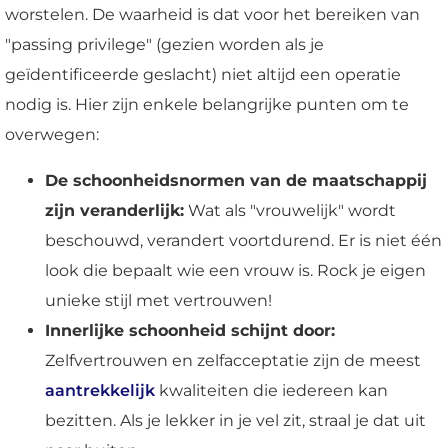
worstelen. De waarheid is dat voor het bereiken van
"passing privilege" (gezien worden als je
geïdentificeerde geslacht) niet altijd een operatie
nodig is. Hier zijn enkele belangrijke punten om te
overwegen:
De schoonheidsnormen van de maatschappij
zijn veranderlijk:
Wat als "vrouwelijk" wordt
beschouwd, verandert voortdurend. Er is niet één
look die bepaalt wie een vrouw is. Rock je eigen
unieke stijl met vertrouwen!
Innerlijke schoonheid schijnt door:
Zelfvertrouwen en zelfacceptatie zijn de meest
aantrekkelijk
kwaliteiten die iedereen kan
bezitten. Als je lekker in je vel zit, straal je dat uit