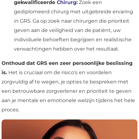
gekwalificeerde
Chirurg
:
Zoek een
gediplomeerd chirurg met uitgebreide ervaring
in GRS. Ga op zoek naar chirurgen die prioriteit
geven aan de veiligheid van de patiënt, uw
individuele behoeften begrijpen en realistische
verwachtingen hebben over het resultaat.
Onthoud dat GRS een zeer persoonlijke beslissing
is.
Het is cruciaal om de risico's en voordelen
zorgvuldig af te wegen, je opties te bespreken met
een betrouwbare zorgverlener en prioriteit te geven
aan je mentale en emotionele welzijn tijdens het hele
proces.