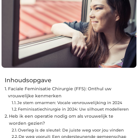
Inhoudsopgave
Faciale Feminisatie Chirurgie (FFS): Onthul uw
vrouwelijke kenmerken
Je stem omarmen: Vocale vervrouwelijking in 2024
Feminisatiechirurgie in 2024: Uw silhouet modelleren
Heb ik een operatie nodig om als vrouwelijk te
worden gezien?
Overleg is de sleutel: De juiste weg voor jou vinden
De weg vooruit: Een ondersteunende gemeenschap