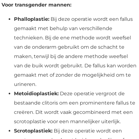
Voor transgender mannen:
Phalloplastie:
Bij deze operatie wordt een fallus
gemaakt met behulp van verschillende
technieken. Bij de ene methode wordt weefsel
van de onderarm gebruikt om de schacht te
maken, terwijl bij de andere methode weefsel
van de buik wordt gebruikt. De fallus kan worden
gemaakt met of zonder de mogelijkheid om te
urineren.
Metoidioplastiek:
Deze operatie vergroot de
bestaande clitoris om een prominentere fallus te
creëren. Dit wordt vaak gecombineerd met een
scrotoplastie voor een mannelijker uiterlijk.
Scrotoplastiek:
Bij deze operatie wordt een