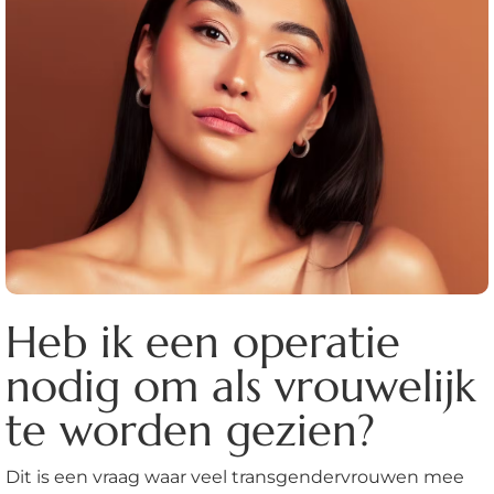
Heb ik een operatie
nodig om als vrouwelijk
te worden gezien?
Dit is een vraag waar veel transgendervrouwen mee