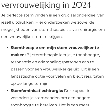
vervrouwelijking in 2024
Je perfecte stem vinden is een cruciaal onderdeel van
jezelf uitdrukken. Hier onderzoeken we zowel de
mogelijkheden van stemtherapie als van chirurgie om
een vrouwelijke stem te krijgen:
Stemtherapie om mijn stem vrouwelijker te
maken:
Bij stemtherapie leer je je toonhoogte,
resonantie en ademhalingspatronen aan te
passen voor een vrouwelijker geluid. Dit is een
fantastische optie voor velen en biedt resultaten
op de lange termijn.
Stemfeminisatiechirurgie:
Deze operatie
verandert je stembanden om een hogere
toonhoogte te bereiken. Het is een meer