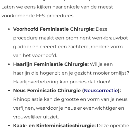
Laten we eens kijken naar enkele van de meest
voorkomende FFS-procedures:
Voorhoofd Feminisatie Chirurgie:
Deze
procedure maakt een prominent wenkbrauwbot
gladder en creëert een zachtere, rondere vorm
van het voorhoofd.
Haarlijn Feminisatie Chirurgie:
Wil je een
haarlijn die hoger zit en je gezicht mooier omlijst?
Haarlijnverbetering kan precies dat doen!
Neus Feminisatie Chirurgie (
Neuscorrectie
):
Rhinoplastie kan de grootte en vorm van je neus
verfijnen, waardoor je neus er evenwichtiger en
vrouwelijker uitziet.
Kaak- en Kinfeminisatiechirurgie:
Deze operatie