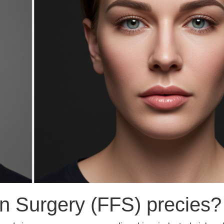
on Surgery (FFS) precies?