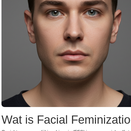
Wat is Facial Feminizati