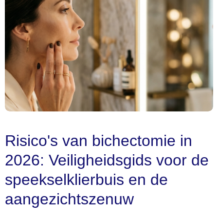
Risico's van bichectomie in
2026: Veiligheidsgids voor de
speekselklierbuis en de
aangezichtszenuw