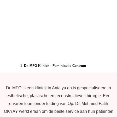
Dr. MFO Kliniek - Feminisatie Centrum
Dr. MFO is een kliniek in Antalya en is gespecialiseerd in
esthetische, plastische en reconstructieve chirurgie. Een
ervaren team onder leiding van Op. Dr. Mehmed Fatih
OKYAY werkt eraan om de beste service aan hun patiënten