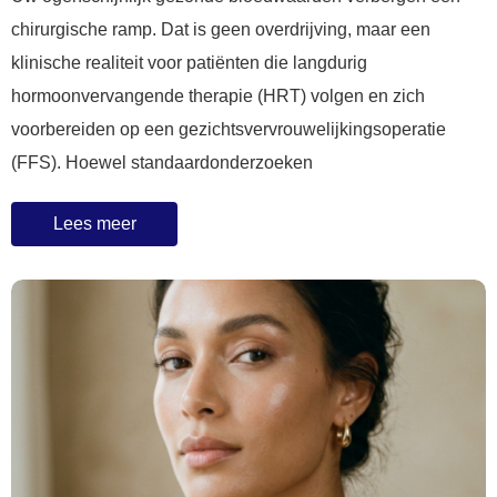
chirurgische ramp. Dat is geen overdrijving, maar een
klinische realiteit voor patiënten die langdurig
hormoonvervangende therapie (HRT) volgen en zich
voorbereiden op een gezichtsvervrouwelijkingsoperatie
(FFS). Hoewel standaardonderzoeken
Lees meer