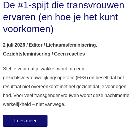
De #1-spijt die transvrouwen
ervaren (en hoe je het kunt
voorkomen)
2 juli 2026
/
Editor
/
Lichaamsfeminisering
,
Gezichtsfeminisering
/
Geen reacties
Stel je voor dat je wakker wordt na een
gezichtsvervrouwelijkingsoperatie (FFS) en beseft dat het
resultaat niet overeenkomt met het gezicht dat je voor ogen
had. Voor veel transgender vrouwen wordt deze nachtmerrie
werkelijkheid – niet vanwege...
Lees meer