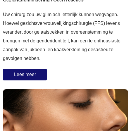
Uw chirurg zou uw glimlach letterlijk kunnen wegvagen.
Hoewel gezichtsvervrouwelijkingschirurgie (FFS) levens
verandert door gelaatstrekken in overeenstemming te
brengen met de genderidentiteit, kan een te enthousiaste
aanpak van jukbeen- en kaakverkleining desastreuze
gevolgen hebben.
Lees meer