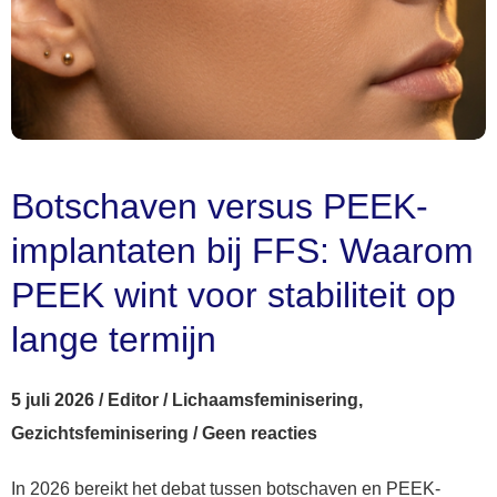
Botschaven versus PEEK-
implantaten bij FFS: Waarom
PEEK wint voor stabiliteit op
lange termijn
5 juli 2026
/
Editor
/
Lichaamsfeminisering
,
Gezichtsfeminisering
/
Geen reacties
In 2026 bereikt het debat tussen botschaven en PEEK-