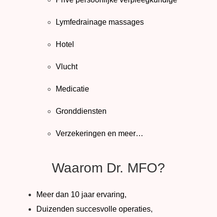
Lymfedrainage massages
Hotel
Vlucht
Medicatie
Gronddiensten
Verzekeringen en meer…
Waarom Dr. MFO?
Meer dan 10 jaar ervaring,
Duizenden succesvolle operaties,