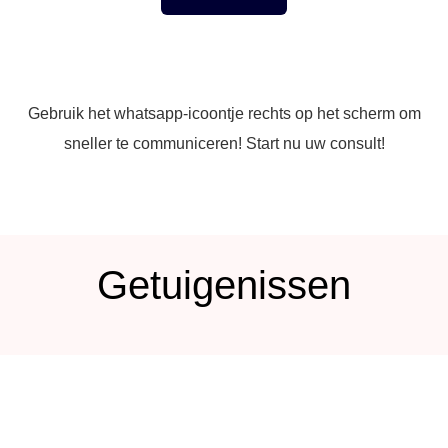
Gebruik het whatsapp-icoontje rechts op het scherm om
sneller te communiceren! Start nu uw consult!
Getuigenissen