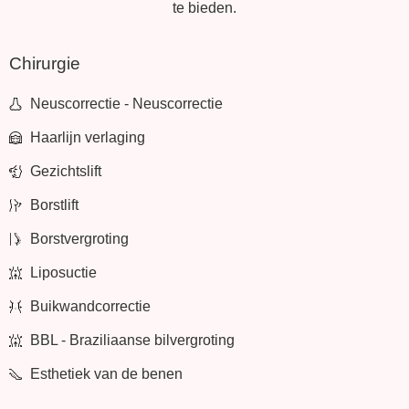
te bieden.
Chirurgie
Neuscorrectie - Neuscorrectie
Haarlijn verlaging
Gezichtslift
Borstlift
Borstvergroting
Liposuctie
Buikwandcorrectie
BBL - Braziliaanse bilvergroting
Esthetiek van de benen