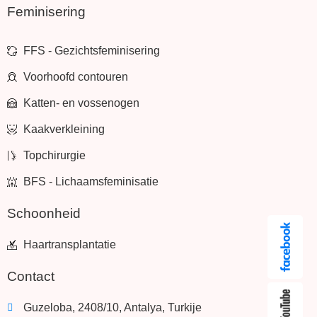
Feminisering
FFS - Gezichtsfeminisering
Voorhoofd contouren
Katten- en vossenogen
Kaakverkleining
Topchirurgie
BFS - Lichaamsfeminisatie
Schoonheid
Haartransplantatie
Contact
Guzeloba, 2408/10, Antalya, Turkije