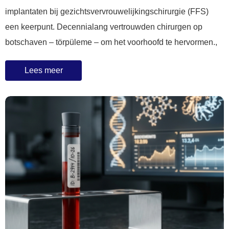
implantaten bij gezichtsvervrouwelijkingschirurgie (FFS)
een keerpunt. Decennialang vertrouwden chirurgen op
botschaven – törpüleme – om het voorhoofd te hervormen.,
Lees meer