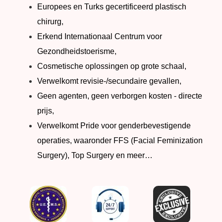
Europees en Turks gecertificeerd plastisch
chirurg,
Erkend Internationaal Centrum voor
Gezondheidstoerisme,
Cosmetische oplossingen op grote schaal,
Verwelkomt revisie-/secundaire gevallen,
Geen agenten, geen verborgen kosten - directe
prijs,
Verwelkomt Pride voor genderbevestigende
operaties, waaronder FFS (Facial Feminization
Surgery), Top Surgery en meer…