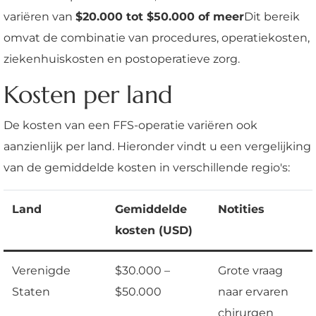
variëren van
$20.000 tot $50.000 of meer
Dit bereik
omvat de combinatie van procedures, operatiekosten,
ziekenhuiskosten en postoperatieve zorg.
Kosten per land
De kosten van een FFS-operatie variëren ook
aanzienlijk per land. Hieronder vindt u een vergelijking
van de gemiddelde kosten in verschillende regio's:
Land
Gemiddelde
Notities
kosten (USD)
Verenigde
$30.000 –
Grote vraag
Staten
$50.000
naar ervaren
chirurgen