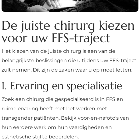
De juiste chirurg kiezen
voor uw FFS-traject
Het kiezen van de juiste chirurg is een van de
belangrijkste beslissingen die u tijdens uw FFS-traject
zult nemen. Dit zijn de zaken waar u op moet letten:
1. Ervaring en specialisatie
Zoek een chirurg die gespecialiseerd is in FFS en
ruime ervaring heeft met het werken met
transgender patiënten. Bekijk voor-en-nafoto's van
hun eerdere werk om hun vaardigheden en
esthetische stijl te beoordelen.