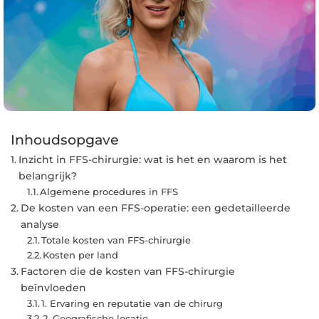
Inhoudsopgave
Inzicht in FFS-chirurgie: wat is het en waarom is het
belangrijk?
Algemene procedures in FFS
De kosten van een FFS-operatie: een gedetailleerde
analyse
Totale kosten van FFS-chirurgie
Kosten per land
Factoren die de kosten van FFS-chirurgie
beïnvloeden
1. Ervaring en reputatie van de chirurg
2. Geografische locatie