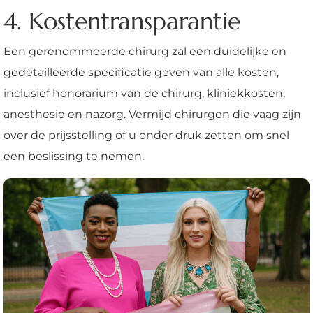
4. Kostentransparantie
Een gerenommeerde chirurg zal een duidelijke en
gedetailleerde specificatie geven van alle kosten,
inclusief honorarium van de chirurg, kliniekkosten,
anesthesie en nazorg. Vermijd chirurgen die vaag zijn
over de prijsstelling of u onder druk zetten om snel
een beslissing te nemen.