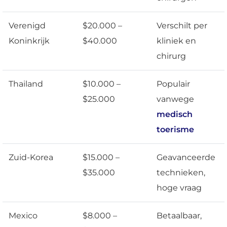
Verenigd
$20.000 –
Verschilt per
Koninkrijk
$40.000
kliniek en
chirurg
Thailand
$10.000 –
Populair
$25.000
vanwege
medisch
toerisme
Zuid-Korea
$15.000 –
Geavanceerde
$35.000
technieken,
hoge vraag
Mexico
$8.000 –
Betaalbaar,