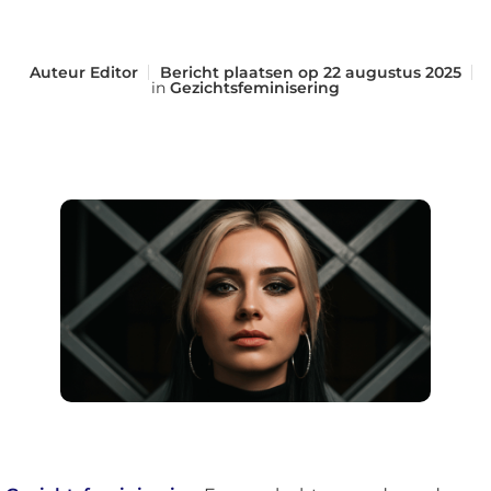
Auteur
Editor
Bericht plaatsen op
22 augustus 2025
in
Gezichtsfeminisering