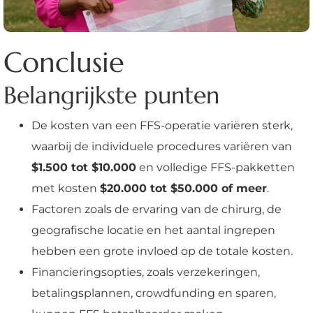
Conclusie
Belangrijkste punten
De kosten van een FFS-operatie variëren sterk,
waarbij de individuele procedures variëren van
$1.500 tot $10.000
en volledige FFS-pakketten
met kosten
$20.000 tot $50.000 of meer
.
Factoren zoals de ervaring van de chirurg, de
geografische locatie en het aantal ingrepen
hebben een grote invloed op de totale kosten.
Financieringsopties, zoals verzekeringen,
betalingsplannen, crowdfunding en sparen,