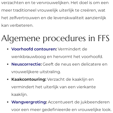
verzachten en te vervrouwelijken. Het doel is om een
meer traditioneel vrouwelijk uiterlijk te creëren, wat
het zelfvertrouwen en de levenskwaliteit aanzienlijk
kan verbeteren.
Algemene procedures in FFS
Voorhoofd contouren
:
Vermindert de
wenkbrauwboog en hervormt het voorhoofd.
Neuscorrectie
:
Geeft de neus een delicatere en
vrouwelijkere uitstraling.
Kaakcontouring:
Verzacht de kaaklijn en
vermindert het uiterlijk van een vierkante
kaaklijn.
Wangvergroting
:
Accentueert de jukbeenderen
voor een meer gedefinieerde en vrouwelijke look.