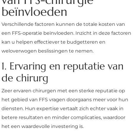
beïnvloeden
Verschillende factoren kunnen de totale kosten van
een FFS-operatie beïnvloeden. Inzicht in deze factoren
kan u helpen effectiever te budgetteren en
weloverwogen beslissingen te nemen.
1. Ervaring en reputatie van
de chirurg
Zeer ervaren chirurgen met een sterke reputatie op
het gebied van FFS vragen doorgaans meer voor hun
diensten. Hun expertise vertaalt zich echter vaak in
betere resultaten en minder complicaties, waardoor
het een waardevolle investering is.