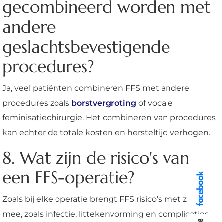
gecombineerd worden met
andere
geslachtsbevestigende
procedures?
Ja, veel patiënten combineren FFS met andere
procedures zoals
borstvergroting
of vocale
feminisatiechirurgie. Het combineren van procedures
kan echter de totale kosten en hersteltijd verhogen.
8. Wat zijn de risico's van
een FFS-operatie?
Zoals bij elke operatie brengt FFS risico's met zich
mee, zoals infectie, littekenvorming en complicaties