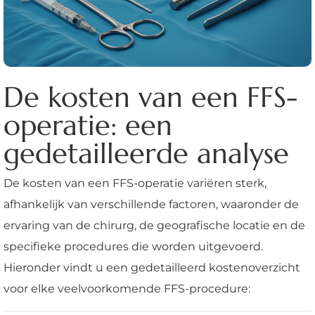
De kosten van een FFS-
operatie: een
gedetailleerde analyse
De kosten van een FFS-operatie variëren sterk,
afhankelijk van verschillende factoren, waaronder de
ervaring van de chirurg, de geografische locatie en de
specifieke procedures die worden uitgevoerd.
Hieronder vindt u een gedetailleerd kostenoverzicht
voor elke veelvoorkomende FFS-procedure: