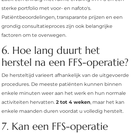
sterke portfolio met voor- en nafoto's.
Patiëntbeoordelingen, transparante prijzen en een
grondig consultatieproces zijn ook belangrijke
factoren om te overwegen.
6. Hoe lang duurt het
herstel na een FFS-operatie?
De hersteltijd varieert afhankelijk van de uitgevoerde
procedures. De meeste patiënten kunnen binnen
enkele minuten weer aan het werk en hun normale
activiteiten hervatten.
2 tot 4 weken
, maar het kan
enkele maanden duren voordat u volledig herstelt.
7. Kan een FFS-operatie