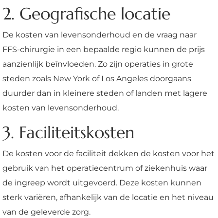
2. Geografische locatie
De kosten van levensonderhoud en de vraag naar
FFS-chirurgie in een bepaalde regio kunnen de prijs
aanzienlijk beïnvloeden. Zo zijn operaties in grote
steden zoals New York of Los Angeles doorgaans
duurder dan in kleinere steden of landen met lagere
kosten van levensonderhoud.
3. Faciliteitskosten
De kosten voor de faciliteit dekken de kosten voor het
gebruik van het operatiecentrum of ziekenhuis waar
de ingreep wordt uitgevoerd. Deze kosten kunnen
sterk variëren, afhankelijk van de locatie en het niveau
van de geleverde zorg.