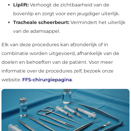
Liplift:
Verhoogt de zichtbaarheid van de
bovenlip en zorgt voor een jeugdiger uiterlijk.
Tracheale scheerbeurt:
Vermindert het uiterlijk
van de adamsappel.
Elk van deze procedures kan afzonderlijk of in
combinatie worden uitgevoerd, afhankelijk van de
doelen en behoeften van de patiënt. Voor meer
informatie over de procedures zelf, bezoek onze
website.
FFS-chirurgiepagina
.