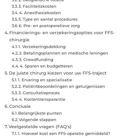
3. Faciliteitskosten
4. Anesthesiekosten
5. Type en aantal procedures
6. Pre- en postoperatieve zorg
Financierings- en verzekeringsopties voor FFS-
chirurgie
1. Verzekeringsdekking
2. Betalingsplannen en medische leningen
3. Crowdfunding
4. Sparen en budgetteren
De juiste chirurg kiezen voor uw FFS-traject
1. Ervaring en specialisatie
2. Patiëntbeoordelingen en getuigenissen
3. Consultatieproces
4. Kostentransparantie
Conclusie
Belangrijkste punten
Volgende stappen
Veelgestelde vragen (FAQ's)
1. Hoeveel kost een FFS-operatie gemiddeld?