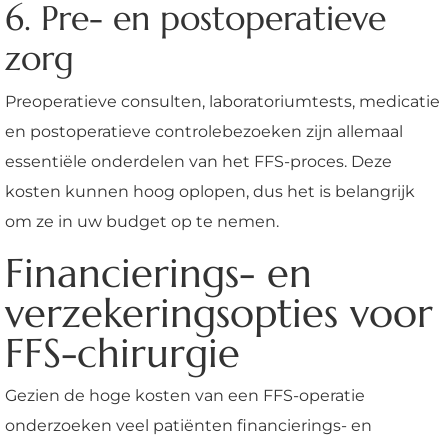
6. Pre- en postoperatieve
zorg
Preoperatieve consulten, laboratoriumtests, medicatie
en postoperatieve controlebezoeken zijn allemaal
essentiële onderdelen van het FFS-proces. Deze
kosten kunnen hoog oplopen, dus het is belangrijk
om ze in uw budget op te nemen.
Financierings- en
verzekeringsopties voor
FFS-chirurgie
Gezien de hoge kosten van een FFS-operatie
onderzoeken veel patiënten financierings- en