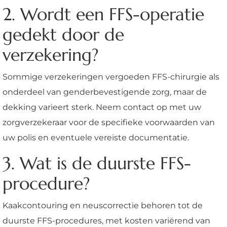
2. Wordt een FFS-operatie
gedekt door de
verzekering?
Sommige verzekeringen vergoeden FFS-chirurgie als
onderdeel van genderbevestigende zorg, maar de
dekking varieert sterk. Neem contact op met uw
zorgverzekeraar voor de specifieke voorwaarden van
uw polis en eventuele vereiste documentatie.
3. Wat is de duurste FFS-
procedure?
Kaakcontouring en neuscorrectie behoren tot de
duurste FFS-procedures, met kosten variërend van