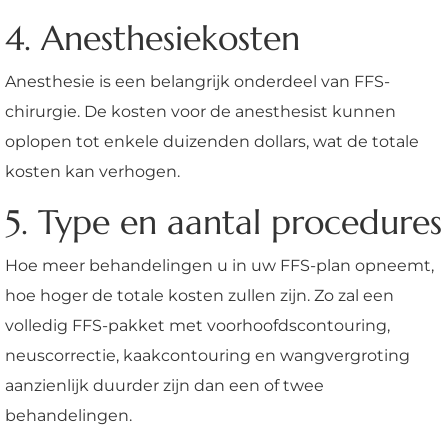
4. Anesthesiekosten
Anesthesie is een belangrijk onderdeel van FFS-
chirurgie. De kosten voor de anesthesist kunnen
oplopen tot enkele duizenden dollars, wat de totale
kosten kan verhogen.
5. Type en aantal procedures
Hoe meer behandelingen u in uw FFS-plan opneemt,
hoe hoger de totale kosten zullen zijn. Zo zal een
volledig FFS-pakket met voorhoofdscontouring,
neuscorrectie, kaakcontouring en wangvergroting
aanzienlijk duurder zijn dan een of twee
behandelingen.