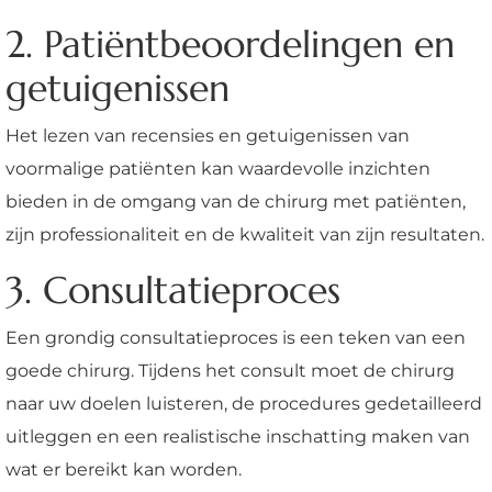
2. Patiëntbeoordelingen en
getuigenissen
Het lezen van recensies en getuigenissen van
voormalige patiënten kan waardevolle inzichten
bieden in de omgang van de chirurg met patiënten,
zijn professionaliteit en de kwaliteit van zijn resultaten.
3. Consultatieproces
Een grondig consultatieproces is een teken van een
goede chirurg. Tijdens het consult moet de chirurg
naar uw doelen luisteren, de procedures gedetailleerd
uitleggen en een realistische inschatting maken van
wat er bereikt kan worden.