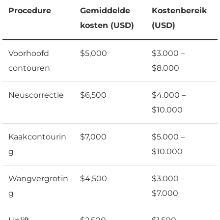
Procedure
Gemiddelde
Kostenbereik
kosten (USD)
(USD)
Voorhoofd
$5,000
$3.000 –
contouren
$8.000
Neuscorrectie
$6,500
$4.000 –
$10.000
Kaakcontourin
$7,000
$5.000 –
g
$10.000
Wangvergrotin
$4,500
$3.000 –
g
$7.000