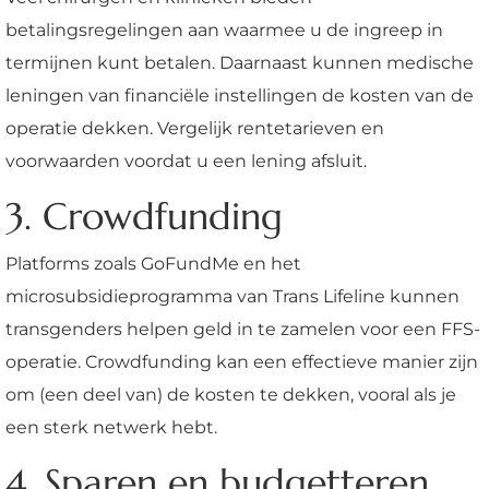
betalingsregelingen aan waarmee u de ingreep in
termijnen kunt betalen. Daarnaast kunnen medische
leningen van financiële instellingen de kosten van de
operatie dekken. Vergelijk rentetarieven en
voorwaarden voordat u een lening afsluit.
3. Crowdfunding
Platforms zoals GoFundMe en het
microsubsidieprogramma van Trans Lifeline kunnen
transgenders helpen geld in te zamelen voor een FFS-
operatie. Crowdfunding kan een effectieve manier zijn
om (een deel van) de kosten te dekken, vooral als je
een sterk netwerk hebt.
4. Sparen en budgetteren