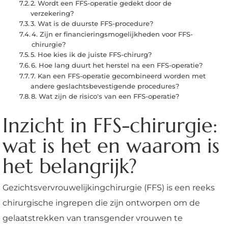
2. Wordt een FFS-operatie gedekt door de
verzekering?
3. Wat is de duurste FFS-procedure?
4. Zijn er financieringsmogelijkheden voor FFS-
chirurgie?
5. Hoe kies ik de juiste FFS-chirurg?
6. Hoe lang duurt het herstel na een FFS-operatie?
7. Kan een FFS-operatie gecombineerd worden met
andere geslachtsbevestigende procedures?
8. Wat zijn de risico's van een FFS-operatie?
Inzicht in FFS-chirurgie:
wat is het en waarom is
het belangrijk?
Gezichtsvervrouwelijkingchirurgie (FFS) is een reeks
chirurgische ingrepen die zijn ontworpen om de
gelaatstrekken van transgender vrouwen te