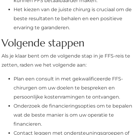
kunnen FFS betaalbaarder maken.
Het kiezen van de juiste chirurg is cruciaal om de
beste resultaten te behalen en een positieve
ervaring te garanderen.
Volgende stappen
Als je klaar bent om de volgende stap in je FFS-reis te
zetten, raden we het volgende aan:
Plan een consult in met gekwalificeerde FFS-
chirurgen om uw doelen te bespreken en
persoonlijke kostenramingen te ontvangen.
Onderzoek de financieringsopties om te bepalen
wat de beste manier is om uw operatie te
financieren.
Contact leggen met ondersteuningsgroepen of