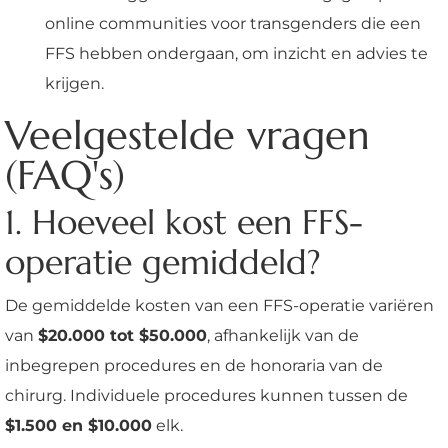
online communities voor transgenders die een
FFS hebben ondergaan, om inzicht en advies te
krijgen.
Veelgestelde vragen
(FAQ's)
1. Hoeveel kost een FFS-
operatie gemiddeld?
De gemiddelde kosten van een FFS-operatie variëren
van
$20.000 tot $50.000
, afhankelijk van de
inbegrepen procedures en de honoraria van de
chirurg. Individuele procedures kunnen tussen de
$1.500 en $10.000
elk.