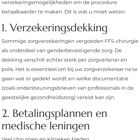
verzekeringsmogelijkheden om de procedure
betaalbaarder te maken. Dit is wat u moet weten:
1. Verzekeringsdekking
Sommige zorgverzekeringen vergoeden FFS-chirurgie
als onderdeel van genderbevestigende zorg. De
dekking verschilt echter sterk per zorgverlener en
polis. Het is essentieel om bij uw zorgverzekeraar na te
gaan wat er gedekt wordt en welke documentatie
(zoals ondersteuningsbrieven van professionals in de
geestelijke gezondheidszorg) vereist kan zijn.
2. Betalingsplannen en
medische leningen
Veel chirurgen en klinieken bieden