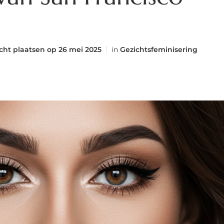
cht plaatsen op
26 mei 2025
in
Gezichtsfeminisering