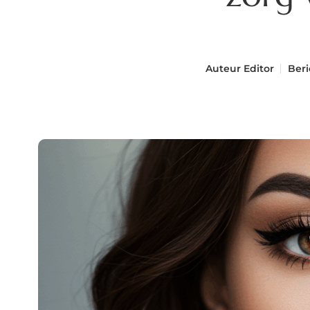
Auteur
Editor
Beri