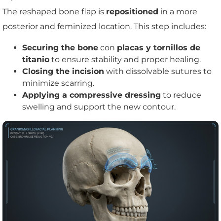
The reshaped bone flap is
repositioned
in a more
posterior and feminized location. This step includes:
Securing the bone
con
placas y tornillos de
titanio
to ensure stability and proper healing.
Closing the incision
with dissolvable sutures to
minimize scarring.
Applying a compressive dressing
to reduce
swelling and support the new contour.