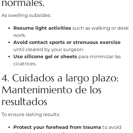
normales.
As swelling subsides:
Resume light activities
such as walking or desk
work.
Avoid contact sports or strenuous exercise
until cleared by your surgeon.
Use silicone gel or sheets
para minimizar las
cicatrices.
4. Cuidados a largo plazo:
Mantenimiento de los
resultados
To ensure lasting results:
Protect your forehead from trauma
to avoid