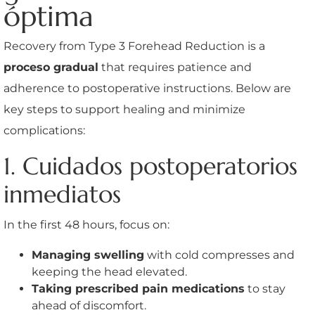
óptima
Recovery from Type 3 Forehead Reduction is a
proceso gradual
that requires patience and
adherence to postoperative instructions. Below are
key steps to support healing and minimize
complications:
1. Cuidados postoperatorios
inmediatos
In the first 48 hours, focus on:
Managing swelling
with cold compresses and
keeping the head elevated.
Taking prescribed pain medications
to stay
ahead of discomfort.