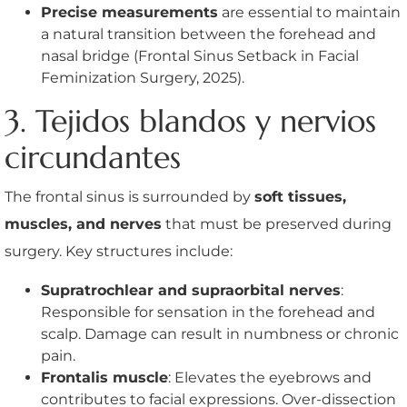
Precise measurements
are essential to maintain
a natural transition between the forehead and
nasal bridge (Frontal Sinus Setback in Facial
Feminization Surgery, 2025).
3. Tejidos blandos y nervios
circundantes
The frontal sinus is surrounded by
soft tissues,
muscles, and nerves
that must be preserved during
surgery. Key structures include:
Supratrochlear and supraorbital nerves
:
Responsible for sensation in the forehead and
scalp. Damage can result in numbness or chronic
pain.
Frontalis muscle
: Elevates the eyebrows and
contributes to facial expressions. Over-dissection