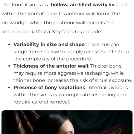
The frontal sinus is a
hollow, air-filled cavity
located
within the frontal bone. Its anterior wall forms the
brow ridge, while the posterior wall borders the
anterior cranial fossa. Key features include:
Variability in size and shape
: The sinus can
range from shallow to deeply recessed, affecting
the complexity of the procedure.
Thickness of the anterior wall
: Thicker bone
may require more aggressive reshaping, while
thinner bone increases the risk of sinus exposure.
Presence of bony septations
: Internal divisions
within the sinus can complicate reshaping and
require careful removal.