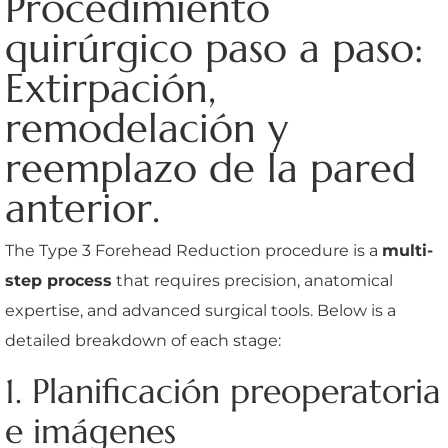
Procedimiento
quirúrgico paso a paso:
Extirpación,
remodelación y
reemplazo de la pared
anterior.
The Type 3 Forehead Reduction procedure is a
multi-
step process
that requires precision, anatomical
expertise, and advanced surgical tools. Below is a
detailed breakdown of each stage:
1. Planificación preoperatoria
e imágenes