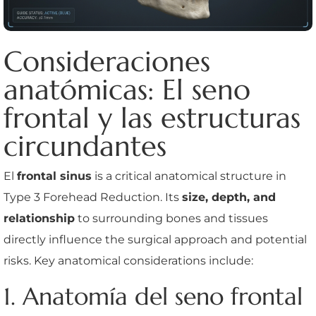
Consideraciones
anatómicas: El seno
frontal y las estructuras
circundantes
El
frontal sinus
is a critical anatomical structure in
Type 3 Forehead Reduction. Its
size, depth, and
relationship
to surrounding bones and tissues
directly influence the surgical approach and potential
risks. Key anatomical considerations include:
1. Anatomía del seno frontal