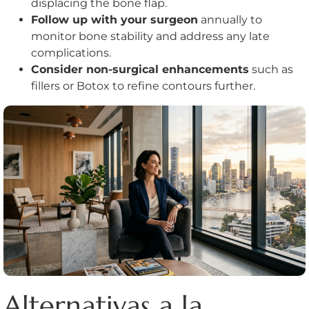
displacing the bone flap.
Follow up with your surgeon
annually to
monitor bone stability and address any late
complications.
Consider non-surgical enhancements
such as
fillers or Botox to refine contours further.
Alternativas a la