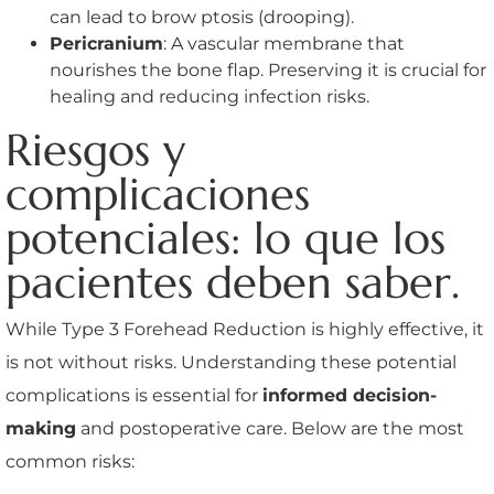
can lead to brow ptosis (drooping).
Pericranium
: A vascular membrane that
nourishes the bone flap. Preserving it is crucial for
healing and reducing infection risks.
Riesgos y
complicaciones
potenciales: lo que los
pacientes deben saber.
While Type 3 Forehead Reduction is highly effective, it
is not without risks. Understanding these potential
complications is essential for
informed decision-
making
and postoperative care. Below are the most
common risks: