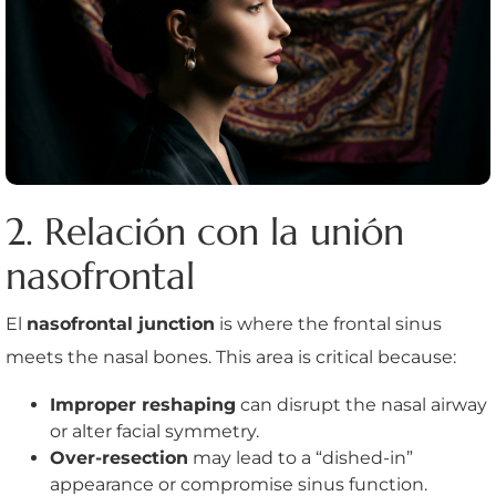
2. Relación con la unión
nasofrontal
El
nasofrontal junction
is where the frontal sinus
meets the nasal bones. This area is critical because:
Improper reshaping
can disrupt the nasal airway
or alter facial symmetry.
Over-resection
may lead to a “dished-in”
appearance or compromise sinus function.