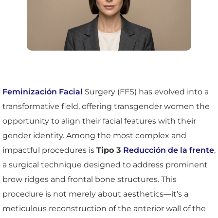
Feminización Facial
Surgery (FFS) has evolved into a
transformative field, offering transgender women the
opportunity to align their facial features with their
gender identity. Among the most complex and
impactful procedures is
Tipo 3
Reducción de la frente
,
a surgical technique designed to address prominent
brow ridges and frontal bone structures. This
procedure is not merely about aesthetics—it’s a
meticulous reconstruction of the anterior wall of the