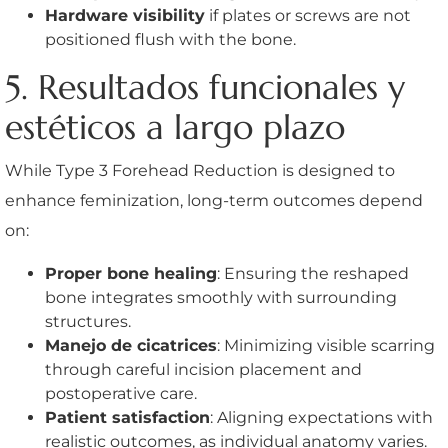
Hardware visibility
if plates or screws are not
positioned flush with the bone.
5. Resultados funcionales y
estéticos a largo plazo
While Type 3 Forehead Reduction is designed to
enhance feminization, long-term outcomes depend
on:
Proper bone healing
: Ensuring the reshaped
bone integrates smoothly with surrounding
structures.
Manejo de cicatrices
: Minimizing visible scarring
through careful incision placement and
postoperative care.
Patient satisfaction
: Aligning expectations with
realistic outcomes, as individual anatomy varies.