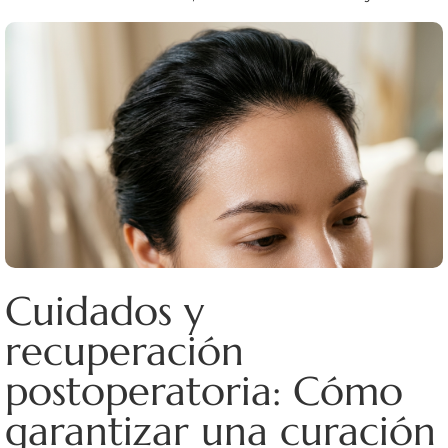
Cuidados y
recuperación
postoperatoria: Cómo
garantizar una curación