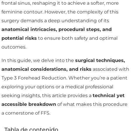
frontal sinus, reshaping it to achieve a softer, more
feminine contour. However, the complexity of this
surgery demands a deep understanding of its
anatomical intricacies, procedural steps, and
potential risks
to ensure both safety and optimal
outcomes.
In this guide, we delve into the
surgical techniques,
anatomical considerations, and risks
associated with
Type 3 Forehead Reduction. Whether you’re a patient
exploring your options or a medical professional
seeking insights, this article provides a
technical yet
accessible breakdown
of what makes this procedure
a cornerstone of FFS.
Tabla de contenido