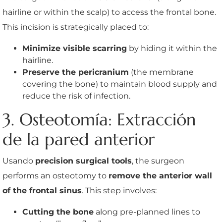
hairline or within the scalp) to access the frontal bone.
This incision is strategically placed to:
Minimize visible scarring
by hiding it within the
hairline.
Preserve the pericranium
(the membrane
covering the bone) to maintain blood supply and
reduce the risk of infection.
3. Osteotomía: Extracción
de la pared anterior
Usando
precision surgical tools
, the surgeon
performs an osteotomy to
remove the anterior wall
of the frontal sinus
. This step involves:
Cutting the bone
along pre-planned lines to