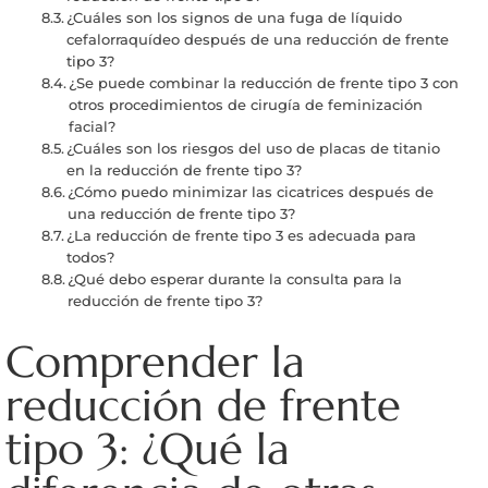
¿Cuáles son los signos de una fuga de líquido
cefalorraquídeo después de una reducción de frente
tipo 3?
¿Se puede combinar la reducción de frente tipo 3 con
otros procedimientos de cirugía de feminización
facial?
¿Cuáles son los riesgos del uso de placas de titanio
en la reducción de frente tipo 3?
¿Cómo puedo minimizar las cicatrices después de
una reducción de frente tipo 3?
¿La reducción de frente tipo 3 es adecuada para
todos?
¿Qué debo esperar durante la consulta para la
reducción de frente tipo 3?
Comprender la
reducción de frente
tipo 3: ¿Qué la