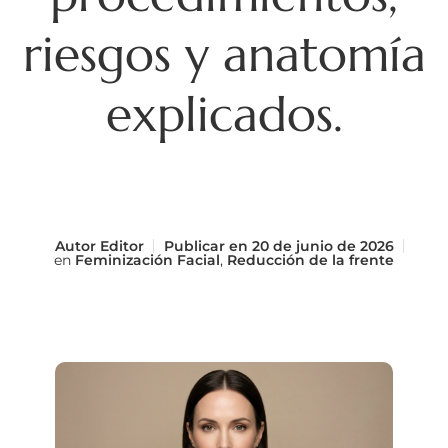
riesgos y anatomía
explicados.
Autor
Editor
Publicar en
20 de junio de 2026
en
Feminización Facial
,
Reducción de la frente