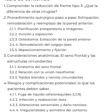
Comprender la reducción de frente tipo 3: ¿Qué la
diferencia de otras cirugías?
Procedimiento quirúrgico paso a paso: Extirpación,
remodelación y reemplazo de la pared anterior.
1. Planificación preoperatoria e imágenes
2. Incisión y exposición
3. Osteotomía: Extracción de la pared anterior
4. Remodelación del colgajo óseo
5. Reposicionamiento y fijación
Consideraciones anatómicas: El seno frontal y las
estructuras circundantes
1. Anatomía del seno frontal
2. Relación con la unión nasofrontal
3. Tejidos blandos y nervios circundantes
Riesgos y complicaciones potenciales: lo que los
pacientes deben saber.
1. Fuga de líquido cefalorraquídeo (LCR)
2. Infección y reabsorción ósea
3. Alteraciones sensoriales y daño nervioso
4. Irregularidades y asimetría del contorno