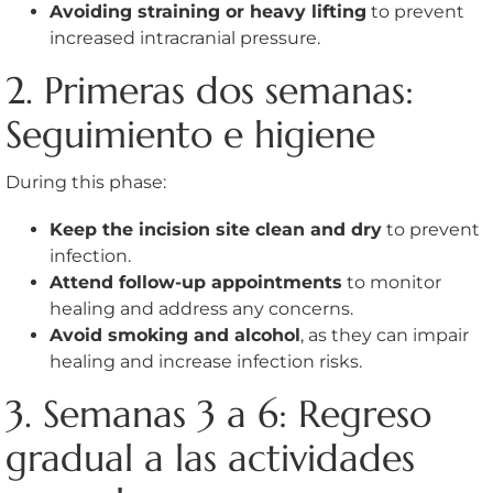
Avoiding straining or heavy lifting
to prevent
increased intracranial pressure.
2. Primeras dos semanas:
Seguimiento e higiene
During this phase:
Keep the incision site clean and dry
to prevent
infection.
Attend follow-up appointments
to monitor
healing and address any concerns.
Avoid smoking and alcohol
, as they can impair
healing and increase infection risks.
3. Semanas 3 a 6: Regreso
gradual a las actividades