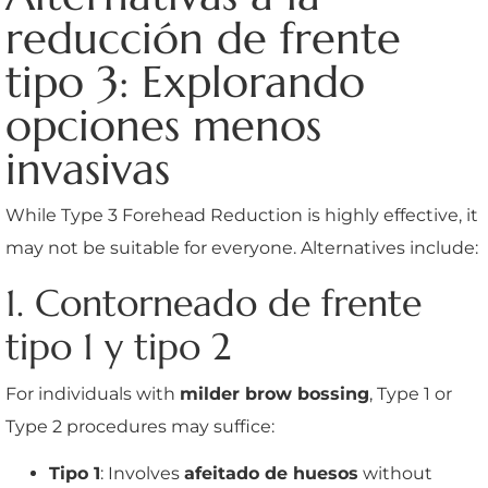
reducción de frente
tipo 3: Explorando
opciones menos
invasivas
While Type 3 Forehead Reduction is highly effective, it
may not be suitable for everyone. Alternatives include:
1. Contorneado de frente
tipo 1 y tipo 2
For individuals with
milder brow bossing
, Type 1 or
Type 2 procedures may suffice:
Tipo 1
: Involves
afeitado de huesos
without