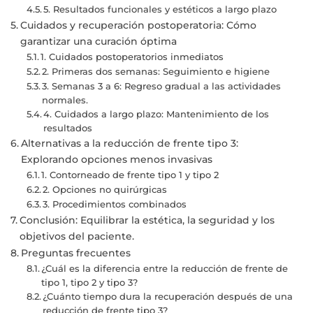
5. Resultados funcionales y estéticos a largo plazo
Cuidados y recuperación postoperatoria: Cómo
garantizar una curación óptima
1. Cuidados postoperatorios inmediatos
2. Primeras dos semanas: Seguimiento e higiene
3. Semanas 3 a 6: Regreso gradual a las actividades
normales.
4. Cuidados a largo plazo: Mantenimiento de los
resultados
Alternativas a la reducción de frente tipo 3:
Explorando opciones menos invasivas
1. Contorneado de frente tipo 1 y tipo 2
2. Opciones no quirúrgicas
3. Procedimientos combinados
Conclusión: Equilibrar la estética, la seguridad y los
objetivos del paciente.
Preguntas frecuentes
¿Cuál es la diferencia entre la reducción de frente de
tipo 1, tipo 2 y tipo 3?
¿Cuánto tiempo dura la recuperación después de una
reducción de frente tipo 3?