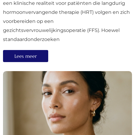
een klinische realiteit voor patiënten die langdurig
hormoonvervangende therapie (HRT) volgen en zich
voorbereiden op een
gezichtsvervrouwelijkingsoperatie (FFS). Hoewel
standaardonderzoeken
Lees meer