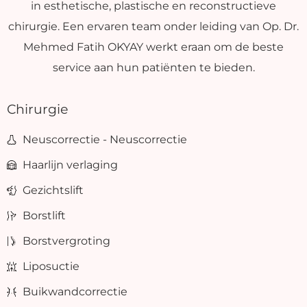
in esthetische, plastische en reconstructieve
chirurgie. Een ervaren team onder leiding van Op. Dr.
Mehmed Fatih OKYAY werkt eraan om de beste
service aan hun patiënten te bieden.
Chirurgie
Neuscorrectie - Neuscorrectie
Haarlijn verlaging
Gezichtslift
Borstlift
Borstvergroting
Liposuctie
Buikwandcorrectie