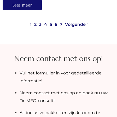
Lees meer
1
2
3
4
5
6
7
Volgende "
Neem contact met ons op!
Vul het formulier in voor gedetailleerde
informatie!
Neem contact met ons op en boek nu uw
Dr. MFO-consult!
All-inclusive pakketten zijn klaar om te