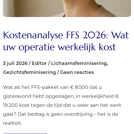
Kostenanalyse FFS 2026: Wat
uw operatie werkelijk kost
3 juli 2026
/
Editor
/
Lichaamsfeminisering
,
Gezichtsfeminisering
/
Geen reacties
Wat als het FFS-pakket van € 8.500 dat u
gisteravond hebt opgeslagen, in werkelijkheid €
19.200 kost tegen de tijd dat u weer aan het werk
gaat? Dat bedrag is geen overdrijving – het is de
realiteit.