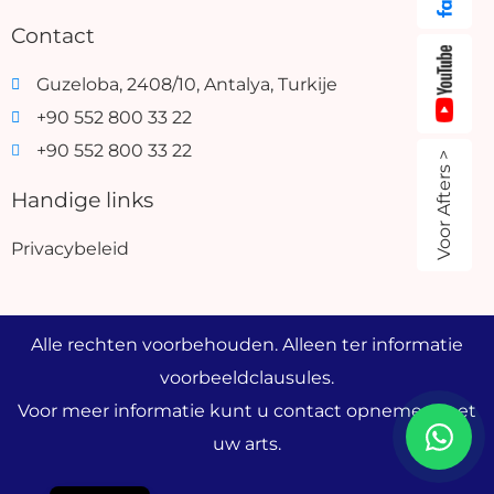
Contact
Guzeloba, 2408/10, Antalya, Turkije
+90 552 800 33 22
+90 552 800 33 22
Voor Afters >
Handige links
Privacybeleid
Alle rechten voorbehouden. Alleen ter informatie
voorbeeldclausules.
Voor meer informatie kunt u contact opnemen met
uw arts.