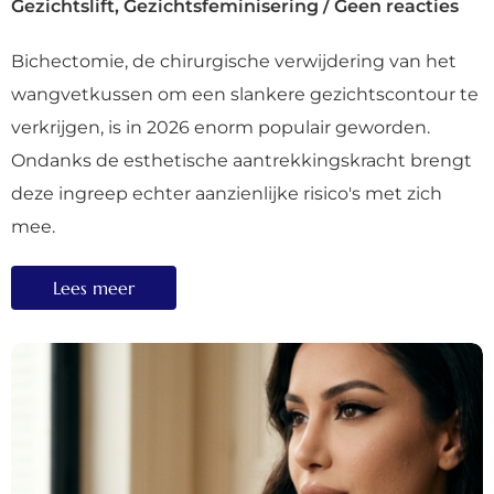
Gezichtslift
,
Gezichtsfeminisering
/
Geen reacties
Bichectomie, de chirurgische verwijdering van het
wangvetkussen om een slankere gezichtscontour te
verkrijgen, is in 2026 enorm populair geworden.
Ondanks de esthetische aantrekkingskracht brengt
deze ingreep echter aanzienlijke risico's met zich
mee.
Lees meer