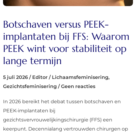
Botschaven versus PEEK-
implantaten bij FFS: Waarom
PEEK wint voor stabiliteit op
lange termijn
5 juli 2026
/
Editor
/
Lichaamsfeminisering
,
Gezichtsfeminisering
/
Geen reacties
In 2026 bereikt het debat tussen botschaven en
PEEK-implantaten bij
gezichtsvervrouwelijkingschirurgie (FFS) een
keerpunt. Decennialang vertrouwden chirurgen op