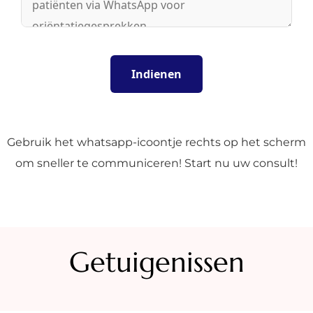
Gebruik het whatsapp-icoontje rechts op het scherm
om sneller te communiceren! Start nu uw consult!
Getuigenissen