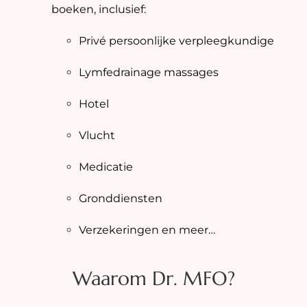
boeken, inclusief:
Privé persoonlijke verpleegkundige
Lymfedrainage massages
Hotel
Vlucht
Medicatie
Gronddiensten
Verzekeringen en meer…
Waarom Dr. MFO?