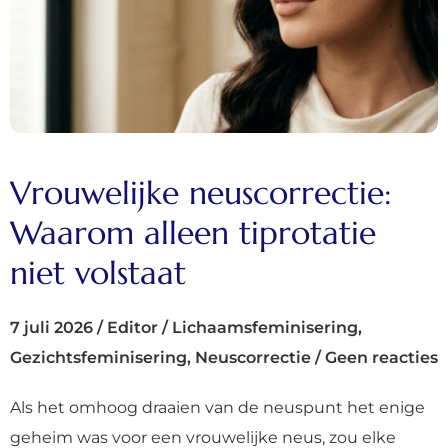
Vrouwelijke neuscorrectie:
Waarom alleen tiprotatie
niet volstaat
7 juli 2026
/
Editor
/
Lichaamsfeminisering
,
Gezichtsfeminisering
,
Neuscorrectie
/
Geen reacties
Als het omhoog draaien van de neuspunt het enige
geheim was voor een vrouwelijke neus, zou elke