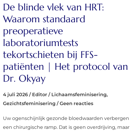
De blinde vlek van HRT:
Waarom standaard
preoperatieve
laboratoriumtests
tekortschieten bij FFS-
patiënten | Het protocol van
Dr. Okyay
4 juli 2026
/
Editor
/
Lichaamsfeminisering
,
Gezichtsfeminisering
/
Geen reacties
Uw ogenschijnlijk gezonde bloedwaarden verbergen
een chirurgische ramp. Dat is geen overdrijving, maar