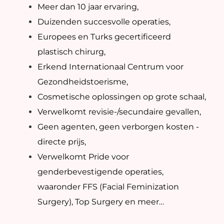
Meer dan 10 jaar ervaring,
Duizenden succesvolle operaties,
Europees en Turks gecertificeerd
plastisch chirurg,
Erkend Internationaal Centrum voor
Gezondheidstoerisme,
Cosmetische oplossingen op grote schaal,
Verwelkomt revisie-/secundaire gevallen,
Geen agenten, geen verborgen kosten -
directe prijs,
Verwelkomt Pride voor
genderbevestigende operaties,
waaronder FFS (Facial Feminization
Surgery), Top Surgery en meer…