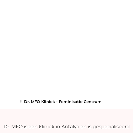
Dr. MFO Kliniek - Feminisatie Centrum
Dr. MFO is een kliniek in Antalya en is gespecialiseerd