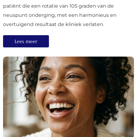
patiënt die een rotatie van 105 graden van de
neuspunt onderging, met een harmonieus en
overtuigend resultaat de kliniek verlaten.
Lees meer