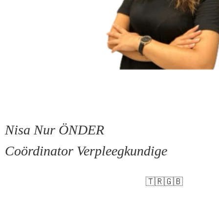
Nisa Nur ÖNDER
Coördinator Verpleegkundige
🇹🇷🇬🇧